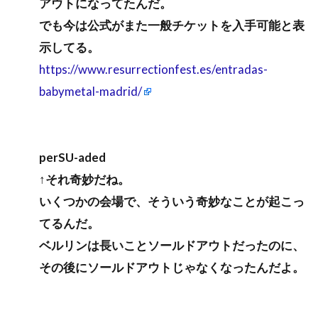
アウトになってたんだ。
でも今は公式がまた一般チケットを入手可能と表
示してる。
https://www.resurrectionfest.es/entradas-
babymetal-madrid/
perSU-aded
↑それ奇妙だね。
いくつかの会場で、そういう奇妙なことが起こっ
てるんだ。
ベルリンは長いことソールドアウトだったのに、
その後にソールドアウトじゃなくなったんだよ。