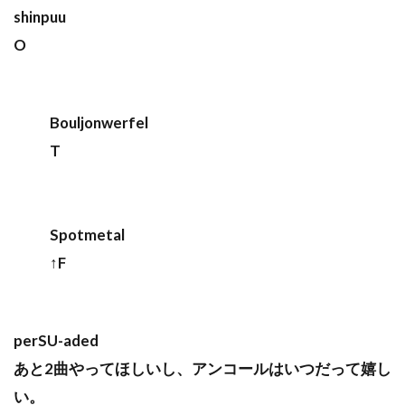
shinpuu
O
Bouljonwerfel
T
Spotmetal
↑F
perSU-aded
あと2曲やってほしいし、アンコールはいつだって嬉し
い。