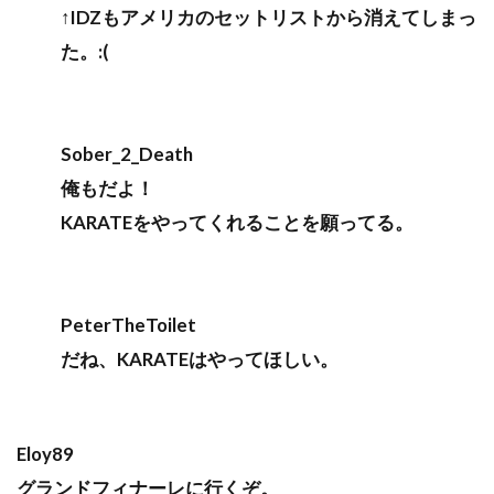
↑IDZもアメリカのセットリストから消えてしまっ
た。:(
Sober_2_Death
俺もだよ！
KARATEをやってくれることを願ってる。
PeterTheToilet
だね、KARATEはやってほしい。
Eloy89
グランドフィナーレに行くぞ。