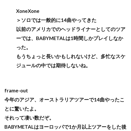
XoneXone
＞ソロでは一般的に14曲やってきた
以前のアメリカでのヘッドライナーとしてのツア
ーでは、BABYMETALは1時間しかプレイしなか
った。
もうちょっと長いかもしれないけど、多忙なスケ
ジュールの中では期待しないね。
frame-out
今年のアジア、オーストラリアツアーで14曲やったこ
とに驚いたよ。
それって凄い数だぞ。
BABYMETALはヨーロッパで1か月以上ツアーをした後