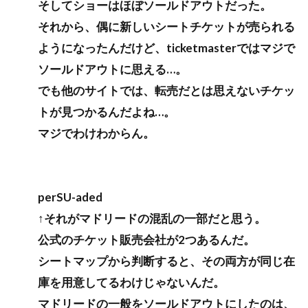
そしてショーはほぼソールドアウトだった。
それから、偶に新しいシートチケットが売られる
ようになったんだけど、ticketmasterではマジで
ソールドアウトに思える…。
でも他のサイトでは、転売だとは思えないチケッ
トが見つかるんだよね…。
マジでわけわからん。
perSU-aded
↑それがマドリードの混乱の一部だと思う。
公式のチケット販売会社が2つあるんだ。
シートマップから判断すると、その両方が同じ在
庫を用意してるわけじゃないんだ。
マドリードの一般をソールドアウトにしたのは、