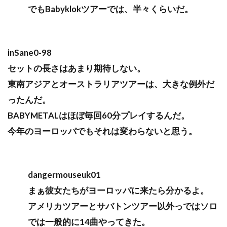
でもBabyklokツアーでは、半々くらいだ。
inSane0-98
セットの長さはあまり期待しない。
東南アジアとオーストラリアツアーは、大きな例外だ
ったんだ。
BABYMETALはほぼ毎回60分プレイするんだ。
今年のヨーロッパでもそれは変わらないと思う。
dangermouseuk01
まぁ彼女たちがヨーロッパに来たら分かるよ。
アメリカツアーとサバトンツアー以外っではソロ
では一般的に14曲やってきた。