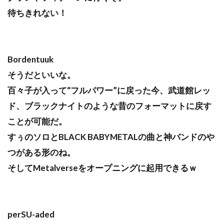
待ちきれない！
Bordentuuk
そうだといいな。
百々子が入って“フルパワー”に戻った今、武道館レッ
ド、ブラックナイトのような昔のフォーマットに戻す
ことが可能だ。
すぅのソロとBLACK BABYMETALの曲と神バンドのや
つがある形のね。
そしてMetalverseをオープニングに起用できるｗ
perSU-aded