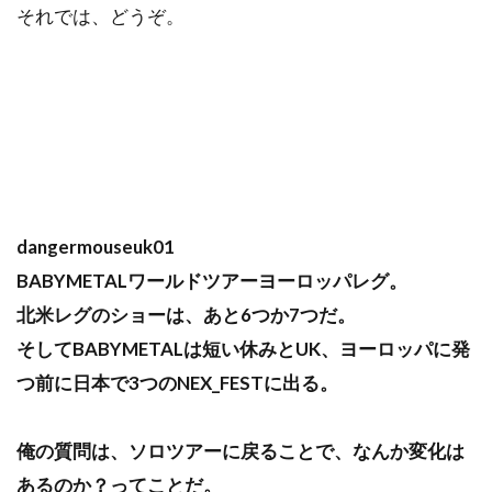
それでは、どうぞ。
dangermouseuk01
BABYMETALワールドツアーヨーロッパレグ。
北米レグのショーは、あと6つか7つだ。
そしてBABYMETALは短い休みとUK、ヨーロッパに発
つ前に日本で3つのNEX_FESTに出る。
俺の質問は、ソロツアーに戻ることで、なんか変化は
あるのか？ってことだ。