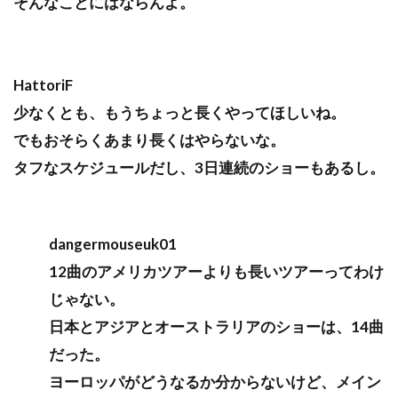
そんなことにはならんよ。
HattoriF
少なくとも、もうちょっと長くやってほしいね。
でもおそらくあまり長くはやらないな。
タフなスケジュールだし、3日連続のショーもあるし。
dangermouseuk01
12曲のアメリカツアーよりも長いツアーってわけ
じゃない。
日本とアジアとオーストラリアのショーは、14曲
だった。
ヨーロッパがどうなるか分からないけど、メイン