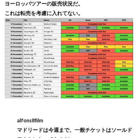
ヨーロッパツアーの販売状況だ。
これは転売を考慮に入れてない。
alfons8film
マドリードは今週まで、一般チケットはソールド