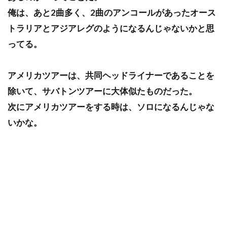
俺は、あと2曲多く、2曲のアンコールがあったオース
トラリアとアジアレグのようになるんじゃないかと思
ってる。
アメリカツアーは、共同ヘッドライナーであることを
除いて、サバトンツアーに大体似たものだった。
次にアメリカツアーをする時は、ソロになるんじゃな
いかな。