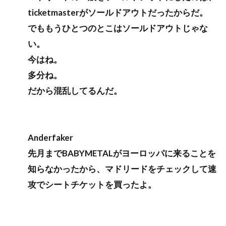
ticketmasterがソールドアウトだったからだ。
でももうひとつのとこはソールドアウトじゃな
い。
今はね。
多分ね。
だから混乱してるんだ。
Anderfaker
先月までBABYMETALがヨーロッパに来ることを
知らなかったから、マドリードをチェックして速
攻でシートチケットを買ったよ。