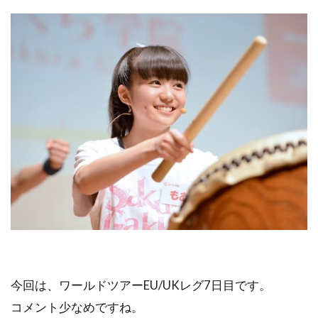
今回は、ワールドツアーEU/UKレグ7日目です。
コメント少なめですね。