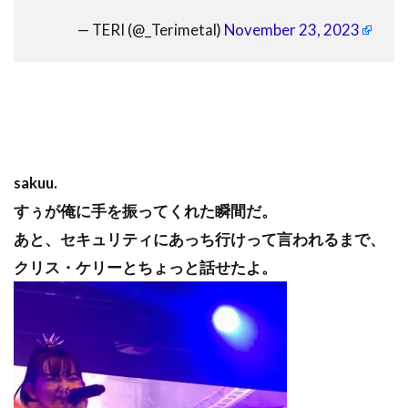
— TERI (@_Terimetal)
November 23, 2023
sakuu.
すぅが俺に手を振ってくれた瞬間だ。
あと、セキュリティにあっち行けって言われるまで、
クリス・ケリーとちょっと話せたよ。