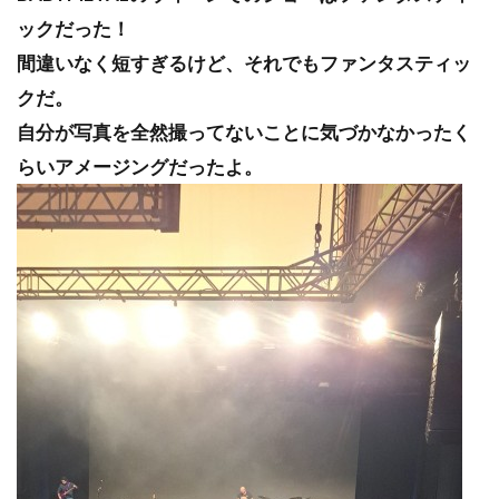
ックだった！
間違いなく短すぎるけど、それでもファンタスティッ
クだ。
自分が写真を全然撮ってないことに気づかなかったく
らいアメージングだったよ。