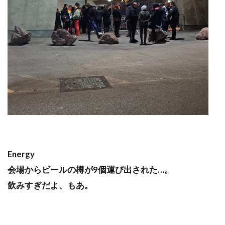
Energy
会場からビールの樽が9個運び出された…。
飲みすぎだよ、もあ。