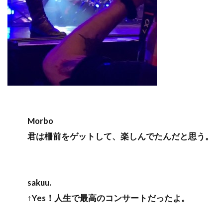
Morbo
君は柵前をゲットして、楽しんでたんだと思う。
sakuu.
↑Yes！人生で最高のコンサートだったよ。