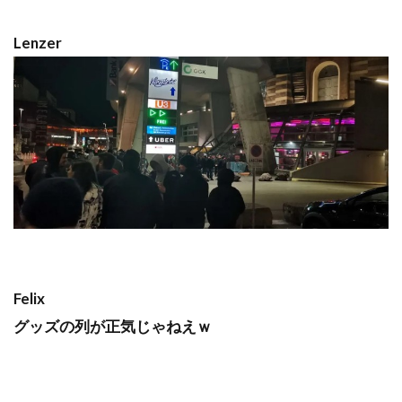
Lenzer
Felix
グッズの列が正気じゃねえｗ