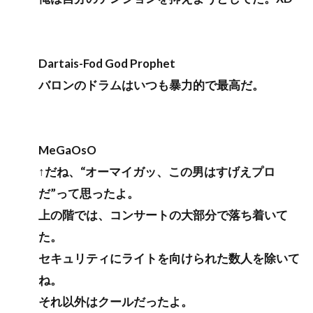
Dartais-Fod God Prophet
バロンのドラムはいつも暴力的で最高だ。
MeGaOsO
↑だね、“オーマイガッ、この男はすげえプロ
だ”って思ったよ。
上の階では、コンサートの大部分で落ち着いて
た。
セキュリティにライトを向けられた数人を除いて
ね。
それ以外はクールだったよ。