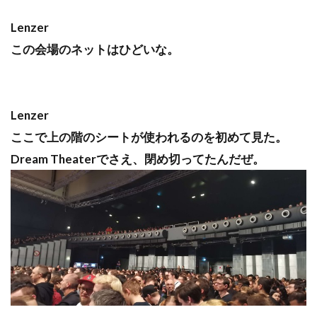
Lenzer
この会場のネットはひどいな。
Lenzer
ここで上の階のシートが使われるのを初めて見た。
Dream Theaterでさえ、閉め切ってたんだぜ。