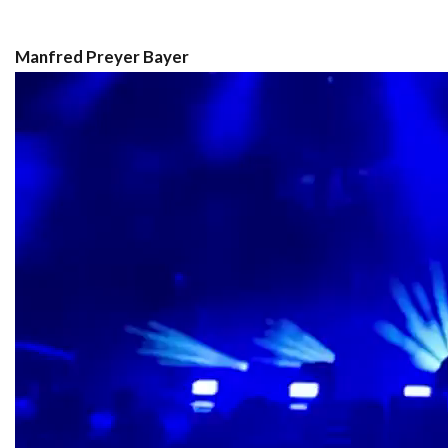
Manfred Preyer Bayer