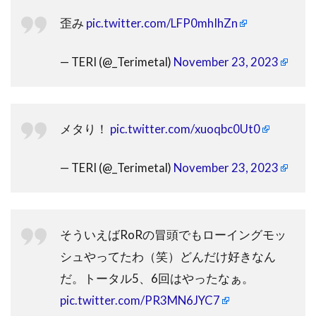
歪み
pic.twitter.com/LFP0mhIhZn
— TERI (@_Terimetal)
November 23, 2023
メタり！
pic.twitter.com/xuoqbc0Ut0
— TERI (@_Terimetal)
November 23, 2023
そういえばRoRの冒頭でもローイングモッ
シュやってたわ（笑）どんだけ好きなん
だ。トータル5、6回はやったなぁ。
pic.twitter.com/PR3MN6JYC7