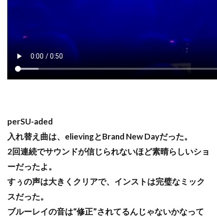
perSU-aded
入れ替え曲は、elievingとBrand New Dayだった。
2回連続でサウンドが信じられないほど素晴らしいショ
ーだったよ。
すぅの声は大きくクリアで、インストは完璧なミック
スだった。
ブルーレイの音は“修正”されてるんじゃないかなって