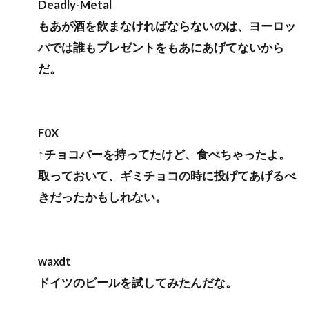
Deadly-Metal
もあが酒を飲まなければならないのは、ヨーロッ
パでは誰もプレゼントをもあにあげてないから
だ。
F0X
↑チョコバーを持ってたけど、食べちゃったよ。
取っておいて、ギミチョコの時に投げてあげるべ
きだったかもしれない。
waxdt
ドイツのビールを試してみたんだな。