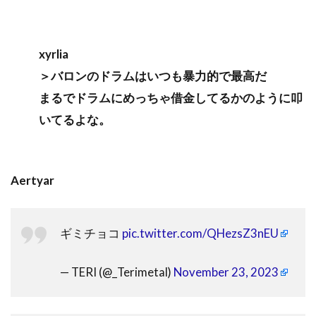
xyrlia
＞バロンのドラムはいつも暴力的で最高だ
まるでドラムにめっちゃ借金してるかのように叩
いてるよな。
Aertyar
ギミチョコ
pic.twitter.com/QHezsZ3nEU
— TERI (@_Terimetal)
November 23, 2023