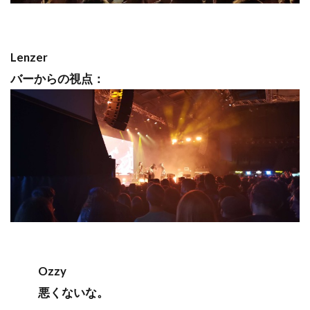
Lenzer
バーからの視点：
Ozzy
悪くないな。