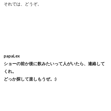
それでは、どうぞ。
papaLex
ショーの前か後に飲みたいって人がいたら、連絡して
くれ。
どっか探して楽しもうぜ。:)