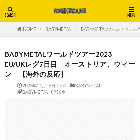
HOME
BABYMETAL
BABYMETALワールドツア
BABYMETALワールドツアー2023
EU/UKレグ7日目 オーストリア、ウィー
ン 【海外の反応】
2023年11月24日 17:44
BABYMETAL
BABYMETAL
36件