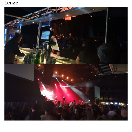
Lenze