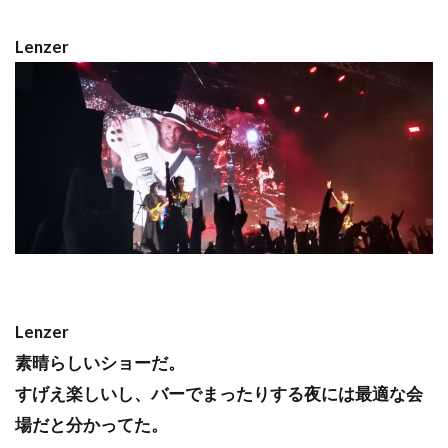
Lenzer
Lenzer
素晴らしいショーだ。
すげえ楽しいし、バーでまったりする夜には最適な会
場だと分かってた。