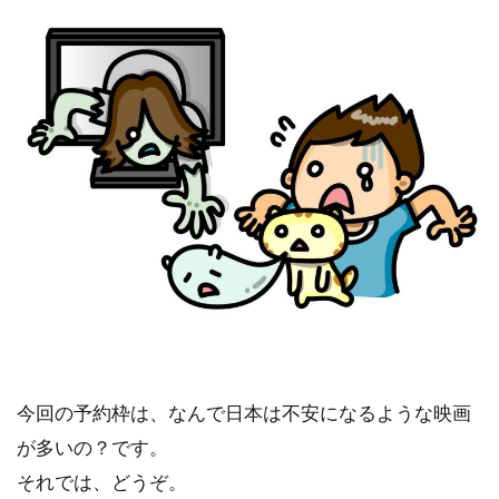
今回の予約枠は、なんで日本は不安になるような映画
が多いの？です。
それでは、どうぞ。