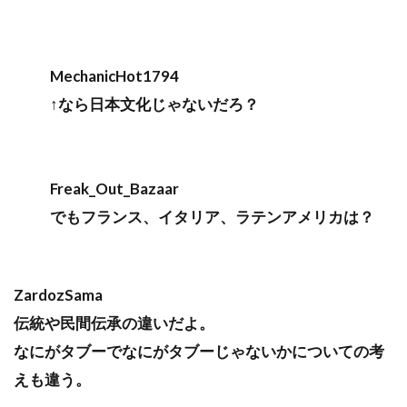
MechanicHot1794
↑なら日本文化じゃないだろ？
Freak_Out_Bazaar
でもフランス、イタリア、ラテンアメリカは？
ZardozSama
伝統や民間伝承の違いだよ。
なにがタブーでなにがタブーじゃないかについての考
えも違う。