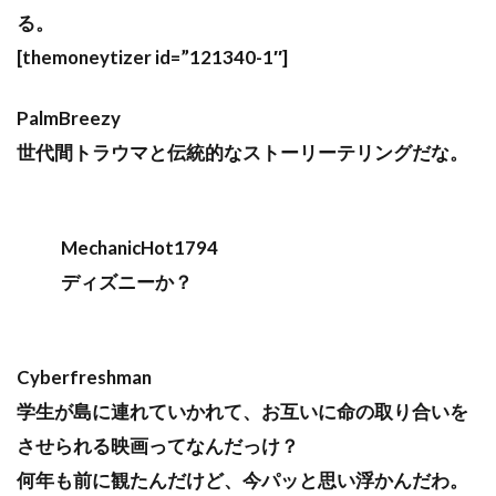
る。
[themoneytizer id=”121340-1″]
PalmBreezy
世代間トラウマと伝統的なストーリーテリングだな。
MechanicHot1794
ディズニーか？
Cyberfreshman
学生が島に連れていかれて、お互いに命の取り合いを
させられる映画ってなんだっけ？
何年も前に観たんだけど、今パッと思い浮かんだわ。