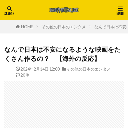
HOME
その他の日本のエンタメ
なんで日本は不安
なんで日本は不安になるような映画をた
くさん作るの？ 【海外の反応】
2024年2月14日 12:00
その他の日本のエンタメ
20件