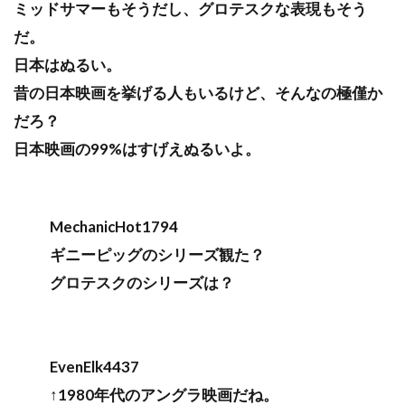
ミッドサマーもそうだし、グロテスクな表現もそう
だ。
日本はぬるい。
昔の日本映画を挙げる人もいるけど、そんなの極僅か
だろ？
日本映画の99%はすげえぬるいよ。
MechanicHot1794
ギニーピッグのシリーズ観た？
グロテスクのシリーズは？
EvenElk4437
↑1980年代のアングラ映画だね。