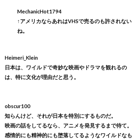
MechanicHot1794
↑アメリカならあれはVHSで売るのも許されない
ね。
Heimeri_Klein
日本は、ワイルドで奇妙な映画やドラマを観れるの
は、特に文化が理由だと思う。
obscur100
知らんけど、それが日本を特別にするものだ。
映画の話をしてるなら、アニメを発見するまで待て。
感情的にも精神的にも堕落してるようなワイルドなも