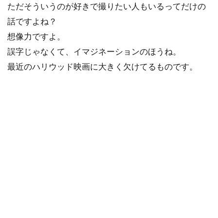
ただそういうのが好きで撮りたい人もいるってだけの
話ですよね？
想像力ですよ。
誤字じゃなくて、イマジネーションのほうね。
最近のハリウッド映画に大きく欠けてるものです。