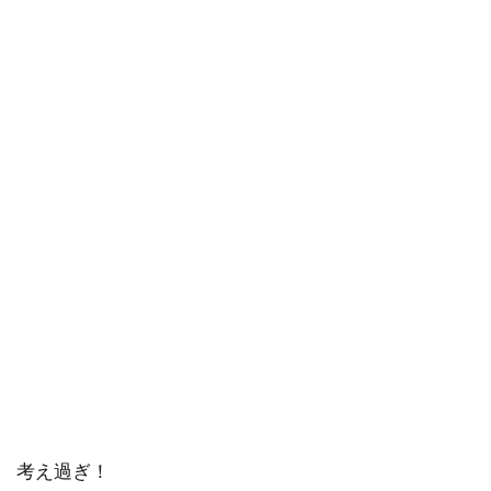
考え過ぎ！