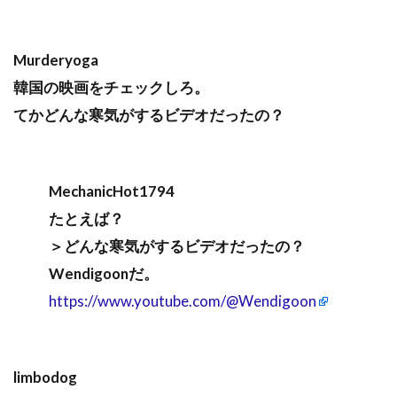
Murderyoga
韓国の映画をチェックしろ。
てかどんな寒気がするビデオだったの？
MechanicHot1794
たとえば？
＞どんな寒気がするビデオだったの？
Wendigoonだ。
https://www.youtube.com/@Wendigoon
limbodog