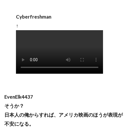
Cyberfreshman
↑
EvenElk4437
そうか？
日本人の俺からすれば、アメリカ映画のほうが表現が
不安になる。