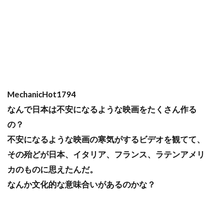
MechanicHot1794
なんで日本は不安になるような映画をたくさん作る
の？
不安になるような映画の寒気がするビデオを観てて、
その殆どが日本、イタリア、フランス、ラテンアメリ
カのものに思えたんだ。
なんか文化的な意味合いがあるのかな？