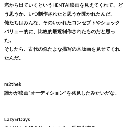
窓から出ていくというHENTAI映画を見えてくれて、ど
う思うか、いつ制作されたと思うか聞かれたんだ。
俺たちはみんな、そのいかれたコンセプトやショック
バリュー的に、比較的最近制作されたものだと思っ
た。
そしたら、古代の似たよな描写の木版画を見せてくれ
たんだ。
m2thek
誰かが映画“オーディション”を発見したみたいだな。
LazyErDays