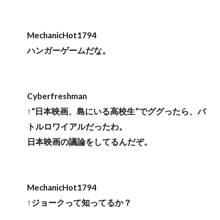
MechanicHot1794
ハンガーゲームだな。
Cyberfreshman
↑“日本映画、島にいる高校生”でググったら、バ
トルロワイアルだったわ。
日本映画の議論をしてるんだぞ。
MechanicHot1794
↑ジョークって知ってるか？