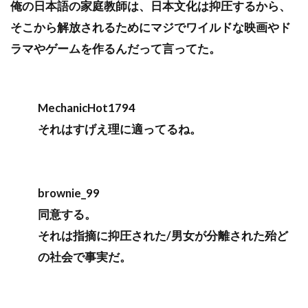
俺の日本語の家庭教師は、日本文化は抑圧するから、
そこから解放されるためにマジでワイルドな映画やド
ラマやゲームを作るんだって言ってた。
MechanicHot1794
それはすげえ理に適ってるね。
brownie_99
同意する。
それは指摘に抑圧された/男女が分離された殆ど
の社会で事実だ。