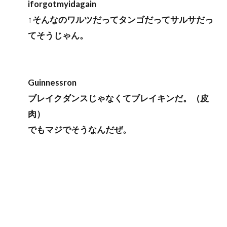
iforgotmyidagain
↑そんなのワルツだってタンゴだってサルサだっ
てそうじゃん。
Guinnessron
ブレイクダンスじゃなくてブレイキンだ。（皮
肉）
でもマジでそうなんだぜ。