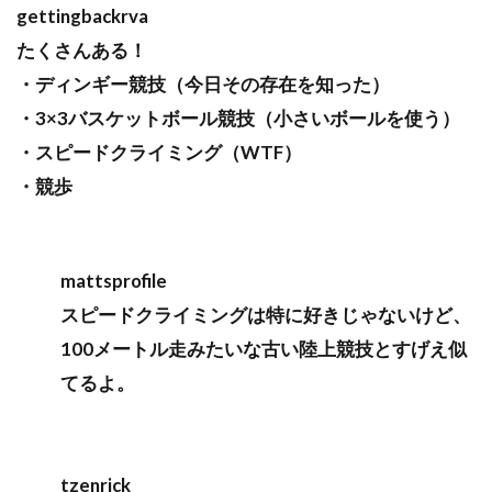
gettingbackrva
たくさんある！
・ディンギー競技（今日その存在を知った）
・3×3バスケットボール競技（小さいボールを使う）
・スピードクライミング（WTF）
・競歩
mattsprofile
スピードクライミングは特に好きじゃないけど、
100メートル走みたいな古い陸上競技とすげえ似
てるよ。
tzenrick