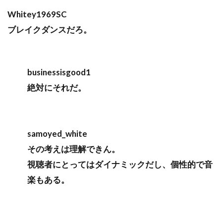
Whitey1969SC
ブレイクダンスだろ。
businessisgood1
絶対にそれだ。
samoyed_white
その考えは理解できん。
視聴者にとってはダイナミックだし、個性的で音
楽もある。