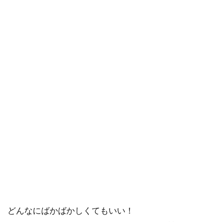
どんなにばかばかしくてもいい！