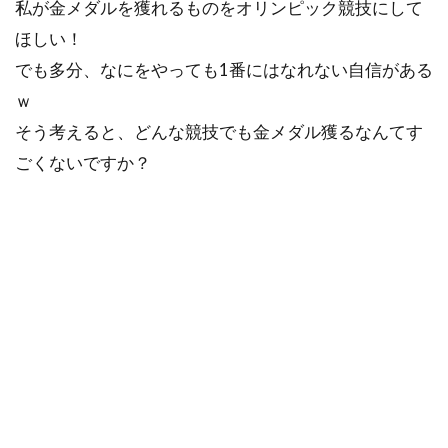
私が金メダルを獲れるものをオリンピック競技にして
ほしい！
でも多分、なにをやっても1番にはなれない自信がある
ｗ
そう考えると、どんな競技でも金メダル獲るなんてす
ごくないですか？