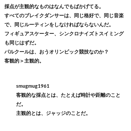
採点が主観的なものはなんでもばかげてる。
すべてのブレイクダンサーは、同じ格好で、同じ音楽
で、同じルーティンをしなければならないんだ。
フィギュアスケーター、シンクロナイズトスイミング
も同じはずだ。
パルクールは、おうオリンピック競技なのか？
客観的＞主観的。
smugmug1961
客観的な採点とは、たとえば時計や距離のこと
だ。
主観的とは、ジャッジのことだ。