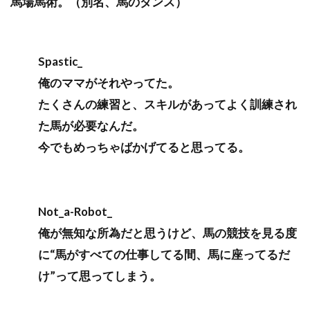
馬場馬術。（別名、馬のダンス）
Spastic_
俺のママがそれやってた。
たくさんの練習と、スキルがあってよく訓練され
た馬が必要なんだ。
今でもめっちゃばかげてると思ってる。
Not_a-Robot_
俺が無知な所為だと思うけど、馬の競技を見る度
に“馬がすべての仕事してる間、馬に座ってるだ
け”って思ってしまう。