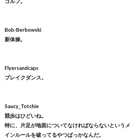
ゴルフ。
Bob-Berbowski
新体操。
Flyersandcaps
ブレイクダンス。
Saucy_Totchie
競歩はひどいね。
特に、片足が地面についてなければならないというメ
インルールを破ってるやつばっかなんだ。