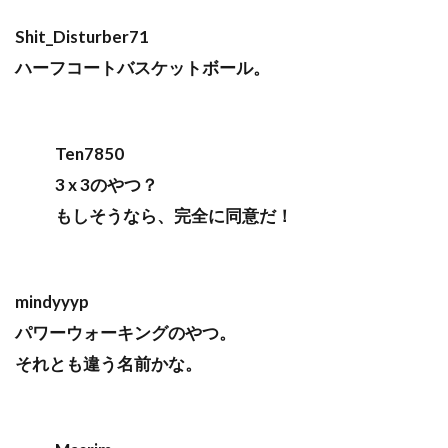
Shit_Disturber71
ハーフコートバスケットボール。
Ten7850
3 x 3のやつ？
もしそうなら、完全に同意だ！
mindyyyp
パワーウォーキングのやつ。
それとも違う名前かな。