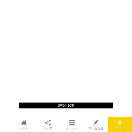
SPONSOR
ホーム
シェア
メニュー
問い合わせ
TOPへ