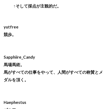
↑そして採点が主観的だ。
yutfree
競歩。
Sapphiire_Candy
馬場馬術。
馬がすべての仕事をやって、人間がすべての称賛とメ
ダルを頂く。
Haephestus