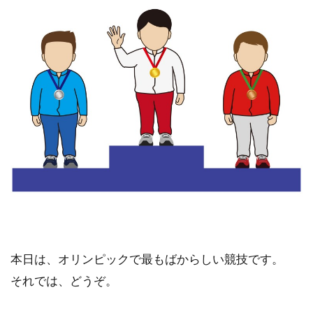
本日は、オリンピックで最もばからしい競技です。
それでは、どうぞ。