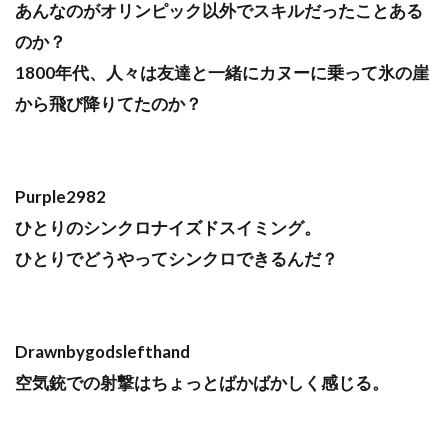
あんなのがオリンピック以外でスキルだったことある
のか？
1800年代、人々は友達と一緒にカヌーに乗って氷の崖
から飛び降りてたのか？
Purple2982
ひとりのシンクロナイズドスイミング。
ひとりでどうやってシンクロできるんだ？
Drawnbygodslefthand
空気銃での射撃はちょっとばかばかしく感じる。