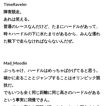
TimeRaveler
障害競走。
あれは笑える。
普通のレースなんだけど、たまにハードルがあって、
時々ハードルの下に水たまりがあるから、みんな濡れ
た靴下で走らなければならないんだぜ。
Mad_Moodin
ぶっちゃけ、ハードルはめっちゃばかげてると思う。
確かに走ることとジャンプすることはオリンピック競
技だ。
でもいつも全く同じ距離に同じ高さのハードルがある
という事実に我慢できん。