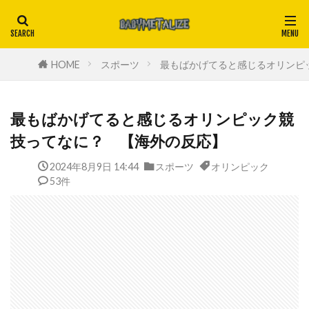
HOME
スポーツ
最もばかげてると感じるオリンピ
最もばかげてると感じるオリンピック競
技ってなに？ 【海外の反応】
2024年8月9日 14:44
スポーツ
オリンピック
53件