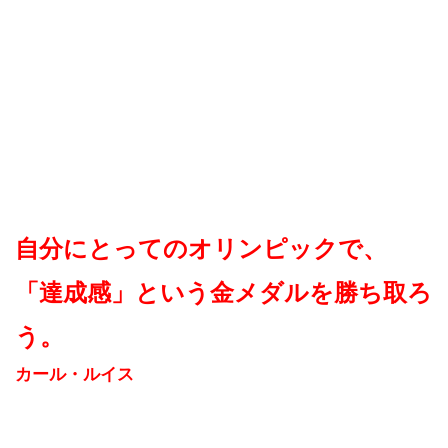
自分にとってのオリンピックで、
「達成感」という金メダルを勝ち取ろ
う。
カール・ルイス