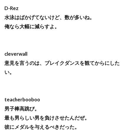
D-Rez
水泳はばかげてないけど、数が多いね。
俺なら大幅に減らすよ。
cleverwall
意見を言うのは、ブレイクダンスを観てからにした
い。
teacherbooboo
男子棒高跳び。
最も男らしい男を負けさせたんだぜ。
彼にメダルを与えるべきだった。