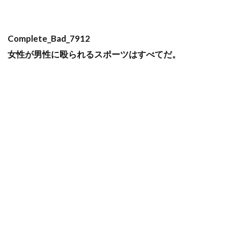
Complete_Bad_7912
女性が男性に殴られるスポーツはすべてだ。