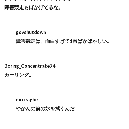
障害競走もばかげてるな。
govshutdown
障害競走は、面白すぎて1番ばかばかしい。
Boring_Concentrate74
カーリング。
mcreaghe
やかんの前の氷を拭くんだ！