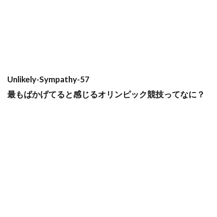
Unlikely-Sympathy-57
最もばかげてると感じるオリンピック競技ってなに？