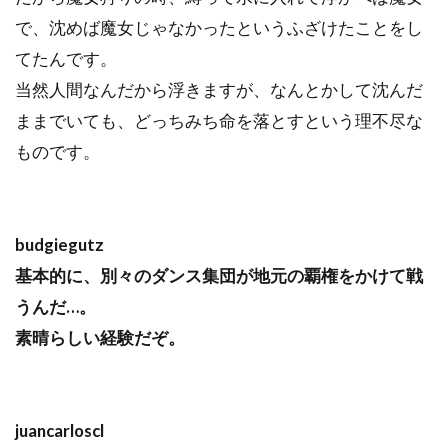
で、沈めば魔女じゃなかったというふざけたことをし
てたんです。
当然人間なんだから浮きますが、なんとかして沈んだ
ままでいても、どっちみち命を落とすという理不尽な
ものです。
budgiegutz
基本的に、別々のダンス集団が地元の覇権をかけて戦
うんだ…。
素晴らしい経験だぞ。
juancarloscl