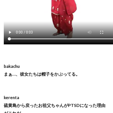
bakachu
まぁ…、彼女たちは帽子をかぶってる。
kerenta
硫黄島から戻ったお祖父ちゃんがPTSDになった理由