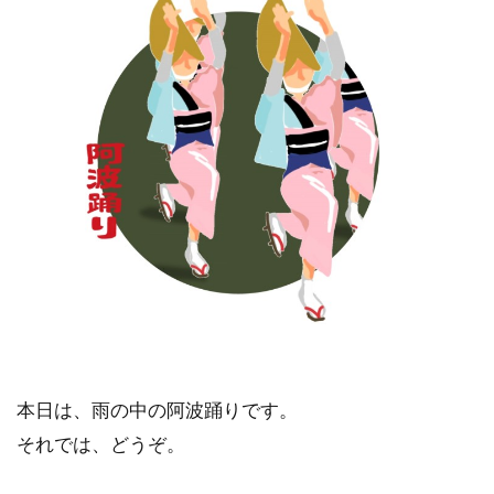
本日は、雨の中の阿波踊りです。
それでは、どうぞ。