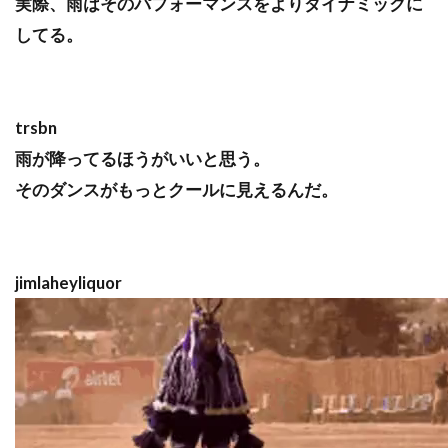
実際、雨はそのパフォーマンスをよりダイナミックに
してる。
trsbn
雨が降ってるほうがいいと思う。
そのダンスがもっとクールに見えるんだ。
jimlaheyliquor