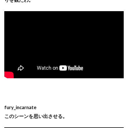
fury_incarnate
このシーンを思い出させる。