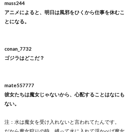
muss244
アニメによると、明日は風邪をひくから仕事を休むこ
とになる。
conan_7732
ゴジラはどこだ？
mate557777
彼女たちは魔女じゃないから、心配することはなにも
ない。
注：水は魔女を受け入れないと言われてたんです。
だから魔女狩りの時、縛って水に入れて浮かべば魔女