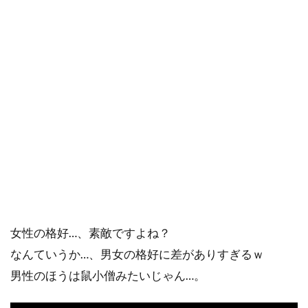
女性の格好…、素敵ですよね？
なんていうか…、男女の格好に差がありすぎるｗ
男性のほうは鼠小僧みたいじゃん…。