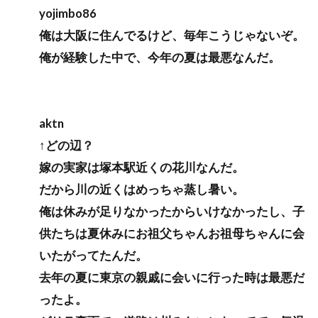
yojimbo86
俺は大阪に住んでるけど、毎年こうじゃないぞ。
俺が経験した中で、今年の夏は最悪なんだ。
aktn
↑どの辺？
嫁の実家は塚本駅近くの花川なんだ。
だから川の近くはめっちゃ蒸し暑い。
俺は休みが足りなかったからいけなかったし、子
供たちは夏休みにお祖父ちゃんお祖母ちゃんに会
いたがってたんだ。
去年の夏に東京の親戚に会いに行った時は最悪だ
ったよ。