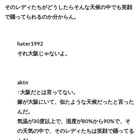
そのレディたちがどうしたらそんな天候の中でも笑顔
で踊ってられるのか分からん。
hater1992
それ大阪じゃないよ。
aktn
↑大阪だとは言ってない。
嫁が大阪にいて、似たような天候だったと言った
んだ。
気温が30度以上で、湿度が80%から90%で、そ
の天気の中で、そのレディたちは笑顔で踊ってる