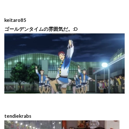
keitaro85
ゴールデンタイムの雰囲気だ。:D
tendiekrabs