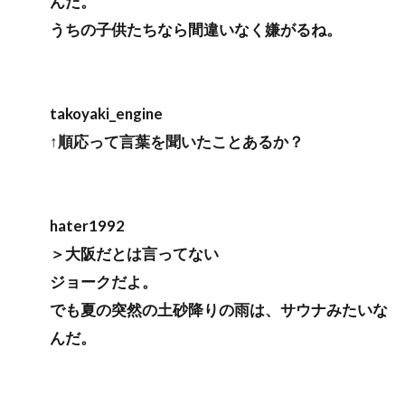
んだ。
うちの子供たちなら間違いなく嫌がるね。
takoyaki_engine
↑順応って言葉を聞いたことあるか？
hater1992
＞大阪だとは言ってない
ジョークだよ。
でも夏の突然の土砂降りの雨は、サウナみたいな
んだ。