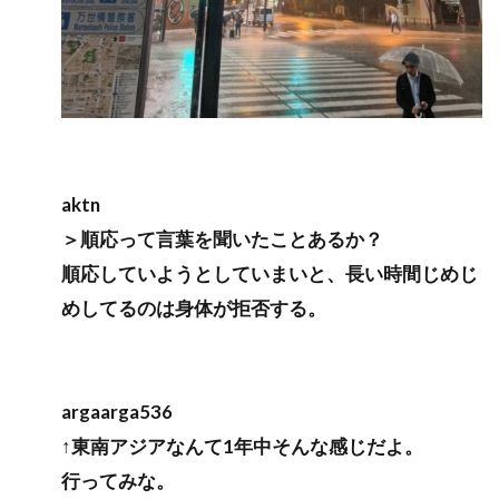
aktn
＞順応って言葉を聞いたことあるか？
順応していようとしていまいと、長い時間じめじ
めしてるのは身体が拒否する。
argaarga536
↑東南アジアなんて1年中そんな感じだよ。
行ってみな。