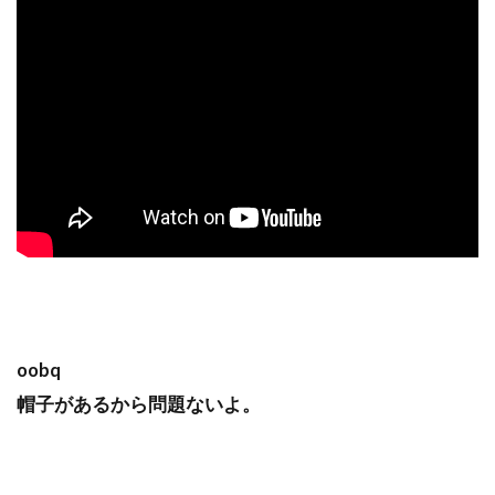
oobq
帽子があるから問題ないよ。