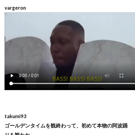
vargeron
takumi93
ゴールデンタイムを観終わって、初めて本物の阿波踊
りを観たわ。