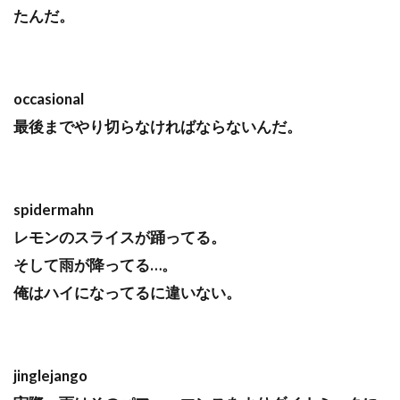
たんだ。
occasional
最後までやり切らなければならないんだ。
spidermahn
レモンのスライスが踊ってる。
そして雨が降ってる…。
俺はハイになってるに違いない。
jinglejango