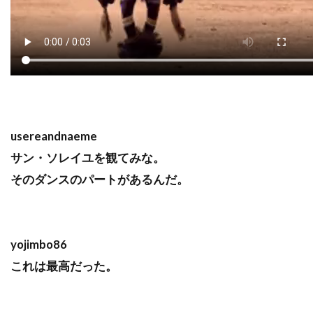
usereandnaeme
サン・ソレイユを観てみな。
そのダンスのパートがあるんだ。
yojimbo86
これは最高だった。