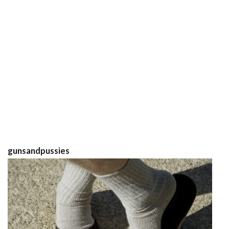
gunsandpussies