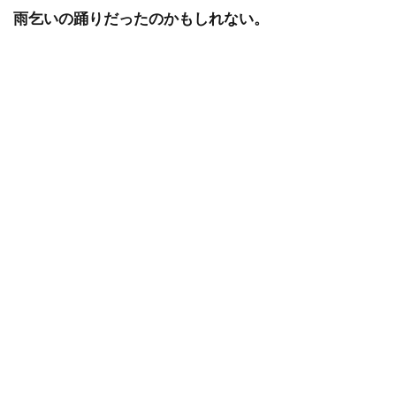
雨乞いの踊りだったのかもしれない。