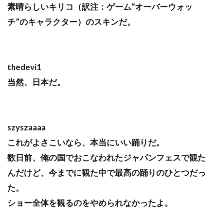
素晴らしいキリコ（訳注：ゲーム“オーバーウォッ
チ”のキャラクター）のスキンだ。
thedevi1
当然、日本だ。
szyszaaaa
これがよさこいなら、本当にいい踊りだ。
数日前、俺の国でおこなわれたジャパンフェスで観た
んだけど、今までに観た中で最高の踊りのひとつだっ
た。
ショー全体を観るのをやめられなかったよ。