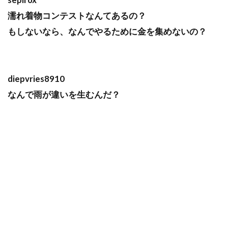
濡れ着物コンテストなんてあるの？
もしないなら、なんでやるために金を集めないの？
diepvries8910
なんで雨が違いを生むんだ？