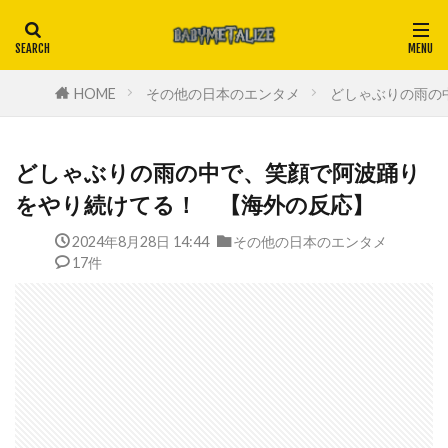
HOME
その他の日本のエンタメ
どしゃぶりの雨の
どしゃぶりの雨の中で、笑顔で阿波踊り
をやり続けてる！ 【海外の反応】
2024年8月28日 14:44
その他の日本のエンタメ
17件