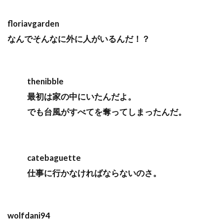
floriavgarden
なんでそんなに外に人がいるんだ！？
thenibble
最初は家の中にいたんだよ。
でも台風がすべてを奪ってしまったんだ。
catebaguette
仕事に行かなければならないのさ。
wolfdani94