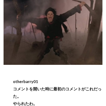
otherbarry01
コメントを開いた時に最初のコメントがこれだっ
た。
やられたわ。