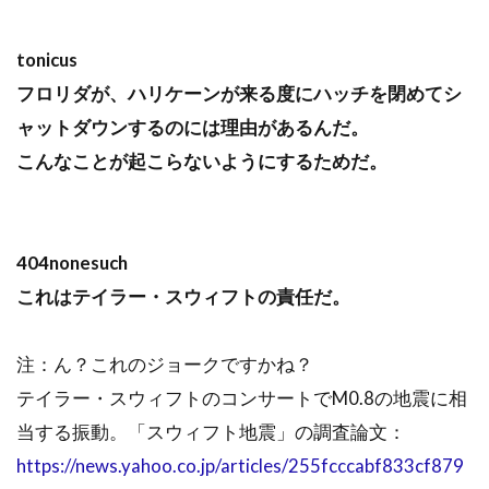
tonicus
フロリダが、ハリケーンが来る度にハッチを閉めてシ
ャットダウンするのには理由があるんだ。
こんなことが起こらないようにするためだ。
404nonesuch
これはテイラー・スウィフトの責任だ。
注：ん？これのジョークですかね？
テイラー・スウィフトのコンサートでM0.8の地震に相
当する振動。「スウィフト地震」の調査論文：
https://news.yahoo.co.jp/articles/255fcccabf833cf879