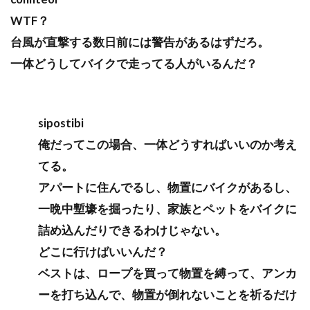
WTF？
台風が直撃する数日前には警告があるはずだろ。
一体どうしてバイクで走ってる人がいるんだ？
sipostibi
俺だってこの場合、一体どうすればいいのか考え
てる。
アパートに住んでるし、物置にバイクがあるし、
一晩中塹壕を掘ったり、家族とペットをバイクに
詰め込んだりできるわけじゃない。
どこに行けばいいんだ？
ベストは、ロープを買って物置を縛って、アンカ
ーを打ち込んで、物置が倒れないことを祈るだけ