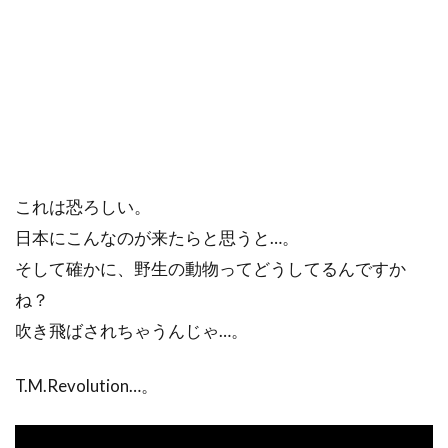
これは恐ろしい。
日本にこんなのが来たらと思うと…。
そして確かに、野生の動物ってどうしてるんですか
ね？
吹き飛ばされちゃうんじゃ…。
T.M.Revolution…。