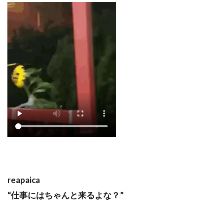
reapaica
“仕事にはちゃんと来るよな？”