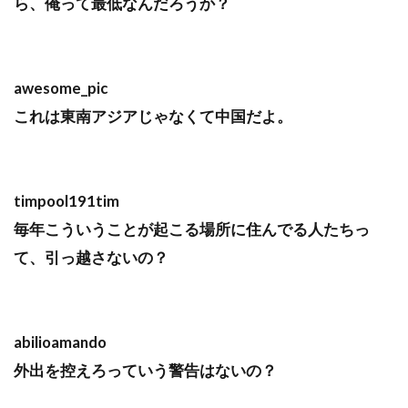
ら、俺って最低なんだろうか？
awesome_pic
これは東南アジアじゃなくて中国だよ。
timpool191tim
毎年こういうことが起こる場所に住んでる人たちっ
て、引っ越さないの？
abilioamando
外出を控えろっていう警告はないの？