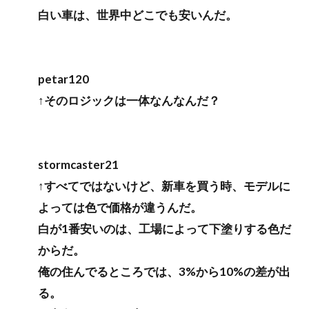
白い車は、世界中どこでも安いんだ。
petar120
↑そのロジックは一体なんなんだ？
stormcaster21
↑すべてではないけど、新車を買う時、モデルに
よっては色で価格が違うんだ。
白が1番安いのは、工場によって下塗りする色だ
からだ。
俺の住んでるところでは、3%から10%の差が出
る。