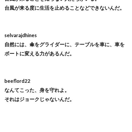
台風が来る度に生活を止めることなどできないんだ。
selvarajdhines
自然には、傘をグライダーに、テーブルを車に、車を
ボートに変える力があるんだ。
beeflord22
なんてこった、身を守れよ。
それはジョークじゃないんだ。