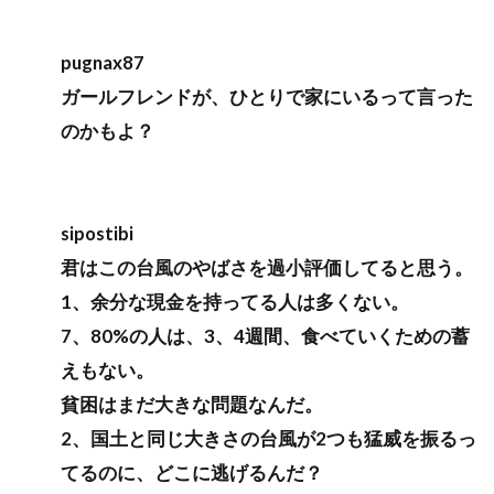
pugnax87
ガールフレンドが、ひとりで家にいるって言った
のかもよ？
sipostibi
君はこの台風のやばさを過小評価してると思う。
1、余分な現金を持ってる人は多くない。
7、80%の人は、3、4週間、食べていくための蓄
えもない。
貧困はまだ大きな問題なんだ。
2、国土と同じ大きさの台風が2つも猛威を振るっ
てるのに、どこに逃げるんだ？