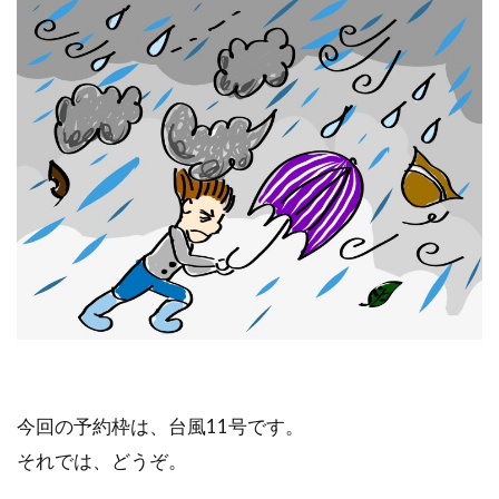
今回の予約枠は、台風11号です。
それでは、どうぞ。