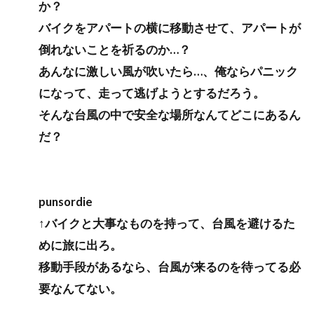
か？
バイクをアパートの横に移動させて、アパートが
倒れないことを祈るのか…？
あんなに激しい風が吹いたら…、俺ならパニック
になって、走って逃げようとするだろう。
そんな台風の中で安全な場所なんてどこにあるん
だ？
punsordie
↑バイクと大事なものを持って、台風を避けるた
めに旅に出ろ。
移動手段があるなら、台風が来るのを待ってる必
要なんてない。