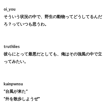
oi_you
そういう状況の中で、野生の動物ってどうしてるんだ
ろ？っていつも思うわ。
truthlies
彼らにとって最悪だとしても、俺はその強風の中で立
ってみたい。
kainpwnsu
“台風が来た”
“外を散歩しようぜ”