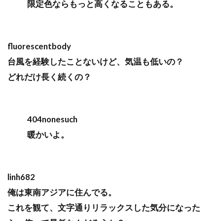
限定色ならもっと高くなることもある。
fluorescentbody
台風を経験したことないけど、気温も低いの？
どれだけ長く続くの？
404nonesuch
暖かいよ。
linh682
俺は東南アジアに住んでる。
これを観て、文字通りリラックスした気分になった