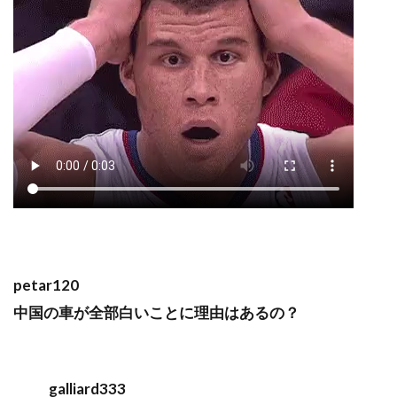
petar120
中国の車が全部白いことに理由はあるの？
galliard333