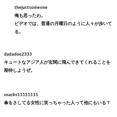
thejustsomeone
俺も思ったわ。
ビデオでは、普通の月曜日のように人々が歩いて
る。
dadadou2333
キュートなアジア人が玄関に飛んできてくれることを
期待しようぜ。
snacks11111111
傘をさしてる女性に笑っちゃった人って他にもいる？