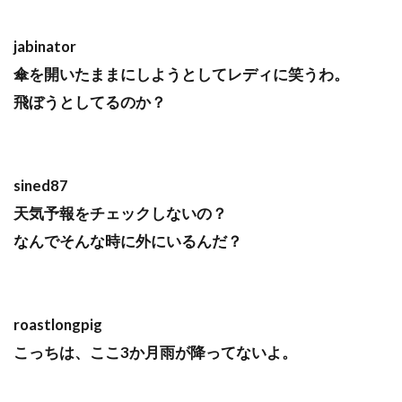
jabinator
傘を開いたままにしようとしてレディに笑うわ。
飛ぼうとしてるのか？
sined87
天気予報をチェックしないの？
なんでそんな時に外にいるんだ？
roastlongpig
こっちは、ここ3か月雨が降ってないよ。