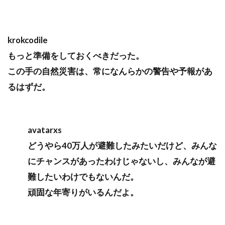
krokcodile
もっと準備をしておくべきだった。
この手の自然災害は、常になんらかの警告や予報があ
るはずだ。
avatarxs
どうやら40万人が避難したみたいだけど、みんな
にチャンスがあったわけじゃないし、みんなが避
難したいわけでもないんだ。
頑固な年寄りがいるんだよ。