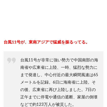
台風11号が、東南アジアで猛威を振るってる。
台風11号が非常に強い勢力で中国南部の海
南省や広東省に上陸、一時、猛烈な勢力に
まで発達し、中心付近の最大瞬間風速は65
メートルを記録。6日に海南省に上陸。そ
の後、広東省に再び上陸しました。7日の
正午までに停電や通信の遮断、家屋の倒壊
などで約123万人が被災した。