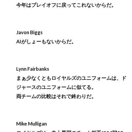
今年はプレイオフに戻ってこれないからだ。
Javon Biggs
AIがしょーもないからだ。
Lynn Fairbanks
まぁ少なくともロイヤルズのユニフォームは、ド
ジャースのユニフォームに似てる。
両チームの比較はそれで終わりだ。
Mike Mulligan