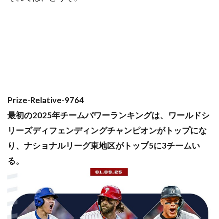
Prize-Relative-9764
最初の2025年チームパワーランキングは、ワールドシ
リーズディフェンディングチャンピオンがトップにな
り、ナショナルリーグ東地区がトップ5に3チームい
る。