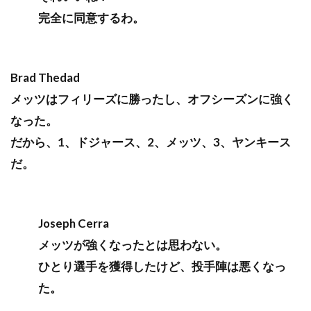
完全に同意するわ。
Brad Thedad
メッツはフィリーズに勝ったし、オフシーズンに強く
なった。
だから、1、ドジャース、2、メッツ、3、ヤンキース
だ。
Joseph Cerra
メッツが強くなったとは思わない。
ひとり選手を獲得したけど、投手陣は悪くなっ
た。