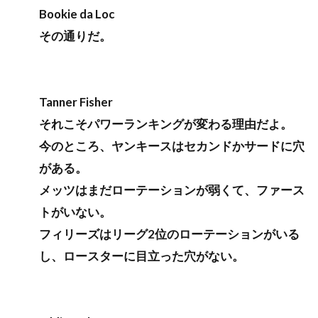
Bookie da Loc
その通りだ。
Tanner Fisher
それこそパワーランキングが変わる理由だよ。
今のところ、ヤンキースはセカンドかサードに穴
がある。
メッツはまだローテーションが弱くて、ファース
トがいない。
フィリーズはリーグ2位のローテーションがいる
し、ロースターに目立った穴がない。