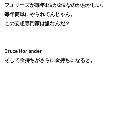
フォリーズが毎年1位か2位なのかおかしい。
毎年簡単にやられてんじゃん。
この妄想専門家は誰なんだ？
Bruce Norlander
そして金持ちがさらに金持ちになると。