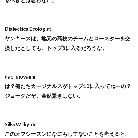
るべきとは思わない。
DialecticalEcologist
ヤンキースは、地元の高校のチームとロースターを交
換したとしても、トップ3に入るだろうな。
dae_giovanni
は？俺たちカージナルスがトップ10に入ってねーの？
ジョークだぞ、全然驚きはない。
SilkyWilky56
このオフシーズンになにもしてないことを考えると、