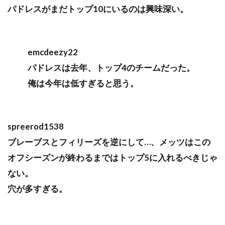
パドレスがまだトップ10にいるのは興味深い。
emcdeezy22
パドレスは去年、トップ4のチームだった。
俺は今年は低すぎると思う。
spreerod1538
ブレーブスとフィリーズを逆にして…、メッツはこの
オフシーズンが終わるまではトップ5に入れるべきじゃ
ない。
穴が多すぎる。