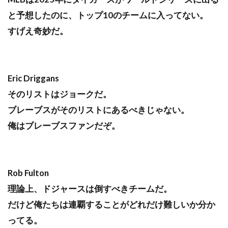
と予想したのに、トップ10のチームに入ってない。
すげえ奇妙だ。
Eric Driggans
そのリストはジョークだ。
ブレーブスがそのリストにあるべきじゃない。
俺はブレーブスファンだぞ。
Rob Fulton
理論上、ドジャースは倒すべきチームだ。
だけど俺たちは連覇することがどれだけ難しいか分か
ってる。