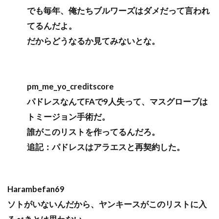
でも毎年、俺たちブルワーズはダメだって言われ
てるんだよ。
だからどうなるか見てみないとな。
pm_me_yo_creditscore
パドレスなんてFAで9人失って、マスグローブは
トミージョン手術だ。
誰がこのリストを作ってるんだろ。
追記：パドレスはアラエスと再契約した。
Harambefan69
ソトがいないんだから、ヤンキースがこのリストに入