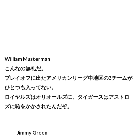
William Musterman
こんなの無礼だ。
プレイオフに出たアメリカンリーグ中地区の3チームが
ひとつも入ってない。
ロイヤルズはオリオールズに、タイガースはアストロ
ズに恥をかかされたんだぞ。
Jimmy Green