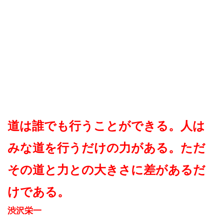
道は誰でも行うことができる。人は
みな道を行うだけの力がある。ただ
その道と力との大きさに差があるだ
けである。
渋沢栄一