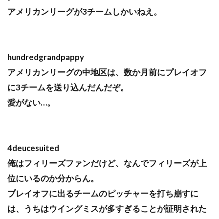
アメリカンリーグが3チームしかいねえ。
hundredgrandpappy
アメリカンリーグの中地区は、数か月前にプレイオフ
に3チームを送り込んだんだぞ。
愛がない…。
4deucesuited
俺はフィリーズファンだけど、なんでフィリーズが上
位にいるのか分からん。
プレイオフに出るチームのピッチャーを打ち崩すに
は、うちはウイングミスが多すぎることが証明された