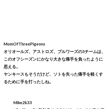
MomOfThreePigeons
オリオールズ、アストロズ、ブルワーズの3チームは、
このオフシーズンにかなり大きな痛手を負ったように
思える。
ヤンキースもそうだけど、ソトを失った痛手を軽くす
るために手を打ったしね。
Mike2k33