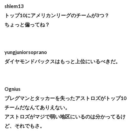
shlem13
トップ10にアメリカンリーグのチームが3つ？
ちょっと偏ってね？
yungjuniorsoprano
ダイヤモンドバックスはもっと上位にいるべきだ。
Ognius
ブレグマンとタッカーを失ったアストロズがトップ10
チームだなんてありえない。
アストロズがマジで弱い地区にいるのは分かってるけ
ど、それでもさ。