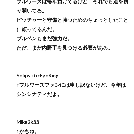
ブルワーズは毎年負けてるけど、それでも道を切
り開いてる。
ピッチャーと守備と勝つためのちょっとしたこと
に頼ってるんだ。
ブルペンもまだ強力だ。
ただ、まだ内野手を見つける必要がある。
SolipsisticEgoKing
↑ブルワーズファンには申し訳ないけど、今年は
シンシナティだよ。
Mike2k33
↑かもね。