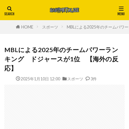
HOME
スポーツ
MBLによる2025年のチームパ
MBLによる2025年のチームパワーラン
キング ドジャースが1位 【海外の反
応】
2025年1月10日 12:00
スポーツ
3件