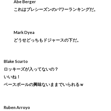
Abe Berger
これはプレシーズンのパワーランキングだ。
Mark Dyea
どうせどっちもドジャースの下だ。
Blake Scurto
ロッキーズが入ってないの？
いいね！
ベースボールの興味ないままでいられるｗ
Ruben Arroyo