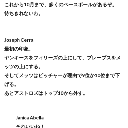
これから10月まで、多くのベースボールがあるぞ。
待ちきれないわ。
Joseph Cerra
最初の印象。
ヤンキースをフィリーズの上にして、ブレーブスをメ
ッツの上にする。
そしてメッツはピッチャーが理由で9位か10位まで下
げる。
あとアストロズはトップ10から外す。
Janica Abella
それいいね！