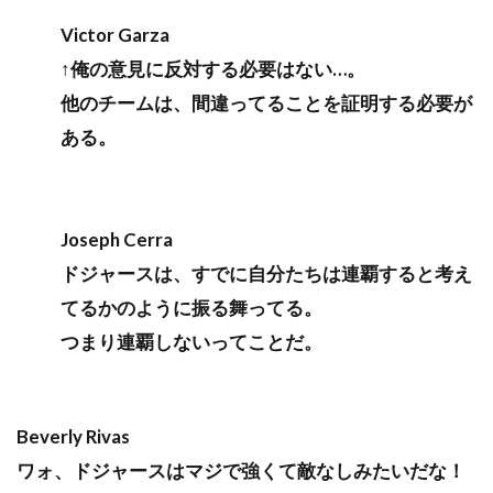
Victor Garza
↑俺の意見に反対する必要はない…。
他のチームは、間違ってることを証明する必要が
ある。
Joseph Cerra
ドジャースは、すでに自分たちは連覇すると考え
てるかのように振る舞ってる。
つまり連覇しないってことだ。
Beverly Rivas
ワォ、ドジャースはマジで強くて敵なしみたいだな！