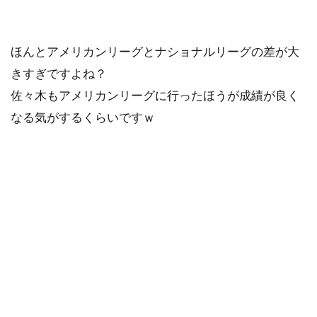
ほんとアメリカンリーグとナショナルリーグの差が大
きすぎですよね？
佐々木もアメリカンリーグに行ったほうが成績が良く
なる気がするくらいですｗ