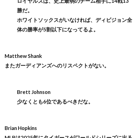
ロイヤルズは、史上最弱のチーム相手に14戦13
勝だ。
ホワイトソックスがいなければ、ディビジョン全
体の勝率が5割以下になってるよ。
Matthew Shank
またガーディアンズへのリスペクトがない。
Brett Johnson
少なくとも6位であるべきだな。
Brian Hopkins
MLBは2025年にタイガースがワールドシリーズに出る