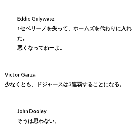
Eddie Gulywasz
↑セベリーノを失って、ホームズを代わりに入れ
た。
悪くなってねーよ。
Victor Garza
少なくとも、ドジャースは3連覇することになる。
John Dooley
そうは思わない。