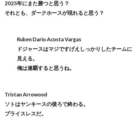
2025年にまた勝つと思う？
それとも、ダークホースが現れると思う？
Ruben Dario Acosta Vargas
ドジャースはマジですげえしっかりしたチームに
見える。
俺は連覇すると思うね。
Tristan Arrowood
ソトはヤンキースの後ろで終わる。
プライスレスだ。