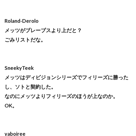
Roland-Derolo
メッツがブレーブスより上だと？
ごみリストだな。
SneekyTeek
メッツはディビジョンシリーズでフィリーズに勝った
し、ソトと契約した。
なのにメッツよりフィリーズのほうが上なのか。
OK。
yaboiree