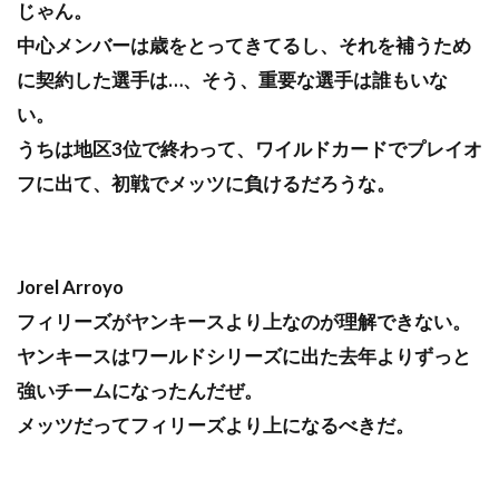
じゃん。
中心メンバーは歳をとってきてるし、それを補うため
に契約した選手は…、そう、重要な選手は誰もいな
い。
うちは地区3位で終わって、ワイルドカードでプレイオ
フに出て、初戦でメッツに負けるだろうな。
Jorel Arroyo
フィリーズがヤンキースより上なのが理解できない。
ヤンキースはワールドシリーズに出た去年よりずっと
強いチームになったんだぜ。
メッツだってフィリーズより上になるべきだ。