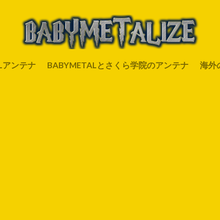
ALアンテナ
BABYMETALとさくら学院のアンテナ
海外