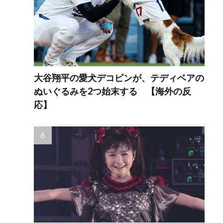
大谷翔平の愛犬デコピンが、テディベアの
ぬいぐるみを2つ始末する 【海外の反
応】