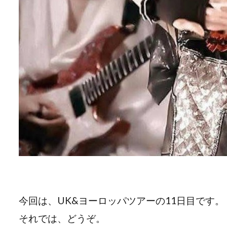
今回は、UK&ヨーロッパツアーの11日目です。
それでは、どうぞ。