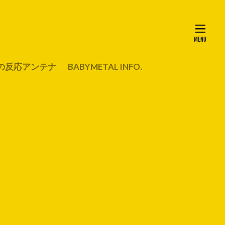
の反応アンテナ
BABYMETAL INFO.