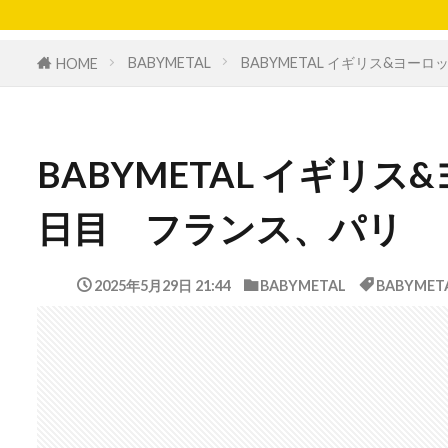
BABYMETAL
BABYMETAL イギリス&ヨ
HOME
BABYMETAL イギリ
日目 フランス、パリ 
2025年5月29日 21:44
BABYMETAL
BABYMET