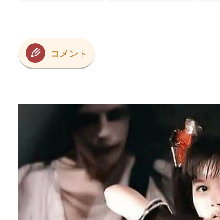
ﾌﾞ
コメント