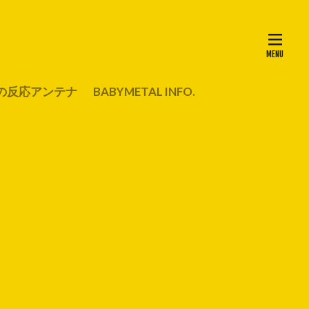
の反応アンテナ
BABYMETAL INFO.