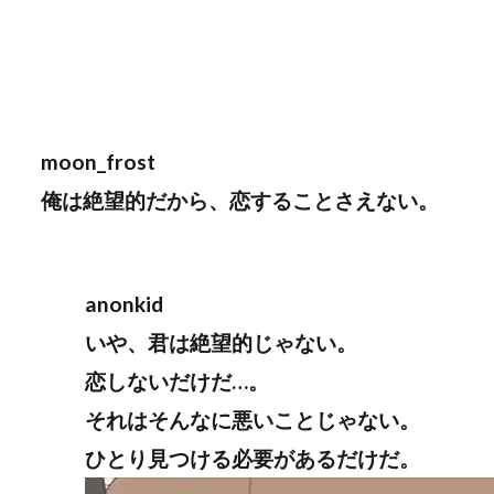
moon_frost
俺は絶望的だから、恋することさえない。
anonkid
いや、君は絶望的じゃない。
恋しないだけだ…。
それはそんなに悪いことじゃない。
ひとり見つける必要があるだけだ。