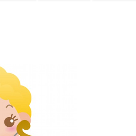
外の反応）