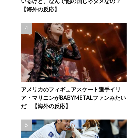
いるけど、なんで他の国じゃダメなの？
【海外の反応】
アメリカのフィギュアスケート選手イリ
ア・マリニンがBABYMETALファンみたい
だ 【海外の反応】