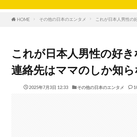
その他の日本のエンタメ
これが日本人男性の
HOME
これが日本人男性の好き
連絡先はママのしか知ら
2025年7月3日 12:33
その他の日本のエンタメ
1