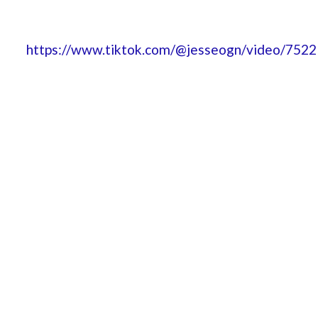
https://www.tiktok.com/@jesseogn/video/75