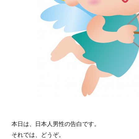
本日は、日本人男性の告白です。
それでは、どうぞ。