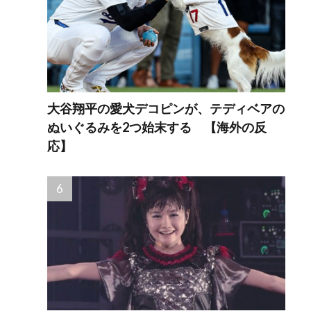
大谷翔平の愛犬デコピンが、テディベアの
ぬいぐるみを2つ始末する 【海外の反
応】