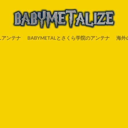
ALアンテナ
BABYMETALとさくら学院のアンテナ
海外