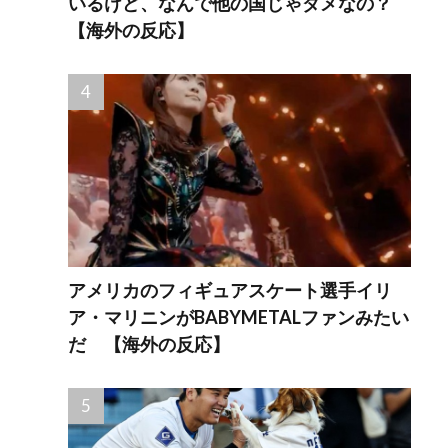
いるけど、なんで他の国じゃダメなの？
【海外の反応】
アメリカのフィギュアスケート選手イリ
ア・マリニンがBABYMETALファンみたい
だ 【海外の反応】