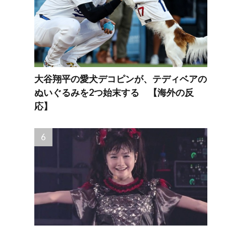
大谷翔平の愛犬デコピンが、テディベアの
ぬいぐるみを2つ始末する 【海外の反
応】