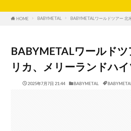
BABYMETAL
BABYMETALワールドツアー
HOME
BABYMETALワールド
リカ、メリーランドハイ
2025年7月7日 21:44
BABYMETAL
BABYMETA