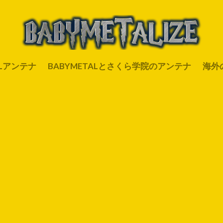
ALアンテナ
BABYMETALとさくら学院のアンテナ
海外