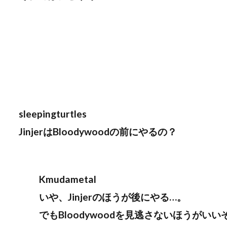
sleepingturtles
JinjerはBloodywoodの前にやるの？
Kmudametal
いや、Jinjerのほうが後にやる…。
でもBloodywoodを見逃さないほうがいい