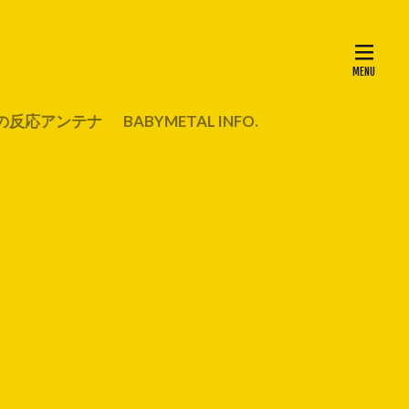
の反応アンテナ
BABYMETAL INFO.