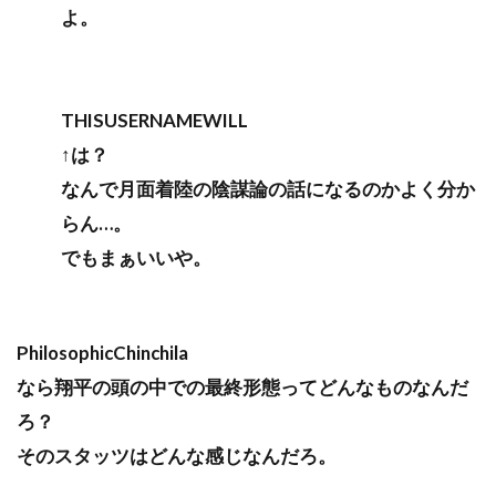
よ。
THISUSERNAMEWILL
↑は？
なんで月面着陸の陰謀論の話になるのかよく分か
らん…。
でもまぁいいや。
PhilosophicChinchila
なら翔平の頭の中での最終形態ってどんなものなんだ
ろ？
そのスタッツはどんな感じなんだろ。