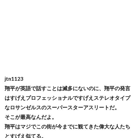
jtn1123
翔平が英語で話すことは滅多にないのに、翔平の発言
はすげえプロフェッショナルですげえステレオタイプ
なロサンゼルスのスーパースターアスリートだ。
そこが最高なんだよ。
翔平はマジでこの街が今までに観てきた偉大な人たち
とすげえ似てる。