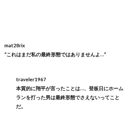
mat28rix
“これはまだ私の最終形態ではありませんよ…”
traveler1967
本質的に翔平が言ったことは…、登板日にホーム
ランを打った男は最終形態でさえないってこと
だ。