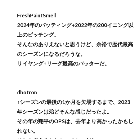
FreshPaintSmell
2024年のバッティング+2022年の200イニング以
上のピッチング。
そんなのありえないと思うけど、余裕で歴代最高
のシーズンになるだろうな。
サイヤング+リーグ最高のバッターだ。
dbotron
↑シーズンの最後の1か月を欠場するまで、2023
年シーズンは殆どそんな感じだったよ。
その年の翔平のOPSは、去年より高かったかもし
れない。