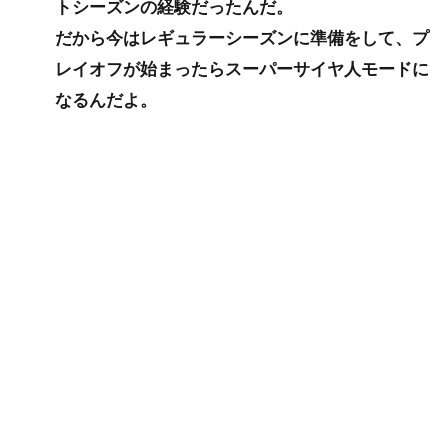
トシーズンの経験だったんだ。
だから今はレギュラーシーズンに準備をして、プ
レイオフが始まったらスーパーサイヤ人モードに
なるんだよ。