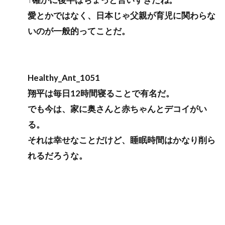
愛とかではなく、日本じゃ父親が育児に関わらな
いのが一般的ってことだ。
Healthy_Ant_1051
翔平は毎日12時間寝ることで有名だ。
でも今は、家に奥さんと赤ちゃんとデコイがい
る。
それは幸せなことだけど、睡眠時間はかなり削ら
れるだろうな。