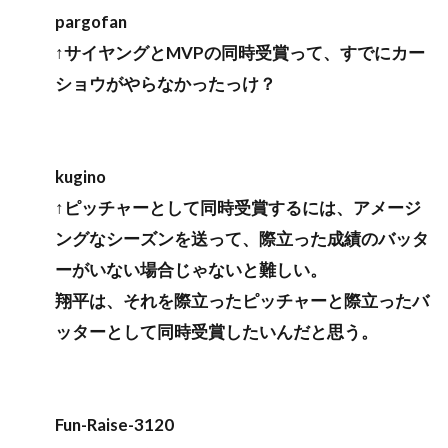
pargofan
↑サイヤングとMVPの同時受賞って、すでにカー
ショウがやらなかったっけ？
kugino
↑ピッチャーとして同時受賞するには、アメージ
ングなシーズンを送って、際立った成績のバッタ
ーがいない場合じゃないと難しい。
翔平は、それを際立ったピッチャーと際立ったバ
ッターとして同時受賞したいんだと思う。
Fun-Raise-3120