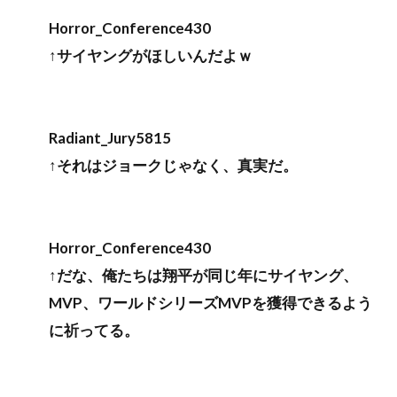
Horror_Conference430
↑サイヤングがほしいんだよｗ
Radiant_Jury5815
↑それはジョークじゃなく、真実だ。
Horror_Conference430
↑だな、俺たちは翔平が同じ年にサイヤング、
MVP、ワールドシリーズMVPを獲得できるよう
に祈ってる。