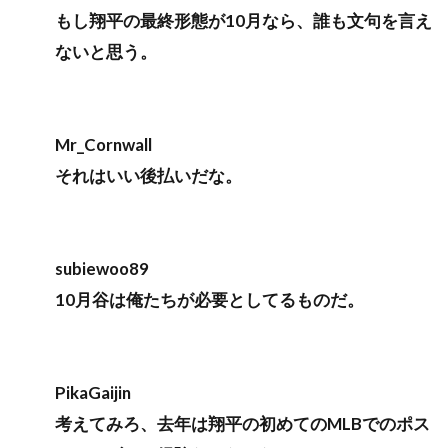
もし翔平の最終形態が10月なら、誰も文句を言え
ないと思う。
Mr_Cornwall
それはいい後払いだな。
subiewoo89
10月谷は俺たちが必要としてるものだ。
PikaGaijin
考えてみろ、去年は翔平の初めてのMLBでのポス