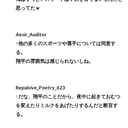
思ってたｗ
Aesir_Auditor
↑他の多くのスポーツや選手については同意す
る。
翔平の雰囲気は感じられないしね。
Repulsive_Poetry_623
↑だな、翔平のことだから、夜中に起きておむつ
を変えたりミルクをあげたりするんだと断言す
る。