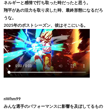
ネルギーと感情で打ち取った時だったと思う。
翔平があの活力を取り戻した時、最終形態になるだろ
うな。
2025年のポストシーズン、彼はそこにいる。
nWhm99
みんな選手のパフォーマンスに影響を及ぼしてるもの