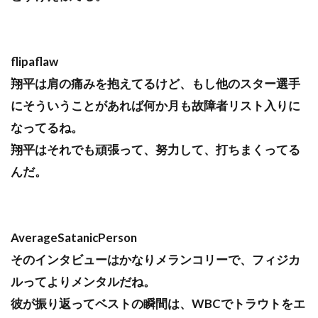
flipaflaw
翔平は肩の痛みを抱えてるけど、もし他のスター選手
にそういうことがあれば何か月も故障者リスト入りに
なってるね。
翔平はそれでも頑張って、努力して、打ちまくってる
んだ。
AverageSatanicPerson
そのインタビューはかなりメランコリーで、フィジカ
ルってよりメンタルだね。
彼が振り返ってベストの瞬間は、WBCでトラウトをエ