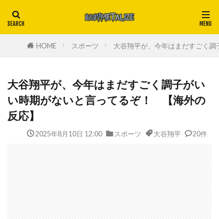
HOME
スポーツ
大谷翔平が、今年はまだすごく調
大谷翔平が、今年はまだすごく調子がい
い時期がないと言ってるぞ！ 【海外の
反応】
2025年8月10日 12:00
スポーツ
大谷翔平
20件