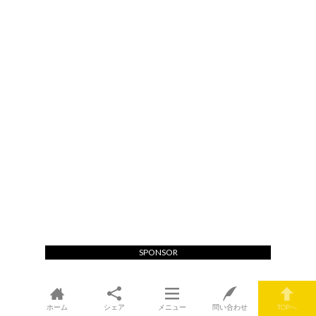
SPONSOR
ホーム
シェア
メニュー
問い合わせ
TOPへ