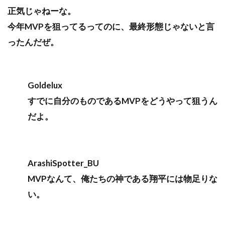
正気じゃねーな。
今年MVPを狙ってるってのに、最終形態じゃないと言
ったんだぜ。
Goldelux
すでに自分のものであるMVPをどうやって狙うん
だよ。
ArashiSpotter_BU
MVPなんて、俺たちの神である翔平には物足りな
い。