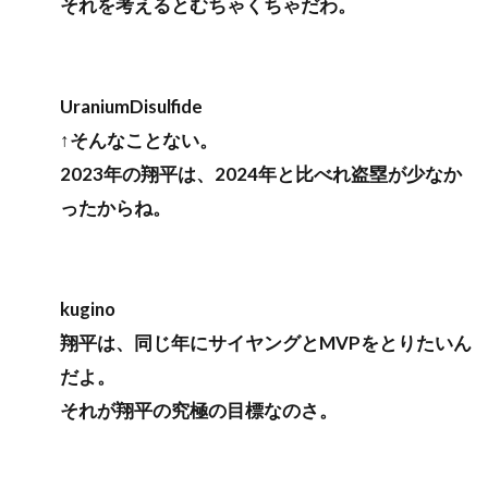
それを考えるとむちゃくちゃだわ。
UraniumDisulfide
↑そんなことない。
2023年の翔平は、2024年と比べれ盗塁が少なか
ったからね。
kugino
翔平は、同じ年にサイヤングとMVPをとりたいん
だよ。
それが翔平の究極の目標なのさ。