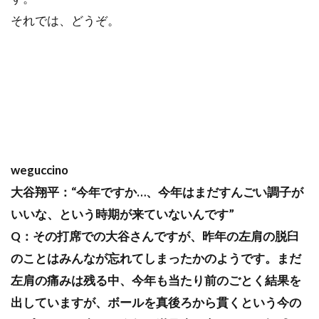
それでは、どうぞ。
weguccino
大谷翔平：“今年ですか…、今年はまだすんごい調子が
いいな、という時期が来ていないんです”
Q：その打席での大谷さんですが、昨年の左肩の脱臼
のことはみんなが忘れてしまったかのようです。まだ
左肩の痛みは残る中、今年も当たり前のごとく結果を
出していますが、ボールを真後ろから貫くという今の