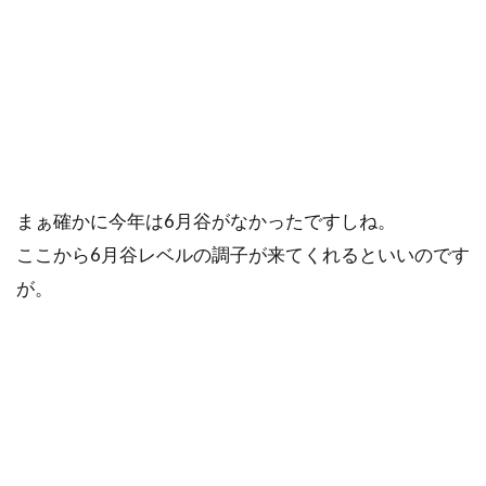
まぁ確かに今年は6月谷がなかったですしね。
ここから6月谷レベルの調子が来てくれるといいのです
が。