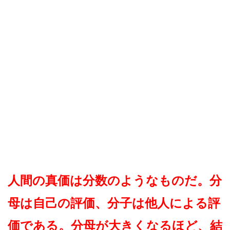
人間の真価は分数のようなものだ。分
母は自己の評価、分子は他人による評
価である。分母が大きくなるほど、結