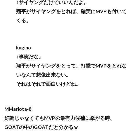
↑サイヤングだけでいいんだよ。
翔平がサイヤングをとれば、確実にMVPも付いて
くる。
kugino
↑事実だな。
翔平がサイヤングをとって、打撃でMVPをとれな
いなんて想像出来ない。
それはそれで面白いけどね。
MMariota-8
好調じゃなくてもMVPの最有力候補に挙がる時、
GOATの中のGOATだと分かるｗ