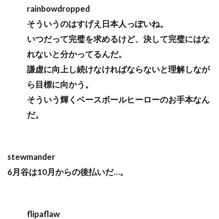
rainbowdropped
そういうのはすげえ日本人っぽいね。
いつだって完璧を求めるけど、決して完璧にはな
れないと分かってるんだ。
謙虚に向上し続けなければならないと理解しなが
ら目標に向かう。
そういう輝くベースボールヒーローのお手本なん
だ。
stewmander
6月谷は10月からの後払いだ…。
flipaflaw