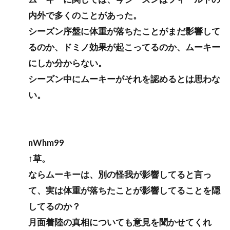
内外で多くのことがあった。
シーズン序盤に体重が落ちたことがまだ影響して
るのか、ドミノ効果が起こってるのか、ムーキー
にしか分からない。
シーズン中にムーキーがそれを認めるとは思わな
い。
nWhm99
↑草。
ならムーキーは、別の怪我が影響してると言っ
て、実は体重が落ちたことが影響してることを隠
してるのか？
月面着陸の真相についても意見を聞かせてくれ