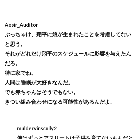
Aesir_Auditor
ぶっちゃけ、翔平に娘が生まれたことを考慮してない
と思う。
それがどれだけ翔平のスケジュールに影響を与えたん
だろ。
特に家でね。
人間は睡眠が大好きなんだ。
でも赤ちゃんはそうでもない。
きつい組み合わせになる可能性があるんだよ。
muldervinscully2
俺はずっとアスリートは子供を育てないもんだと