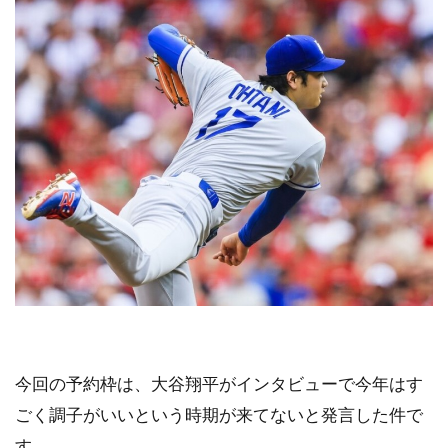
今回の予約枠は、大谷翔平がインタビューで今年はす
ごく調子がいいという時期が来てないと発言した件で
す。