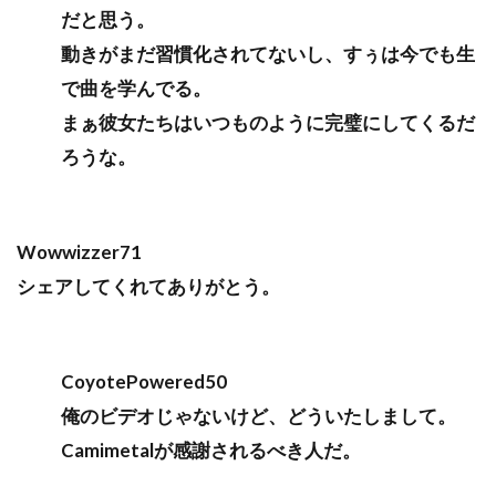
だと思う。
動きがまだ習慣化されてないし、すぅは今でも生
で曲を学んでる。
まぁ彼女たちはいつものように完璧にしてくるだ
ろうな。
Wowwizzer71
シェアしてくれてありがとう。
CoyotePowered50
俺のビデオじゃないけど、どういたしまして。
Camimetalが感謝されるべき人だ。