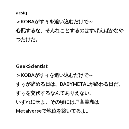
acsiq
＞KOBAがすぅを追い込むだけで～
心配するな、そんなことするのはすげえばかなや
つだけだ。
GeekScientist
＞KOBAがすぅを追い込むだけで～
すぅが辞める日は、BABYMETALが終わる日だ。
すぅを交代するなんてありえない。
いずれにせよ、その頃には戸高美湖は
Metalverseで地位を築いてるよ。