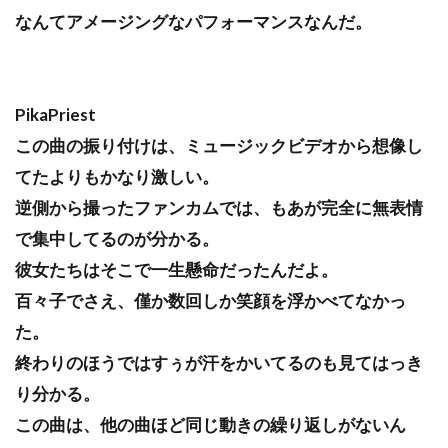
なんてアメージングなパフォーマンスなんだ。
PikaPriest
この曲の振り付けは、ミュージックビデオから想像し
てたよりもかなり激しい。
逆側から撮ったファンカムでは、もあが完全に無表情
で集中してるのが分かる。
彼女たちはそこで一生懸命だったんだよ。
百々子でさえ、僅か数回しか笑顔を浮かべてなかっ
た。
終わりのほうではすぅが汗をかいてるのも見てはっき
り分かる。
この曲は、他の曲ほど同じ動きの繰り返しがないん