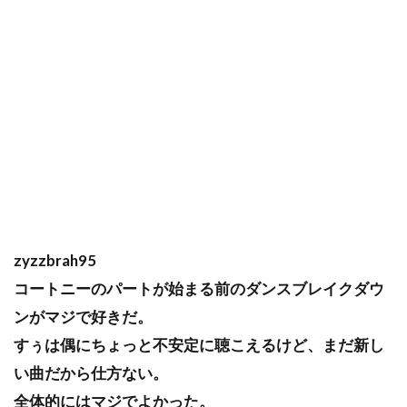
zyzzbrah95
コートニーのパートが始まる前のダンスブレイクダウ
ンがマジで好きだ。
すぅは偶にちょっと不安定に聴こえるけど、まだ新し
い曲だから仕方ない。
全体的にはマジでよかった。