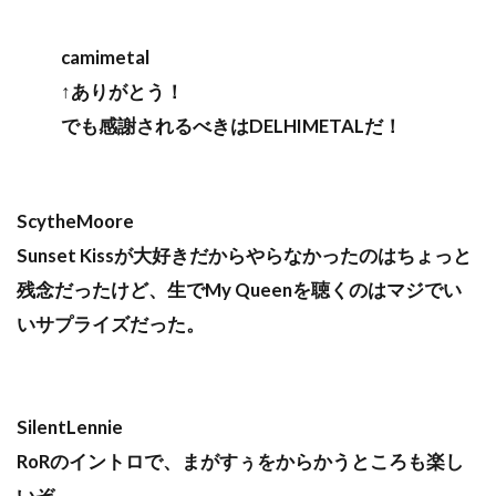
camimetal
↑ありがとう！
でも感謝されるべきはDELHIMETALだ！
ScytheMoore
Sunset Kissが大好きだからやらなかったのはちょっと
残念だったけど、生でMy Queenを聴くのはマジでい
いサプライズだった。
SilentLennie
RoRのイントロで、まがすぅをからかうところも楽し
いぞ。