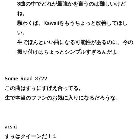
3曲の中でどれが最強かを言うのは難しいけど
ね。
願わくば、Kawaiiをもうちょっと改善してほし
い。
生でほんといい曲になる可能性があるのに、今の
振り付けはちょっとシンプルすぎるんだよ。
Some_Road_3722
この曲はすぅにすげえ合ってる。
生で本当のファンのお気に入りになるだろうな。
acsiq
すぅはクイーンだ！１