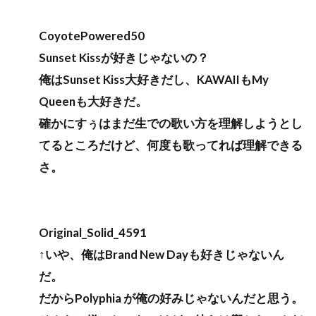
CoyotePowered50
Sunset Kissが好きじゃないの？
俺はSunset Kiss大好きだし、KAWAIIもMy
Queenも大好きだ。
確かにすぅはまだ生での歌い方を理解しようとし
てるところだけど、何度も歌ってれば理解できる
さ。
Original_Solid_4591
↑いや、俺はBrand New Dayも好きじゃないん
だ。
だからPolyphia が俺の好みじゃないんだと思う。