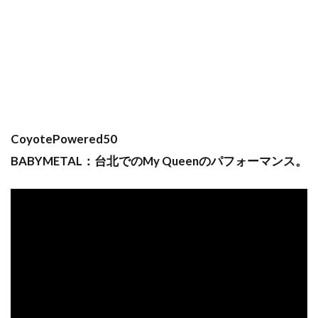
CoyotePowered50
BABYMETAL：台北でのMy Queenのパフォーマンス。