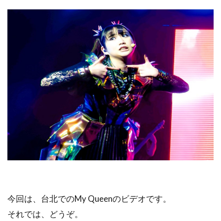
今回は、台北でのMy Queenのビデオです。
それでは、どうぞ。