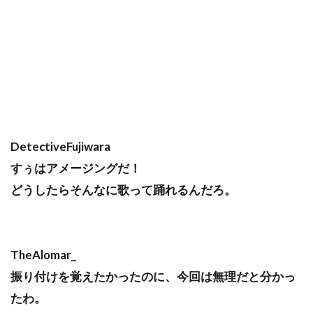
DetectiveFujiwara
すぅはアメージングだ！
どうしたらそんなに歌って踊れるんだろ。
TheAlomar_
振り付けを覚えたかったのに、今回は無理だと分かっ
たわ。