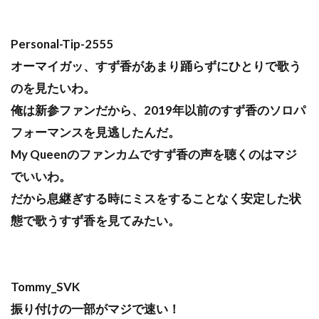
Personal-Tip-2555
オーマイガッ、すず香があまり踊らずにひとりで歌う
のを見たいわ。
俺は新参ファンだから、2019年以前のすず香のソロパ
フォーマンスを見逃したんだ。
My Queenのファンカムですず香の声を聴くのはマジ
でいいわ。
だから息継ぎする時にミスをすることなく安定した状
態で歌うすず香を見てみたい。
Tommy_SVK
振り付けの一部がマジで速い！