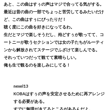
あと、この曲はすぅの声はマジで合ってる気がする。
最近は昔の曲の一部でちょっと苦労してるみたいだけ
ど、この曲はすぅにぴったりだ！
聴く度にこの曲を好きになってるわ。
生だとマジで楽しそうだし、殆どすぅが歌ってて、コ
ートニーが歌うセクションでは女の子たちがルーティ
ンから解放されてステージでふざけて楽しんでる。
それっていつだって観てて素晴らしい。
俺も生で観るのを楽しみにしてる！
nexel13
KOBAはすぅの声を安定させるために再アレンジ
する必要がある。
すでに無理がきてるところがあるんだよ。