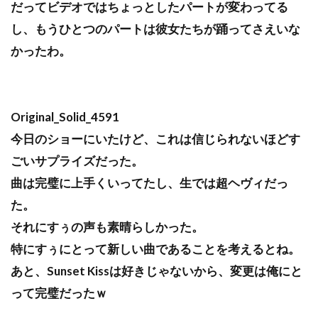
だってビデオではちょっとしたパートが変わってる
し、もうひとつのパートは彼女たちが踊ってさえいな
かったわ。
Original_Solid_4591
今日のショーにいたけど、これは信じられないほどす
ごいサプライズだった。
曲は完璧に上手くいってたし、生では超ヘヴィだっ
た。
それにすぅの声も素晴らしかった。
特にすぅにとって新しい曲であることを考えるとね。
あと、Sunset Kissは好きじゃないから、変更は俺にと
って完璧だったｗ