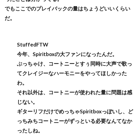
でもここでのプレイバックの量はちょうどいいくらい
だ。
StuffedFTW
今年、Spiritboxの大ファンになったんだ。
ぶっちゃけ、コートニーとすぅ同時に大声で歌っ
てクレイジーなハーモニーをやってほしかった
わ。
それ以外は、コートニーが使われた量に問題は感
じない。
ギターリフだけでめっちゃSpiritboxっぽいし、ど
っちみちコートニーがずっといる必要なんてなか
ったしね。