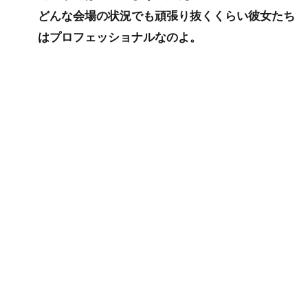
どんな会場の状況でも頑張り抜くくらい彼女たち
はプロフェッショナルなのよ。