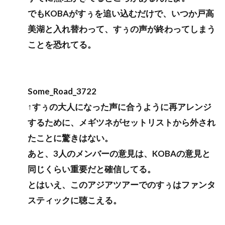
でもKOBAがすぅを追い込むだけで、いつか戸高
美湖と入れ替わって、すぅの声が終わってしまう
ことを恐れてる。
Some_Road_3722
↑すぅの大人になった声に合うように再アレンジ
するために、メギツネがセットリストから外され
たことに驚きはない。
あと、3人のメンバーの意見は、KOBAの意見と
同じくらい重要だと確信してる。
とはいえ、このアジアツアーでのすぅはファンタ
スティックに聴こえる。