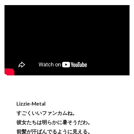
Lizzie-Metal
すごくいいファンカムね。
彼女たちは明らかに暑そうだわ。
前髪が汗ばんでるように見える。