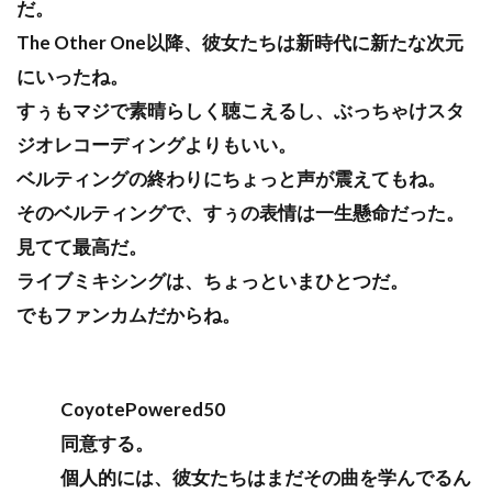
だ。
The Other One以降、彼女たちは新時代に新たな次元
にいったね。
すぅもマジで素晴らしく聴こえるし、ぶっちゃけスタ
ジオレコーディングよりもいい。
ベルティングの終わりにちょっと声が震えてもね。
そのベルティングで、すぅの表情は一生懸命だった。
見てて最高だ。
ライブミキシングは、ちょっといまひとつだ。
でもファンカムだからね。
CoyotePowered50
同意する。
個人的には、彼女たちはまだその曲を学んでるん