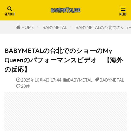
HOME
BABYMETAL
BABYMETALの台北でのシ
BABYMETALの台北でのショーのMy
Queenのパフォーマンスビデオ 【海外
の反応】
2025年10月4日 17:44
BABYMETAL
BABYMETAL
20件