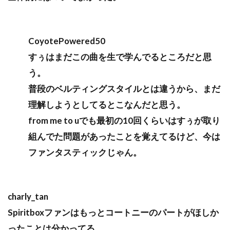
CoyotePowered50
すぅはまだこの曲を生で学んでるところだと思
う。
普段のベルティングスタイルとは違うから、まだ
理解しようとしてるとこなんだと思う。
from me to uでも最初の10回くらいはすぅが取り
組んでた問題があったことを覚えてるけど、今は
ファンタスティックじゃん。
charly_tan
Spiritboxファンはもっとコートニーのパートがほしか
ったことは分かってる。