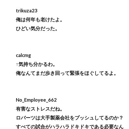
trikuza23
俺は何年も老けたよ。
ひどい気分だった。
calcmg
↑気持ち分かるわ。
俺なんてまだ歩き回って緊張をほぐしてるよ。
No_Employee_662
有害なストレスだね。
ロバーツは大手製薬会社をプッシュしてるのか？
すべての試合がハラハラドキドキである必要なん