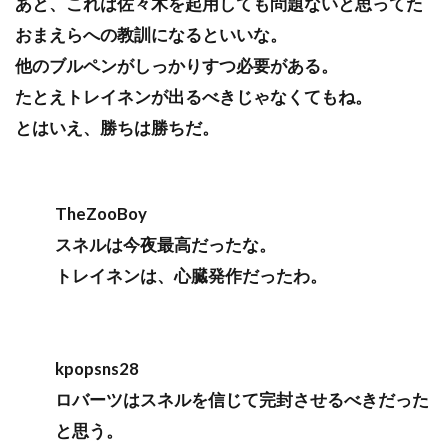
あと、これは佐々木を起用しても問題ないと思ってた
おまえらへの教訓になるといいな。
他のブルペンがしっかりすつ必要がある。
たとえトレイネンが出るべきじゃなくてもね。
とはいえ、勝ちは勝ちだ。
TheZooBoy
スネルは今夜最高だったな。
トレイネンは、心臓発作だったわ。
kpopsns28
ロバーツはスネルを信じて完封させるべきだった
と思う。