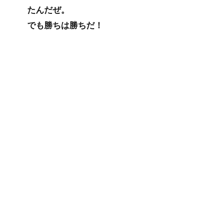
たんだぜ。
でも勝ちは勝ちだ！