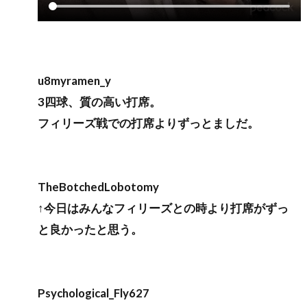
u8myramen_y
3四球、質の高い打席。
フィリーズ戦での打席よりずっとましだ。
TheBotchedLobotomy
↑今日はみんなフィリーズとの時より打席がずっ
と良かったと思う。
Psychological_Fly627