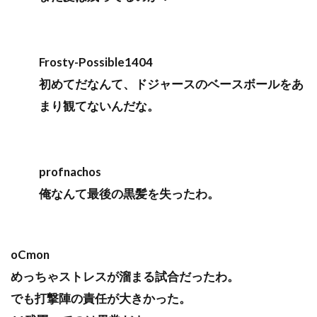
Frosty-Possible1404
初めてだなんて、ドジャースのベースボールをあ
まり観てないんだな。
profnachos
俺なんて最後の黒髪を失ったわ。
oCmon
めっちゃストレスが溜まる試合だったわ。
でも打撃陣の責任が大きかった。