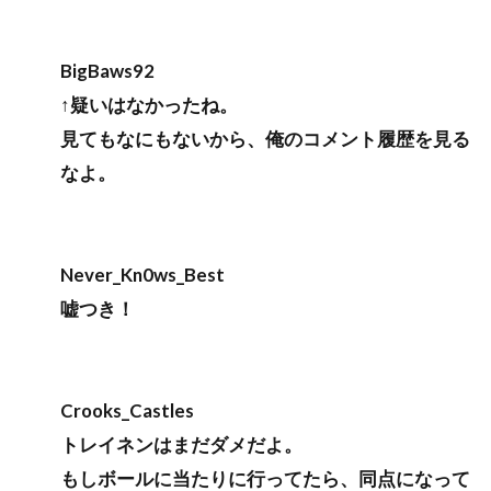
BigBaws92
↑疑いはなかったね。
見てもなにもないから、俺のコメント履歴を見る
なよ。
Never_Kn0ws_Best
嘘つき！
Crooks_Castles
トレイネンはまだダメだよ。
もしボールに当たりに行ってたら、同点になって