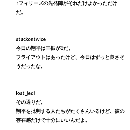
↑フィリーズの先発陣がそれだけよかっただけ
だ。
stuckontwice
今日の翔平は三振が0だ。
フライアウトはあったけど、今日はずっと良さそ
うだったな。
lost_jedi
その通りだ。
翔平を批判する人たちがたくさんいるけど、彼の
存在感だけで十分にいいんだよ。