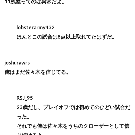
11残塁ってのは異常だよ。
lobsterarmy432
ほんとこの試合は8点以上取れてたはずだ。
joshurawrs
俺はまだ佐々木を信じてる。
RSJ_95
23歳だし、プレイオフでは初めてのひどい試合だ
った。
それでも俺は佐々木をうちのクローザーとして信