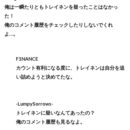
俺は一瞬たりともトレイネンを疑ったことはなかっ
た！
俺のコメント履歴をチェックしたりしないでくれ
よ…。
F1NANCE
カウント有利になる度に、トレイネンは自分を追
い詰めようと決めてたな。
-LumpySorrows-
トレイネンに疑いなんてあったの？
俺のコメント履歴も見るなよ。