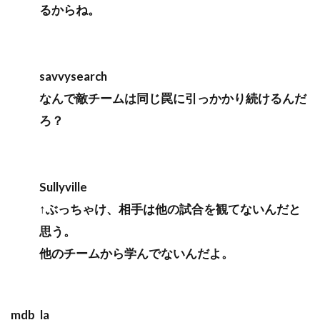
るからね。
savvysearch
なんで敵チームは同じ罠に引っかかり続けるんだ
ろ？
Sullyville
↑ぶっちゃけ、相手は他の試合を観てないんだと
思う。
他のチームから学んでないんだよ。
mdb_la