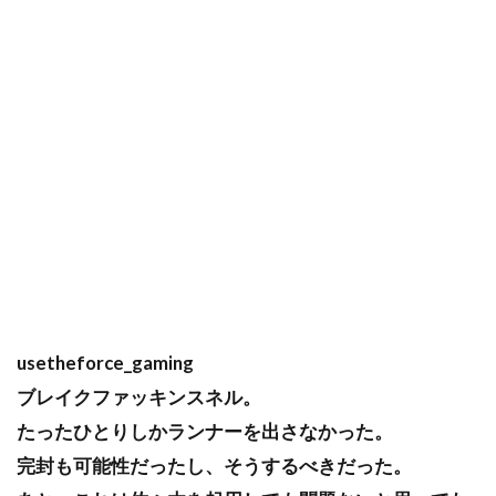
usetheforce_gaming
ブレイクファッキンスネル。
たったひとりしかランナーを出さなかった。
完封も可能性だったし、そうするべきだった。