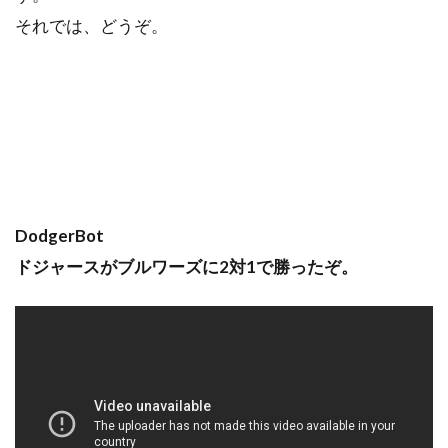
それでは、どうぞ。
DodgerBot
ドジャースがブルワーズに2対1で勝ったぞ。