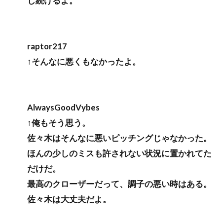
じ続けるよ。
raptor217
↑そんなに悪くもなかったよ。
AlwaysGoodVybes
↑俺もそう思う。
佐々木はそんなに悪いピッチングじゃなかった。
ほんの少しのミスも許されない状況に置かれてた
だけだ。
最高のクローザーだって、調子の悪い時はある。
佐々木は大丈夫だよ。