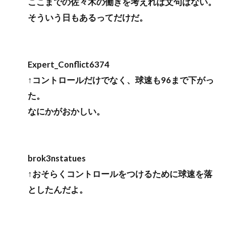
ここまでの佐々木の働きを考えれば文句はない。
そういう日もあるってだけだ。
Expert_Conflict6374
↑コントロールだけでなく、球速も96まで下がっ
た。
なにかがおかしい。
brok3nstatues
↑おそらくコントロールをつけるために球速を落
としたんだよ。