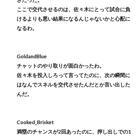
ここで交代させるのは、佐々木にとって試合に負
けるよりも悪い結果になるんじゃないかと心配に
なるわ。
GoldandBlue
チャットのやり取りが面白かったわ。
佐々木を投入しろって言ってたのに、次の瞬間に
はなんでスネルを交代させたんだとか言い出した
んだ。
Cooked_Brisket
満塁のチャンスが2回あったのに、押し出しでの1