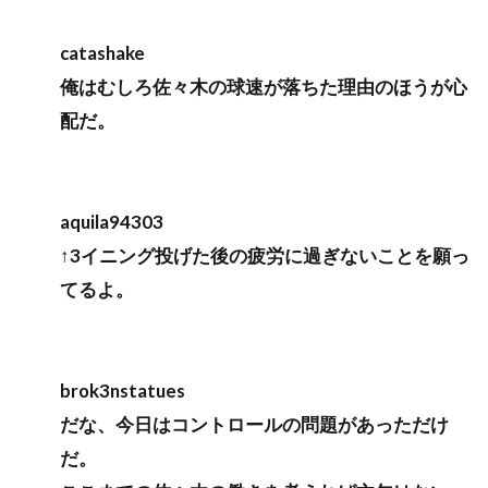
catashake
俺はむしろ佐々木の球速が落ちた理由のほうが心
配だ。
aquila94303
↑3イニング投げた後の疲労に過ぎないことを願っ
てるよ。
brok3nstatues
だな、今日はコントロールの問題があっただけ
だ。