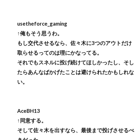
usetheforce_gaming
↑俺もそう思うわ。
もし交代させるなら、佐々木に3つのアウトだけ
取らせるってのは理にかなってる。
それでもスネルに投げ続けてほしかったし、そし
たらあんなばかげたことは避けられたかもしれな
い。
AceBH13
↑同意する。
そして佐々木を出すなら、最後まで投げさせるべ
きだった。