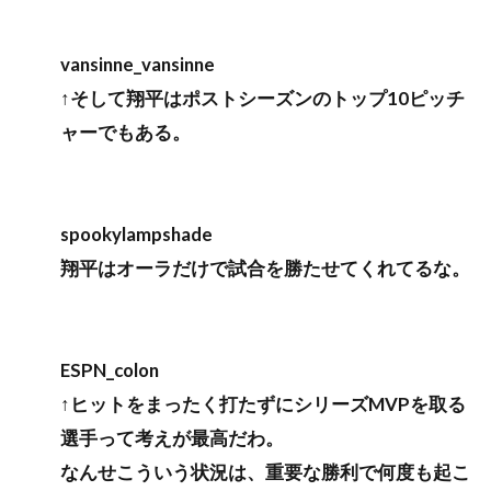
vansinne_vansinne
↑そして翔平はポストシーズンのトップ10ピッチ
ャーでもある。
spookylampshade
翔平はオーラだけで試合を勝たせてくれてるな。
ESPN_colon
↑ヒットをまったく打たずにシリーズMVPを取る
選手って考えが最高だわ。
なんせこういう状況は、重要な勝利で何度も起こ