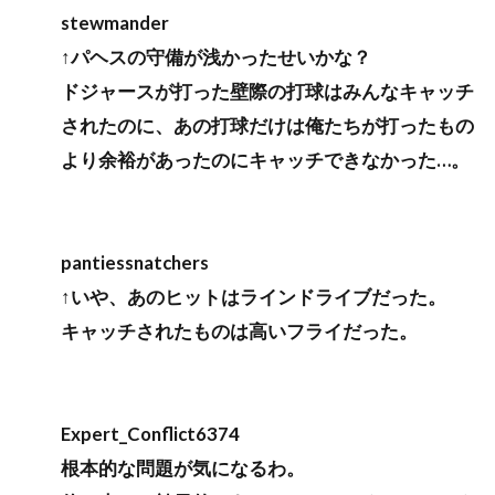
stewmander
↑パヘスの守備が浅かったせいかな？
ドジャースが打った壁際の打球はみんなキャッチ
されたのに、あの打球だけは俺たちが打ったもの
より余裕があったのにキャッチできなかった…。
pantiessnatchers
↑いや、あのヒットはラインドライブだった。
キャッチされたものは高いフライだった。
Expert_Conflict6374
根本的な問題が気になるわ。