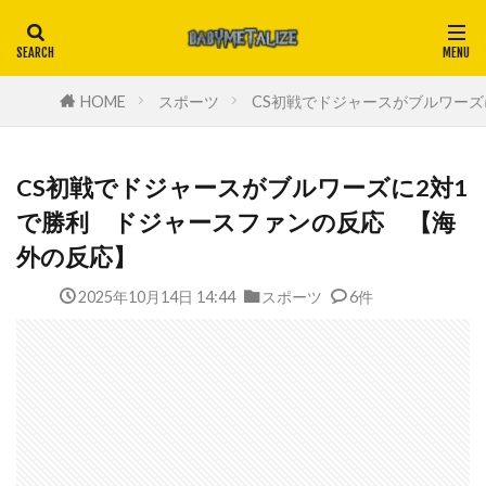
HOME
スポーツ
CS初戦でドジャースがブルワーズ
CS初戦でドジャースがブルワーズに2対1
で勝利 ドジャースファンの反応 【海
外の反応】
2025年10月14日 14:44
スポーツ
6件