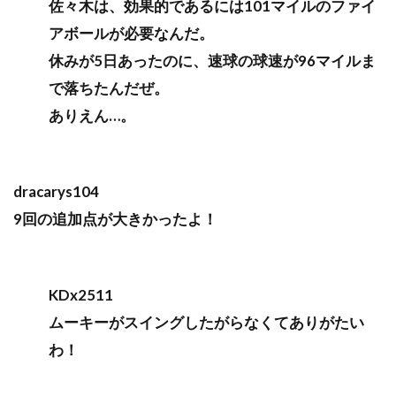
佐々木は、効果的であるには101マイルのファイ
アボールが必要なんだ。
休みが5日あったのに、速球の球速が96マイルま
で落ちたんだぜ。
ありえん…。
dracarys104
9回の追加点が大きかったよ！
KDx2511
ムーキーがスイングしたがらなくてありがたい
わ！