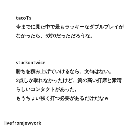
tacoTs
今までに見た中で最もラッキーなダブルプレイが
なかったら、5対0だっただろうな。
stuckontwice
勝ちを積み上げていけるなら、文句はない。
2点しか取れなかったけど、質の高い打席と素晴
らしいコンタクトがあった。
もうちょい強く打つ必要があるだけだなｗ
livefromjewyork