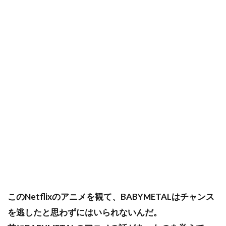
このNetflixのアニメを観て、BABYMETALはチャンス
を逃したと思わずにはいられないんだ。