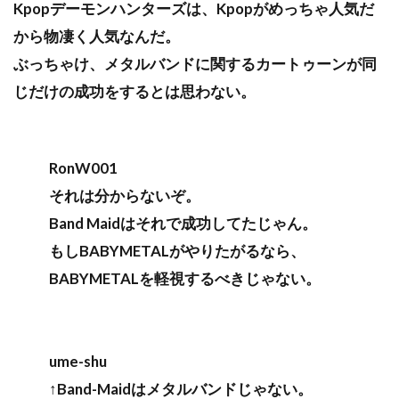
Kpopデーモンハンターズは、Kpopがめっちゃ人気だ
から物凄く人気なんだ。
ぶっちゃけ、メタルバンドに関するカートゥーンが同
じだけの成功をするとは思わない。
RonW001
それは分からないぞ。
Band Maidはそれで成功してたじゃん。
もしBABYMETALがやりたがるなら、
BABYMETALを軽視するべきじゃない。
ume-shu
↑Band-Maidはメタルバンドじゃない。