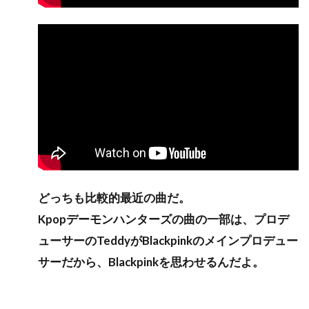
どっちも比較的最近の曲だ。
Kpopデーモンハンターズの曲の一部は、プロデ
ューサーのTeddyがBlackpinkのメインプロデュー
サーだから、Blackpinkを思わせるんだよ。