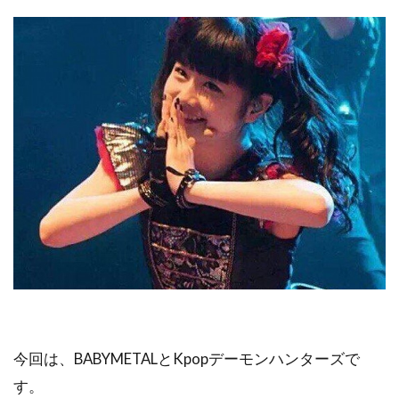
今回は、BABYMETALとKpopデーモンハンターズで
す。