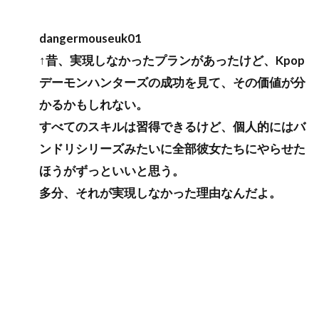
dangermouseuk01
↑昔、実現しなかったプランがあったけど、Kpop
デーモンハンターズの成功を見て、その価値が分
かるかもしれない。
すべてのスキルは習得できるけど、個人的にはバ
ンドリシリーズみたいに全部彼女たちにやらせた
ほうがずっといいと思う。
多分、それが実現しなかった理由なんだよ。