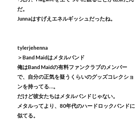
だ。
Junnaはすげえエネルギッシュだったね。
tylerjehenna
＞Band Maidはメタルバンド
俺はBand Maidの有料ファンクラブのメンバー
で、自分の正気を疑うくらいのグッズコレクショ
ンを持ってる…。
だけど彼女たちはメタルバンドじゃない。
メタルってより、80年代のハードロックバンドに
似てる。