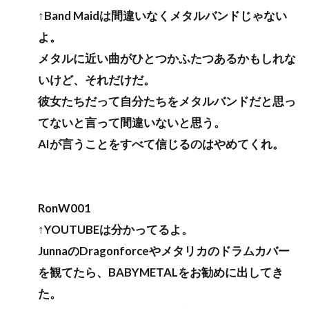
↑Band Maidは間違いなくメタルバンドじゃない
よ。
メタルに近い曲がひとつかふたつあるかもしれな
いけど、それだけだ。
彼女たちだって自分たちをメタルバンドだと思っ
てないと言って間違いないと思う。
AIが言うことをすべて信じるのはやめてくれ。
RonW001
↑YOUTUBEは分かってるよ。
JunnaのDragonforceやメタリカのドラムカバー
を観てたら、BABYMETALをお勧めに出してき
た。