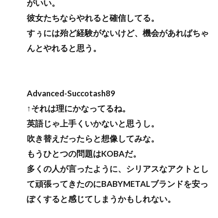
がいい。
彼女たちならやれると確信してる。
すぅには殆ど経験がないけど、機会があればちゃ
んとやれると思う。
Advanced-Succotash89
↑それは理にかなってるね。
英語じゃ上手くいかないと思うし。
吹き替えだったらと想像してみな。
もうひとつの問題はKOBAだ。
多くの人が言ったように、シリアスなアクトとし
て頑張ってきたのにBABYMETALブランドを安っ
ぽくすると感じてしまうかもしれない。