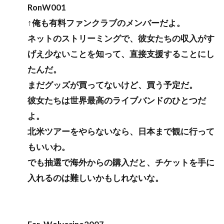
RonW001
↑俺も有料ファンクラブのメンバーだよ。
ネットのストリーミングで、彼女たちの収入がす
げえ少ないことを知って、直接支援することにし
たんだ。
まだグッズが買ってないけど、買う予定だ。
彼女たちは世界最高のライブバンドのひとつだ
よ。
北米ツアーをやらないなら、日本まで観に行って
もいいわ。
でも抽選で海外からの購入だと、チケットを手に
入れるのは難しいかもしれないな。