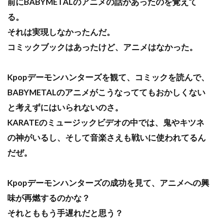
前にBABYMETALのアニメの話があったのを覚えて
る。
それは実現しなかったんだ。
コミックブックはあったけど、アニメはなかった。
Kpopデーモンハンターズを観て、コミックを読んで、
BABYMETALのアニメがこうなっててもおかしくない
と考えずにはいられないのさ。
KARATEのミュージックビデオの中では、鬼やキツネ
の神がいるし、そして音楽さえも戦いに使われてるん
だぜ。
Kpopデーモンハンターズの成功を見て、アニメへの興
味が再燃するのかな？
それとももう手遅れだと思う？