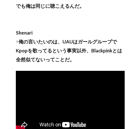
でも俺は同じに聴こえるんだ。
Shenari
↑俺の言いたいのは、UAUはガールグループで
Kpopを歌ってるという事実以外、Blackpinkとは
全然似てないってことだ。