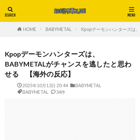
HOME
BABYMETAL
Kpopデーモンハンターズは
Kpopデーモンハンターズは、
BABYMETALがチャンスを逃したと思わ
せる 【海外の反応】
2025年10月13日 20:44
BABYMETAL
BABYMETAL
34件