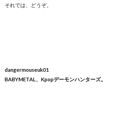
それでは、どうぞ。
dangermouseuk01
BABYMETAL、Kpopデーモンハンターズ。