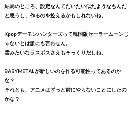
結局のところ、設定なんてだいたい似たようなもんだ
と思うし、作るのを控えるかもしれないね。
Kpopデーモンハンターズって韓国版セーラームーンじ
ゃないとは誰にも言わせん。
雲みたいなラスボスさえもそっくりだしね。
BABYMETALが新しいのを作る可能性ってあるのか
な？
それとも、アニメはずっと前にやらないことにしたの
かな？