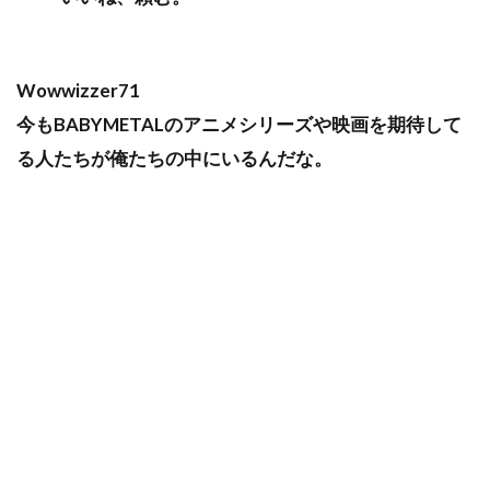
Wowwizzer71
今もBABYMETALのアニメシリーズや映画を期待して
る人たちが俺たちの中にいるんだな。