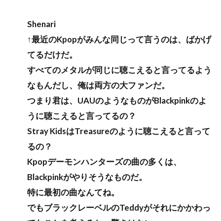
Shenari
↑最近のKpopがみんな同じって言うのは、ばかげ
てるだけだ。
すべてのメタルが同じに聴こえると言ってるよう
なもんだし、俺は両方の大ファンだ。
つまり君は、UAUのようなものがBlackpinkのよ
うに聴こえると言ってるの？
Stray KidsはTreasureのように聴こえると言って
るの？
Kpopデーモンハンターズの曲の多くは、
Blackpinkがやりそうなものだ。
特に最初の曲なんてね。
でもブラックレーベルのTeddyがそれにかかわっ