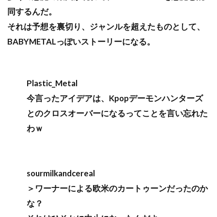
同するんだ。
それは予想を裏切り、ジャンルを超えたものとして、
BABYMETALっぽいストーリーになる。
Plastic_Metal
今言ったアイデアは、Kpopデーモンハンターズ
とのクロスオーバーになるってことを言い忘れた
わｗ
sourmilkandcereal
＞ワーナーによる欧米のカートゥーンだったのか
な？