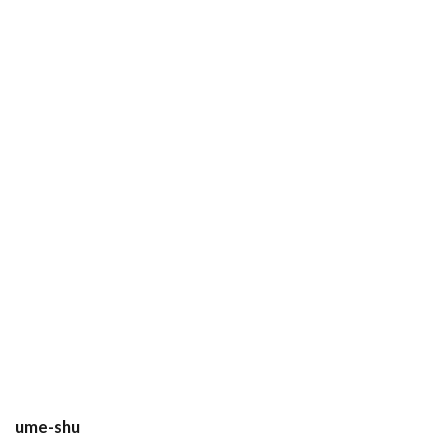
ume-shu