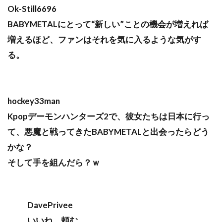
Ok-Still6696
BABYMETALにとって“新しい”ことの機会が増えれば
増えるほど、ファンはそれを気に入るような気がす
る。
hockey33man
Kpopデーモンハンターズ2で、彼女たちは日本に行っ
て、悪魔と戦ってきたBABYMETALと出会ったらどう
かな？
そして手を組んだら？ｗ
DavePrivee
いいね、頼む。