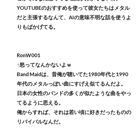
YOUTUBEのおすすめを使って彼女たちはメタル
だと主張するなんて、AIの意味不明な話を使うよ
りもばかげてる。
RonW001
↑怒ってなんかないよｗ
Band Maidは、昔俺が聴いてた1980年代と1990
年代のメタルっぽい曲にすげえ似てるんだよ。
日本の女性のバンドの多くが似たような曲をやっ
てるように思える。
俺からすれば、それは若い頃に好きだったものの
リバイバルなんだ。