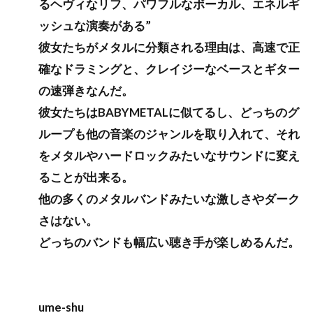
るヘヴィなリフ、パワフルなボーカル、エネルギ
ッシュな演奏がある”
彼女たちがメタルに分類される理由は、高速で正
確なドラミングと、クレイジーなベースとギター
の速弾きなんだ。
彼女たちはBABYMETALに似てるし、どっちのグ
ループも他の音楽のジャンルを取り入れて、それ
をメタルやハードロックみたいなサウンドに変え
ることが出来る。
他の多くのメタルバンドみたいな激しさやダーク
さはない。
どっちのバンドも幅広い聴き手が楽しめるんだ。
ume-shu