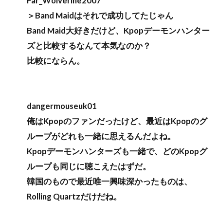
Far_Wolverine2007
＞Band Maidはそれで成功してたじゃん
Band Maid大好きだけど、Kpopデーモンハンター
ズと比較するなんて本気なのか？
比較にならん。
dangermouseuk01
俺はKpopのファンだったけど、最近はKpopのグ
ループがどれも一緒に思えるんだよね。
Kpopデーモンハンターズも一緒で、どのKpopグ
ループも同じに聴こえたはずだ。
韓国のもので最近唯一興味深かったものは、
Rolling Quartzだけだね。