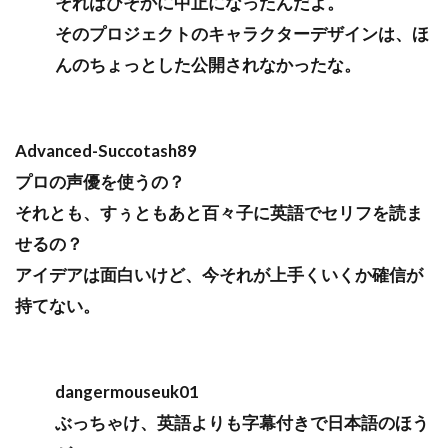
それはひそかに中止になったんだよ。
そのプロジェクトのキャラクターデザインは、ほ
んのちょっとした公開されなかったな。
Advanced-Succotash89
プロの声優を使うの？
それとも、すぅともあと百々子に英語でセリフを読ま
せるの？
アイデアは面白いけど、今それが上手くいくか確信が
持てない。
dangermouseuk01
ぶっちゃけ、英語よりも字幕付きで日本語のほう