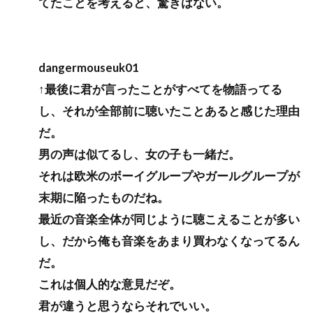
てたことを考えると、驚きはない。
dangermouseuk01
↑最後に君が言ったことがすべてを物語ってる
し、それが全部前に聴いたことあると感じた理由
だ。
男の声は似てるし、女の子も一緒だ。
それは欧米のボーイグループやガールグループが
末期に陥ったものだね。
最近の音楽全体が同じように聴こえることが多い
し、だから俺も音楽をあまり買わなくなってるん
だ。
これは個人的な意見だぞ。
君が違うと思うならそれでいい。