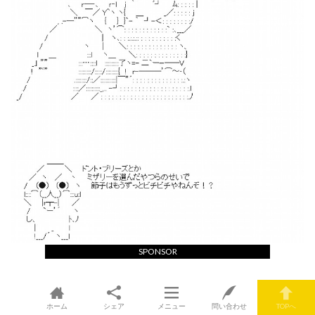
SPONSOR
ホーム
シェア
メニュー
問い合わせ
TOPへ