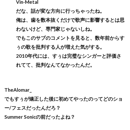
Vin-Metal
だな、話が変な方向に行っちゃったね。
俺は、歯を数本抜くだけで歌声に影響するとは思
わないけど、専門家じゃないしね。
でもこのサブのコメントを見ると、数年前からす
ぅの歌を批判する人が増えた気がする。
2010年代には、すぅは完璧なシンガーと評価さ
れてて、批判なんてなかったんだ。
TheAlomar_
でもすぅが矯正した後に初めてやったのってどのショ
ー/フェスだったんだろ？
Summer Sonicの前だったよね？