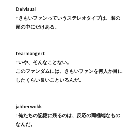
Delvisual
↑きもいファンっていうステレオタイプは、君の
頭の中にだけある。
fearmongert
↑いや、そんなことない。
このファンダムには、きもいファンを何人か目に
したくらい長いこといるんだ。
jabberwokk
↑俺たちの記憶に残るのは、反応の両極端なもの
なんだ。