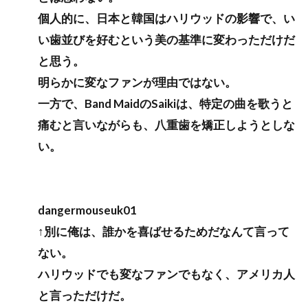
個人的に、日本と韓国はハリウッドの影響で、い
い歯並びを好むという美の基準に変わっただけだ
と思う。
明らかに変なファンが理由ではない。
一方で、Band MaidのSaikiは、特定の曲を歌うと
痛むと言いながらも、八重歯を矯正しようとしな
い。
dangermouseuk01
↑別に俺は、誰かを喜ばせるためだなんて言って
ない。
ハリウッドでも変なファンでもなく、アメリカ人
と言っただけだ。