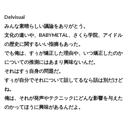
Delvisual
みんな素晴らしい議論をありがとう。
文化の違いや、BABYMETAL、さくら学院、アイドル
の歴史に関するいい指摘もあった。
でも俺は、すぅが矯正した理由や、いつ矯正したのか
についての推測にはあまり興味ないんだ。
それはすぅ自身の問題だ。
すぅが自分でそれについて話してるなら話は別だけど
ね。
俺は、それが発声やテクニックにどんな影響を与えた
のかってほうに興味があるんだよ。