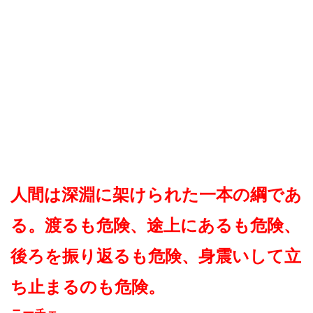
人間は深淵に架けられた一本の綱であ
る。渡るも危険、途上にあるも危険、
後ろを振り返るも危険、身震いして立
ち止まるのも危険。
ニーチェ