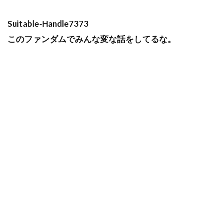
Suitable-Handle7373
このファンダムでみんな変な話をしてるな。