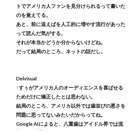
トでアメリカ人ファンを見分けられるって書いた
のを覚えてる。
あと、前に這えばを人工的に増やす流行があった
って読んだ気がする。
それが本当かどうか分からないけどね。
だって結局のところ、ネットの話だし。
Delvisual
↑すぅがアメリカ人のオーディエンスを喜ばせる
ためだけに矯正したとは思わない。
結局のところ、アメリカ以外では歯並びの悪さを
問題に思ってないみたいだからってね。
Google AIによると、八重歯はアイドル界では流