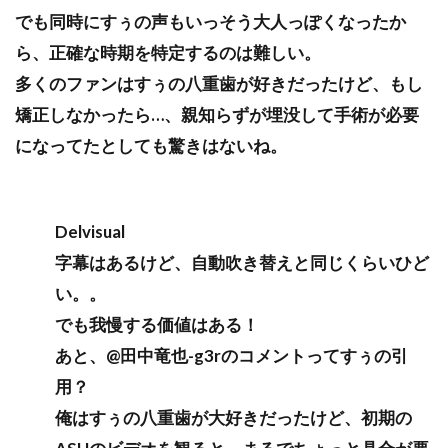
でも同時にすぅの声もいっそう大人っぽくなったか
ら、正確な時期を特定するのは難しい。
多くのファンはすぅの八重歯が好きだったけど、もし
矯正しなかったら…、親知らずが埋没して手術が必要
になってたとしても驚きはないね。
Delvisual
字幕はあるけど、自動吹き替えと同じくらいひど
い。。
でも我慢する価値はある！
あと、@田中竜也-g3rのコメントってすぅの引
用？
俺はすぅの八重歯が大好きだったけど、初期の