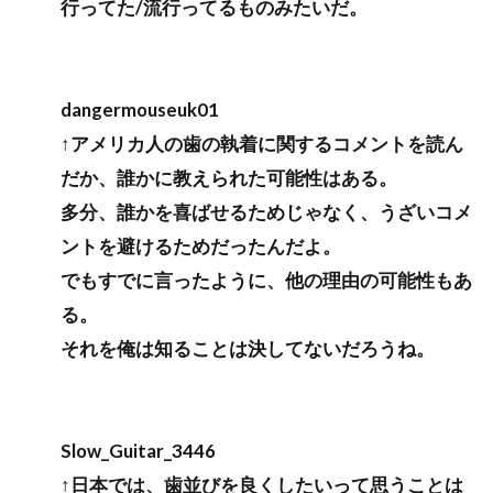
行ってた/流行ってるものみたいだ。
dangermouseuk01
↑アメリカ人の歯の執着に関するコメントを読ん
だか、誰かに教えられた可能性はある。
多分、誰かを喜ばせるためじゃなく、うざいコメ
ントを避けるためだったんだよ。
でもすでに言ったように、他の理由の可能性もあ
る。
それを俺は知ることは決してないだろうね。
Slow_Guitar_3446
↑日本では、歯並びを良くしたいって思うことは