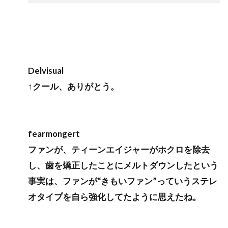
Delvisual
↑クール、ありがとう。
fearmongert
ファンが、ティーンエイジャーがホクロを除去
し、歯を矯正したことにメルトダウンしたという
事実は、ファンが“きもいファン”っていうステレ
オタイプを自ら強化してたように思えたね。