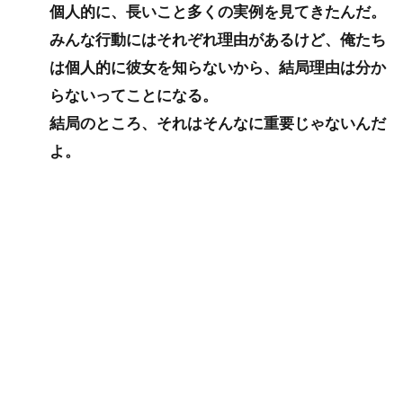
個人的に、長いこと多くの実例を見てきたんだ。
みんな行動にはそれぞれ理由があるけど、俺たち
は個人的に彼女を知らないから、結局理由は分か
らないってことになる。
結局のところ、それはそんなに重要じゃないんだ
よ。