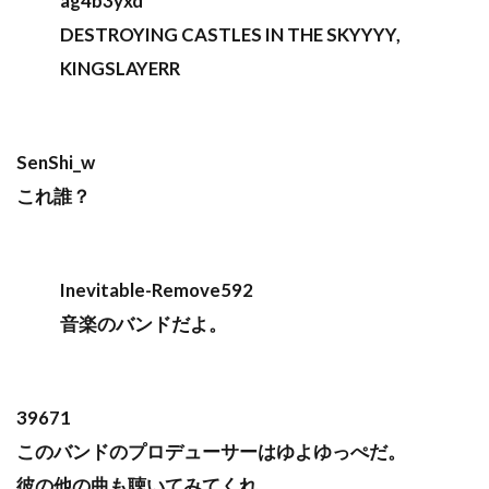
ag4b3yxd
DESTROYING CASTLES IN THE SKYYYY,
KINGSLAYERR
SenShi_w
これ誰？
Inevitable-Remove592
音楽のバンドだよ。
39671
このバンドのプロデューサーはゆよゆっぺだ。
彼の他の曲も聴いてみてくれ。