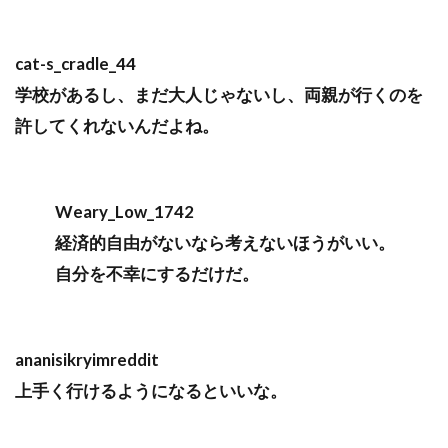
cat-s_cradle_44
学校があるし、まだ大人じゃないし、両親が行くのを
許してくれないんだよね。
Weary_Low_1742
経済的自由がないなら考えないほうがいい。
自分を不幸にするだけだ。
ananisikryimreddit
上手く行けるようになるといいな。