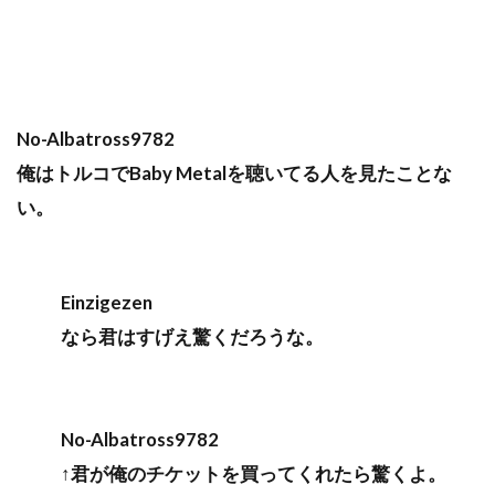
No-Albatross9782
俺はトルコでBaby Metalを聴いてる人を見たことな
い。
Einzigezen
なら君はすげえ驚くだろうな。
No-Albatross9782
↑君が俺のチケットを買ってくれたら驚くよ。