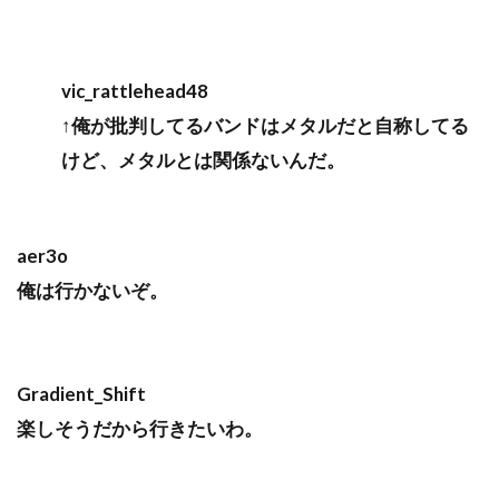
vic_rattlehead48
↑俺が批判してるバンドはメタルだと自称してる
けど、メタルとは関係ないんだ。
aer3o
俺は行かないぞ。
Gradient_Shift
楽しそうだから行きたいわ。