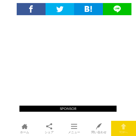
SPONSOR
ホーム
シェア
メニュー
問い合わせ
TOPへ