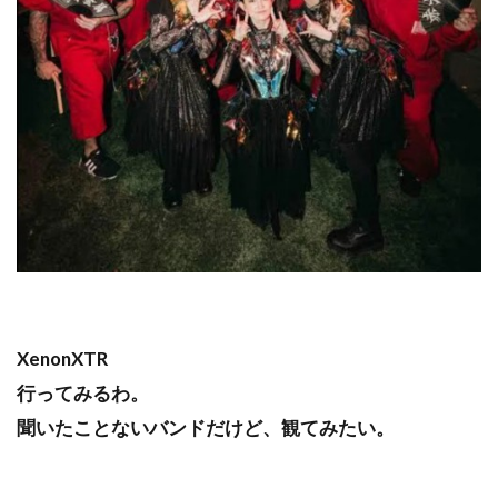
XenonXTR
行ってみるわ。
聞いたことないバンドだけど、観てみたい。