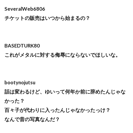
SeveralWeb6806
チケットの販売はいつから始まるの？
BASEDTURK80
これがメタルに対する侮辱にならないでほしいな。
bootynojutsu
話は変わるけど、ゆいって何年か前に辞めたんじゃな
かった？
百々子が代わりに入ったんじゃなかったっけ？
なんで昔の写真なんだ？