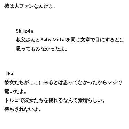
彼は大ファンなんだよ。
Skillz4a
叔父さんとBaby Metalを同じ文章で目にするとは
思ってもみなかったよ。
lllRa
彼女たちがここに来るとは思ってなかったからマジで
驚いたよ。
トルコで彼女たちを観れるなんて素晴らしい。
待ちきれないよ。