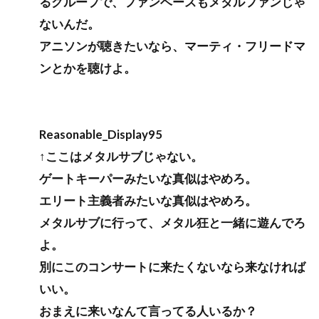
るグループで、ファンベースもメタルファンじゃ
ないんだ。
アニソンが聴きたいなら、マーティ・フリードマ
ンとかを聴けよ。
Reasonable_Display95
↑ここはメタルサブじゃない。
ゲートキーパーみたいな真似はやめろ。
エリート主義者みたいな真似はやめろ。
メタルサブに行って、メタル狂と一緒に遊んでろ
よ。
別にこのコンサートに来たくないなら来なければ
いい。
おまえに来いなんて言ってる人いるか？