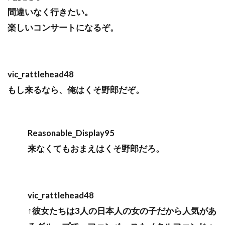
間違いなく行きたい。
楽しいコンサートになるぞ。
vic_rattlehead48
もし来るなら、俺はくそ野郎だぞ。
Reasonable_Display95
来なくてもおまえはくそ野郎だろ。
vic_rattlehead48
↑彼女たちは3人の日本人の女の子だから人気があ