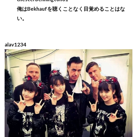
俺はBekhaufを聴くことなく目覚めることはな
い。
alav1234