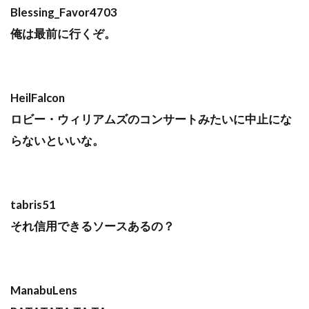
Blessing_Favor4703
俺は最前に行くぞ。
HeilFalcon
ロビー・ウィリアムズのコンサートみたいに中止にな
らないといいな。
tabris51
それ信用できるソースあるの？
ManabuLens