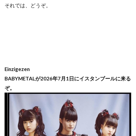
それでは、どうぞ。
Einzigezen
BABYMETALが2026年7月1日にイスタンブールに来る
ぞ。