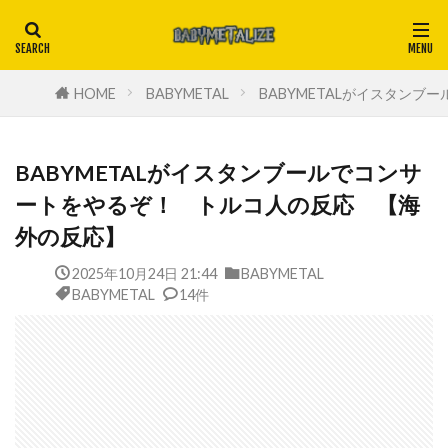
HOME
BABYMETAL
BABYMETALがイスタン
BABYMETALがイスタンブールでコンサ
ートをやるぞ！ トルコ人の反応 【海
外の反応】
2025年10月24日 21:44
BABYMETAL
BABYMETAL
14件