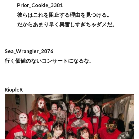
Prior_Cookie_3381
彼らはこれを阻止する理由を見つける。
だからあまり早く興奮しすぎちゃダメだ。
Sea_Wrangler_2876
行く価値のないコンサートになるな。
RiopleR