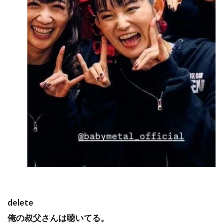
delete
俺の叔父さんは聴いてる。