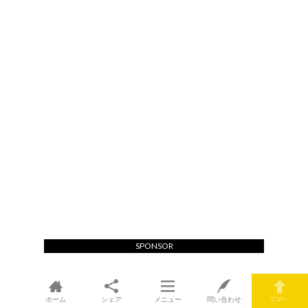
SPONSOR
ホーム
シェア
メニュー
問い合わせ
TOPへ