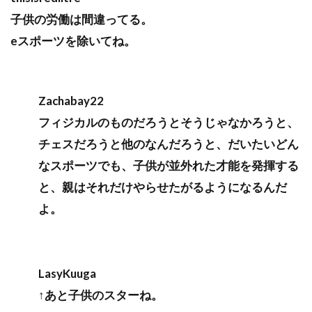
子供の労働は間違ってる。
eスポーツを除いてね。
Zachabay22
フィジカルのものだろうとそうじゃなかろうと、
チェスだろうと他のなんだろうと、だいたいどん
なスポーツでも、子供が並外れた才能を発揮する
と、親はそれだけやらせたがるようになるんだ
よ。
LasyKuuga
↑あと子供のスターね。