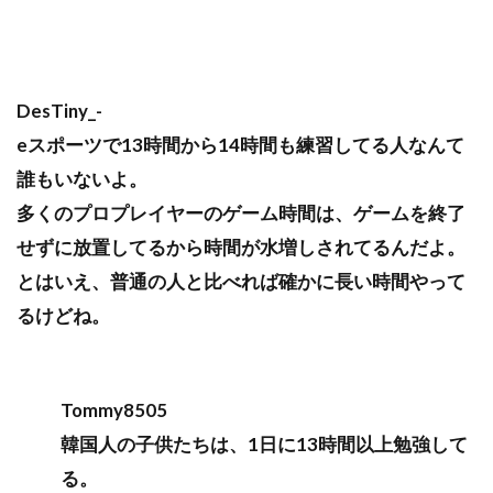
DesTiny_-
eスポーツで13時間から14時間も練習してる人なんて
誰もいないよ。
多くのプロプレイヤーのゲーム時間は、ゲームを終了
せずに放置してるから時間が水増しされてるんだよ。
とはいえ、普通の人と比べれば確かに長い時間やって
るけどね。
Tommy8505
韓国人の子供たちは、1日に13時間以上勉強して
る。