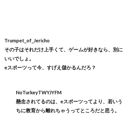
Trumpet_of_Jericho
その子はそれだけ上手くて、ゲームが好きなら、別に
いいでしょ。
eスポーツって今、すげえ儲かるんだろ？
NoTurkeyTWYJYFM
懸念されてるのは、eスポーツってより、若いう
ちに教育から離れちゃうってところだと思う。