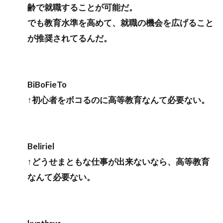
齢で就職することが可能だ。
でも教育水準を高めて、就職の機会を広げること
が推奨されてるんだ。
BiBoFieTo
↑初心者をボコるのに高等教育なんて必要ない。
Beliriel
↑どうせまともな仕事が出来ないなら、高等教育
なんて必要ない。