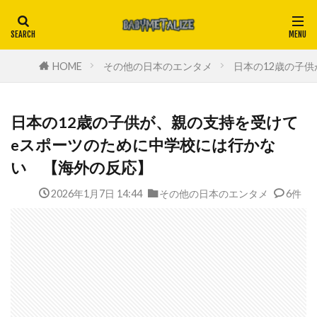
HOME
その他の日本のエンタメ
日本の12歳の子
日本の12歳の子供が、親の支持を受けて
eスポーツのために中学校には行かな
い 【海外の反応】
2026年1月7日 14:44
その他の日本のエンタメ
6件