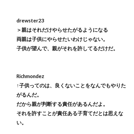
drewster23
＞親はそれだけやらせたがるようになる
両親は子供にやらせたいわけじゃない。
子供が望んで、親がそれを許してるだけだ。
Richmondez
↑子供ってのは、良くないことをなんでもやりた
がるんだ。
だから親が判断する責任があるんだよ。
それを許すことが責任ある子育てだとは思えな
い。