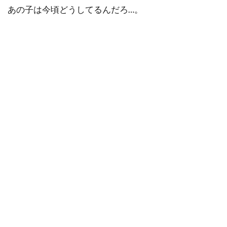
あの子は今頃どうしてるんだろ…。