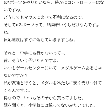
eスポーツをやりたいなら、確かにコントローラーはな
いですね。
どうしてもマウスに比べて不利になるので。
そしてeスポーツって、結局若いうちだけなんですよ
ね。
反応速度はすぐに落ちていきますしね。
それと、中学にも行かないって…。
昔、そういう子いたんですよ。
いつもゲームセンターにいて、メダルゲームあるじゃ
ないですか？
私が友達と行くと、メダルを私たちに安く売りつけて
くるんですよ。
得なので、いつもその子から買ってました。
話を聞くと、小学校には通ってないみたいでした。