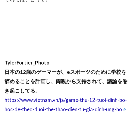
TylerFortier_Photo
日本の12歳のゲーマーが、eスポーツのために学校を
辞めることを計画し、両親から支持されて、議論を巻
き起こしてる。
https://www.vietnam.vn/ja/game-thu-12-tuoi-dinh-bo-
hoc-de-theo-duoi-the-thao-dien-tu-gia-dinh-ung-ho