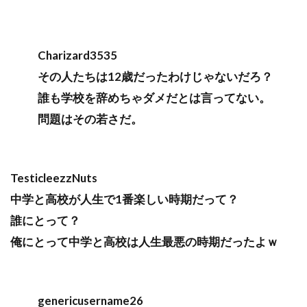
Charizard3535
その人たちは12歳だったわけじゃないだろ？
誰も学校を辞めちゃダメだとは言ってない。
問題はその若さだ。
TesticleezzNuts
中学と高校が人生で1番楽しい時期だって？
誰にとって？
俺にとって中学と高校は人生最悪の時期だったよｗ
genericusername26