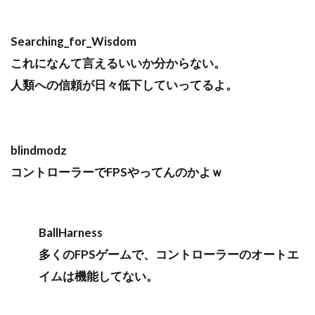
Searching_for_Wisdom
これになんて言えるいいか分からない。
人類への信頼が日々低下していってるよ。
blindmodz
コントローラーでFPSやってんのかよｗ
BallHarness
多くのFPSゲームで、コントローラーのオートエ
イムは機能してない。