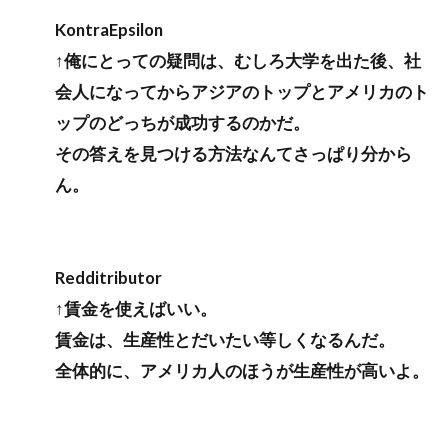
KontraEpsilon
↑俺にとっての疑問は、むしろ大学を出た後、社
会人になってからアジアのトップとアメリカのト
ップのどっちが成功するのかだ。
その答えを見つける方法なんてさっぱり分から
ん。
Redditributor
↑賃金を使えばいい。
賃金は、生産性とだいたい等しくなるんだ。
全体的に、アメリカ人のほうが生産性が高いよ。