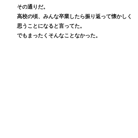
その通りだ。
高校の頃、みんな卒業したら振り返って懐かしく
思うことになると言ってた。
でもまったくそんなことなかった。