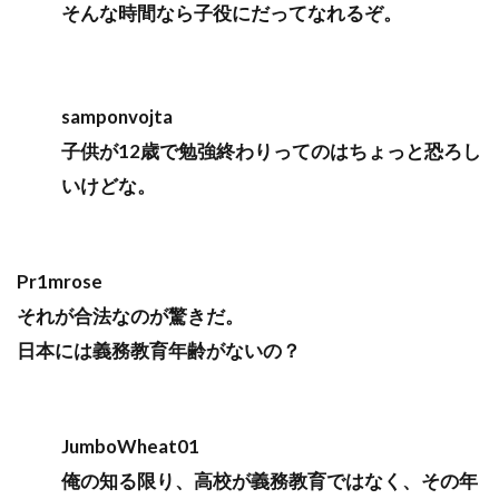
そんな時間なら子役にだってなれるぞ。
samponvojta
子供が12歳で勉強終わりってのはちょっと恐ろし
いけどな。
Pr1mrose
それが合法なのが驚きだ。
日本には義務教育年齢がないの？
JumboWheat01
俺の知る限り、高校が義務教育ではなく、その年