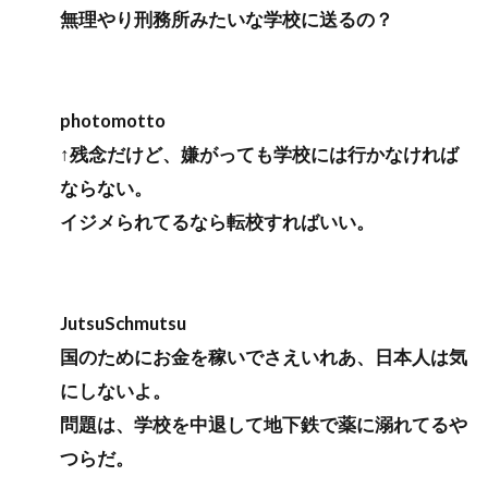
無理やり刑務所みたいな学校に送るの？
photomotto
↑残念だけど、嫌がっても学校には行かなければ
ならない。
イジメられてるなら転校すればいい。
JutsuSchmutsu
国のためにお金を稼いでさえいれあ、日本人は気
にしないよ。
問題は、学校を中退して地下鉄で薬に溺れてるや
つらだ。