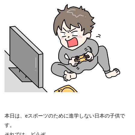
本日は、eスポーツのために進学しない日本の子供で
す。
それでは、どうぞ。