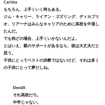
Cartina
もちろん、上手くいく時もある。
ジム・キャリー、ライアン・ゴズリング、ディカプリ
オ、リアーナはみんなキャリアのために高校を中退し
たんだ。
でも殆どの場合、上手くいかないんだよ。
とはいえ、親のサポートがあるなら、彼は大丈夫だと
思う。
子供にとってベストの決断ではないけど、それは多く
の子供にとって夢だしね。
ElendX
それ高校だろ。
中学じゃない。