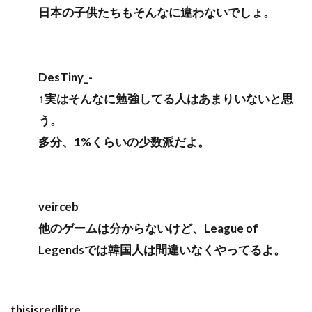
日本の子供たちもそんなに違わないでしょ。
DesTiny_-
↑実はそんなに勉強してる人はあまりいないと思
う。
多分、1%くらいの少数派だよ。
veirceb
他のゲームは分からないけど、League of
Legendsでは韓国人は間違いなくやってるよ。
thisisredlitre