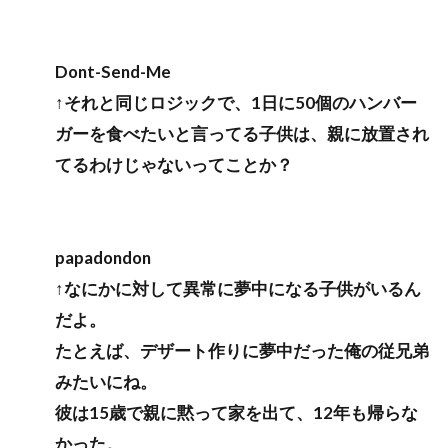
Dont-Send-Me
↑それと同じロジックで、1日に50個のハンバー
ガーを食べたいと言ってる子供は、親に放置され
てるわけじゃないってことか？
papadondon
↑なにかに対して異常に夢中になる子供がいるん
だよ。
たとえば、デザート作りに夢中だった俺の従兄弟
みたいにね。
彼は15歳で親に黙って家を出て、12年も帰らな
かった。