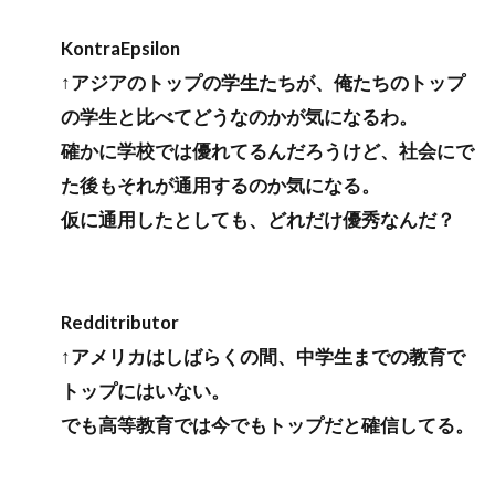
KontraEpsilon
↑アジアのトップの学生たちが、俺たちのトップ
の学生と比べてどうなのかが気になるわ。
確かに学校では優れてるんだろうけど、社会にで
た後もそれが通用するのか気になる。
仮に通用したとしても、どれだけ優秀なんだ？
Redditributor
↑アメリカはしばらくの間、中学生までの教育で
トップにはいない。
でも高等教育では今でもトップだと確信してる。