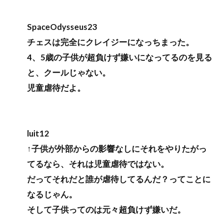
SpaceOdysseus23
チェスは完全にクレイジーになっちまった。
4、5歳の子供が超負けず嫌いになってるのを見る
と、クールじゃない。
児童虐待だよ。
luit12
↑子供が外部からの影響なしにそれをやりたがっ
てるなら、それは児童虐待ではない。
だってそれだと誰が虐待してるんだ？ってことに
なるじゃん。
そして子供ってのは元々超負けず嫌いだ。