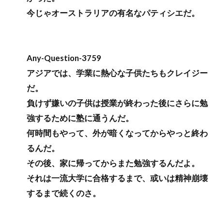
今じゃオーストラリアの有名なパティシエだ。
Any-Question-3759
アジアでは、学業に熱心な子供たちもクレイジー
だ。
負けず嫌いの子供は授業が終わった後にさらに勉
強するために塾に通うんだ。
何時間もやって、外が暗くなってからやっと終わ
るんだ。
その後、家に帰ってからまた勉強するんだよ。
それは一流大学に合格するまで、或いは精神崩壊
するまで続くのさ。