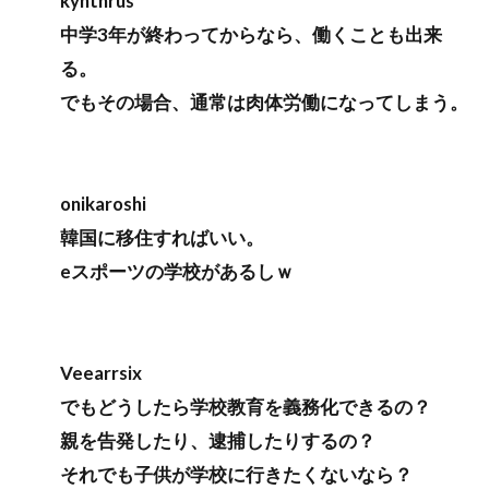
kynthrus
中学3年が終わってからなら、働くことも出来
る。
でもその場合、通常は肉体労働になってしまう。
onikaroshi
韓国に移住すればいい。
eスポーツの学校があるしｗ
Veearrsix
でもどうしたら学校教育を義務化できるの？
親を告発したり、逮捕したりするの？
それでも子供が学校に行きたくないなら？