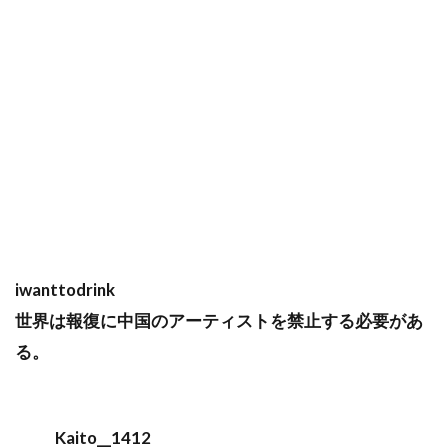
iwanttodrink
世界は報復に中国のアーティストを禁止する必要があ
る。
Kaito__1412