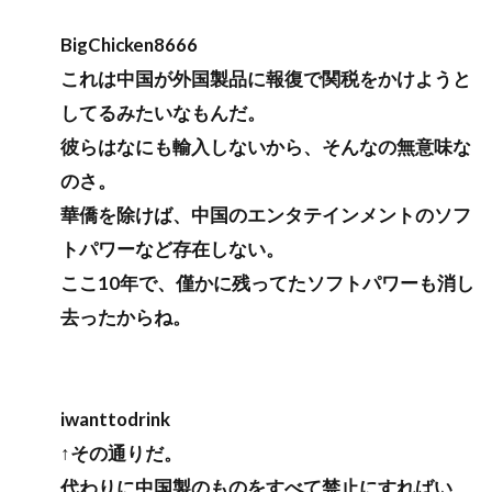
BigChicken8666
これは中国が外国製品に報復で関税をかけようと
してるみたいなもんだ。
彼らはなにも輸入しないから、そんなの無意味な
のさ。
華僑を除けば、中国のエンタテインメントのソフ
トパワーなど存在しない。
ここ10年で、僅かに残ってたソフトパワーも消し
去ったからね。
iwanttodrink
↑その通りだ。
代わりに中国製のものをすべて禁止にすればい