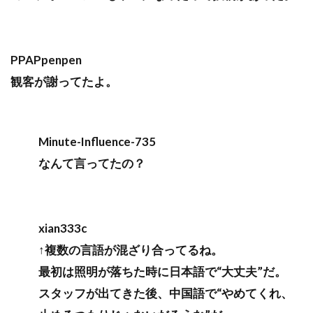
PPAPpenpen
観客が謝ってたよ。
Minute-Influence-735
なんて言ってたの？
xian333c
↑複数の言語が混ざり合ってるね。
最初は照明が落ちた時に日本語で“大丈夫”だ。
スタッフが出てきた後、中国語で“やめてくれ、