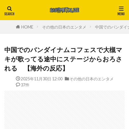
HOME
その他の日本のエンタメ
中国でのバンダイ
中国でのバンダイナムコフェスで大槻マ
キが歌ってる途中にステージからおろさ
れる 【海外の反応】
2025年11月30日 12:00
その他の日本のエンタメ
37件