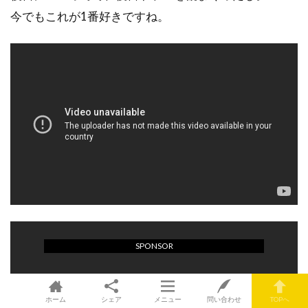
今でもこれが1番好きですね。
SPONSOR
ホーム
シェア
メニュー
問い合わせ
TOPへ