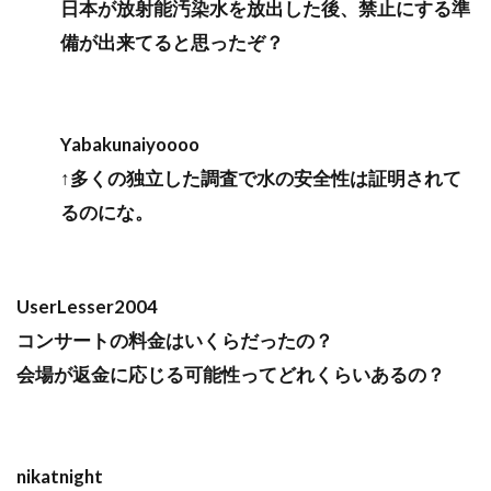
日本が放射能汚染水を放出した後、禁止にする準
備が出来てると思ったぞ？
Yabakunaiyoooo
↑多くの独立した調査で水の安全性は証明されて
るのにな。
UserLesser2004
コンサートの料金はいくらだったの？
会場が返金に応じる可能性ってどれくらいあるの？
nikatnight