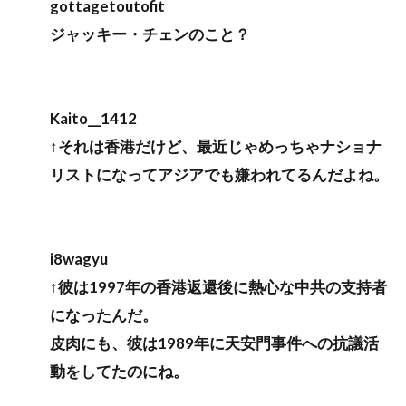
gottagetoutofit
ジャッキー・チェンのこと？
Kaito__1412
↑それは香港だけど、最近じゃめっちゃナショナ
リストになってアジアでも嫌われてるんだよね。
i8wagyu
↑彼は1997年の香港返還後に熱心な中共の支持者
になったんだ。
皮肉にも、彼は1989年に天安門事件への抗議活
動をしてたのにね。