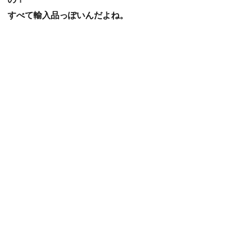
すべて輸入品っぽいんだよね。