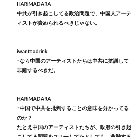
HARiMADARA
中共が引き起こしてる政治問題で、中国人アーテ
ィストが責められるべきじゃない。
iwanttodrink
↑なら中国のアーティストたちは中共に抗議して
非難するべきだ。
HARiMADARA
↑中国で中共を批判することの意味を分かってる
のか？
たとえ中国のアーティストたちが、政府の引き起
こしてる問題をスルーしてたとしても、非難する