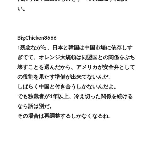
い。
BigChicken8666
↑残念ながら、日本と韓国は中国市場に依存しす
ぎてて、オレンジ大統領は同盟国との関係をぶち
壊すことを選んだから、アメリカが安全弁として
の役割を果たす準備が出来てないんだ。
しばらく中国と付き合うしかないんだよ。
でも独裁者が1年以上、冷え切った関係を続ける
なら話は別だ。
その場合は再調整するしかなくなるね。