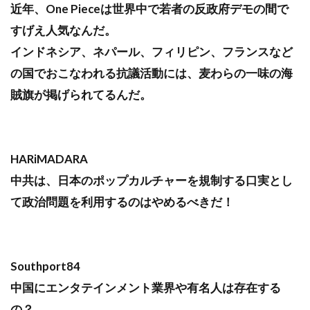
近年、One Pieceは世界中で若者の反政府デモの間で
すげえ人気なんだ。
インドネシア、ネパール、フィリピン、フランスなど
の国でおこなわれる抗議活動には、麦わらの一味の海
賊旗が掲げられてるんだ。
HARiMADARA
中共は、日本のポップカルチャーを規制する口実とし
て政治問題を利用するのはやめるべきだ！
Southport84
中国にエンタテインメント業界や有名人は存在する
の？