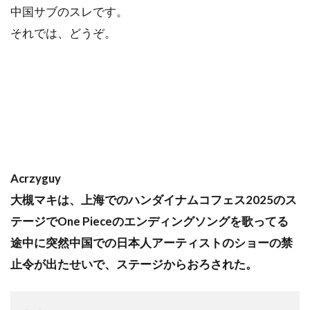
中国サブのスレです。
それでは、どうぞ。
Acrzyguy
大槻マキは、上海でのハンダイナムコフェス2025のス
テージでOne Pieceのエンディングソングを歌ってる
途中に突然中国での日本人アーティストのショーの禁
止令が出たせいで、ステージからおろされた。