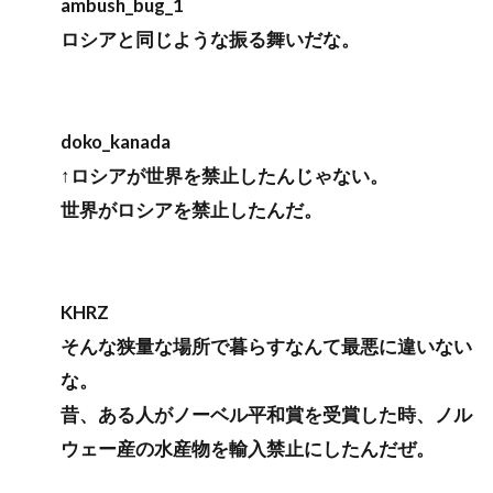
ambush_bug_1
ロシアと同じような振る舞いだな。
doko_kanada
↑ロシアが世界を禁止したんじゃない。
世界がロシアを禁止したんだ。
KHRZ
そんな狭量な場所で暮らすなんて最悪に違いない
な。
昔、ある人がノーベル平和賞を受賞した時、ノル
ウェー産の水産物を輸入禁止にしたんだぜ。