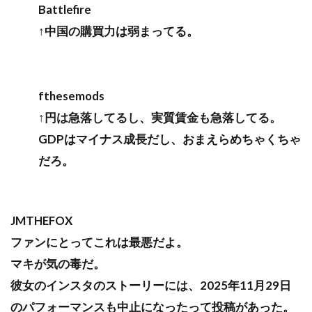
Battlefire
↑中国の購買力は弱まってる。
fthesemods
↑円は急落してるし、実質賃金も急落してる。
GDPはマイナス成長だし、おまえらめちゃくちゃ
だろ。
JMTHEFOX
ファンにとってこれは最悪だよ。
マキが気の毒だ。
彼女のインスタのストーリーには、2025年11月29日
のパフォーマンスも中止になったって投稿があった。