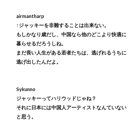
airmantharp
↑ジャッキーを非難することは出来ない。
もしかなり歳だし、中国なら他のどこより快適に
暮らせるだろうしね。
まだ長い人生がある若者たちは、逃げれるうちに
逃げ出したんだよ。
Sykunno
ジャッキーってハリウッドじゃね？
それに日本には中国人アーティストなんていない
と思う。