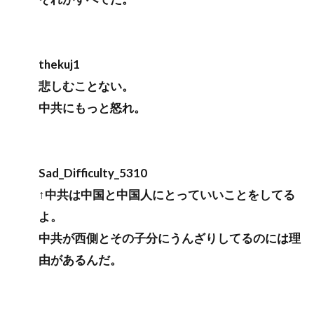
thekuj1
悲しむことない。
中共にもっと怒れ。
Sad_Difficulty_5310
↑中共は中国と中国人にとっていいことをしてる
よ。
中共が西側とその子分にうんざりしてるのには理
由があるんだ。