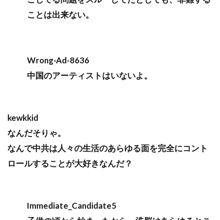
ことは出来ない。
Wrong-Ad-8636
中国のアーティストはいないよ。
kewkkid
なんだそりゃ。
なんで中共は人々の生活のあらゆる面を完全にコント
ロールすることが大好きなんだ？
Immediate_Candidate5