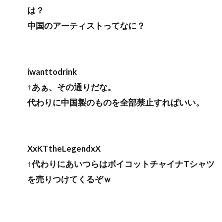
は？
中国のアーティストってなに？
iwanttodrink
↑あぁ、その通りだな。
代わりに中国製のものを全部禁止すればいい。
XxKTtheLegendxX
↑代わりにあいつらはボイコットチャイナTシャツ
を売りつけてくるぞｗ