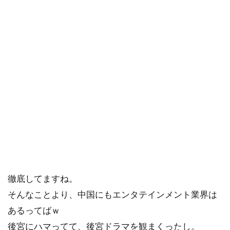
徹底してますね。
そんなことより、中国にもエンタテインメント業界は
あるってばｗ
後宮にハマってて、後宮ドラマを観まくったし。