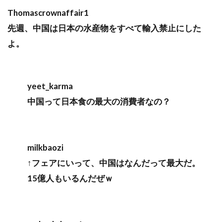
Thomascrownaffair1
先週、中国は日本の水産物をすべて輸入禁止にした
よ。
yeet_karma
中国って日本食の最大の消費者なの？
milkbaozi
↑フェアにいって、中国はなんだって最大だ。
15億人もいるんだぜｗ