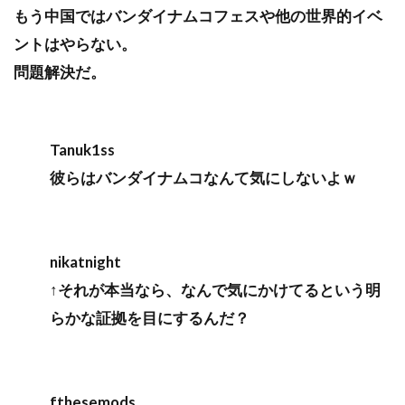
もう中国ではバンダイナムコフェスや他の世界的イベ
ントはやらない。
問題解決だ。
Tanuk1ss
彼らはバンダイナムコなんて気にしないよｗ
nikatnight
↑それが本当なら、なんで気にかけてるという明
らかな証拠を目にするんだ？
fthesemods