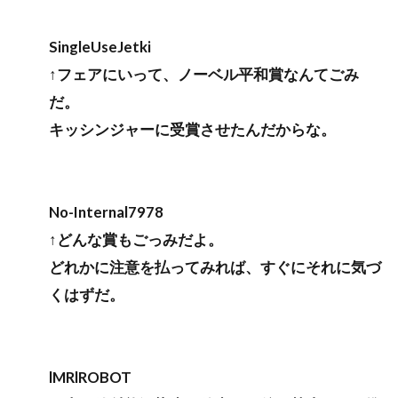
SingleUseJetki
↑フェアにいって、ノーベル平和賞なんてごみ
だ。
キッシンジャーに受賞させたんだからな。
No-Internal7978
↑どんな賞もごっみだよ。
どれかに注意を払ってみれば、すぐにそれに気づ
くはずだ。
lMRlROBOT