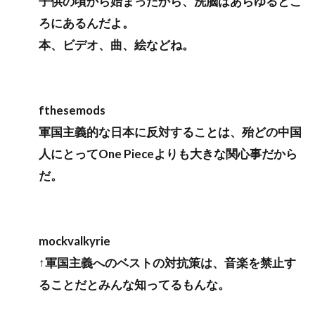
子供の頃から始まったから、洗脳はあらゆるとこ
ろにあるんだよ。
本、ビデオ、曲、絵などね。
fthesemods
軍国主義的な日本に反対することは、殆どの中国
人にとってOne Pieceよりも大きな関心事だから
だ。
mockvalkyrie
↑軍国主義へのベストの対抗策は、音楽を禁止す
ることだとみんな知ってるもんな。