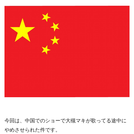
今回は、中国でのショーで大槻マキが歌ってる途中に
やめさせられた件です。