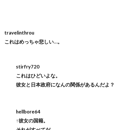
travelinthrou
これはめっちゃ悲しい…。
stirfry720
これはひどいよな。
彼女と日本政府になんの関係があるんだよ？
hellbore64
↑彼女の国籍。
それがすべてだ。