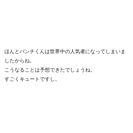
ほんとパンチくんは世界中の人気者になってしまいま
したからね。
こうなることは予想できたでしょうね。
すごくキュートですし。