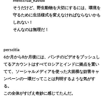
Menstrual_Ravioli
そうだけど、野生動物を大切にするには、環境を
守るために生活様式を変えなければならないかも
しれない！
そんなのは無理だ！
perscitia
6か月から8か月後には、パンチのビデオをプッシュし
てるアカウントはすべてロシアとインドに拠点を置い
てて、ソーシャルメディアを使った大規模な妨害キャ
ンペーンの一環だってことは判明するような気がす
る。
この全体がすげえ奇妙に感じてたんだ。