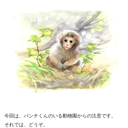
今回は、パンチくんのいる動物園からの注意です。
それでは、どうぞ。