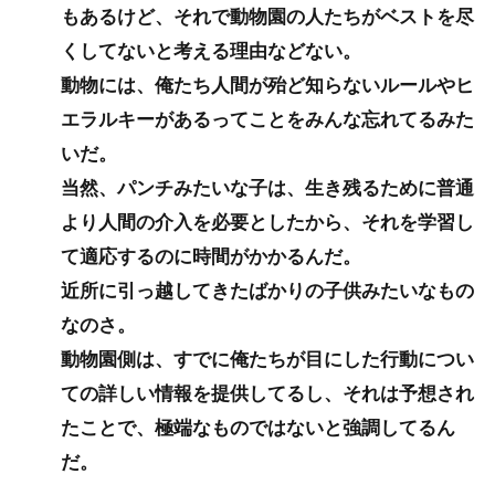
もあるけど、それで動物園の人たちがベストを尽
くしてないと考える理由などない。
動物には、俺たち人間が殆ど知らないルールやヒ
エラルキーがあるってことをみんな忘れてるみた
いだ。
当然、パンチみたいな子は、生き残るために普通
より人間の介入を必要としたから、それを学習し
て適応するのに時間がかかるんだ。
近所に引っ越してきたばかりの子供みたいなもの
なのさ。
動物園側は、すでに俺たちが目にした行動につい
ての詳しい情報を提供してるし、それは予想され
たことで、極端なものではないと強調してるん
だ。