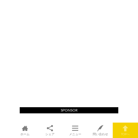
SPONSOR
ホーム
シェア
メニュー
問い合わせ
TOPへ