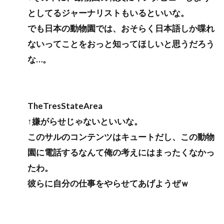
としてるジャーナリストもいるといいな。
でも日本の動物園では、おそらく日本語しか喋れ
ないってことをおっと知ってほしいと思うだろう
な…。
TheTresStateArea
↑嫌がらせじゃないといいな。
このサルのコンテンツはキュートだし、この動物
園に電話するなんて俺の考えにはまったくなかっ
たわ。
彼らに自分の仕事をやらせてあげようぜｗ