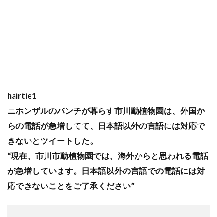
hairtie1
ニホンザルのパンチが暮らす市川動植物園は、外国か
らの電話が急増してて、日本語以外の言語には対応で
きないとツイートした。
“現在、市川市動植物園では、海外からと思われる電話
が急増しています。日本語以外の言語での電話には対
応できないことをご了承ください”