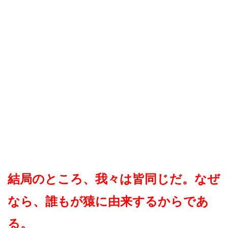
結局のところ、我々は皆同じだ。なぜ
なら、誰もが猿に由来するからであ
る。