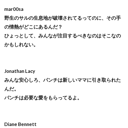
mar00sa
野生のサルの生息地が破壊されてるってのに、その手
の情熱がどこにあるんだ？
ひょっとして、みんなが注目するべきなのはそこなの
かもしれない。
Jonathan Lacy
みんな安心しろ、パンチは新しいママに引き取られた
んだ。
パンチは必要な愛をもらってるよ。
Diane Bennett