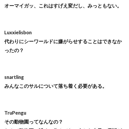
オーマイガッ、これはすげえ変だし、みっともない。
Luxxielisbon
代わりにシーワールドに嫌がらせすることはできなか
ったの？
snartling
みんなこのサルについて落ち着く必要がある。
TruPengu
その動物園ってなんなの？