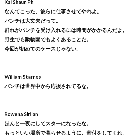
Kai Shaun Ph
なんてこった、彼らに仕事させてやれよ。
パンチは大丈夫だって。
群れがパンチを受け入れるには時間がかかるんだよ。
野生でも動物園でもよくあることだ。
今回が初めてのケースじゃない。
William Starnes
パンチは世界中から応援されてるな。
Rowena Sirilan
ほんと一夜にしてスターになったな。
もっといい場所で暮らせるように、寄付をしてくれ。