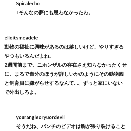
Spiralecho
↑そんなの夢にも思わなかったわ。
elloitsmeadele
動物の福祉に興味があるのは嬉しいけど、やりすぎる
やつもいるんだよね。
2週間前まで、ニホンザルの存在さえ知らなかったくせ
に、まるで自分のほうが詳しいかのようにその動物園
と飼育員に嫌がらせするなんて…、ずっと家にいない
で外出しろよ。
yourangleoryuordevil
そうだね、パンチのビデオは胸が張り裂けること