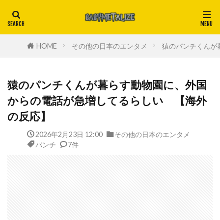
HOME
その他の日本のエンタメ
猿のパンチくんが
猿のパンチくんが暮らす動物園に、外国
からの電話が急増してるらしい 【海外
の反応】
2026年2月23日 12:00
その他の日本のエンタメ
パンチ
7件