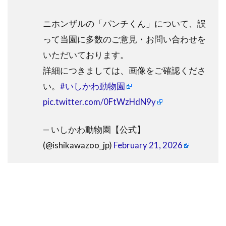
ニホンザルの「パンチくん」について、誤
って当園に多数のご意見・お問い合わせを
いただいております。
詳細につきましては、画像をご確認くださ
い。
#いしかわ動物園
pic.twitter.com/0FtWzHdN9y
— いしかわ動物園【公式】
(@ishikawazoo_jp)
February 21, 2026