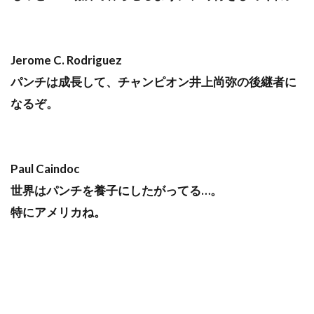
Jerome C. Rodriguez
パンチは成長して、チャンピオン井上尚弥の後継者に
なるぞ。
Paul Caindoc
世界はパンチを養子にしたがってる…。
特にアメリカね。