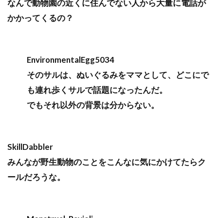
なんで動物園の近くに住んでない人から大量に電話が
かかってくるの？
EnvironmentalEgg5034
そのサルは、ぬいぐるみをママとして、どこにで
も連れ歩くサルで話題になったんだ。
でもそれ以外の背景は分からない。
SkillDabbler
みんなが野生動物のことをこんなに気にかけてたらク
ールだろうな。