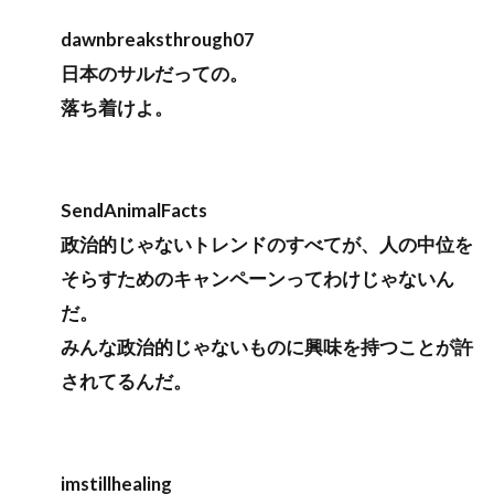
dawnbreaksthrough07
日本のサルだっての。
落ち着けよ。
SendAnimalFacts
政治的じゃないトレンドのすべてが、人の中位を
そらすためのキャンペーンってわけじゃないん
だ。
みんな政治的じゃないものに興味を持つことが許
されてるんだ。
imstillhealing