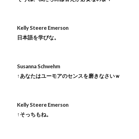
Kelly Steere Emerson
日本語を学びな。
Susanna Schwehm
↑あなたはユーモアのセンスを磨きなさいｗ
Kelly Steere Emerson
↑そっちもね。