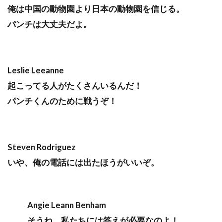
俺は中国の動物園より日本の動物園を信じる。
パンチは大丈夫だよ。
Leslie Leeanne
起こってる人がたくさんいるんだ！
パンチくんのために戦うぞ！
Steven Rodriguez
いや、俺の電話には出たほうがいいぞ。
Angie Leann Benham
そうね、私たちには答えが必要なのよ！