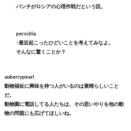
パンチがロシアの心理作戦だという説。
perscitia
↑最近起こったひどいことを考えてみなよ。
そんなに驚くことか？
auberrypearl
動物福祉に興味を持つ人がいるのは素晴らしいこと
だ。
動物園に電話してる人たちは、その思いやりを他の動
物の問題にも広げてほしいね。