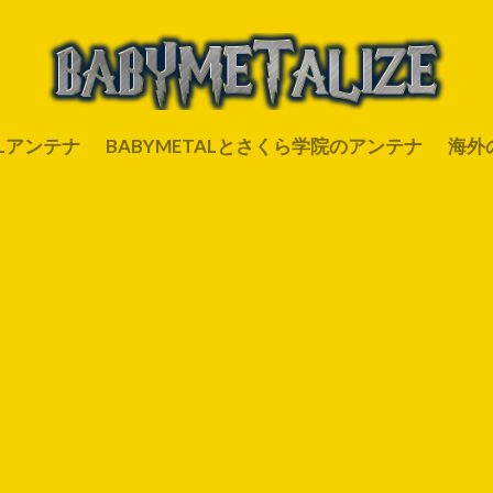
ALアンテナ
BABYMETALとさくら学院のアンテナ
海外