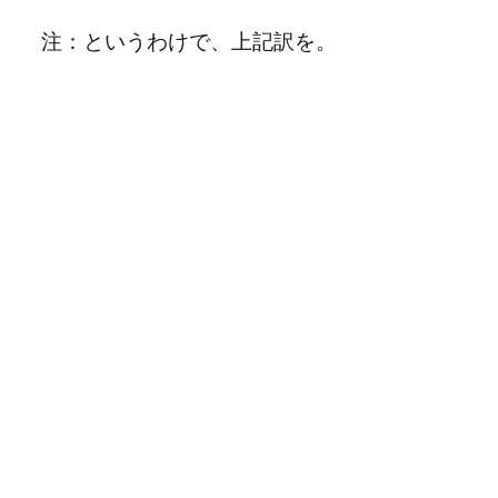
注：というわけで、上記訳を。