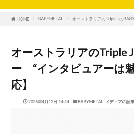
BABYMETAL
オーストラリアのTriple Jの
HOME
オーストラリアのTriple 
ー “インタビュアーは
応】
2026年4月12日 14:44
BABYMETAL
,
メディアの記