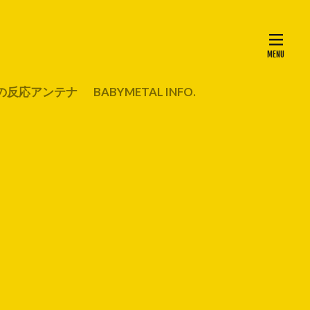
の反応アンテナ
BABYMETAL INFO.