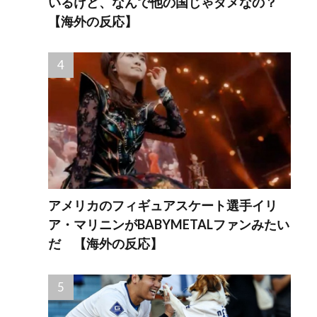
いるけど、なんで他の国じゃダメなの？
【海外の反応】
アメリカのフィギュアスケート選手イリ
ア・マリニンがBABYMETALファンみたい
だ 【海外の反応】