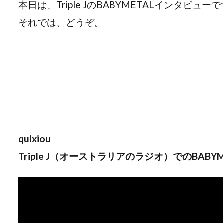
本日は、Triple JのBABYMETALインタビュー
それでは、どうぞ。
quixiou
Triple J（オーストラリアのラジオ）でのBAB