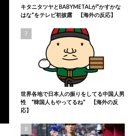
キタニタツヤとBABYMETALが“かすかな
はな”をテレビ初披露 【海外の反応】
世界各地で日本人の振りをしてる中国人男
性 “韓国人もやってるね” 【海外の反
応】