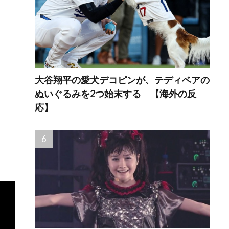
大谷翔平の愛犬デコピンが、テディベアの
ぬいぐるみを2つ始末する 【海外の反
応】