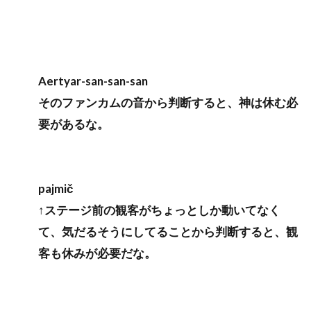
Aertyar-san-san-san
そのファンカムの音から判断すると、神は休む必
要があるな。
pajmič
↑ステージ前の観客がちょっとしか動いてなく
て、気だるそうにしてることから判断すると、観
客も休みが必要だな。