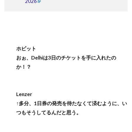
2026
ホビット
おぉ、Delhiは3日のチケットを手に入れたの
か！？
Lenzer
↑多分、1日券の発売を待たなくて済むように、い
つもそうしてるんだと思う。