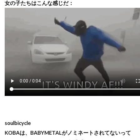
女の子たちはこんな感じだ：
soulbicycle
KOBAは、BABYMETALがノミネートされてないって