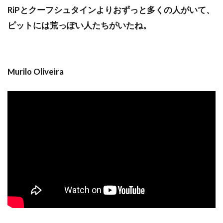
RiPとクーフシュタインよりおずっと多くの人がいて、
ピットには荒っぽい人たちがいたね。
Murilo Oliveira