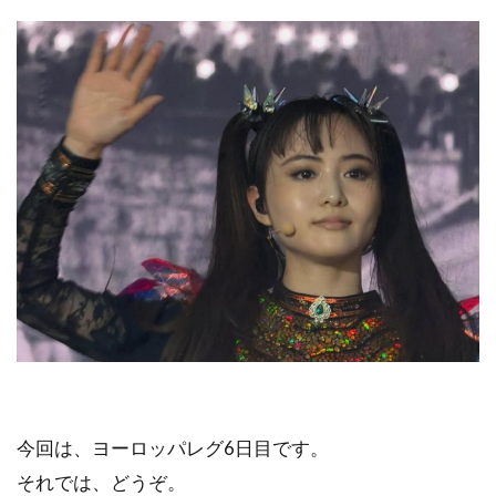
今回は、ヨーロッパレグ6日目です。
それでは、どうぞ。