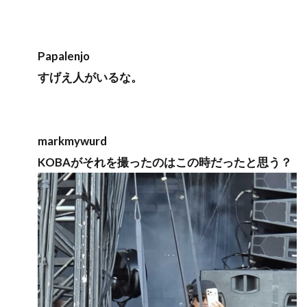
Papalenjo
すげえ人がいるな。
markmywurd
KOBAがそれを撮ったのはこの時だったと思う？