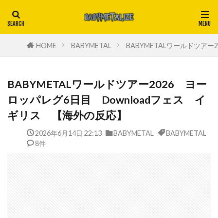
HOME
BABYMETAL
BABYMETALワールドツア
BABYMETALワールドツアー2026 ヨー
ロッパレグ6日目 Downloadフェス イ
ギリス 【海外の反応】
2026年6月14日 22:13
BABYMETAL
BABYMETAL
8件