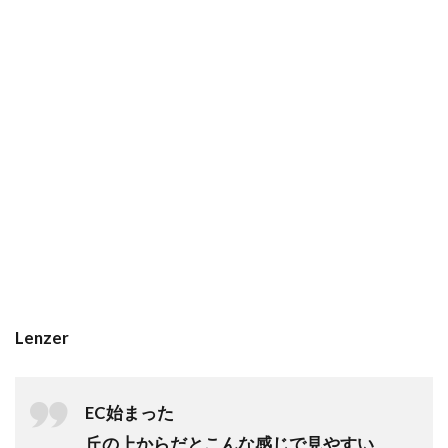
Lenzer
EC始まった
丘の上からだとこんな感じで見やすい