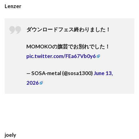
Lenzer
ダウンロードフェス終わりました！
MOMOKOの旗芸でお別れでした！
pic.twitter.com/FEa67Vb0y6
— SOSA-metal (@sosa1300)
June 13,
2026
joely