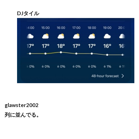
DJタイル
glawster2002
列に並んでる。