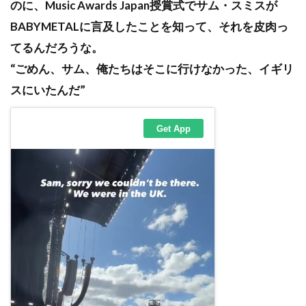
のに、Music Awards Japan授賞式でサム・スミスが
BABYMETALに言及したことを知って、それを皮肉っ
てるんだろうな。
“ごめん、サム、俺たちはそこに行けなかった、イギリ
スにいたんだ”