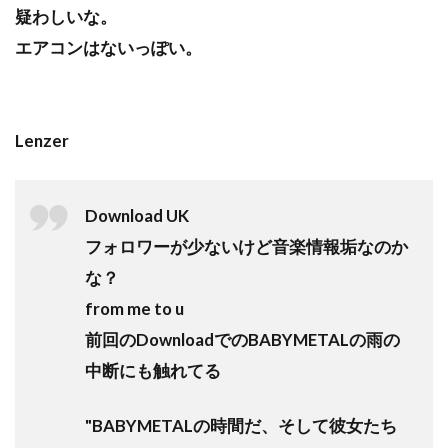
疑わしいな。
エアコンはないっぽい。
Lenzer
Download UK
フォロワーが少ないけど音楽情報垢なのか
な？
from me to u
前回のDownloadでのBABYMETALの雨の
中断にも触れてる
"BABYMETALの時間だ、そして彼女たち