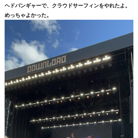
ヘドバンギャーで、クラウドサーフィンをやれたよ。
めっちゃよかった。