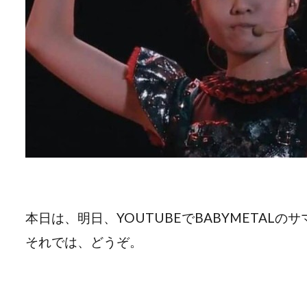
本日は、明日、YOUTUBEでBABYMETAL
それでは、どうぞ。