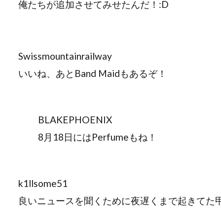
俺たちが追加させてみせたんだ！:D
Swissmountainrailway
いいね、あとBand Maidもあるぞ！
BLAKEPHOENIX
8月18日にはPerfumeもね！
k1llsome51
良いニュースを聞くために夜遅くまで起きてた