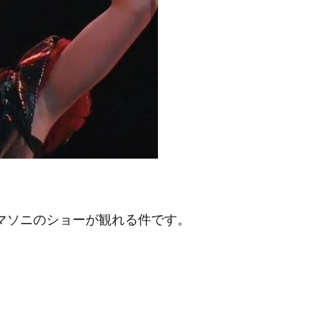
のサマソニのショーが観れる件です。