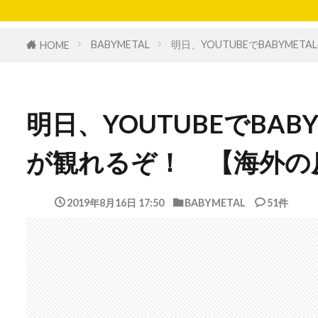
BABYMETAL
明日、YOUTUBEでBABYM
HOME
明日、YOUTUBEでBA
が観れるぞ！ 【海外の
2019年8月16日 17:50
BABYMETAL
51件