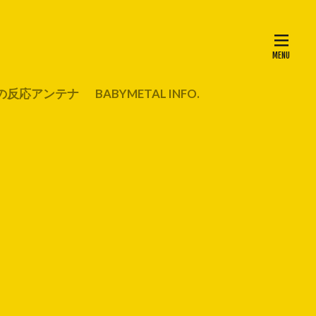
の反応アンテナ
BABYMETAL INFO.