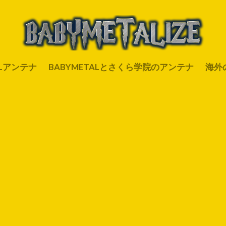
ALアンテナ
BABYMETALとさくら学院のアンテナ
海外