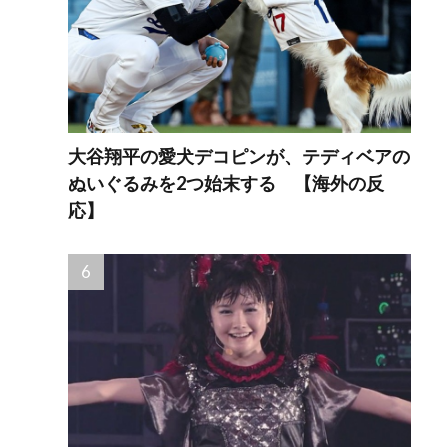
大谷翔平の愛犬デコピンが、テディベアの
ぬいぐるみを2つ始末する 【海外の反
応】