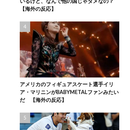
いるけど、なんで他の国じゃダメなの？
【海外の反応】
アメリカのフィギュアスケート選手イリ
ア・マリニンがBABYMETALファンみたい
だ 【海外の反応】