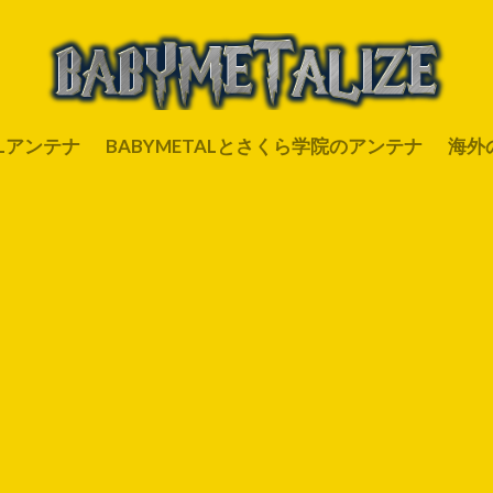
ALアンテナ
BABYMETALとさくら学院のアンテナ
海外