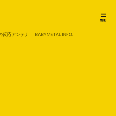
の反応アンテナ
BABYMETAL INFO.