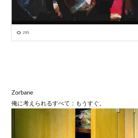
Zorbane
俺に考えられるすべて：もうすぐ。