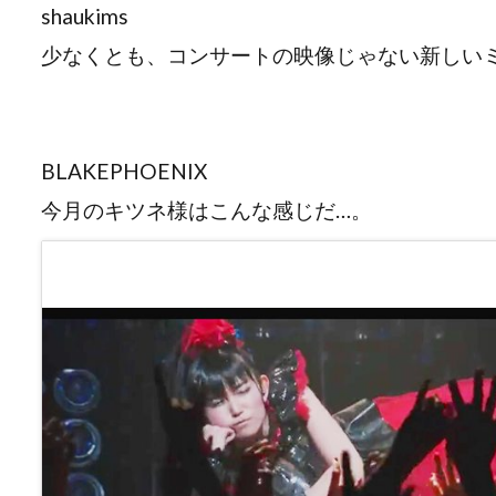
shaukims
少なくとも、コンサートの映像じゃない新しいミ
BLAKEPHOENIX
今月のキツネ様はこんな感じだ…。