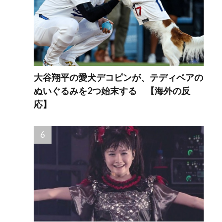
大谷翔平の愛犬デコピンが、テディベアの
ぬいぐるみを2つ始末する 【海外の反
応】