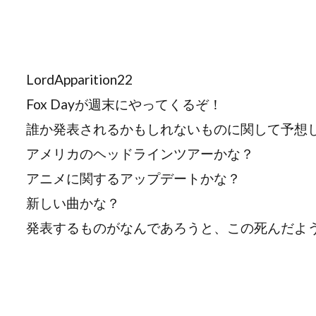
LordApparition22
Fox Dayが週末にやってくるぞ！
誰か発表されるかもしれないものに関して予想
アメリカのヘッドラインツアーかな？
アニメに関するアップデートかな？
新しい曲かな？
発表するものがなんであろうと、この死んだよ