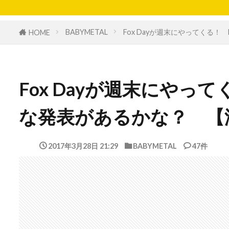
BABYMETAL
Fox Dayが週末にやってくる！
HOME
Fox Dayが週末にやって
な発表があるかな？ 【
2017年3月28日 21:29
BABYMETAL
47件