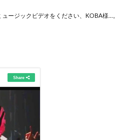
ュージックビデオをください、KOBA様…。