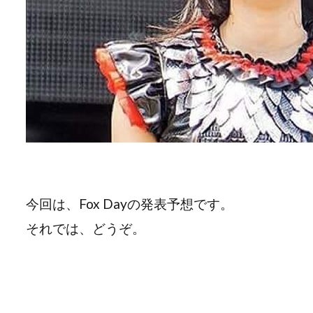
今回は、Fox Dayの発表予想です。
それでは、どうぞ。