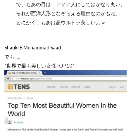
で、もあの目は、アジア人にしてはかなり丸い。
それが西洋人形となぞらえる理由なのかもね。
とにかく、もあは超ウルトラ美しいよｗ
Shauki B Muhammad Saad
でも…。
“世界で最も美しい女性TOP10”