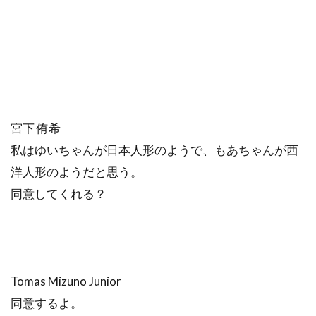
宮下 侑希
私はゆいちゃんが日本人形のようで、もあちゃんが西
洋人形のようだと思う。
同意してくれる？
Tomas Mizuno Junior
同意するよ。