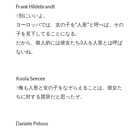
Frank Hildebrandt
↑別にいいよ。
ヨーロッパでは、女の子を“人形”と呼べば、その
子を見下してることになる。
だから、個人的には彼女たち3人を人形とは呼ば
ないね。
Koola Seecee
↑俺も人形と女の子をなぞらえることは、彼女た
ちに対する賛辞だと思ったぞ。
Daniele Peloso