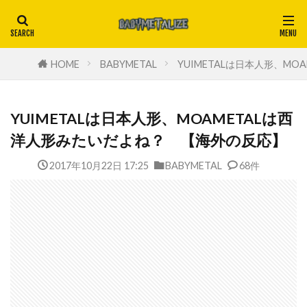
HOME
BABYMETAL
YUIMETALは日本人形、M
YUIMETALは日本人形、MOAMETALは西
洋人形みたいだよね？ 【海外の反応】
2017年10月22日 17:25
BABYMETAL
68件