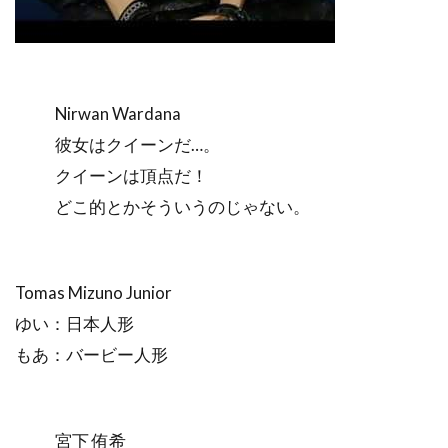
Nirwan Wardana
彼女はクイーンだ…。
クイーンは頂点だ！
どこ的とかそういうのじゃない。
Tomas Mizuno Junior
ゆい：日本人形
もあ：バービー人形
宮下 侑希