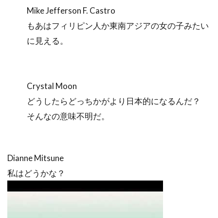
Mike Jefferson F. Castro
もあはフィリピン人か東南アジアの女の子みたい
に見える。
Crystal Moon
どうしたらどっちかがより日本的になるんだ？
そんなの意味不明だ。
Dianne Mitsune
私はどうかな？