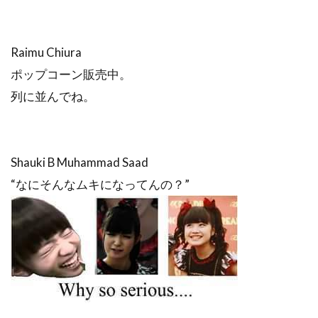
Raimu Chiura
ポップコーン販売中。
列に並んでね。
Shauki B Muhammad Saad
“なにそんなムキになってんの？”