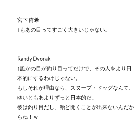
宮下 侑希
↑もあの目ってすごく大きいじゃない。
Randy Dvorak
↑誰かの目が釣り目ってだけで、その人をより日
本的にするわけじゃない。
もしそれが理由なら、スヌープ・ドッグなんて、
ゆいともあよりずっと日本的だ。
彼は釣り目だし、殆ど開くことが出来ないんだか
らね！ｗ