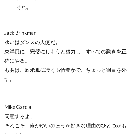
それ。
Jack Brinkman
ゆいはダンスの天使だ。
東洋風に、完璧にしようと努力し、すべての動きを正
確にやる。
もあは、欧米風に凄く表情豊かで、ちょっと羽目を外
す。
Mike Garcia
同意するよ。
それこそ、俺がゆいのほうが好きな理由のひとつかも