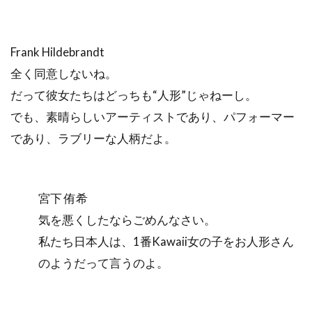
Frank Hildebrandt
全く同意しないね。
だって彼女たちはどっちも“人形”じゃねーし。
でも、素晴らしいアーティストであり、パフォーマー
であり、ラブリーな人柄だよ。
宮下 侑希
気を悪くしたならごめんなさい。
私たち日本人は、1番Kawaii女の子をお人形さん
のようだって言うのよ。