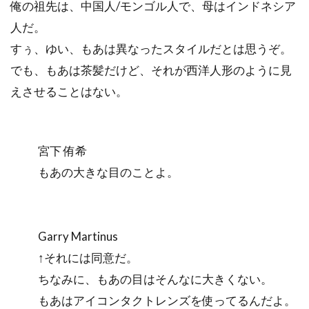
俺の祖先は、中国人/モンゴル人で、母はインドネシア
人だ。
すぅ、ゆい、もあは異なったスタイルだとは思うぞ。
でも、もあは茶髪だけど、それが西洋人形のように見
えさせることはない。
宮下 侑希
もあの大きな目のことよ。
Garry Martinus
↑それには同意だ。
ちなみに、もあの目はそんなに大きくない。
もあはアイコンタクトレンズを使ってるんだよ。