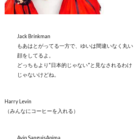
Jack Brinkman
もあはとがってる一方で、ゆいは間違いなく丸い
顔をしてるよ。
どっちもより“日本的じゃない”と見なされるわけ
じゃないけどね。
Harry Levin
（みんなにコーヒーを入れる）
Avin SanguisAnima