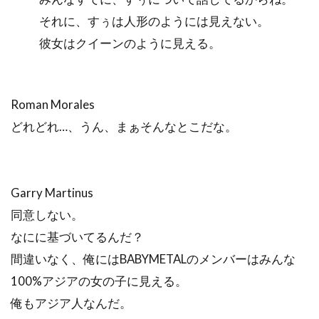
それに、すぅは人形のようには見えない。
彼女はクイーンのように見える。
Roman Morales
どれどれ…、うん、まぁそんなとこだな。
Garry Martinus
同意しない。
なにに基づいてるんだ？
間違いなく、俺にはBABYMETALのメンバーはみんな
100%アジアの女の子に見える。
俺もアジア人なんだ。