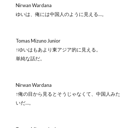
Nirwan Wardana
ゆいは、俺には中国人のように見える…。
Tomas Mizuno Junior
↑ゆいはもあより東アジア的に見える。
単純な話だ。
Nirwan Wardana
↑俺の目から見るとそうじゃなくて、中国人みた
いだ…。