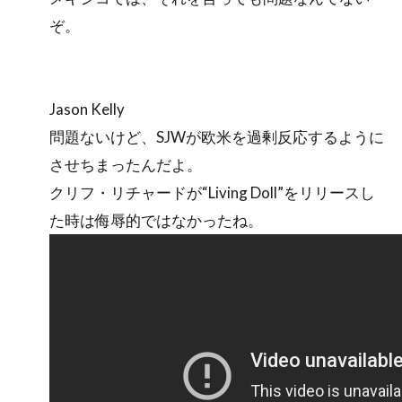
ぞ。
Jason Kelly
問題ないけど、SJWが欧米を過剰反応するように
させちまったんだよ。
クリフ・リチャードが“Living Doll”をリリースし
た時は侮辱的ではなかったね。