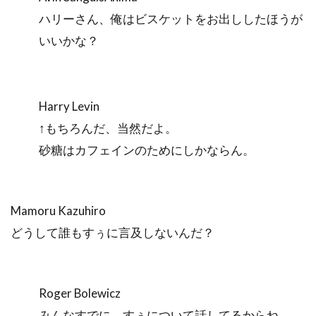
ハリーさん、俺はビスケットをお出ししたほうが
いいかな？
Harry Levin
↑もちろんだ、当然だよ。
砂糖はカフェインのためにしかならん。
Mamoru Kazuhiro
どうして誰もすぅに言及しないんだ？
Roger Bolewicz
みんなすでに、すぅについて話してるからね。