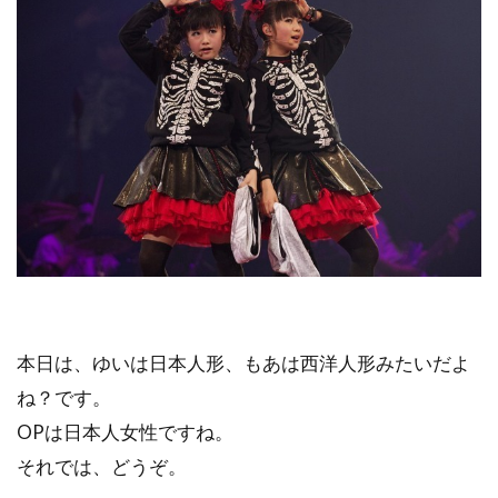
本日は、ゆいは日本人形、もあは西洋人形みたいだよ
ね？です。
OPは日本人女性ですね。
それでは、どうぞ。