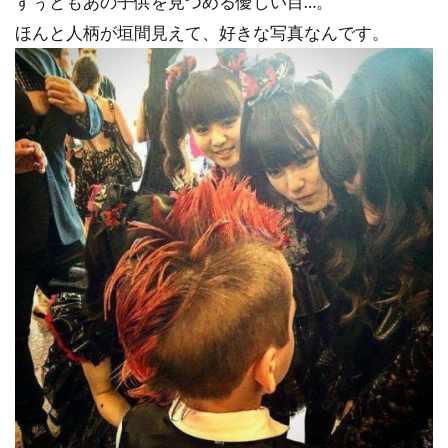
すぅともあの子供を見つめる優しい目…。
ほんと人柄が垣間見えて、好きな写真なんです。