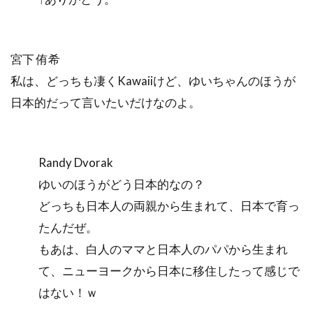
宮下 侑希
私は、どっちも凄くKawaiiけど、ゆいちゃんのほうが
日本的だって言いたいだけなのよ。
Randy Dvorak
ゆいのほうがどう日本的なの？
どっちも日本人の両親から生まれて、日本で育っ
たんだぜ。
もあは、白人のママと日本人のパパから生まれ
て、ニューヨークから日本に移住したって感じで
はない！ｗ