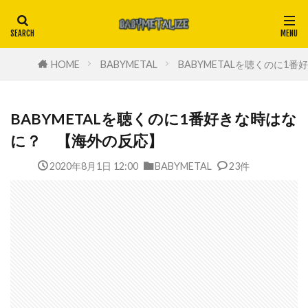
HOME
BABYMETAL
BABYMETALを聴くのに1
BABYMETALを聴くのに1番好きな時はな
に？ 【海外の反応】
2020年8月1日 12:00
BABYMETAL
23件