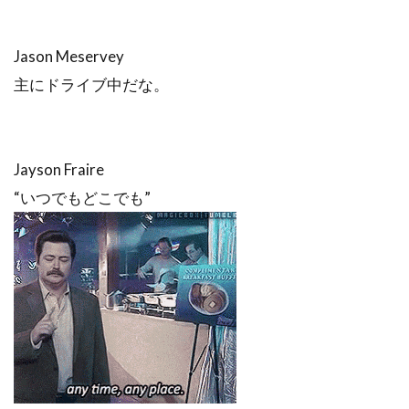
Jason Meservey
主にドライブ中だな。
Jayson Fraire
“いつでもどこでも”