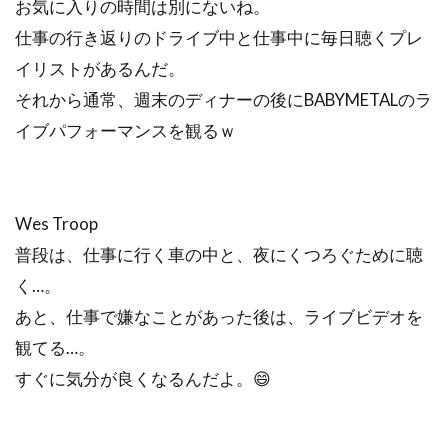
お気に入りの時間は別にないね。
仕事の行き返りのドライブ中と仕事中に毎日聴くプレ
イリストがあるんだ。
それから通常、週末のディナーの後にBABYMETALのラ
イブパフォーマンスを観るｗ
Wes Troop
普段は、仕事に行く車の中と、夜にくつろぐために聴
く…。
あと、仕事で嫌なことがあった後は、ライブビデオを
観てる…。
すぐに気分が良くなるんだよ。😄