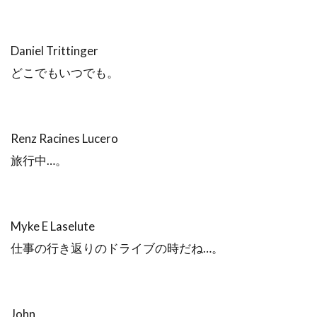
Daniel Trittinger
どこでもいつでも。
Renz Racines Lucero
旅行中…。
Myke E Laselute
仕事の行き返りのドライブの時だね…。
John