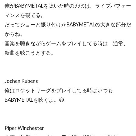
俺がBABYMETALを聴いた時の99%は、ライブパフォー
マンスを観てる。
だってショーと振り付けがBABYMETALの大きな部分だ
からね。
音楽を聴きながらゲームをプレイしてる時は、通常、
新曲を聴こうとする。
Jochen Rubens
俺はロケットリーグをプレイしてる時はいつも
BABYMETALを聴くよ。😅
Piper Winchester