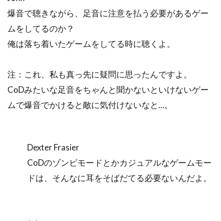
爆音で聴きながら、足音に注意を払う必要があるゲー
ムをしてるのか？
俺は落ち着いたゲームをしてる時に聴くよ。
注：これ、私も真っ先に疑問に思ったんですよ。
CoDみたいな足音をちゃんと聞かないといけないゲー
ムで爆音でかけると敵に気付けないなと…。
Dexter Frasier
CoDのゾンビモードとかカジュアルなゲームモー
ドは、そんなに耳をそばだてる必要ないんだよ。