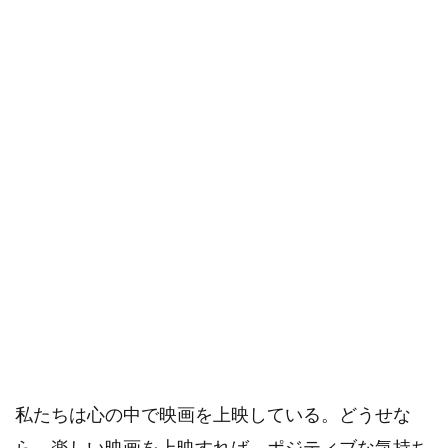
私たちは心の中で映画を上映している。どうせな
ら、楽しい映画を上映すれば、ポジティブな気持ち