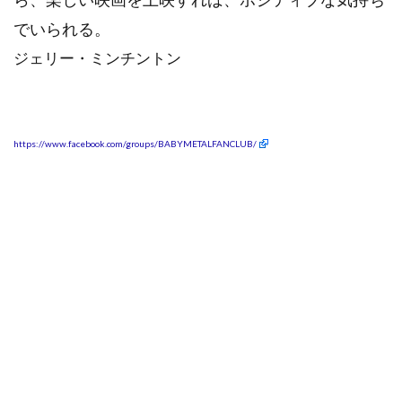
でいられる。
ジェリー・ミンチントン
https://www.facebook.com/groups/BABYMETALFANCLUB/