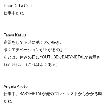
Isaac De La Cruz
仕事中だね。
Tanya Kafuu
宿題をしてる時に聴くのが好き。
凄くモチベーションが上がるのよ！
あとは、休みの日にYOUTUBEでBABYMETALが表示さ
れた時ね。（これはよくある）
Angelo Alioto
仕事中、BABYMETALが俺のプレイリストからかかる時
だね。