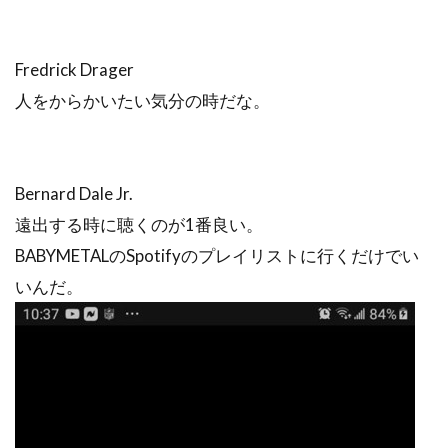
Fredrick Drager
人をからかいたい気分の時だな。
Bernard Dale Jr.
遠出する時に聴くのが1番良い。
BABYMETALのSpotifyのプレイリストに行くだけでい
いんだ。