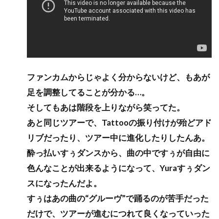
ファンカムからじゃよく分からないけど、もあが
足を調整してることが分かる…。
そしてもあは階段を上りながら笑ってた。
あと同じツアーで、Tattooの振り付けが殆どアド
リブだったり、ツアー中に進化したりしたんあ。
酔っ払いすぅダンスから、曲の中ですぅが自由に
色んなことが出来るようになって、Yuraすぅダン
スになったんだよ。
すぅはあの曲の“グルーヴ”で踊るのが苦手だった
だけで、ツアーが進むにつれて良くなっていった