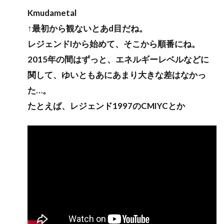
Kmudametal
↑最初から観ないとあd目だね。
レジェンドIから始めて、そこから順番にね。
2015年の間はずっと、エネルギーレベルなどに
関して、ゆいともあにあまり大きな差はなかっ
た…。
たとえば、レジェンド1997のCMIYCとか