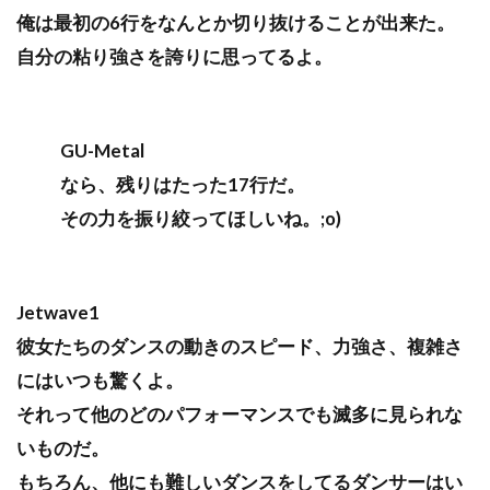
俺は最初の6行をなんとか切り抜けることが出来た。
自分の粘り強さを誇りに思ってるよ。
GU-Metal
なら、残りはたった17行だ。
その力を振り絞ってほしいね。;o)
Jetwave1
彼女たちのダンスの動きのスピード、力強さ、複雑さ
にはいつも驚くよ。
それって他のどのパフォーマンスでも滅多に見られな
いものだ。
もちろん、他にも難しいダンスをしてるダンサーはい