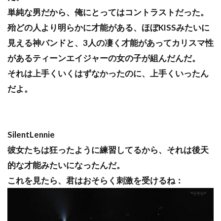
単純な男だから、俺にとってはコントラストだった。
殆どの人より明らかに才能がある、ほぼKISSみたいに
見える神バンドと、3人の凄く才能があってカリスマ性
があるティーンエイジャーの女の子が組んだんだ。
それは上手くいくはずなかったのに、上手くいったん
だよ。
SilentLennie
彼女たちは狂ったように練習してるから、それは後天
的な才能みたいになったんだ。
これを見たら、君はおそらく刺激を受けるね：