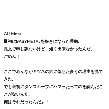
GU-Metal
最初にBABYMETALを好きになった理由。
長文で申し訳ないけど、短く出来なかったんだ。
ごめん！
ここでみんながキツネの穴に落ちた多くの理由を見て
きた。
でも最初にダンスムーブにハマったってのを読んだこ
とがないんだ。
俺はそれだったんだよ！