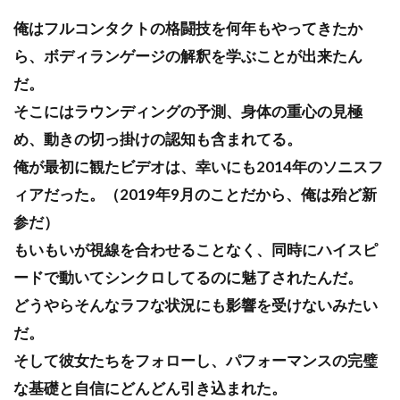
俺はフルコンタクトの格闘技を何年もやってきたか
ら、ボディランゲージの解釈を学ぶことが出来たん
だ。
そこにはラウンディングの予測、身体の重心の見極
め、動きの切っ掛けの認知も含まれてる。
俺が最初に観たビデオは、幸いにも2014年のソニスフ
ィアだった。（2019年9月のことだから、俺は殆ど新
参だ）
もいもいが視線を合わせることなく、同時にハイスピ
ードで動いてシンクロしてるのに魅了されたんだ。
どうやらそんなラフな状況にも影響を受けないみたい
だ。
そして彼女たちをフォローし、パフォーマンスの完璧
な基礎と自信にどんどん引き込まれた。