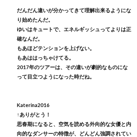
だんだん違いが分かってきて理解出来るようにな
り始めたんだ。
ゆいはキュートで、エネルギッシュってよりは正
確なんだ。
もあほどテンションを上げない。
もあははっちゃけてる。
2017年のツアーは、その違いが劇的なものにな
って目立つようになった時だね。
Katerina2016
↑ありがとう！
思春期になると、空気を読める外向的な女優と内
向的なダンサーの特徴が、どんどん強調されてい