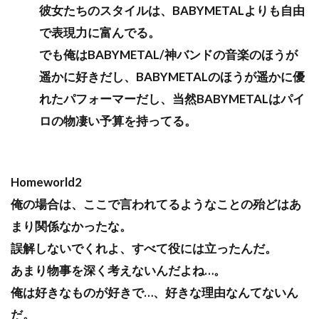
彼女たちのスタイルは、BABYMETALよりも自由
で表現力に富んでる。
でも俺はBABYMETAL/神バンドの音楽のほうが
遥かに好きだし、BABYMETALのほうが遥かに優
れたパフォーマーだし、当然BABYMETALはパイ
ロの物凄い予算を持ってる。
Homeworld2
俺の場合は、ここで言われてるようなことの殆どはあ
まり関係なかったな。
誤解しないでくれよ、すべて役には立ったんだ。
あまり物事を深く考えないんだよね…。
俺は好きなものが好きで…、好きな理由なんてないん
だ。