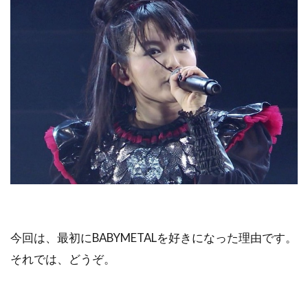
今回は、最初にBABYMETALを好きになった理由です。
それでは、どうぞ。