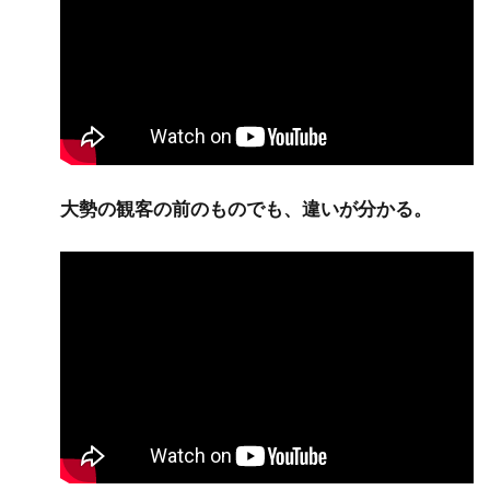
大勢の観客の前のものでも、違いが分かる。