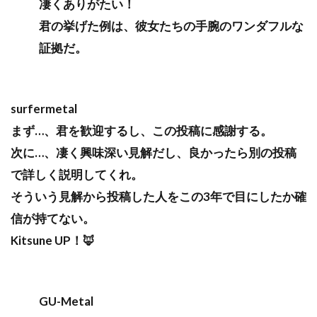
凄くありがたい！
君の挙げた例は、彼女たちの手腕のワンダフルな
証拠だ。
surfermetal
まず…、君を歓迎するし、この投稿に感謝する。
次に…、凄く興味深い見解だし、良かったら別の投稿
で詳しく説明してくれ。
そういう見解から投稿した人をこの3年で目にしたか確
信が持てない。
Kitsune UP！🦊
GU-Metal