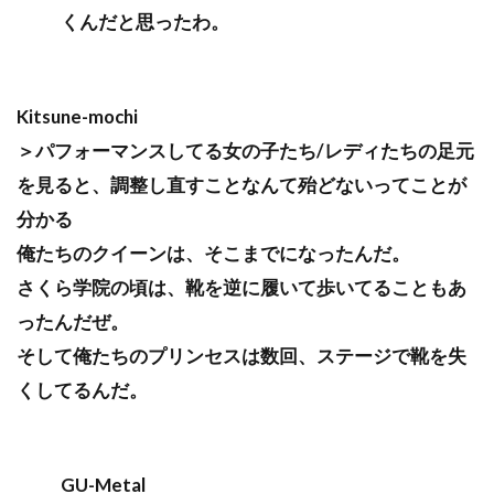
くんだと思ったわ。
Kitsune-mochi
＞パフォーマンスしてる女の子たち/レディたちの足元
を見ると、調整し直すことなんて殆どないってことが
分かる
俺たちのクイーンは、そこまでになったんだ。
さくら学院の頃は、靴を逆に履いて歩いてることもあ
ったんだぜ。
そして俺たちのプリンセスは数回、ステージで靴を失
くしてるんだ。
GU-Metal