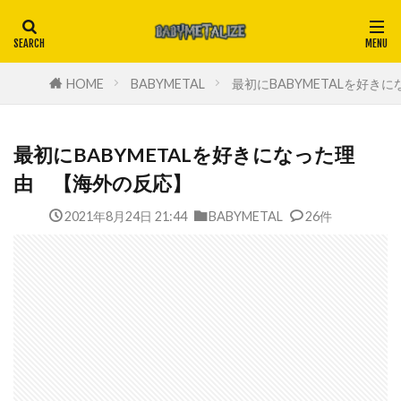
HOME
BABYMETAL
最初にBABYMETALを好き
最初にBABYMETALを好きになった理
由 【海外の反応】
2021年8月24日 21:44
BABYMETAL
26件