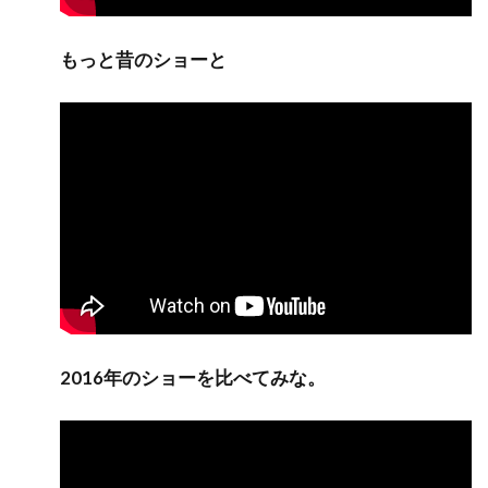
もっと昔のショーと
2016年のショーを比べてみな。