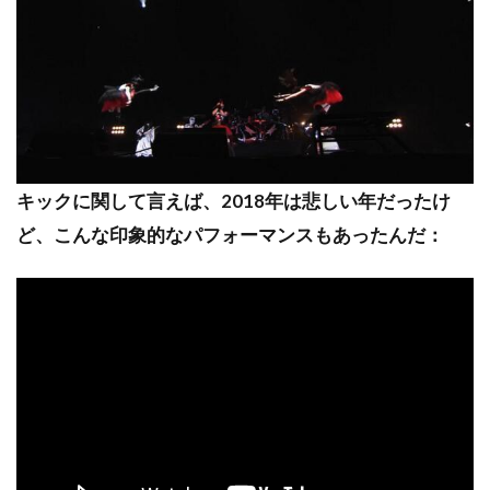
キックに関して言えば、2018年は悲しい年だったけ
ど、こんな印象的なパフォーマンスもあったんだ：