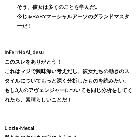
そう、彼女は多くのことを学んだ。
今じゃBABYマーシャルアーツのグランドマスタ
ーだ！
InFerrNoAl_desu
このスレをありがとう！
これはマジで興味深い考えだし、彼女たちの動きのス
タイルについてもっと深く分析したものを読みたい。
もし3人のアヴェンジャーについても同じ分析をしてく
れたら、素晴らしいことだ！
Lizzie-Metal