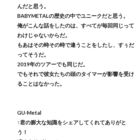
んだと思う。
BABYMETALの歴史の中でユニークだと思う。
俺がこんな話をしたのは、すべてが毎回同じって
わけじゃないからだ。
もあはその時その時で違うことをしたし、すぅだ
ってそうだ。
2019年のツアーでも同じだ。
でもそれで彼女たちの頭のタイマーが影響を受け
ることはなかった。
GU-Metal
↑君の膨大な知識をシェアしてくれてありがと
う！