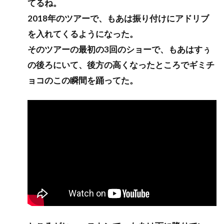
てるね。
2018年のツアーで、もあは振り付けにアドリブ
を入れてくるようになった。
そのツアーの最初の3回のショーで、もあはすぅ
の後ろにいて、後方の高くなったところでギミチ
ョコのこの瞬間を踊ってた。