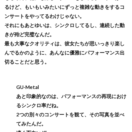
るけど、もいもいみたいにずっと複雑な動きをするコ
ンサートをやってるわけじゃない。
それにもあとゆいは、シンクロしてるし、連続した動
きが殆ど完璧なんだ。
最も大事なクオリティは、彼女たちが思いっきり楽し
んでるかのように、あんなに優雅にパフォーマンス出
切ることだと思う。
GU-Metal
あと印象的なのは、パフォーマンスの再現におけ
るシンクロ率だね。
2つの別々のコンサートを観て、その写真を並べ
てみたんだ。