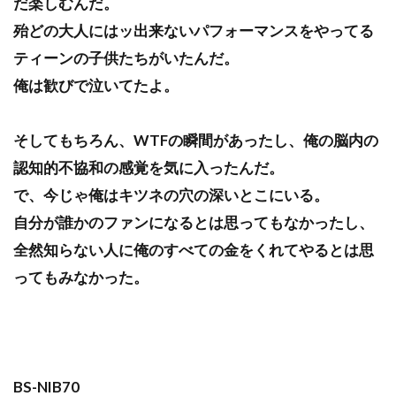
だ楽しむんだ。
殆どの大人にはッ出来ないパフォーマンスをやってる
ティーンの子供たちがいたんだ。
俺は歓びで泣いてたよ。
そしてもちろん、WTFの瞬間があったし、俺の脳内の
認知的不協和の感覚を気に入ったんだ。
で、今じゃ俺はキツネの穴の深いとこにいる。
自分が誰かのファンになるとは思ってもなかったし、
全然知らない人に俺のすべての金をくれてやるとは思
ってもみなかった。
BS-NIB70