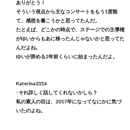
ありがとう！
そういう視点から主なコンサートをもう1度観
て、感想を書こうかと思ってたんだ。
たとえば、どこかの時点で、ステージでの主導権
がゆいからもあに移ったんじゃないかと思ってた
んだよね。
ゆいが辞める2年前くらいに始まったんだよ。
Katerina2016
↑それ詳しく話してくれないかしら？
私の素人の目は、2017年になってなにかに気づ
いたのよね。