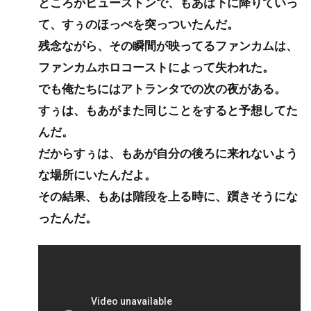
ところがヒューストンで、もあは下に降りていっ
て、すぅのほっぺを突っついたんだ。
残念ながら、その瞬間が映ってるファンカムは、
ファンカムホロコーストによって失われた。
でも俺たちにはアトランタでの次の夜がある。
すぅは、もあがまた同じことをすると予想してた
んだ。
だからすぅは、もあが自分の後ろに来れないよう
な場所にいたんだよ。
その結果、もあは階段を上る時に、躓きそうにな
ったんだ。