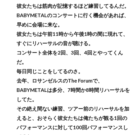
彼女たちは筋肉が記憶するほど練習してるんだ。
BABYMETALのコンサートに行く機会があれば、
早めに会場に来な。
彼女たちは午前11時から午後1時の間に現れて、
すぐにリハーサルの音が聴ける。
コンサート全体を2回、3回、4回とやってくん
だ。
毎日同じことをしてるのさ。
去年、ロサンゼルスのThe Forumで、
BABYMETALは多分、7時間か8時間リハーサルを
してた。
その絶え間ない練習、ツアー前のリハーサルを加
えると、おそらく彼女たちは俺たちが観る1回の
パフォーマンスに対して100回パフォーマンスし