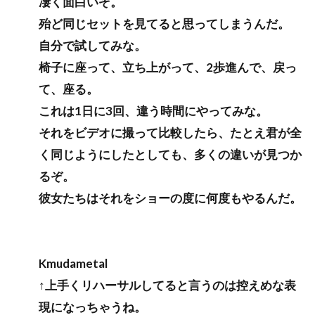
凄く面白いぞ。
殆ど同じセットを見てると思ってしまうんだ。
自分で試してみな。
椅子に座って、立ち上がって、2歩進んで、戻っ
て、座る。
これは1日に3回、違う時間にやってみな。
それをビデオに撮って比較したら、たとえ君が全
く同じようにしたとしても、多くの違いが見つか
るぞ。
彼女たちはそれをショーの度に何度もやるんだ。
Kmudametal
↑上手くリハーサルしてると言うのは控えめな表
現になっちゃうね。