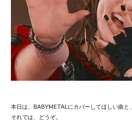
本日は、BABYMETALにカバーしてほしい曲
それでは、どうぞ。