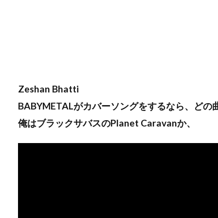
Zeshan Bhatti
BABYMETALがカバーソングをするなら、ど
俺はブラックサバスのPlanet Caravanか、