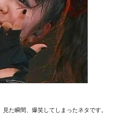
と、見た瞬間、爆笑してしまったネタです。