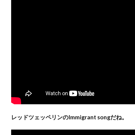
レッドツェッペリンのImmigrant songだね。