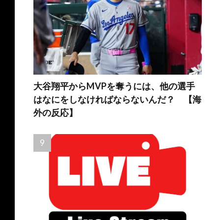
大谷翔平からMVPを奪うには、他の選手
はなにをしなければならないんだ？ 【海
外の反応】