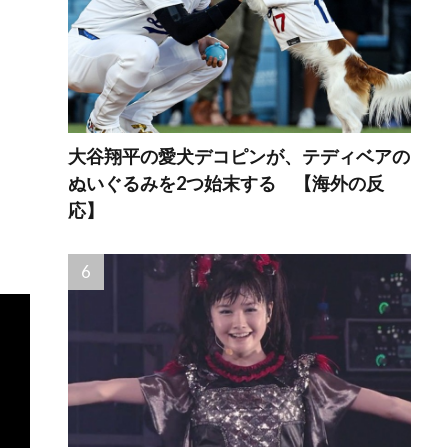
大谷翔平の愛犬デコピンが、テディベアの
ぬいぐるみを2つ始末する 【海外の反
応】