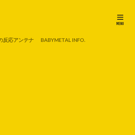
の反応アンテナ
BABYMETAL INFO.