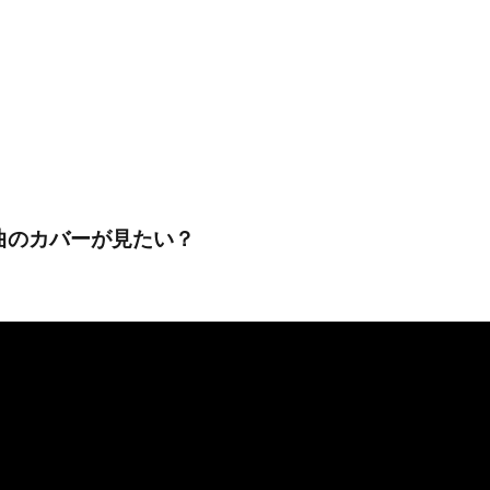
の曲のカバーが見たい？