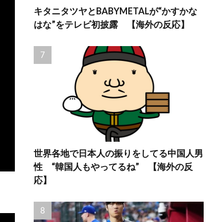
キタニタツヤとBABYMETALが“かすかな
はな”をテレビ初披露 【海外の反応】
世界各地で日本人の振りをしてる中国人男
性 “韓国人もやってるね” 【海外の反
応】