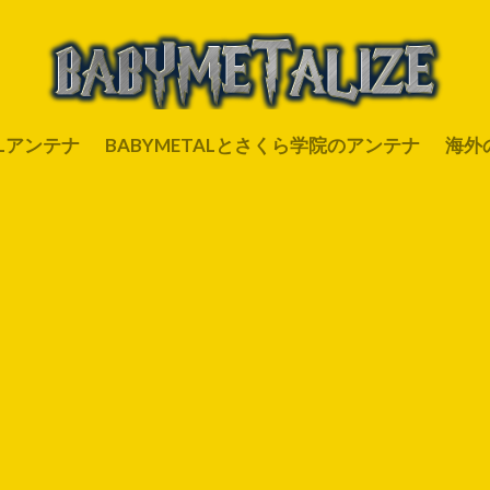
ALアンテナ
BABYMETALとさくら学院のアンテナ
海外