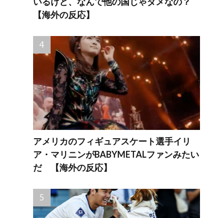
いるけど、なんで他の国じゃダメなの？
【海外の反応】
アメリカのフィギュアスケート選手イリ
ア・マリニンがBABYMETALファンみたい
だ 【海外の反応】