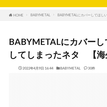
BABYMETAL
BABYMETALにカバーしてほ
HOME
BABYMETALにカバー
してしまったネタ 【海
2022年4月9日 16:44
BABYMETAL
30件