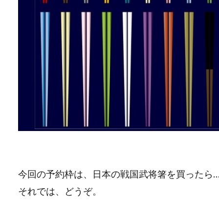
今回の予約枠は、日本の戦国武将箸を買ったら
それでは、どうぞ。