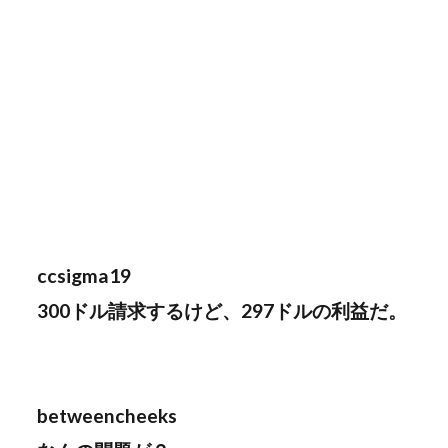
ccsigma19
300ドル請求するけど、297ドルの利益だ。
betweencheeks