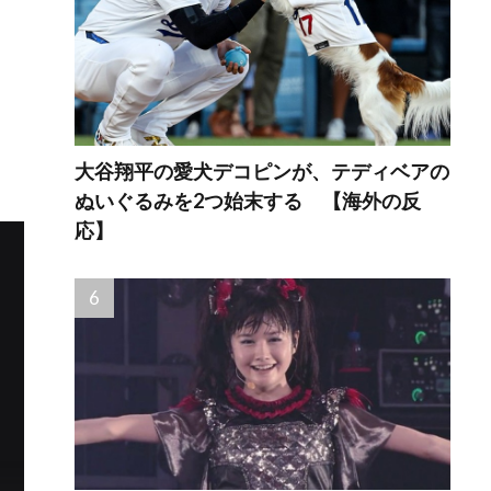
大谷翔平の愛犬デコピンが、テディベアの
ぬいぐるみを2つ始末する 【海外の反
応】