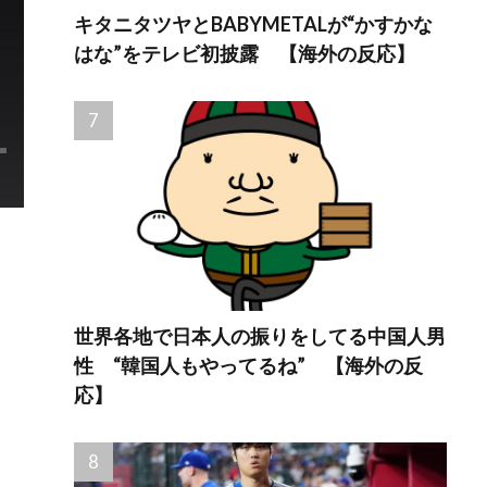
キタニタツヤとBABYMETALが“かすかな
はな”をテレビ初披露 【海外の反応】
世界各地で日本人の振りをしてる中国人男
性 “韓国人もやってるね” 【海外の反
応】