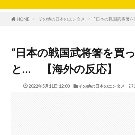
その他の日本のエンタメ
“日本の戦国武将箸を
HOME
“日本の戦国武将箸を買
と… 【海外の反応】
2022年5月11日 12:00
その他の日本のエンタメ