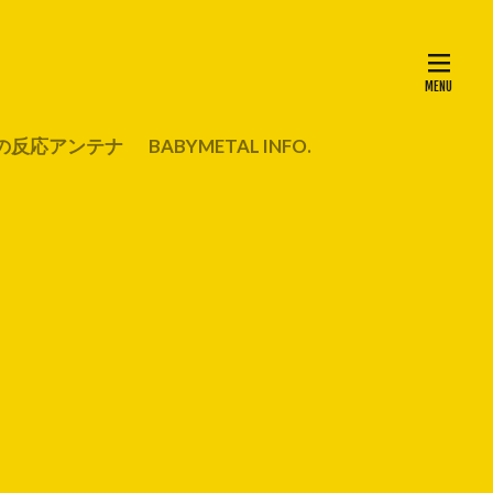
の反応アンテナ
BABYMETAL INFO.