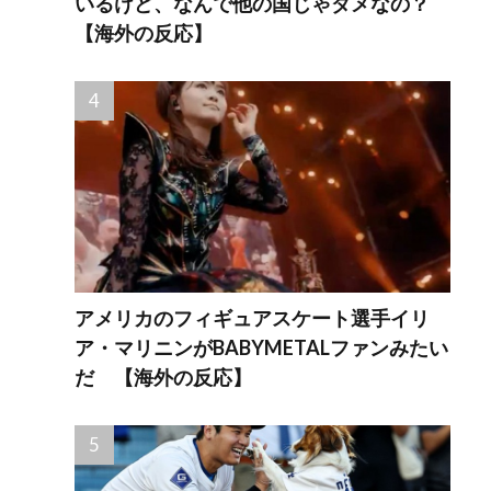
いるけど、なんで他の国じゃダメなの？
【海外の反応】
アメリカのフィギュアスケート選手イリ
ア・マリニンがBABYMETALファンみたい
だ 【海外の反応】