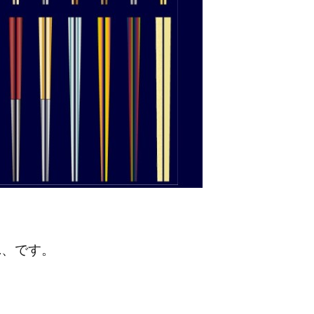
…、です。