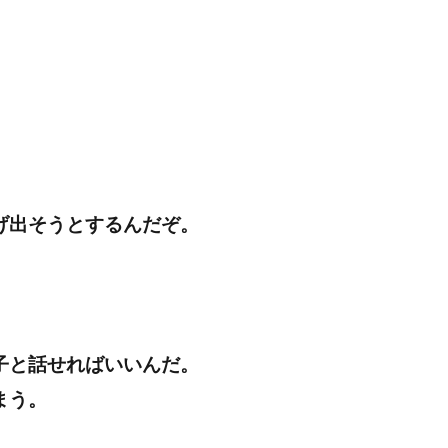
げ出そうとするんだぞ。
子と話せればいいんだ。
まう。