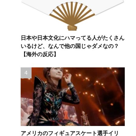
日本や日本文化にハマってる人がたくさん
いるけど、なんで他の国じゃダメなの？
【海外の反応】
アメリカのフィギュアスケート選手イリ