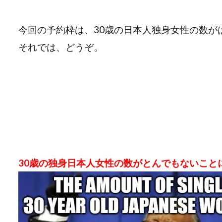
今回の予約枠は、30歳の日本人独身女性の数が
それでは、どうぞ。
30歳の独身日本人女性の数がとんでもないこと