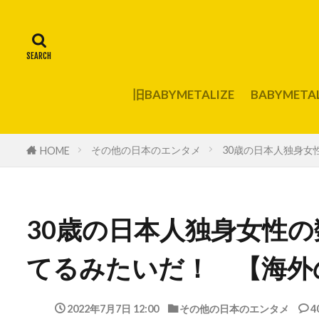
旧BABYMETALIZE
BABYMET
その他の日本のエンタメ
30歳の日本人独身
HOME
30歳の日本人独身女性
てるみたいだ！ 【海外
2022年7月7日 12:00
その他の日本のエンタメ
4