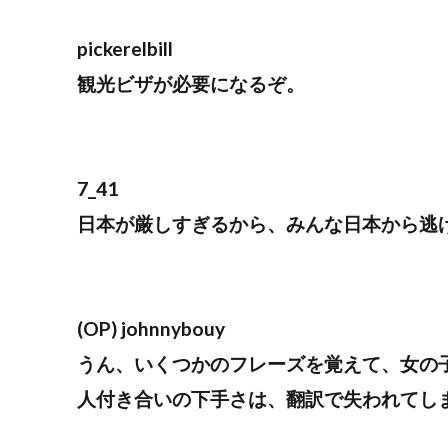
pickerelbill
観光ビザが必要になるぞ。
7_41
日本が厳しすぎるから、みんな日本から逃
(OP) johnnybouy
うん、いくつかのフレーズを覚えて、女の
人付き合いの下手さは、翻訳で失われてし