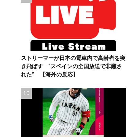
ストリーマーが日本の電車内で高齢者を突
き飛ばす “スペインの全国放送で非難さ
れた” 【海外の反応】