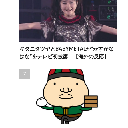
キタニタツヤとBABYMETALが“かすかな
はな”をテレビ初披露 【海外の反応】