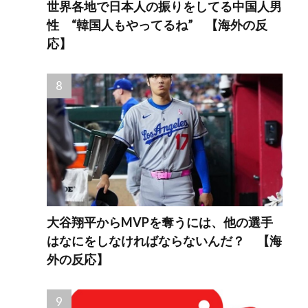
世界各地で日本人の振りをしてる中国人男
性 “韓国人もやってるね” 【海外の反
応】
大谷翔平からMVPを奪うには、他の選手
はなにをしなければならないんだ？ 【海
外の反応】