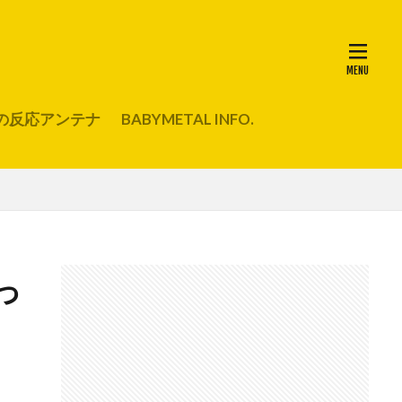
の反応アンテナ
BABYMETAL INFO.
っ