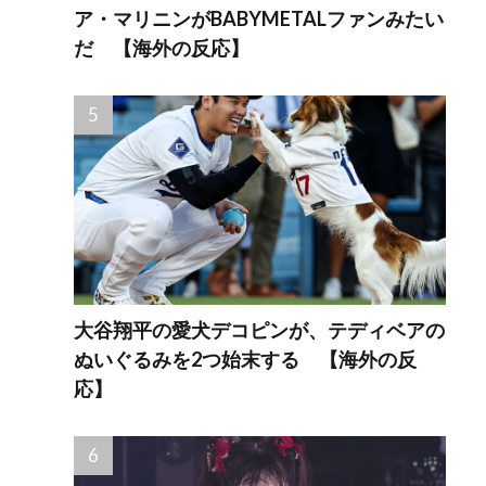
ア・マリニンがBABYMETALファンみたい
だ 【海外の反応】
大谷翔平の愛犬デコピンが、テディベアの
ぬいぐるみを2つ始末する 【海外の反
応】