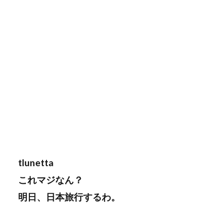
tlunetta
これマジなん？
明日、日本旅行するわ。