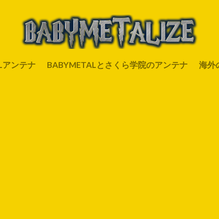
ALアンテナ
BABYMETALとさくら学院のアンテナ
海外