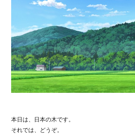
本日は、日本の木です。
それでは、どうぞ。