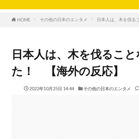
その他の日本のエンタメ
日本人は、木を伐るこ
HOME
日本人は、木を伐ること
た！ 【海外の反応】
2022年10月25日 14:44
その他の日本のエンタメ