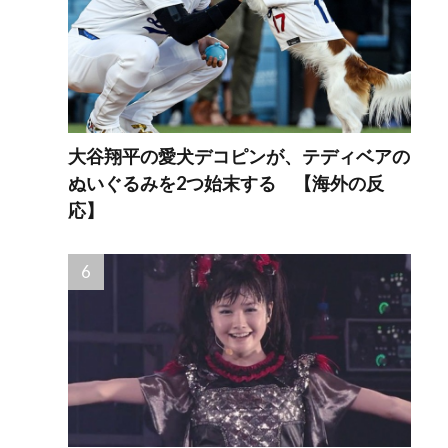
大谷翔平の愛犬デコピンが、テディベアの
ぬいぐるみを2つ始末する 【海外の反
応】