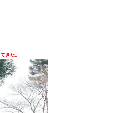
してきた。