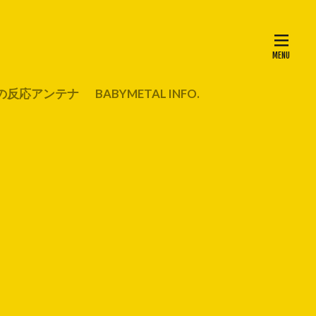
の反応アンテナ
BABYMETAL INFO.