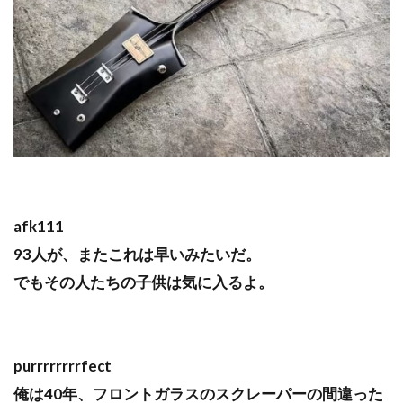
afk111
93人が、またこれは早いみたいだ。
でもその人たちの子供は気に入るよ。
purrrrrrrrfect
俺は40年、フロントガラスのスクレーパーの間違った