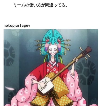
ミームの使い方が間違ってる。
notopjustaguy