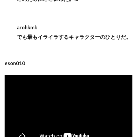
arohkmb
でも最もイライラするキャラクターのひとりだ。
eson010