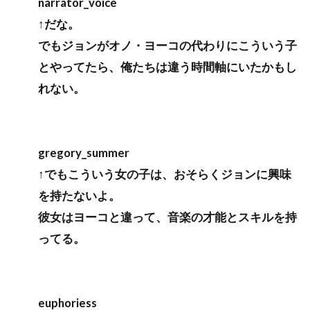
narrator_voice
↑だな。
でもジョンがオノ・ヨーコの代わりにこういう子
とやってたら、俺たちは違う時間軸にいたかもし
れない。
gregory_summer
↑でもこういう女の子は、おそらくジョンに興味
を持たないよ。
彼女はヨーコと違って、音楽の才能とスキルを持
ってる。
euphoriess