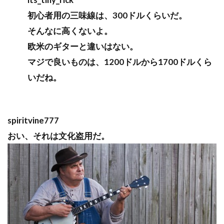
初心者用の三味線は、300ドルくらいだ。
そんなに高くないよ。
欧米のギターと違いはない。
マジで良いものは、1200ドルから1700ドルくら
いだね。
spiritvine777
おい、それは文化盗用だ。