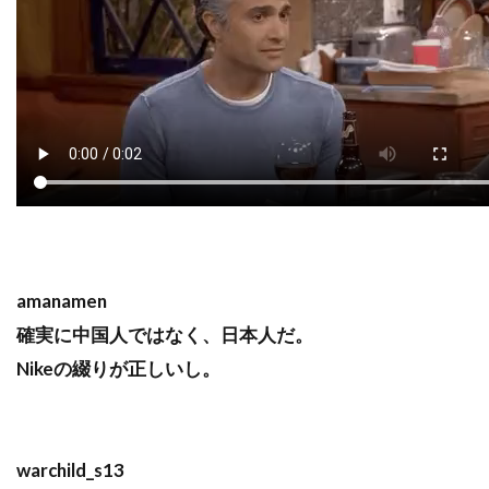
amanamen
確実に中国人ではなく、日本人だ。
Nikeの綴りが正しいし。
warchild_s13