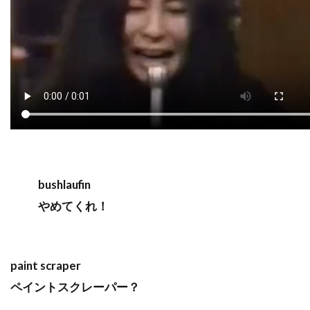
bushlaufin
やめてくれ！
paint scraper
ペイントスクレーパー？