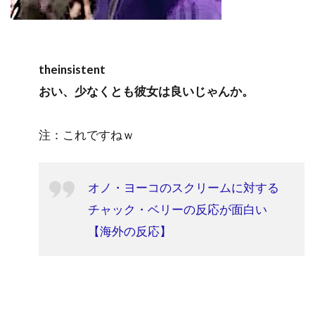
theinsistent
おい、少なくとも彼女は良いじゃんか。
注：これですねｗ
オノ・ヨーコのスクリームに対する
チャック・ベリーの反応が面白い
【海外の反応】