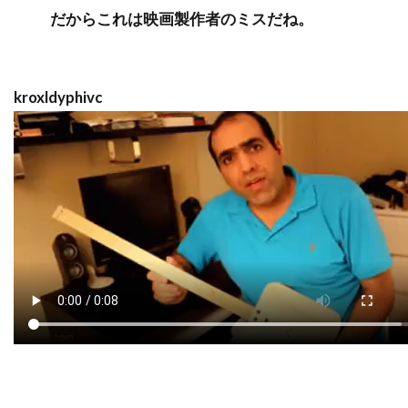
だからこれは映画製作者のミスだね。
kroxldyphivc