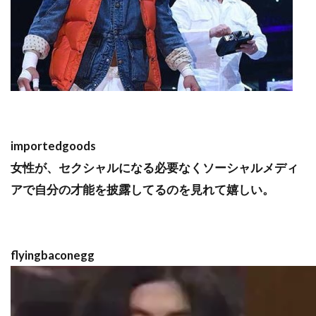
importedgoods
女性が、セクシャルになる必要なくソーシャルメディ
アで自分の才能を披露してるのを見れて嬉しい。
flyingbaconegg