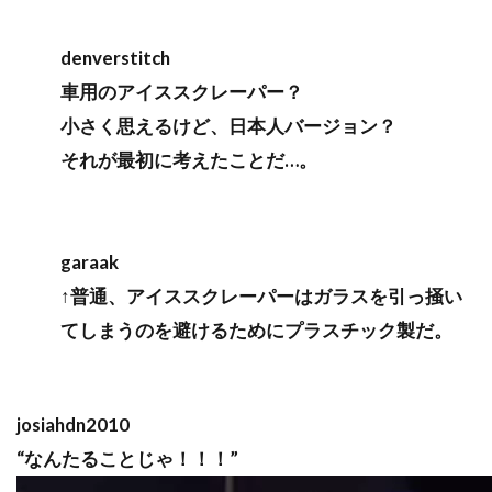
denverstitch
車用のアイススクレーパー？
小さく思えるけど、日本人バージョン？
それが最初に考えたことだ…。
garaak
↑普通、アイススクレーパーはガラスを引っ掻い
てしまうのを避けるためにプラスチック製だ。
josiahdn2010
“なんたることじゃ！！！”