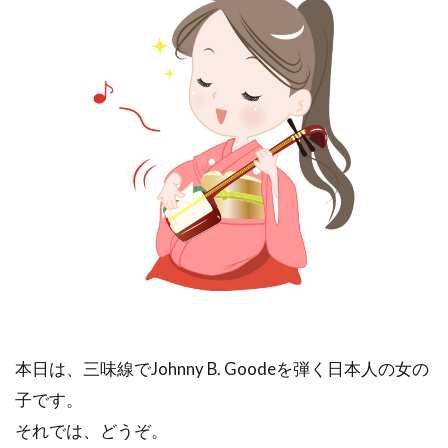
本日は、三味線でJohnny B. Goodeを弾く日本人の女の
子です。
それでは、どうぞ。