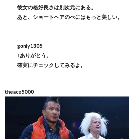
彼女の格好良さは別次元にある。
あと、ショートヘアのべにはもっと美しい。
gonly1305
↑ありがとう。
確実にチェックしてみるよ。
theace5000