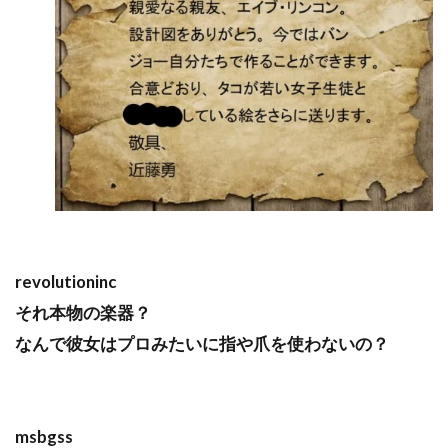
revolutioninc
それ本物の楽器？
なんで彼女はプロみたいに指や爪を使わないの？
msbgss