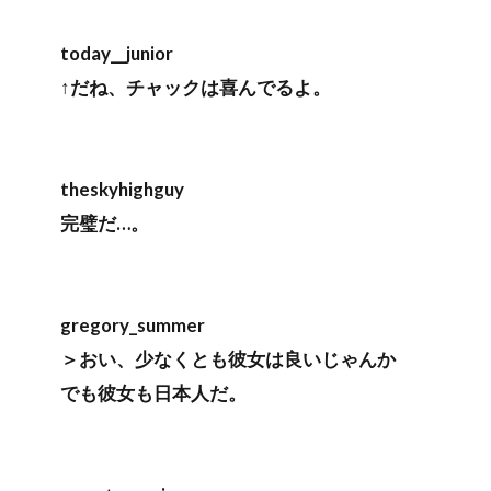
today__junior
↑だね、チャックは喜んでるよ。
theskyhighguy
完璧だ…。
gregory_summer
＞おい、少なくとも彼女は良いじゃんか
でも彼女も日本人だ。