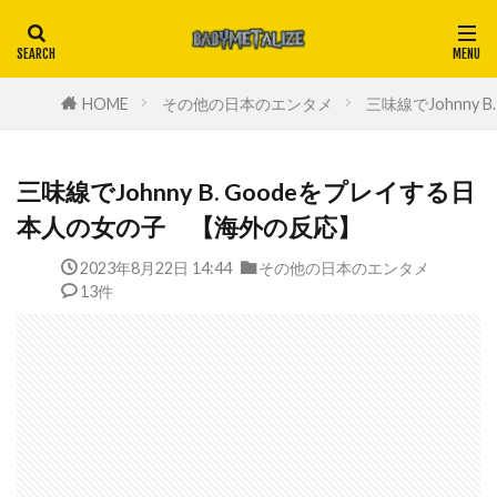
HOME
その他の日本のエンタメ
三味線でJohnny
三味線でJohnny B. Goodeをプレイする日
本人の女の子 【海外の反応】
2023年8月22日 14:44
その他の日本のエンタメ
13件