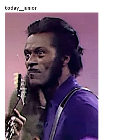
today__junior