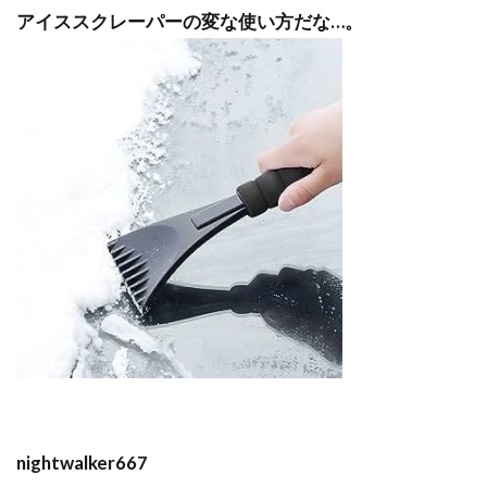
アイススクレーパーの変な使い方だな…。
nightwalker667