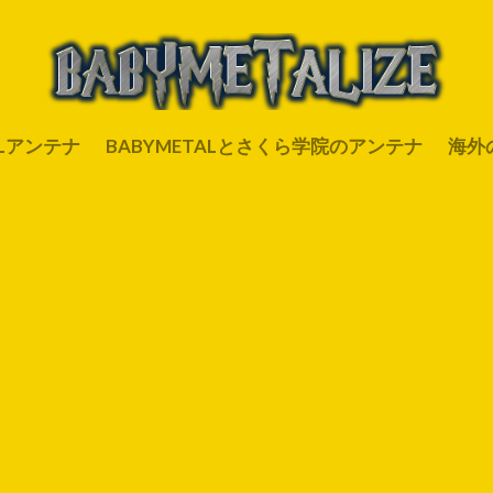
ALアンテナ
BABYMETALとさくら学院のアンテナ
海外