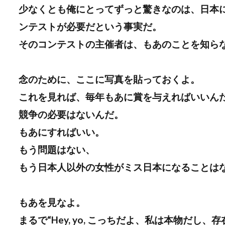
少なくとも俺にとってずっと驚きなのは、日本
ンテストが必要だという事実だ。
そのコンテストの主催者は、もあのことを知ら
念のために、ここに写真を貼っておくよ。
これを見れば、毎年もあに賞を与えればいいん
競争の必要はないんだ。
もあにすればいい。
もう問題はない、
もう日本人以外の女性がミス日本になることは
もあを見なよ。
まるで“Hey, yo, こっちだよ、私は本物だ