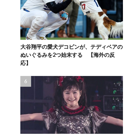
大谷翔平の愛犬デコピンが、テディベアの
ぬいぐるみを2つ始末する 【海外の反
応】