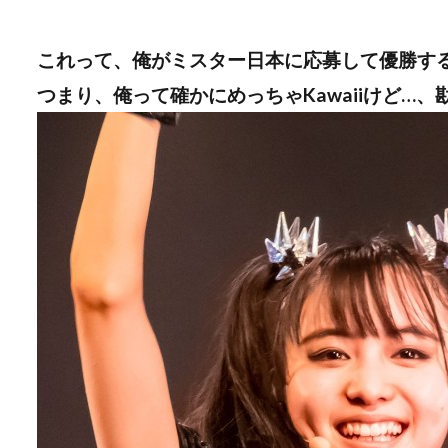
これって、俺がミスター日本に応募して優勝す
つまり、俺って確かにめっちゃKawaiiけど…