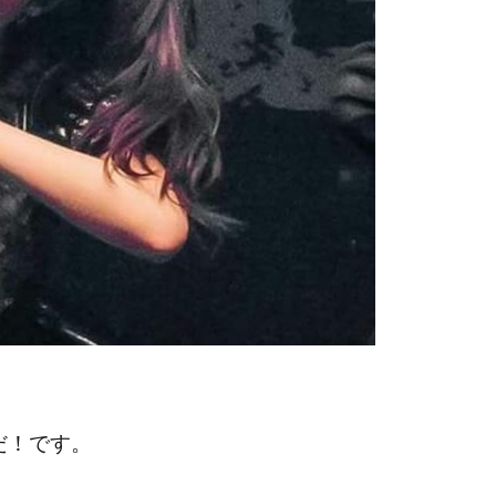
だ！です。