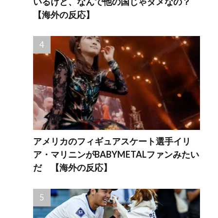
いるけど、なんで他の国じゃダメなの？
【海外の反応】
アメリカのフィギュアスケート選手イリ
ア・マリニンがBABYMETALファンみたい
だ 【海外の反応】