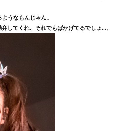
るようなもんじゃん。
、勘弁してくれ、それでもばかげてるでしょ…。