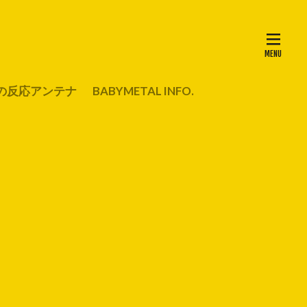
の反応アンテナ
BABYMETAL INFO.