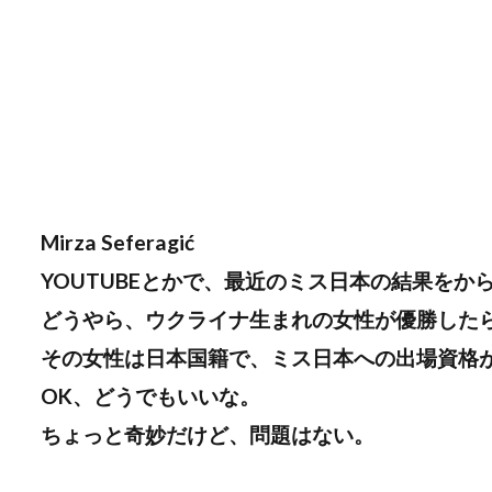
Mirza Seferagić
YOUTUBEとかで、最近のミス日本の結果をか
どうやら、ウクライナ生まれの女性が優勝した
その女性は日本国籍で、ミス日本への出場資格
OK、どうでもいいな。
ちょっと奇妙だけど、問題はない。