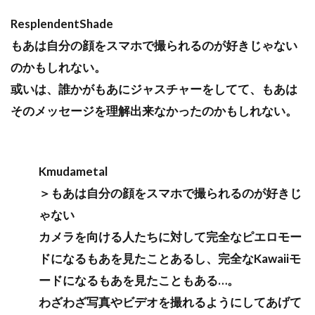
ResplendentShade
もあは自分の顔をスマホで撮られるのが好きじゃない
のかもしれない。
或いは、誰かがもあにジャスチャーをしてて、もあは
そのメッセージを理解出来なかったのかもしれない。
Kmudametal
＞もあは自分の顔をスマホで撮られるのが好きじ
ゃない
カメラを向ける人たちに対して完全なピエロモー
ドになるもあを見たことあるし、完全なKawaiiモ
ードになるもあを見たこともある…。
わざわざ写真やビデオを撮れるようにしてあげて