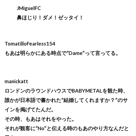
JMiguelFC
鼻ほじり！ダメ！ゼッタイ！
TomatilloFearless154
もあは明らかにある時点で“Dame”って言ってる。
manickatt
ロンドンのラウンドハウスでBABYMETALを観た時、
誰かが日本語で書かれた“結婚してくれますか？”のサ
インを掲げてたんだ。
その時、もあはそれをやった。
それが観客に“No”と伝える時のもあのやり方なんだと