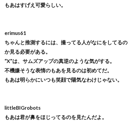
もあはすげえ可愛らしい。
erimus61
ちゃんと推測するには、撮ってる人がなにをしてるの
か見る必要がある。
“X”は、サムズアップの真逆のような気がする。
不機嫌そうな表情のもあを見るのは初めてだ。
もあは明らかにいつも笑顔で陽気なわけじゃない。
littleBIGrobots
もあは君が鼻をほじってるのを見たんだよ。