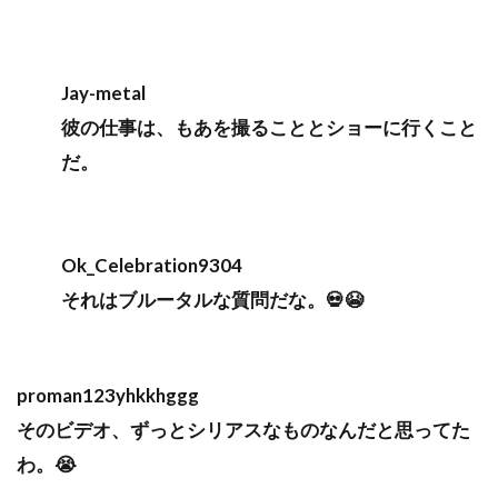
Jay-metal
彼の仕事は、もあを撮ることとショーに行くこと
だ。
Ok_Celebration9304
それはブルータルな質問だな。💀😭
proman123yhkkhggg
そのビデオ、ずっとシリアスなものなんだと思ってた
わ。😭