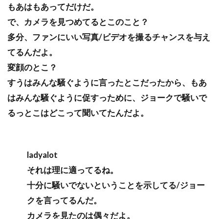
もあはもあってだけだ。
で、カメラを見つめてるとこのこと？
多分、ファンにいい写真/ビデオを撮るチャンスを与え
てるんだよ。
変顔のとこ？
すうはみんな騒ぐように言ったとこだったから、もあ
はみんな騒ぐように促すっために、ジョークで騒いで
るっとこはどこって聞いてたんだよ。
ladyalot
それは理に適ってるね。
十分に騒いでないということを示してる/ジョー
クを言ってるんだ。
カメラを見たのは偶々だよ。