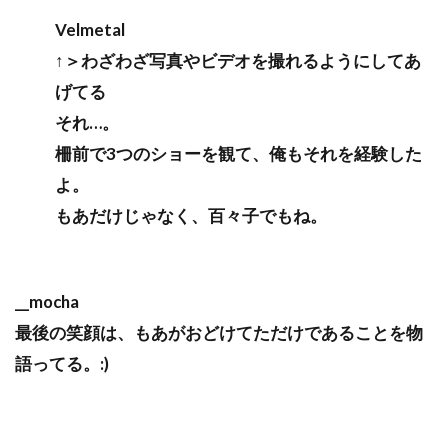
Velmetal
↑＞わざわざ写真やビデオを撮れるようにしてあ
げてる
それ…。
柵前で3つのショーを観て、俺もそれを経験した
よ。
もあだけじゃなく、百々子でもね。
__mocha
最後の笑顔は、もあがおどけてただけであることを物
語ってる。:)