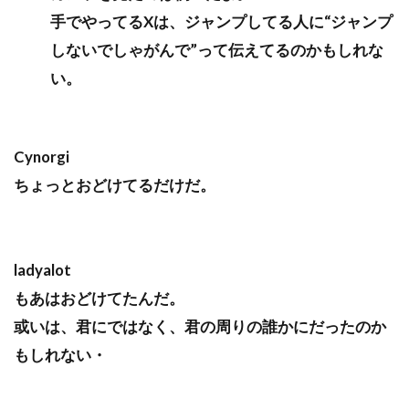
手でやってるXは、ジャンプしてる人に“ジャンプ
しないでしゃがんで”って伝えてるのかもしれな
い。
Cynorgi
ちょっとおどけてるだけだ。
ladyalot
もあはおどけてたんだ。
或いは、君にではなく、君の周りの誰かにだったのか
もしれない・