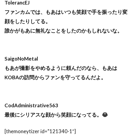
TolerancEJ
ファンカムでは、もあはいつも笑顔で手を振ったり変
顔をしたりしてる。
誰かがもあに無礼なことをしたのかもしれないな。
SaigoNoMetal
もあが撮影をやめるように頼んだのなら、もあは
KOBAの訪問からファンを守ってるんだよ。
CodAdministrative563
最後にシリアスな顔から笑顔になってる。😂
[themoneytizer id=”121340-1″]