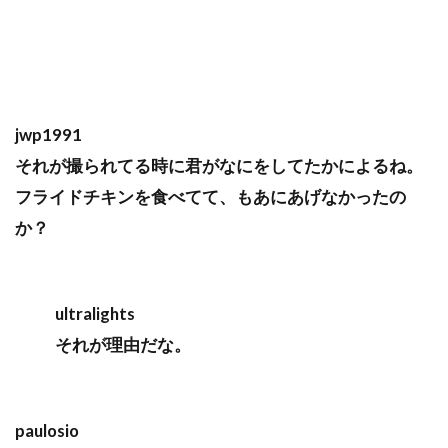
jwp1991
それが撮られてる時に君がなにをしてたかによるね。
フライドチキンを食べてて、もあにあげなかったの
か？
ultralights
それが理由だな。
paulosio