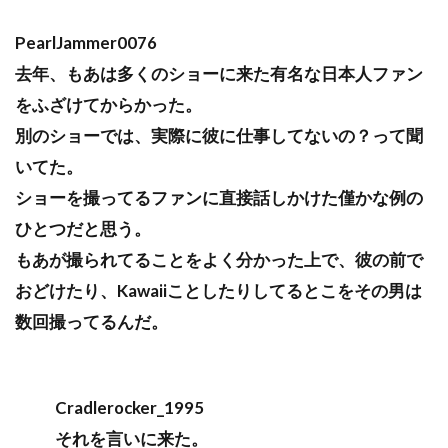
PearlJammer0076
去年、もあは多くのショーに来た有名な日本人ファン
をふざけてからかった。
別のショーでは、実際に彼に仕事してないの？って聞
いてた。
ショーを撮ってるファンに直接話しかけた僅かな例の
ひとつだと思う。
もあが撮られてることをよく分かった上で、彼の前で
おどけたり、Kawaiiことしたりしてるとこをその男は
数回撮ってるんだ。
Cradlerocker_1995
それを言いに来た。