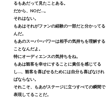
るもあだって見たことある。
だから、NOだ…。
それはない。
もあはそれがファンの経験の一部だと分かってる
んだ。
もあのスーパーパワーは相手の気持ちを理解する
ことなんだよ。
特にオーディエンスの気持ちをね。
もあは観客を幸せにすることに責任を感じてる
し…、観客を喜ばせるためには自分も喜ばなけれ
ばならない。
それこそ、もあがステージに立つすべての瞬間で
表現してることだ。