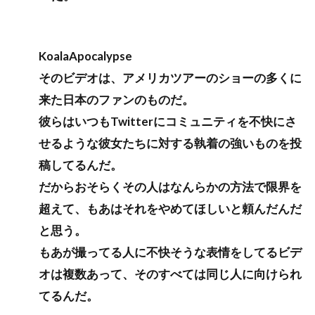
KoalaApocalypse
そのビデオは、アメリカツアーのショーの多くに
来た日本のファンのものだ。
彼らはいつもTwitterにコミュニティを不快にさ
せるような彼女たちに対する執着の強いものを投
稿してるんだ。
だからおそらくその人はなんらかの方法で限界を
超えて、もあはそれをやめてほしいと頼んだんだ
と思う。
もあが撮ってる人に不快そうな表情をしてるビデ
オは複数あって、そのすべては同じ人に向けられ
てるんだ。