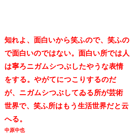
知れよ、面白いから笑ふので、笑ふの
で面白いのではない。面白い所では人
は寧ろニガムシつぶしたやうな表情
をする。やがてにつこりするのだ
が、ニガムシつぶしてゐる所が芸術
世界で、笑ふ所はもう生活世界だと云
へる。
中原中也