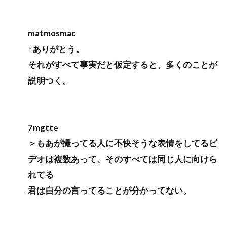
matmosmac
↑ありがとう。
それがすべて事実だと仮定すると、多くのことが
説明つく。
7mgtte
＞もあが撮ってる人に不快そうな表情をしてるビ
デオは複数あって、そのすべては同じ人に向けら
れてる
君は自分の言ってることが分かってない。