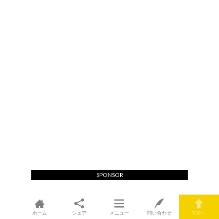
SPONSOR
ホーム
シェア
メニュー
問い合わせ
TOPへ