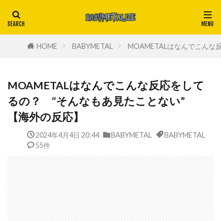
HOME
BABYMETAL
MOAMETALはなんでこん
MOAMETALはなんでこんな反応をして
るの？ “そんなもあ見たことない”
【海外の反応】
2024年4月4日 20:44
BABYMETAL
BABYMETAL
55件