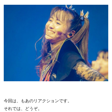
今回は、もあのリアクションです。
それでは、どうぞ。