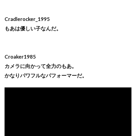
Cradlerocker_1995
もあは優しい子なんだ。
Croaker1985
カメラに向かって全力のもあ。
かなりパワフルなパフォーマーだ。