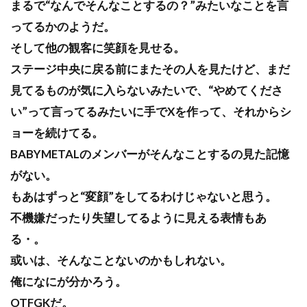
まるで“なんでそんなことするの？”みたいなことを言
ってるかのようだ。
そして他の観客に笑顔を見せる。
ステージ中央に戻る前にまたその人を見たけど、まだ
見てるものが気に入らないみたいで、“やめてくださ
い”って言ってるみたいに手でXを作って、それからシ
ョーを続けてる。
BABYMETALのメンバーがそんなことするの見た記憶
がない。
もあはずっと“変顔”をしてるわけじゃないと思う。
不機嫌だったり失望してるように見える表情もあ
る・。
或いは、そんなことないのかもしれない。
俺になにが分かろう。
OTFGKだ。