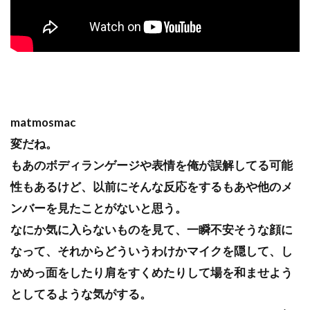
matmosmac
変だね。
もあのボディランゲージや表情を俺が誤解してる可能
性もあるけど、以前にそんな反応をするもあや他のメ
ンバーを見たことがないと思う。
なにか気に入らないものを見て、一瞬不安そうな顔に
なって、それからどういうわけかマイクを隠して、し
かめっ面をしたり肩をすくめたりして場を和ませよう
としてるような気がする。