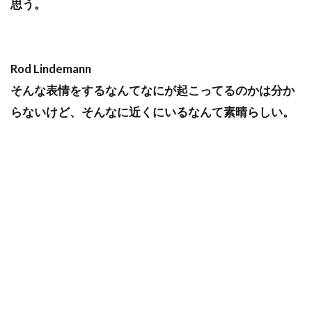
思う。
Rod Lindemann
そんな表情をするなんてなにが起こってるのかは分か
らないけど、そんなに近くにいるなんて素晴らしい。