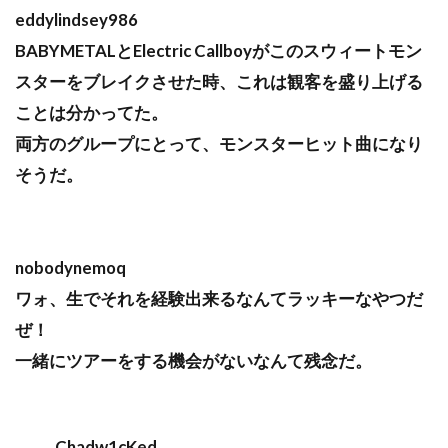
eddylindsey986
BABYMETALとElectric Callboyがこのスウィートモン
スターをブレイクさせた時、これは観客を盛り上げる
ことは分かってた。
両方のグループにとって、モンスターヒット曲になり
そうだ。
nobodynemoq
ワォ、生でそれを経験出来るなんてラッキーなやつだ
ぜ！
一緒にツアーをする機会がないなんて残念だ。
Chadw1cKed