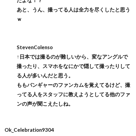
だよな！？
あと、うん、撮ってる人は全力を尽くしたと思う
ｗ
StevenColenso
↑日本では撮るのが難しいから、変なアングルで
撮ったり、スマホをなにかで隠して撮ったりして
る人が多いんだと思う。
ももバンギャーのファンカムを覚えてるけど、撮
ってる人をスタッフに教えようとしてる他のファ
ンの声が聞こえたしね。
Ok_Celebration9304