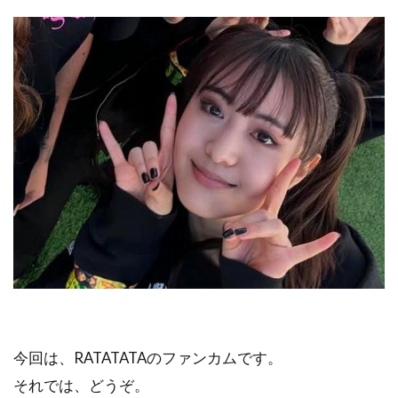
今回は、RATATATAのファンカムです。
それでは、どうぞ。