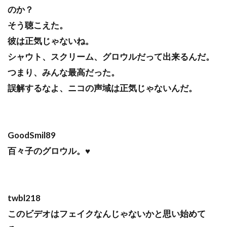
のか？
そう聴こえた。
彼は正気じゃないね。
シャウト、スクリーム、グロウルだって出来るんだ。
つまり、みんな最高だった。
誤解するなよ、ニコの声域は正気じゃないんだ。
GoodSmil89
百々子のグロウル。♥
twbl218
このビデオはフェイクなんじゃないかと思い始めて