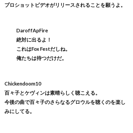
プロショットビデオがリリースされることを願うよ。
DaroffApFire
絶対に出るよ！
これはFox Festだしね。
俺たちは待つだけだ。
Chickendoom10
百々子とケヴィンは素晴らしく聴こえる。
今後の曲で百々子のさらなるグロウルを聴くのを楽し
みにしてる。