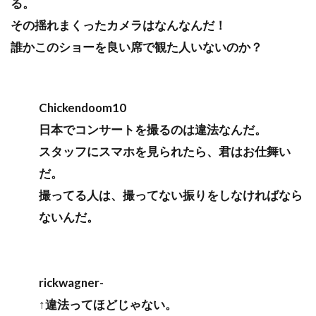
る。
その揺れまくったカメラはなんなんだ！
誰かこのショーを良い席で観た人いないのか？
Chickendoom10
日本でコンサートを撮るのは違法なんだ。
スタッフにスマホを見られたら、君はお仕舞い
だ。
撮ってる人は、撮ってない振りをしなければなら
ないんだ。
rickwagner-
↑違法ってほどじゃない。