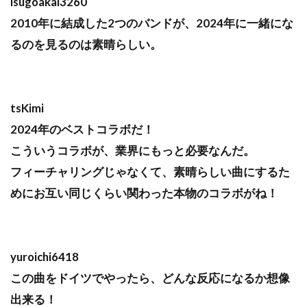
isugoakai3260
2010年に結成した2つのバンドが、2024年に一緒にな
るのを見るのは素晴らしい。
tsKimi
2024年のベストコラボだ！
こういうコラボが、業界にもっと必要なんだ。
フィーチャリングじゃなくて、素晴らしい曲にするた
めにお互い同じくらい関わった本物のコラボがね！
yuroichi6418
この曲をドイツでやったら、どんな反応になるか想像
出来る！