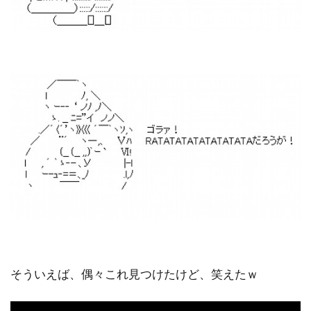
そういえば、偶々これ見つけたけど、笑えたｗ