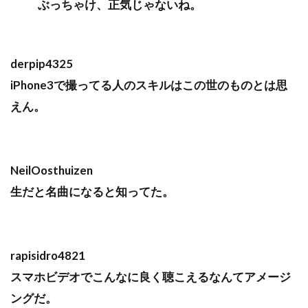
ぶっちゃけ、正気じゃないね。
derpip4325
iPhone3で撮ってる人のスキルはこの世のものとは思
えん。
NeilOosthuizen
生だと名曲になると知ってた。
rapisidro4821
スマホビデオでこんなに良く聴こえるなんてアメージ
ングだ。