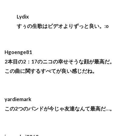
Lydix
すぅの生歌はビデオよりずっと良い。:o
Hgoenge81
2本目の2：17のニコの幸せそうな顔が最高だ。
この曲に関するすべてが良い感じだね。
yardiemark
この2つのバンドが今じゃ友達なんて最高だ…。