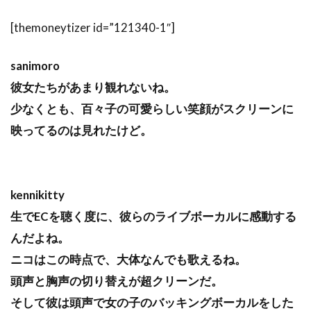
[themoneytizer id=”121340-1″]
sanimoro
彼女たちがあまり観れないね。
少なくとも、百々子の可愛らしい笑顔がスクリーンに
映ってるのは見れたけど。
kennikitty
生でECを聴く度に、彼らのライブボーカルに感動する
んだよね。
ニコはこの時点で、大体なんでも歌えるね。
頭声と胸声の切り替えが超クリーンだ。
そして彼は頭声で女の子のバッキングボーカルをした