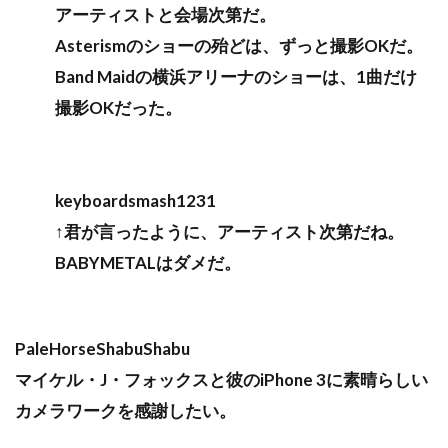
アーティストと会場次第だ。
Asterismのショーの殆どは、ずっと撮影OKだ。
Band Maidの横浜アリーナのショーは、1曲だけ
撮影OKだった。
keyboardsmash1231
↑君が言ったように、アーティスト次第だね。
BABYMETALはダメだ。
PaleHorseShabuShabu
マイケル・J・フォックスと彼のiPhone 3に素晴らしい
カメラワークを感謝したい。