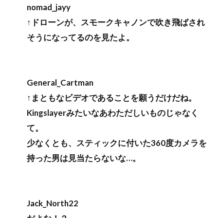
nomad_jayy
↑ドローンが、スモークキャノンで吹き飛ばされ
そうになってるのを見たよ。
General_Cartman
↑まともなビデオであることを願うだけだね。
Kingslayerみたいなあわただしいものじゃなく
て。
少なくとも、スティックに付いた360度カメラを
持った男は見当たらないな…。
Jack_North22