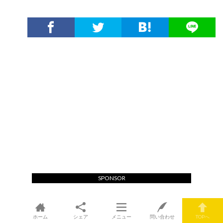
SPONSOR
ホーム
シェア
メニュー
問い合わせ
TOPへ