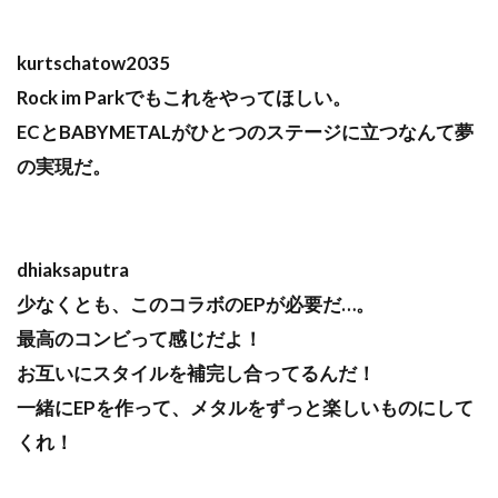
kurtschatow2035
Rock im Parkでもこれをやってほしい。
ECとBABYMETALがひとつのステージに立つなんて夢
の実現だ。
dhiaksaputra
少なくとも、このコラボのEPが必要だ…。
最高のコンビって感じだよ！
お互いにスタイルを補完し合ってるんだ！
一緒にEPを作って、メタルをずっと楽しいものにして
くれ！