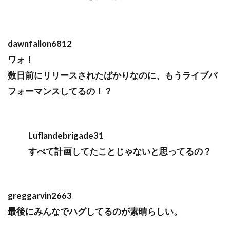
dawnfallon6812
ワォ！
数日前にリリースされたばかりなのに、もうライブパ
フォーマンスしてるの！？
Luflandebrigade31
すべて計画してたことじゃないと思ってるの？
greggarvin2663
最後にみんなでハグしてるのが素晴らしい。