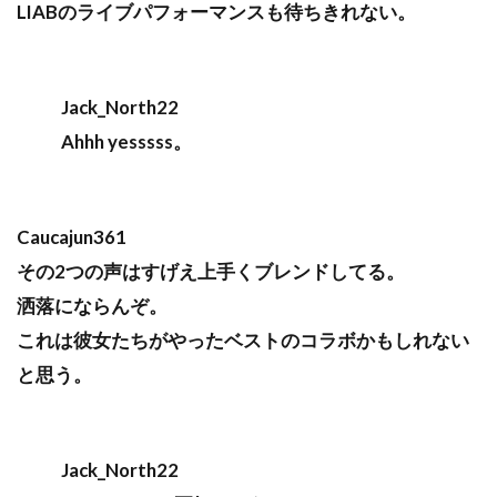
LIABのライブパフォーマンスも待ちきれない。
Jack_North22
Ahhh yesssss。
Caucajun361
その2つの声はすげえ上手くブレンドしてる。
洒落にならんぞ。
これは彼女たちがやったベストのコラボかもしれない
と思う。
Jack_North22