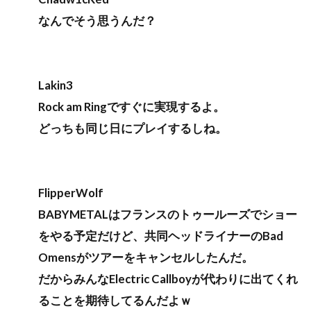
なんでそう思うんだ？
Lakin3
Rock am Ringですぐに実現するよ。
どっちも同じ日にプレイするしね。
FlipperWolf
BABYMETALはフランスのトゥールーズでショー
をやる予定だけど、共同ヘッドライナーのBad
Omensがツアーをキャンセルしたんだ。
だからみんなElectric Callboyが代わりに出てくれ
ることを期待してるんだよｗ