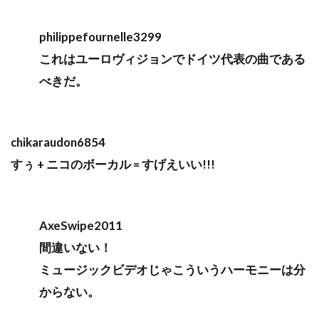
philippefournelle3299
これはユーロヴィジョンでドイツ代表の曲である
べきだ。
chikaraudon6854
すぅ + ニコのボーカル = すげえいい!!!
AxeSwipe2011
間違いない！
ミュージックビデオじゃこういうハーモニーは分
からない。