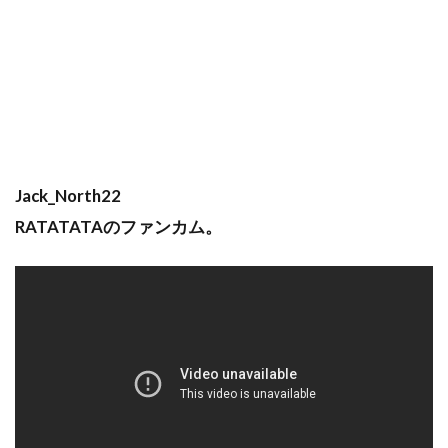
Jack_North22
RATATATAのファンカム。