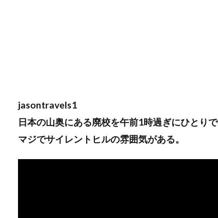
jasontravels1
日本の山奥にある廃校を午前1時過ぎにひとり
マジでサイレントヒルの雰囲気がある。