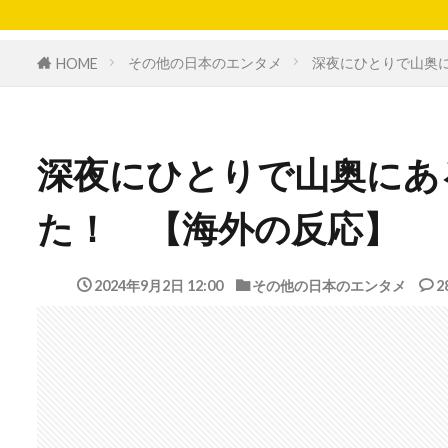
その他の日本のエンタメ
深夜にひとりで山奥
HOME
深夜にひとりで山奥にあ
た！ 【海外の反応】
2024年9月2日 12:00
その他の日本のエンタメ
2