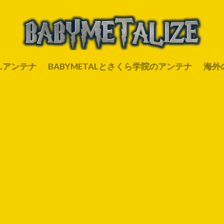
ALアンテナ
BABYMETALとさくら学院のアンテナ
海外