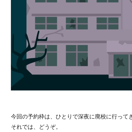
今回の予約枠は、ひとりで深夜に廃校に行って
それでは、どうぞ。