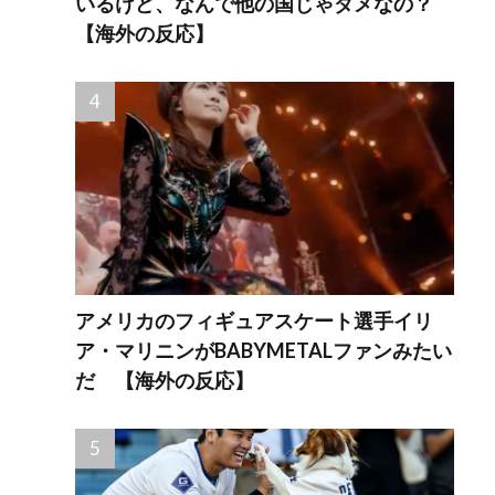
いるけど、なんで他の国じゃダメなの？
【海外の反応】
アメリカのフィギュアスケート選手イリ
ア・マリニンがBABYMETALファンみたい
だ 【海外の反応】