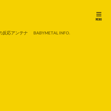
の反応アンテナ
BABYMETAL INFO.