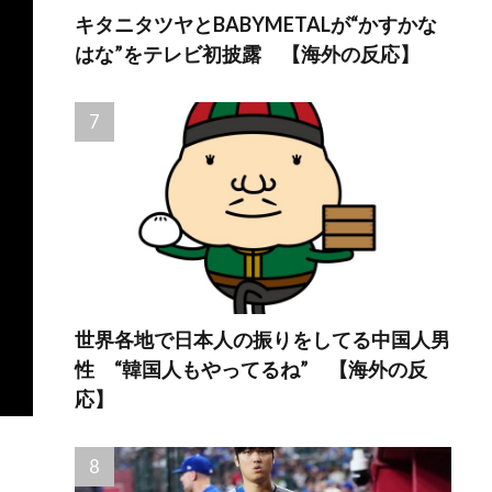
キタニタツヤとBABYMETALが“かすかな
はな”をテレビ初披露 【海外の反応】
世界各地で日本人の振りをしてる中国人男
性 “韓国人もやってるね” 【海外の反
応】