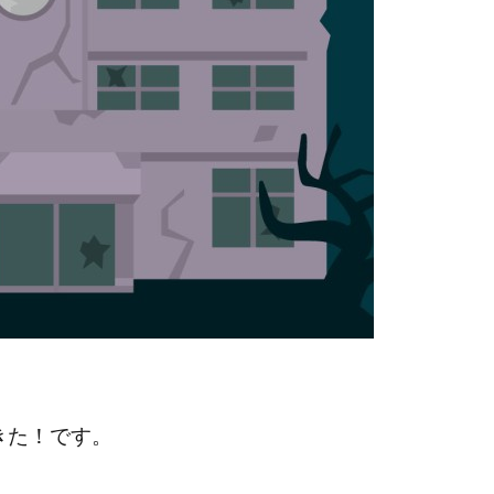
きた！です。