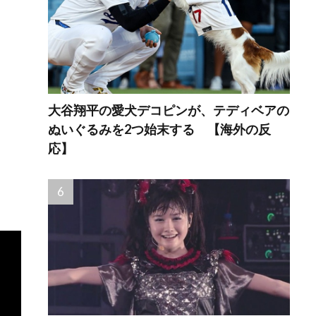
大谷翔平の愛犬デコピンが、テディベアの
ぬいぐるみを2つ始末する 【海外の反
応】