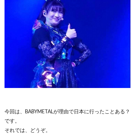
今回は、BABYMETALが理由で日本に行ったことある？
です。
それでは、どうぞ。