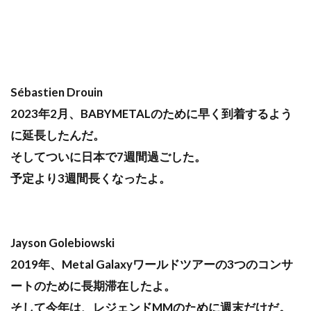
Sébastien Drouin
2023年2月、BABYMETALのために早く到着するよう
に延長したんだ。
そしてついに日本で7週間過ごした。
予定より3週間長くなったよ。
Jayson Golebiowski
2019年、Metal Galaxyワールドツアーの3つのコンサ
ートのために長期滞在したよ。
そして今年は、レジェンドMMのために週末だけだ。