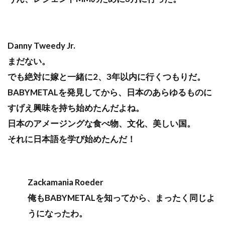
Danny Tweedy Jr.
まだない。
でも絶対に嫁と一緒に2、3年以内に行くつもりだ。
BABYMETALを発見してから、日本のあらゆるものに
すげえ興味を持ち始めたんだよね。
日本のアメージングな食べ物、文化、美しい国。
それに日本語を学び始めたんだ！
Zackamania Roeder
俺もBABYMETALを知ってから、まったく同じよ
うになったわ。