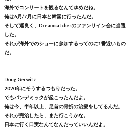
海外でコンサートを観るなんてゆめだね。
俺は6月/7月に日本と韓国に行ったんだ。
そして運良く、Dreamcatcherのファンサイン会に当選
した。
それが海外でのショーに参加するってのに1番近いもの
だ。
Doug Gerwitz
2020年にそうするつもりだった。
でもパンデミックが起こったんだよ。
俺は今、半年以上、足首の骨折の治療をしてるんだ。
それが完治したら、また行こうかな。
日本に行く口実なんてなんだっていいんだよ。