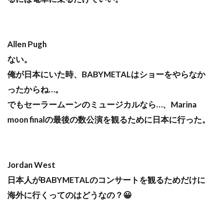
Allen Pugh
ない。
俺が日本にいた時、BABYMETALはショーをやらなか
ったからね…。
でもセーラームーンのミュージカルなら…、Marina
moon finalの最後の数公演を観るために日本に行った。
Jordan West
日本人がBABYMETALのコンサートを観るためだけに
海外に行くってのはどうなの？😀