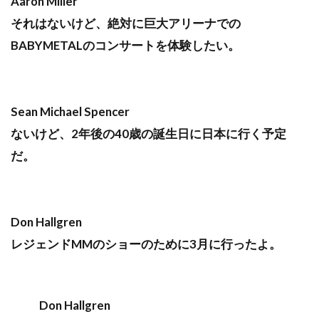
Aaron Miller
それはないけど、絶対に巨大アリーナでの
BABYMETALのコンサートを体験したい。
Sean Michael Spencer
ないけど、2年後の40歳の誕生日に日本に行く予定
だ。
Don Hallgren
レジェンドMMのショーのために3月に行ったよ。
Don Hallgren