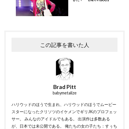
この記事を書いた人
Brad Pitt
babymetalize
ハリウッドのほうで生まれ、ハリウッドのほうでムービー
スターになったクリソツのイケメンでギリJKのプロフェッ
サー。 みんなのアイドルでもある。 出演作は多数ある
が、日本では未公開である。 俺たちの女の子たち：すぅち