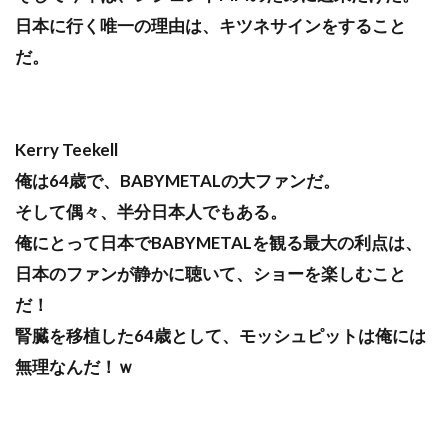
日本に行く唯一の理由は、キツネサインをすること
だ。
Kerry Teekell
俺は64歳で、BABYMETALの大ファンだ。
そして偶々、半分日本人でもある。
俺にとって日本でBABYMETALを観る最大の利点は、
日本のファンが静かに聴いて、ショーを楽しむこと
だ！
腎臓を移植した64歳として、モッシュピットは俺には
無理なんだ！ｗ