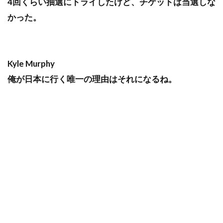
4回くらい抽選にトライしたけど、チケットは当選しな
かった。
Kyle Murphy
俺が日本に行く唯一の理由はそれになるね。