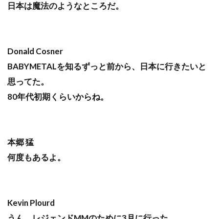
日本は魔法のようなところだ。
Donald Cosner
BABYMETALを知るずっと前から、日本に行きたいと
思ってた。
80年代初期くらいからね。
本郷 猛
何度もあるよ。
Kevin Plourd
うん、レジェンドMMのために3月に行った。