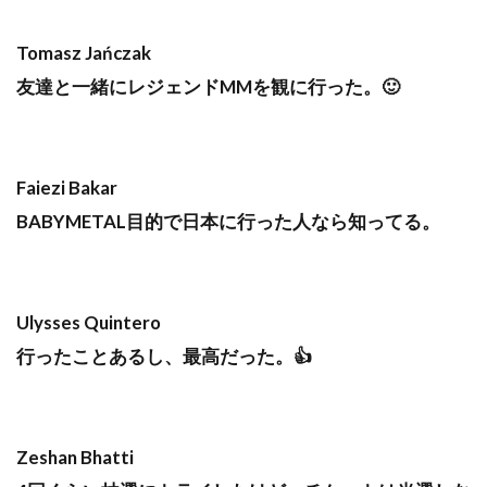
Tomasz Jańczak
友達と一緒にレジェンドMMを観に行った。🙂
Faiezi Bakar
BABYMETAL目的で日本に行った人なら知ってる。
Ulysses Quintero
行ったことあるし、最高だった。👍
Zeshan Bhatti