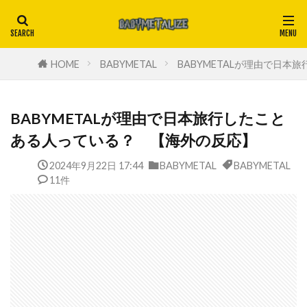
HOME
BABYMETAL
BABYMETALが理由で日
BABYMETALが理由で日本旅行したこと
ある人っている？ 【海外の反応】
2024年9月22日 17:44
BABYMETAL
BABYMETAL
11件