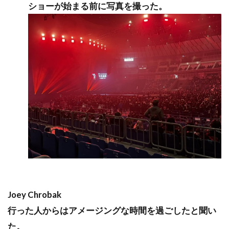
ショーが始まる前に写真を撮った。
Joey Chrobak
行った人からはアメージングな時間を過ごしたと聞い
た。