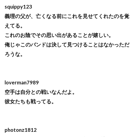
squippy123
義理の父が、亡くなる前にこれを見せてくれたのを覚
えてる。
これのお陰でその思い出があることが嬉しい。
俺じゃこのバンドは決して見つけることはなかっただ
ろうな。
loverman7989
空手は自分との戦いなんだよ。
彼女たちも戦ってる。
photonz1812