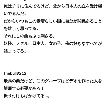
俺はチリに住んでるけど、父から日本人の血を受け継
いでるんだ。
だからいつもこの素晴らしい国に自分が関係あること
を嬉しく思ってる。
それにこの曲もぶっ刺さる。
妖怪、メタル、日本人、女の子、俺の好きなすべてが
詰まってる。
thebull9212
最高の曲だけど、このグループはビデオを作った人を
解雇する必要がある！
振り付けもばかげてる…。