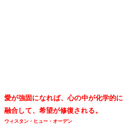
愛が強固になれば、心の中が化学的に
融合して、希望が修復される。
ウィスタン・ヒュー・オーデン