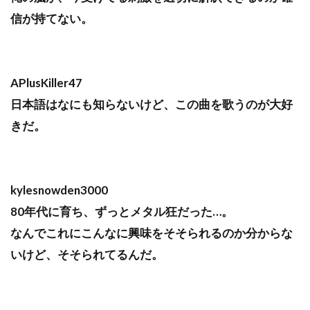
信が持てない。
APlusKiller47
日本語はなにも知らないけど、この曲を歌うのが大好
きだ。
kylesnowden3000
80年代に育ち、ずっとメタル狂だった…。
なんでこれにこんなに興味をそそられるのか分からな
いけど、そそられてるんだ。