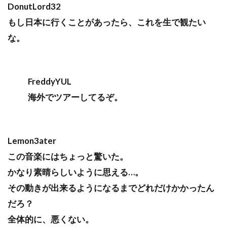
DonutLord32
もし日本に行くことがあったら、これを生で観たい
な。
FreddyYUL
海外でツアーしてるぞ。
Lemon3ater
この音楽にはちょっと驚いた。
かなり素晴らしいように思える…。
その動きが出来るようになるまでどれだけかかったん
だろ？
全体的に、悪くない。