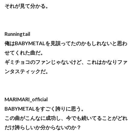
それが見て分かる。
Runningtail
俺はBABYMETALを見誤ってたのかもしれないと思わ
せてくれた曲だ。
ギミチョコのファンじゃないけど、これはかなりファ
ンタスティックだ。
MARIMARI_official
BABYMETALをすごく誇りに思う。
この曲がこんなに成功し、今でも続いてることがどれ
だけ誇らしいか分からないのか？