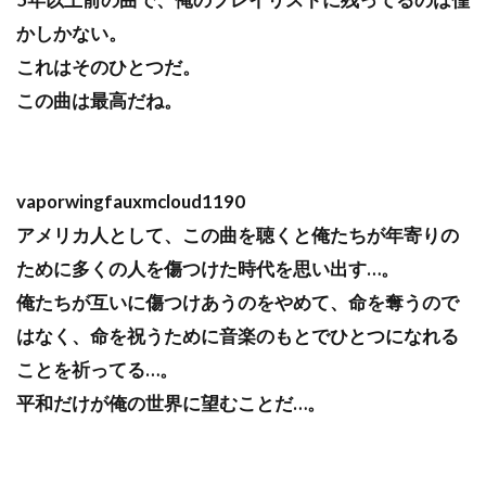
かしかない。
これはそのひとつだ。
この曲は最高だね。
vaporwingfauxmcloud1190
アメリカ人として、この曲を聴くと俺たちが年寄りの
ために多くの人を傷つけた時代を思い出す…。
俺たちが互いに傷つけあうのをやめて、命を奪うので
はなく、命を祝うために音楽のもとでひとつになれる
ことを祈ってる…。
平和だけが俺の世界に望むことだ…。