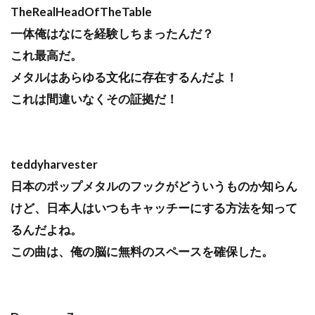
TheRealHeadOfTheTable
一体俺はなにを経験しちまったんだ？
これ最高だ。
メタルはあらゆる文化に存在するんだよ！
これは間違いなくその証拠だ！
teddyharvester
日本のポップメタルのフックがどういうものか知らん
けど、日本人はいつもキャッチーにする方法を知って
るんだよね。
この曲は、俺の脳に無料のスペースを確保した。