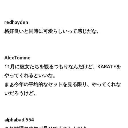
redhayden
格好良いと同時に可愛らしいって感じだな。
AlexTommo
11月に彼女たちを観るつもりなんだけど、KARATEを
やってくれるといいな。
まぁ今年の平均的なセットを見る限り、やってくれな
いだろうけど。
alphabad.554