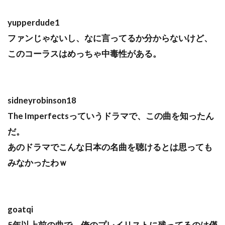
yupperdude1
ファンじゃないし、なに言ってるか分からないけど、
このコーラスはめっちゃ中毒性がある。
sidneyrobinson18
The Imperfectsっていうドラマで、この曲を知ったん
だ。
あのドラマでこんな日本の名曲を聴けるとは思っても
みなかったわｗ
goatqi
5年以上前の曲で、俺のプレイリストに残ってるのは僅