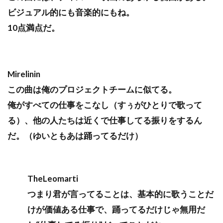
ビジュアル的にも音楽的にもね。
10点満点だ。
Mirelinin
この曲は俺のプロジェクトチームに似てる。
俺がすべての仕事をこなし（すぅがひとりで歌って
る）、他の人たちは近くで仕事してる振りをするん
だ。（ゆいともあは踊ってるだけ）
TheLeomarti
つまり君が言ってることは、基本的に歌うことだ
けが価値ある仕事で、踊ってるだけじゃ無用だ