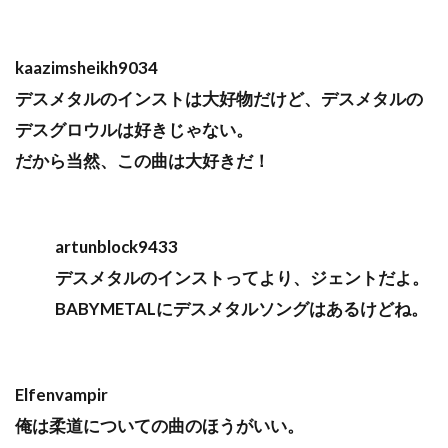
kaazimsheikh9034
デスメタルのインストは大好物だけど、デスメタルの
デスグロウルは好きじゃない。
だから当然、この曲は大好きだ！
artunblock9433
デスメタルのインストってより、ジェントだよ。
BABYMETALにデスメタルソングはあるけどね。
Elfenvampir
俺は柔道についての曲のほうがいい。