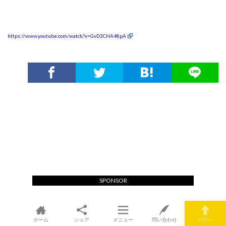
https://www.youtube.com/watch?v=GvD3CHA48pA
SPONSOR
ホーム
シェア
メニュー
問い合わせ
TOPへ