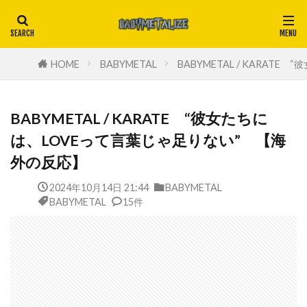
HOME
BABYMETAL
BABYMETAL / KARA
BABYMETAL / KARATE “彼女たちに
は、LOVEって言葉じゃ足りない” 【海
外の反応】
2024年10月14日 21:44
BABYMETAL
BABYMETAL
15件