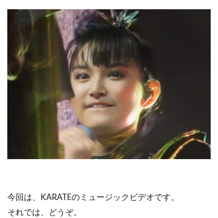
今回は、KARATEのミュージックビデオです。
それでは、どうぞ。