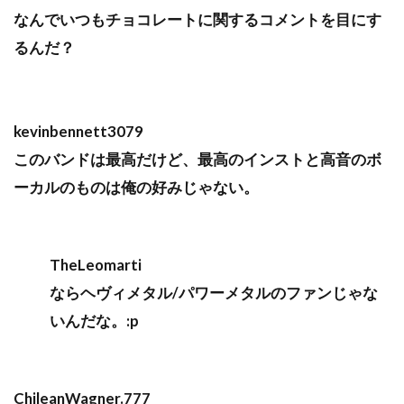
なんでいつもチョコレートに関するコメントを目にす
るんだ？
kevinbennett3079
このバンドは最高だけど、最高のインストと高音のボ
ーカルのものは俺の好みじゃない。
TheLeomarti
ならヘヴィメタル/パワーメタルのファンじゃな
いんだな。:p
ChileanWagner.777