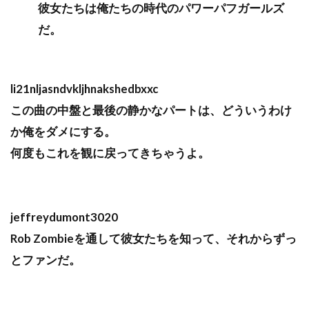
彼女たちは俺たちの時代のパワーパフガールズ
だ。
li21nljasndvkljhnakshedbxxc
この曲の中盤と最後の静かなパートは、どういうわけ
か俺をダメにする。
何度もこれを観に戻ってきちゃうよ。
jeffreydumont3020
Rob Zombieを通して彼女たちを知って、それからずっ
とファンだ。