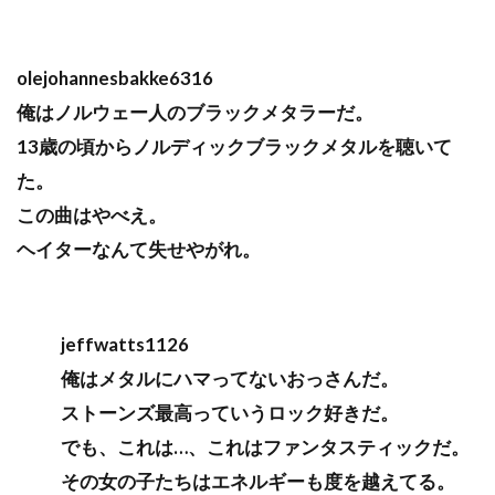
olejohannesbakke6316
俺はノルウェー人のブラックメタラーだ。
13歳の頃からノルディックブラックメタルを聴いて
た。
この曲はやべえ。
ヘイターなんて失せやがれ。
jeffwatts1126
俺はメタルにハマってないおっさんだ。
ストーンズ最高っていうロック好きだ。
でも、これは…、これはファンタスティックだ。
その女の子たちはエネルギーも度を越えてる。