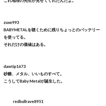
これ地理の先生が見せてくれたんだよ。
zuxe993
BABYMETALを聴くために残りちょっとのバッテリー
を使ってる。
それだけの価値はある。
dawtip1673
砂糖、メタル、いいものすべて。
こうしてBaby Metalが誕生した。
redbullrave8951