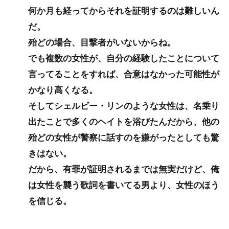
何か月も経ってからそれを証明するのは難しいん
だ。
殆どの場合、目撃者がいないからね。
でも複数の女性が、自分の経験したことについて
言ってることをすれば、合意はなかった可能性が
かなり高くなる。
そしてシェルビー・リンのような女性は、名乗り
出たことで多くのヘイトを浴びたんだから、他の
殆どの女性が警察に話すのを嫌がったとしても驚
きはない。
だから、有罪が証明されるまでは無実だけど、俺
は女性を襲う歌詞を書いてる男より、女性のほう
を信じる。