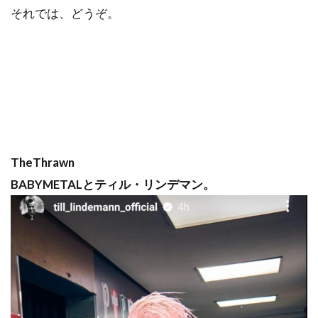
それでは、どうぞ。
TheThrawn
BABYMETALとティル・リンデマン。