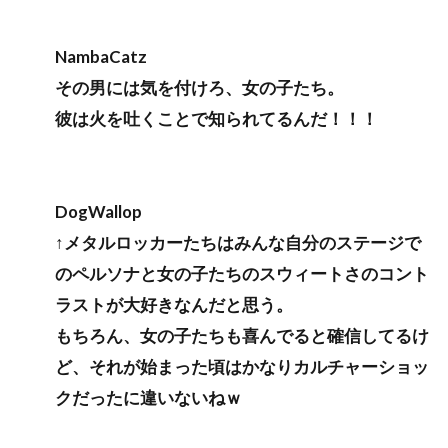
NambaCatz
その男には気を付けろ、女の子たち。
彼は火を吐くことで知られてるんだ！！！
DogWallop
↑メタルロッカーたちはみんな自分のステージで
のペルソナと女の子たちのスウィートさのコント
ラストが大好きなんだと思う。
もちろん、女の子たちも喜んでると確信してるけ
ど、それが始まった頃はかなりカルチャーショッ
クだったに違いないねｗ