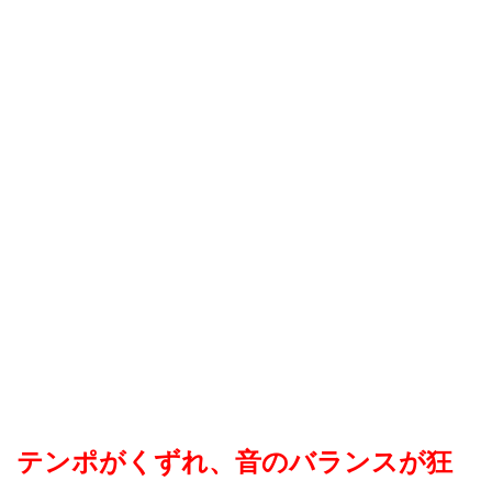
テンポがくずれ、音のバランスが狂