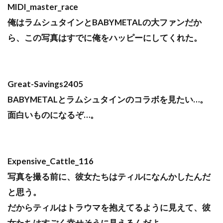
MIDI_master_race
俺はラムシュタインとBABYMETALの大ファンだか
ら、この写真はすでに俺をハッピーにしてくれた。
Great-Savings2405
BABYMETALとラムシュタインのコラボを見たい…。
面白いものになるぞ…。
Expensive_Cattle_116
写真を撮る前に、彼女たちはティルになんかしたんだ
と思う。
だからティルはトラウマを抱えてるように見えて、彼
女たちはすごく幸せそうに見えるんだよ。