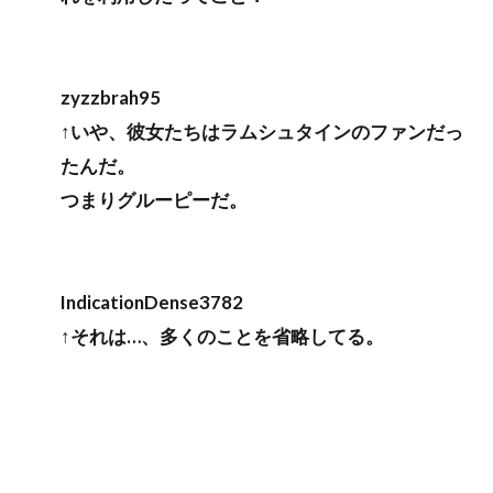
zyzzbrah95
↑いや、彼女たちはラムシュタインのファンだっ
たんだ。
つまりグルーピーだ。
IndicationDense3782
↑それは…、多くのことを省略してる。