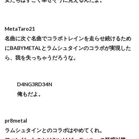
MetaTaro21
名曲に次ぐ名曲でコラボトレインを走らせ続けるため
にBABYMETALとラムシュタインのコラボが実現した
ら、我を失っちゃうだろうな。
D4NG3RD34N
俺もだよ。
pr8metal
ラムシュタインとのコラボはやめてくれ。