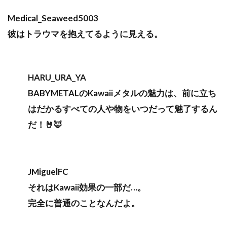
Medical_Seaweed5003
彼はトラウマを抱えてるように見える。
HARU_URA_YA
BABYMETALのKawaiiメタルの魅力は、前に立ち
はだかるすべての人や物をいつだって魅了するん
だ！🤘🦊
JMiguelFC
それはKawaii効果の一部だ…。
完全に普通のことなんだよ。