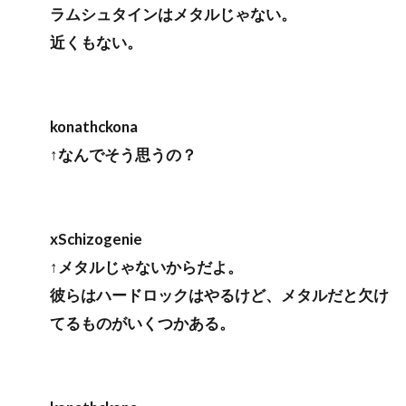
ラムシュタインはメタルじゃない。
近くもない。
konathckona
↑なんでそう思うの？
xSchizogenie
↑メタルじゃないからだよ。
彼らはハードロックはやるけど、メタルだと欠け
てるものがいくつかある。