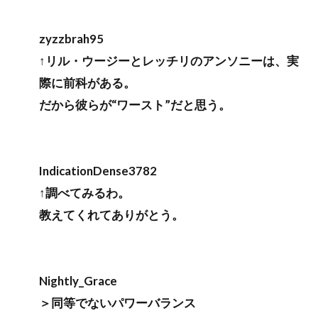
zyzzbrah95
↑リル・ウージーとレッチリのアンソニーは、実
際に前科がある。
だから彼らが“ワースト”だと思う。
IndicationDense3782
↑調べてみるわ。
教えてくれてありがとう。
Nightly_Grace
＞同等でないパワーバランス