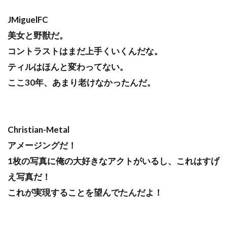
JMiguelFC
美女と野獣だ。
コントラストはまだ上手くいくんだな。
ティルはほんと変わってない。
ここ30年、あまり老けなかったんだ。
Christian-Metal
アメージングだ！
1枚の写真に俺の大好きなアクトがいるし、これはすげ
え写真だ！
これが実現することを望んでたんだよ！