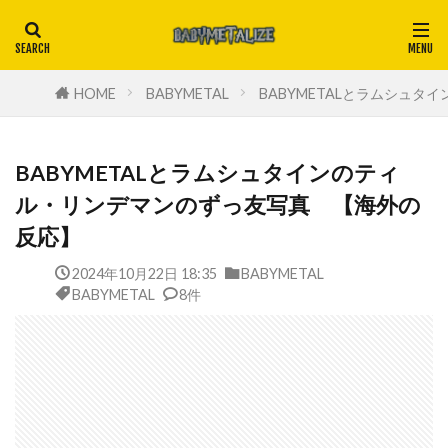
HOME
BABYMETAL
BABYMETALとラムシュ
BABYMETALとラムシュタインのティ
ル・リンデマンのずっ友写真 【海外の
反応】
2024年10月22日 18:35
BABYMETAL
BABYMETAL
8件