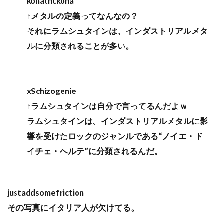
konathckona
↑メタルの定義ってなんなの？
それにラムシュタインは、インダストリアルメタ
ルに分類されることが多い。
xSchizogenie
↑ラムシュタインは自分で言ってるんだよｗ
ラムシュタインは、インダストリアルメタルに影
響を受けたロックのジャンルである“ノイエ・ド
イチェ・ヘルテ”に分類されるんだ。
justaddsomefriction
その写真にイタリア人が欠けてる。