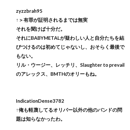
zyzzbrah95
↑＞有罪が証明されるまでは無実
それを聞けば十分だ。
それにBABYMETALが疑わしい人と自分たちを結
びつけるのは初めてじゃないし、おそらく最後で
もない。
リル・ウージー、レッチリ、Slaughter to prevail
のアレックス、BMTHのオリーもね。
IndicationDense3782
↑俺も軽蔑してるオリバー以外の他のバンドの問
題は知らなかったわ。