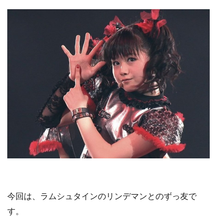
今回は、ラムシュタインのリンデマンとのずっ友で
す。