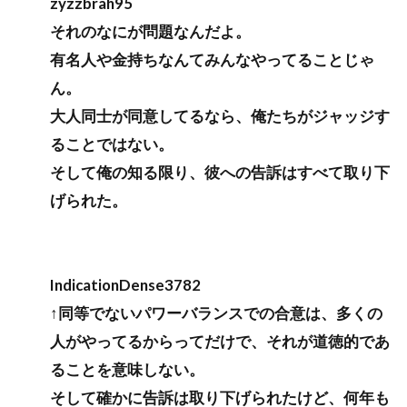
zyzzbrah95
それのなにが問題なんだよ。
有名人や金持ちなんてみんなやってることじゃ
ん。
大人同士が同意してるなら、俺たちがジャッジす
ることではない。
そして俺の知る限り、彼への告訴はすべて取り下
げられた。
IndicationDense3782
↑同等でないパワーバランスでの合意は、多くの
人がやってるからってだけで、それが道徳的であ
ることを意味しない。
そして確かに告訴は取り下げられたけど、何年も