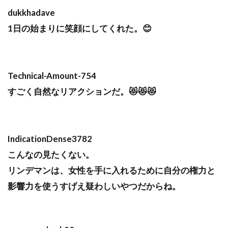
dukkhadave
1日の始まりに笑顔にしてくれた。😊
Technical-Amount-754
すごく自然なリアクションだ。😻😻😻
IndicationDense3782
こんなの見たくない。
リンデマンは、女性を手に入れるために自分の権力と
影響力を使うすげえ疑わしいやつだからね。