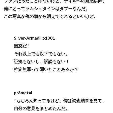
ファンだったことはないけど、ティルへの疑惑以降、
俺にとってラムシュタインはタブーなんだ。
この写真が俺の頭から消えてくれるといいけど。
Silver-Armadillo1001
疑惑だ！
それ以上でも以下でもない。
証拠もないし、訴訟もない！
推定無罪って聞いたことあるか？
pr8metal
↑もちろん知ってるけど、俺は調査結果を見て、
自分の意見をまとめたんだ。