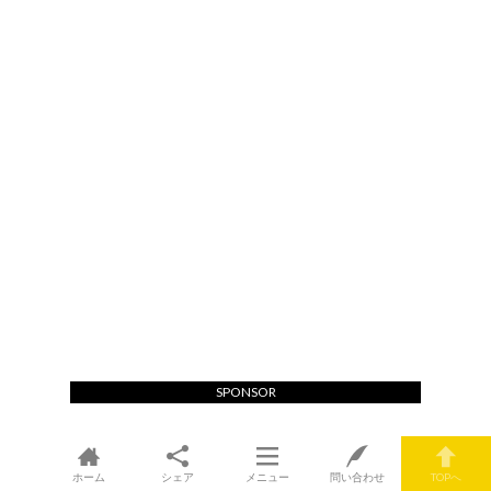
SPONSOR
ホーム
シェア
メニュー
問い合わせ
TOPへ