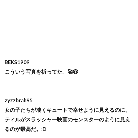
BEKS1909
こういう写真を祈ってた。🥰😍
zyzzbrah95
女の子たちが凄くキュートで幸せように見えるのに、
ティルがスラッシャー映画のモンスターのように見え
るのが最高だ。:D