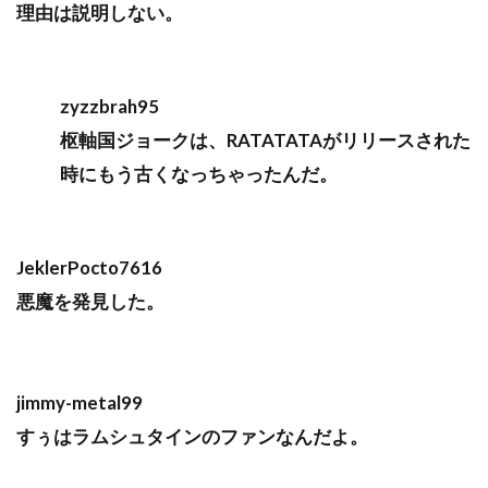
理由は説明しない。
zyzzbrah95
枢軸国ジョークは、RATATATAがリリースされた
時にもう古くなっちゃったんだ。
JeklerPocto7616
悪魔を発見した。
jimmy-metal99
すぅはラムシュタインのファンなんだよ。