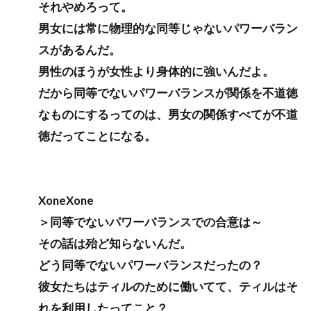
それやめろって。
男女には常に物理的な同等じゃないパワーバラン
スがあるんだ。
男性のほうが女性より身体的に強いんだよ。
だから同等でないパワーバランスが関係を不道徳
なものにするってのは、男女の関係すべてが不道
徳だってことになる。
XoneXone
＞同等でないパワーバランスでの合意は～
その話は殆ど知らないんだ。
どう同等でないパワーバランスだったの？
彼女たちはティルのために働いてて、ティルはそ
れを利用したってこと？