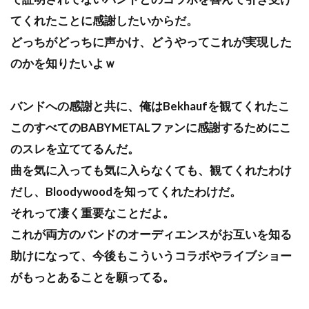
てくれたことに感謝したいからだ。
どっちがどっちに声かけ、どうやってこれが実現した
のかを知りたいよｗ
バンドへの感謝と共に、俺はBekhaufを観てくれたこ
このすべてのBABYMETALファンに感謝するためにこ
のスレを立ててるんだ。
曲を気に入っても気に入らなくても、観てくれたわけ
だし、Bloodywoodを知ってくれたわけだ。
それって凄く重要なことだよ。
これが両方のバンドのオーディエンスがお互いを知る
助けになって、今後もこういうコラボやライブショー
がもっとあることを願ってる。