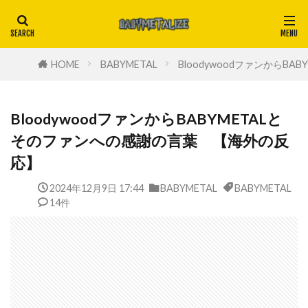
HOME
BABYMETAL
BloodywoodファンからB
BloodywoodファンからBABYMETALと
そのファンへの感謝の言葉 【海外の反
応】
2024年12月9日 17:44
BABYMETAL
BABYMETAL
14件