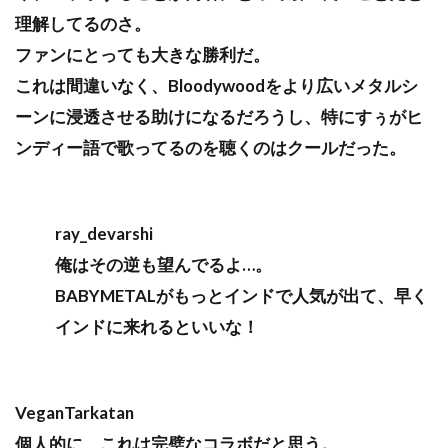
理解してるのさ。
ファンにとっても大きな勝利だ。
これは間違いなく、Bloodywoodをより広いメタルシ
ーンに浸透させる助けになるだろうし、特にすぅがヒ
ンディー語で歌ってるのを聴くのはクールだった。
ray_devarshi
俺はその逆も望んでるよ…。
BABYMETALがもっとインドで人気が出て、早く
インドに来れるといいな！
VeganTarkatan
個人的に、これは完璧なコラボだと思う。