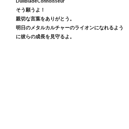
DullBladeConnoisseur
そう願うよ！
親切な言葉をありがとう。
明日のメタルカルチャーのライオンになれるよう
に彼らの成長を見守るよ。