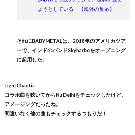
ようとしている 【海外の反応】
それにBABYMETALは、2018年のアメリカツア
ーで、インドのバンドSkyharboをオープニング
に起用した。
LightChaotic
コラボ曲を聴いてからNu Delhiをチェックしたけど、
アメージングだったね。
間違いなく他の曲もチェックするつもりだ！