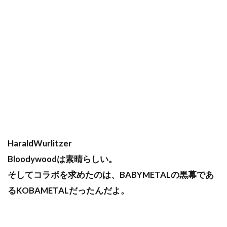
HaraldWurlitzer
Bloodywoodは素晴らしい。
そしてコラボを求めたのは、BABYMETALの黒幕であ
るKOBAMETALだったんだよ。