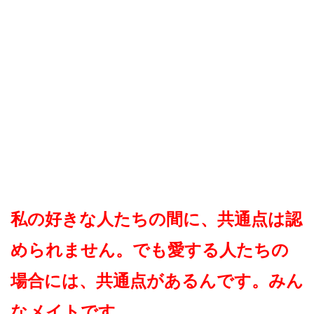
私の好きな人たちの間に、共通点は認
められません。でも愛する人たちの
場合には、共通点があるんです。みん
なメイトです。