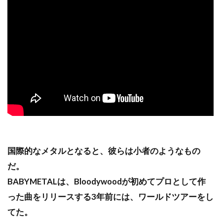
国際的なメタルとなると、彼らは小者のようなもの
だ。
BABYMETALは、Bloodywoodが初めてプロとして作
った曲をリリースする3年前には、ワールドツアーをし
てた。