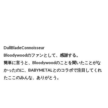
DullBladeConnoisseur
Bloodywoodのファンとして、感謝する。
簡単に言うと、Bloodywoodのことを聞いたことがな
かったのに、BABYMETALとのコラボで注目してくれ
たここのみんな、ありがとう。