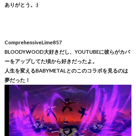
ありがとう。:)
ComprehensiveLime857
BLOODYWOOD大好きだし、YOUTUBEに彼らがカバ
ーをアップしてた頃から好きだったよ。
人生を変えるBABYMETALとのこのコラボを見るのは
夢だった！