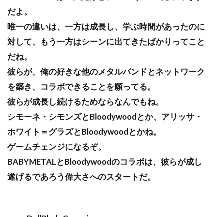
だよ。
唯一の違いは、一方は成長し、学ぶ時間があったのに
対して、もう一方はシーンに出てきたばかりってこと
だね。
彼らが、俺の好きな他のメタルバンドとネットワーク
を築き、コラボできることを願ってる。
彼らが成長し続けるためならなんでもね。
シモーネ・シモンズとBloodywoodとか、アリッサ・
ホワイト＝グラズとBloodywoodとかね。
ゲームチェンジになるぞ。
BABYMETALとBloodywoodのコラボは、彼らが成し
遂げるであろう偉大さへのスタートだ。