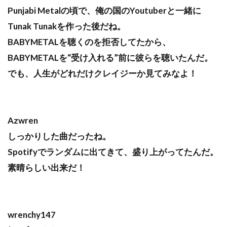
Punjabi Metalの頃で、俺の国のYoutuberと一緒に
Tunak Tunakを作った後だね。
BABYMETALを聴くのを拒否してたから、
BABYMETALを“受け入れる”前に彼らを聴いたんだ。
でも、人生がどれだけクレイジーか見てみなよ！
Azwren
しっかりした曲だったね。
Spotifyでランダムに出てきて、盛り上がってたんだ。
素晴らしい出来だ！
wrenchy147