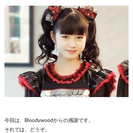
今回は、Bloodywoodからの感謝です。
それでは、どうぞ。