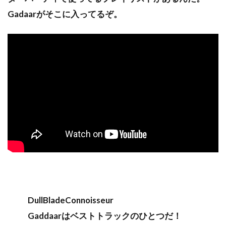
Gadaarがそこに入ってるぞ。
DullBladeConnoisseur
Gaddaarはベストトラックのひとつだ！