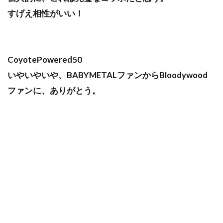
すげえ相性がいい！
CoyotePowered50
いやいやいや、BABYMETALファンからBloodywood
ファンに、ありがとう。