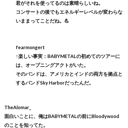
君がそれを使ってるのは素晴らしいね。
コンサートの後でもエネルギーレベルが変わらな
いままってことだね。💪
fearmongert
↑楽しい事実：BABYMETALの初めてのツアーに
は、オープニングアクトがいた。
そのバンドは、アメリカとインドの両方を拠点と
するバンドSky Harborだったんだ。
TheAlomar_
面白いことに、俺はBABYMETALの前にBloodywood
のことを知ってた。