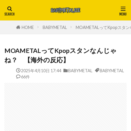
HOME
BABYMETAL
MOAMETALってKpopス
MOAMETALってKpopスタンなんじゃ
ね？ 【海外の反応】
2025年4月10日 17:44
BABYMETAL
BABYMETAL
66件