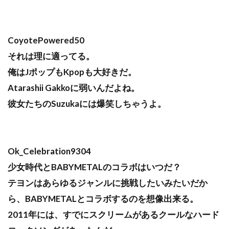
CoyotePowered50
それは理に適ってる。
俺はJポップもKpopも大好きだ。
Atarashii Gakkoに弱いんだよね。
彼女たちのSuzukaには爆笑しちゃうよ。
Ok_Celebration9304
少女時代とBABYMETALのコラボはいつだ？
テヨンはあらゆるジャンルに挑戦したいみたいだか
ら、BABYMETALとコラボするのを想像出来る。
2011年には、すでにスクリームがあるクールなハード