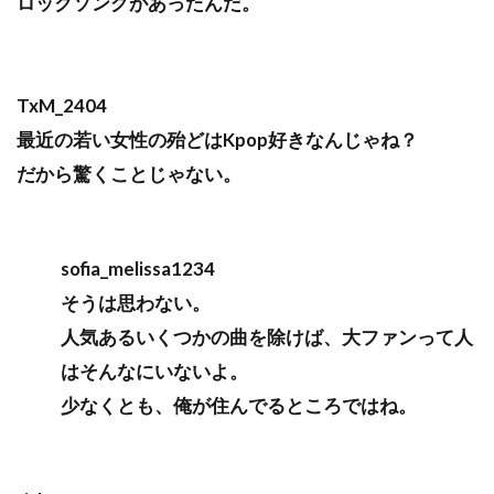
ロックソングがあったんだ。
TxM_2404
最近の若い女性の殆どはKpop好きなんじゃね？
だから驚くことじゃない。
sofia_melissa1234
そうは思わない。
人気あるいくつかの曲を除けば、大ファンって人
はそんなにいないよ。
少なくとも、俺が住んでるところではね。