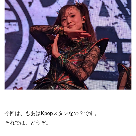
今回は、もあはKpopスタンなの？です。
それでは、どうぞ。