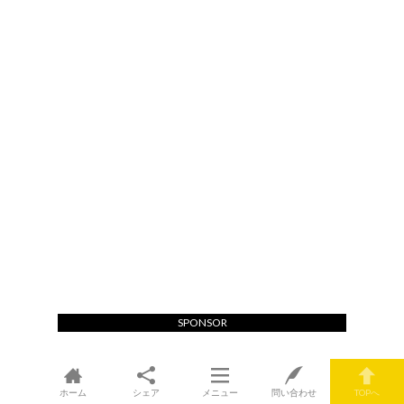
SPONSOR
ホーム
シェア
メニュー
問い合わせ
TOPへ