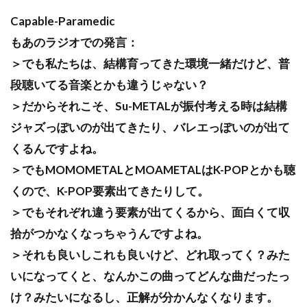
Capable-Paramedic
もあのラジオでの発言：
＞でも私たちは、結構育ってきた環境一緒だけど、普
段聴いてる音楽とかも違うじゃない？
＞だからそれこそ、Su-METALが振付考える時は結構
ジャズっぽいのが出てきたり、バレエっぽいのが出て
くるんですよね。
＞でもMOMOMETALとMOAMETALはK-POPとかも聴
くので、K-POP要素出てきたりして。
＞でもそれぞれ違う要素が出てくるから、面白くて収
拾がつかなくなっちゃうんですよね。
＞それも良いしこれも良いけど、どれ取ってく？みた
いになってくと、なんかこの曲ってどんな曲だったっ
け？みたいになるし、正解が分かんなくなります。