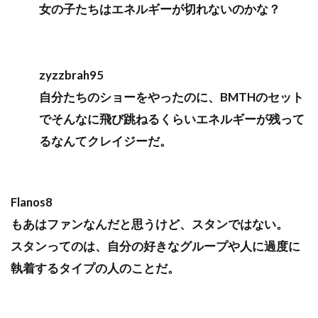
女の子たちはエネルギーが切れないのかな？
zyzzbrah95
自分たちのショーをやったのに、BMTHのセット
でそんなに飛び跳ねるくらいエネルギーが残って
るなんてクレイジーだ。
Flanos8
もあはファンなんだと思うけど、スタンではない。
スタンってのは、自分の好きなグループや人に過度に
執着するタイプの人のことだ。