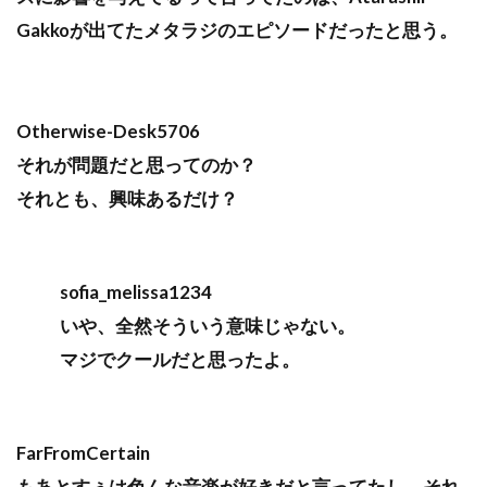
Gakkoが出てたメタラジのエピソードだったと思う。
Otherwise-Desk5706
それが問題だと思ってのか？
それとも、興味あるだけ？
sofia_melissa1234
いや、全然そういう意味じゃない。
マジでクールだと思ったよ。
FarFromCertain
もあとすぅは色んな音楽が好きだと言ってたし、それ