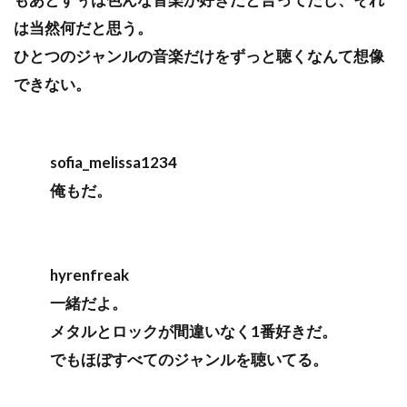
は当然何だと思う。
ひとつのジャンルの音楽だけをずっと聴くなんて想像
できない。
sofia_melissa1234
俺もだ。
hyrenfreak
一緒だよ。
メタルとロックが間違いなく1番好きだ。
でもほぼすべてのジャンルを聴いてる。