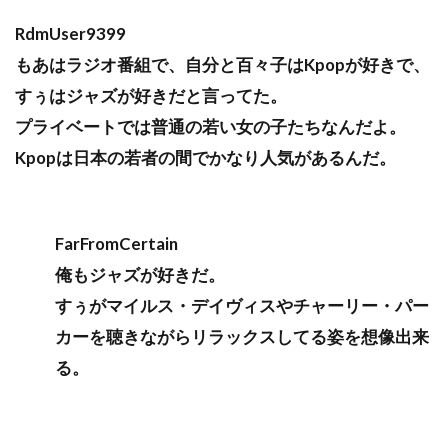
RdmUser9399
もあはラジオ番組で、自分と百々子はKpopが好きで、
すぅはジャズが好きだと言ってた。
プライベートでは普通の若い女の子たちなんだよ。
Kpopは日本の若者の間でかなり人気があるんだ。
FarFromCertain
俺もジャズが好きだ。
すぅがマイルス・デイヴィスやチャーリー・パー
カーを聴きながらリラックスしてる姿を想像出来
る。