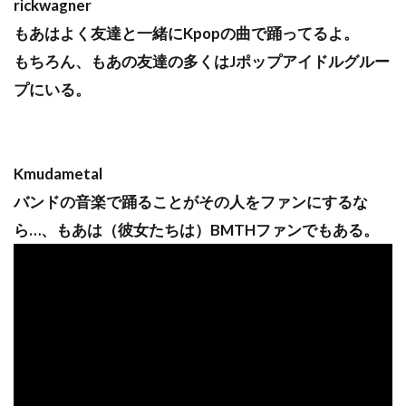
rickwagner
もあはよく友達と一緒にKpopの曲で踊ってるよ。
もちろん、もあの友達の多くはJポップアイドルグルー
プにいる。
Kmudametal
バンドの音楽で踊ることがその人をファンにするな
ら…、もあは（彼女たちは）BMTHファンでもある。