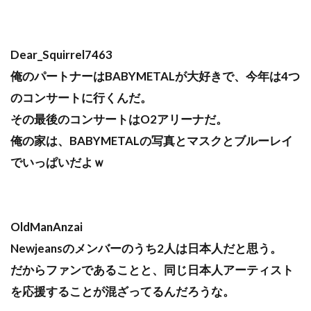
Dear_Squirrel7463
俺のパートナーはBABYMETALが大好きで、今年は4つ
のコンサートに行くんだ。
その最後のコンサートはO2アリーナだ。
俺の家は、BABYMETALの写真とマスクとブルーレイ
でいっぱいだよｗ
OldManAnzai
Newjeansのメンバーのうち2人は日本人だと思う。
だからファンであることと、同じ日本人アーティスト
を応援することが混ざってるんだろうな。