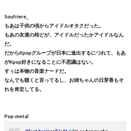
Soufriere_
もあは子供の頃からアイドルオタクだった。
もあの友達の殆どが、アイドルだったかアイドルなん
だ。
だからKpopグループが日本に進出するにつれて、もあ
がKpop好きになることに不思議はない。
すぅは本物の音楽ナードだ。
なんでも聴くと言ってるし、お姉ちゃんの日芽香もそ
れを肯定してる。
Pop-metal