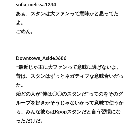
sofia_melissa1234
あぁ、スタンは大ファンって意味かと思ってた
よ。
ごめん。
Downtown_Aside3686
↑最近じゃ主に大ファンって意味に過ぎないよ。
昔は、スタンはずっとネガティブな意味合いだっ
た。
殆どの人が“俺は〇〇のスタンだ”ってのをそのグ
ループを好きかそうじゃないかって意味で使うか
ら、みんな彼らはKpopスタンだと言う習慣にな
っただけだ。