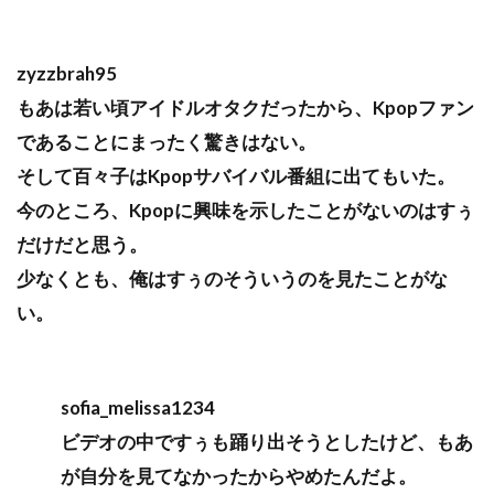
zyzzbrah95
もあは若い頃アイドルオタクだったから、Kpopファン
であることにまったく驚きはない。
そして百々子はKpopサバイバル番組に出てもいた。
今のところ、Kpopに興味を示したことがないのはすぅ
だけだと思う。
少なくとも、俺はすぅのそういうのを見たことがな
い。
sofia_melissa1234
ビデオの中ですぅも踊り出そうとしたけど、もあ
が自分を見てなかったからやめたんだよ。