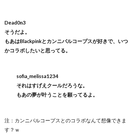
Dead0n3
そうだよ。
もあはBlackpinkとカンニバルコープスが好きで、いつ
かコラボしたいと思ってる。
sofia_melissa1234
それはすげえクールだろうな。
もあの夢が叶うことを願ってるよ。
注：カンニバルコープスとのコラボなんて想像できま
す？ｗ