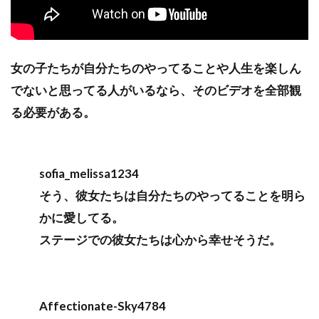
女の子たちが自分たちのやってることや人生を楽しん
でないと思ってる人がいるなら、そのビデオを全部観
る必要がある。
sofia_melissa1234
そう、彼女たちは自分たちのやってることを明ら
かに愛してる。
ステージでの彼女たちは心から幸せそうだ。
Affectionate-Sky4784