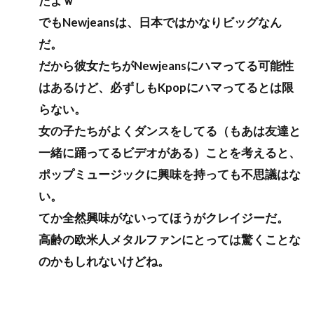
たよｗ
でもNewjeansは、日本ではかなりビッグなん
だ。
だから彼女たちがNewjeansにハマってる可能性
はあるけど、必ずしもKpopにハマってるとは限
らない。
女の子たちがよくダンスをしてる（もあは友達と
一緒に踊ってるビデオがある）ことを考えると、
ポップミュージックに興味を持っても不思議はな
い。
てか全然興味がないってほうがクレイジーだ。
高齢の欧米人メタルファンにとっては驚くことな
のかもしれないけどね。