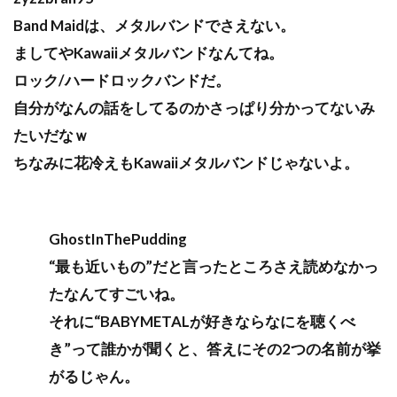
Band Maidは、メタルバンドでさえない。
ましてやKawaiiメタルバンドなんてね。
ロック/ハードロックバンドだ。
自分がなんの話をしてるのかさっぱり分かってないみ
たいだなｗ
ちなみに花冷えもKawaiiメタルバンドじゃないよ。
GhostInThePudding
“最も近いもの”だと言ったところさえ読めなかっ
たなんてすごいね。
それに“BABYMETALが好きならなにを聴くべ
き”って誰かが聞くと、答えにその2つの名前が挙
がるじゃん。