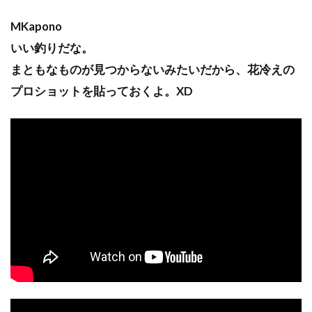
MKapono
いい釣りだな。
まともなものが見つからないみたいだから、花冷えの
プロショットを貼っておくよ。XD