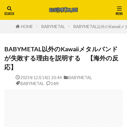
HOME
BABYMETAL
BABYMETAL以外のKaw
BABYMETAL以外のKawaiiメタルバンド
が失敗する理由を説明する 【海外の反
応】
2025年12月14日 20:44
BABYMETAL
BABYMETAL
24件