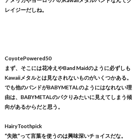
アメリカやヨーロッパのKawaiiメタルバンドなんてク
レイジーだしね。
CoyotePowered50
まず、そこには花冷えやBand Maidのように必ずしも
Kawaiiメタルとは見なされないものがいくつかある。
でも他のバンドがBABYMETALのようにはなれない理
由は、BABYMETALのパクりみたいに見えてしまう傾
向があるからだと思う。
HairyToothpick
“失敗”って言葉を使うのは興味深いチョイスだな。