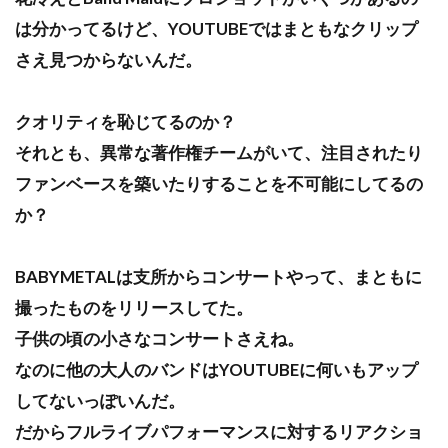
は分かってるけど、YOUTUBEではまともなクリップ
さえ見つからないんだ。
クオリティを恥じてるのか？
それとも、異常な著作権チームがいて、注目されたり
ファンベースを築いたりすることを不可能にしてるの
か？
BABYMETALは支所からコンサートやって、まともに
撮ったものをリリースしてた。
子供の頃の小さなコンサートさえね。
なのに他の大人のバンドはYOUTUBEに何いもアップ
してないっぽいんだ。
だからフルライブパフォーマンスに対するリアクショ