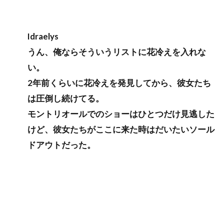
Idraelys
うん、俺ならそういうリストに花冷えを入れな
い。
2年前くらいに花冷えを発見してから、彼女たち
は圧倒し続けてる。
モントリオールでのショーはひとつだけ見逃した
けど、彼女たちがここに来た時はだいたいソール
ドアウトだった。