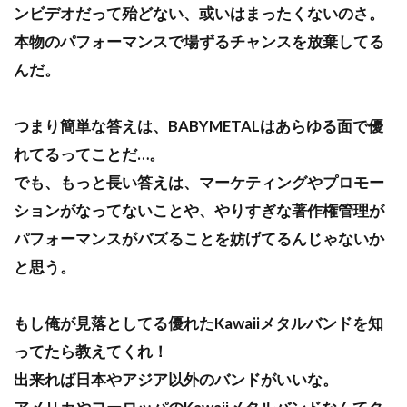
ンビデオだって殆どない、或いはまったくないのさ。
本物のパフォーマンスで場ずるチャンスを放棄してる
んだ。
つまり簡単な答えは、BABYMETALはあらゆる面で優
れてるってことだ…。
でも、もっと長い答えは、マーケティングやプロモー
ションがなってないことや、やりすぎな著作権管理が
パフォーマンスがバズることを妨げてるんじゃないか
と思う。
もし俺が見落としてる優れたKawaiiメタルバンドを知
ってたら教えてくれ！
出来れば日本やアジア以外のバンドがいいな。