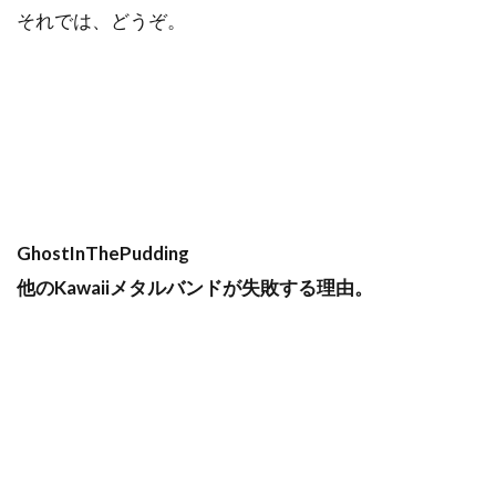
それでは、どうぞ。
GhostInThePudding
他のKawaiiメタルバンドが失敗する理由。