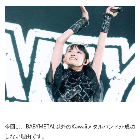
今回は、BABYMETAL以外のKawaiiメタルバンドが成功
しない理由です。