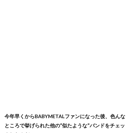
今年早くからBABYMETALファンになった後、色んな
ところで挙げられた他の“似たような”バンドをチェッ