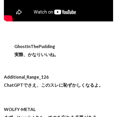
GhostInThePudding
実際、かなりいいね。
Additional_Range_126
ChatGPTでさえ、このスレに恥ずかしくなるよ。
WOLFY-METAL