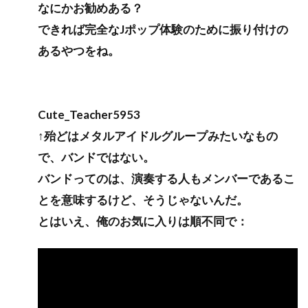
なにかお勧めある？
できれば完全なJポップ体験のために振り付けの
あるやつをね。
Cute_Teacher5953
↑殆どはメタルアイドルグループみたいなもの
で、バンドではない。
バンドってのは、演奏する人もメンバーであるこ
とを意味するけど、そうじゃないんだ。
とはいえ、俺のお気に入りは順不同で：