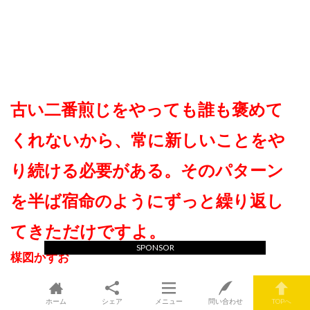
古い二番煎じをやっても誰も褒めて
くれないから、常に新しいことをや
り続ける必要がある。そのパターン
を半ば宿命のようにずっと繰り返し
てきただけですよ。
SPONSOR
楳図かずお
ホーム
シェア
メニュー
問い合わせ
TOPへ