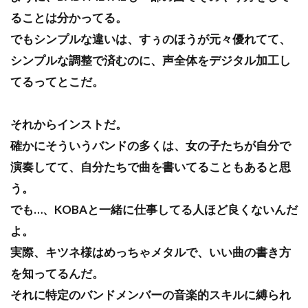
ることは分かってる。
でもシンプルな違いは、すぅのほうが元々優れてて、
シンプルな調整で済むのに、声全体をデジタル加工し
てるってとこだ。
それからインストだ。
確かにそういうバンドの多くは、女の子たちが自分で
演奏してて、自分たちで曲を書いてることもあると思
う。
でも…、KOBAと一緒に仕事してる人ほど良くないんだ
よ。
実際、キツネ様はめっちゃメタルで、いい曲の書き方
を知ってるんだ。
それに特定のバンドメンバーの音楽的スキルに縛られ