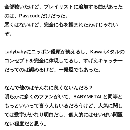
全部聴いたけど、プレイリストに追加する曲があった
のは、Passcodeだけだった。
悪くはないけど、完全に心を掴まれたわけじゃない
ぞ。
Ladybabyにニッポン饅頭が笑えるし、Kawaiiメタルの
コンセプトを完全に体現してるし、すげえキャッチー
だってのは認めるけど、一発屋でもあった。
なんで他のはそんなに良くないんだろ？
明らかに多くのファンがいて、BABYMETALと同等と
もっといいって言う人もいるだろうけど、人気に関し
ては数字がかなり明白だし、個人的にはせいぜい問題
ない程度だと思う。