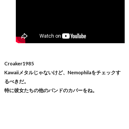
Croaker1985
Kawaiiメタルじゃないけど、Nemophilaをチェックす
るべきだ。
特に彼女たちの他のバンドのカバーをね。