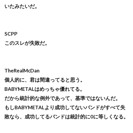
いたみたいだ。
SCPP
このスレが失敗だ。
TheRealMcDan
個人的に、君は間違ってると思う。
BABYMETALはめっちゃ優れてる。
だから統計的な例外であって、基準ではないんだ。
もしBABYMETALより成功してないバンドがすべて失
敗なら、成功してるバンドは統計的に0に等しくなる。