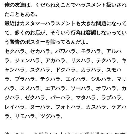
俺の友達は、くだらねえことでハラスメント扱いされ
たこともある。
最近はカスタマーハラスメントも大きな問題になって
て、多くのお店が、そういう行為は容認しないってい
う警告のポスターを貼ってるんだよ。
セクハラ、セカハラ、パワハラ、モラハラ、アルハ
ラ、ジェンハラ、アカハラ、リスハラ、テクハラ、キ
ャンハラ、スクハラ、ドクハラ、カラハラ、スモハ
ラ、ブラハラ、テクハラ、エイハラ、シルハラ、マリ
ハラ、スメハラ、エアハラ、ソーハラ、オワハラ、カ
ジハラ、ゼクハラ、パーハラ、マタハラ、ラブハラ、
レイハラ、ヌーハラ、フォトハラ、カスハラ、ケアハ
ラ、リモハラ、ツグハラ。