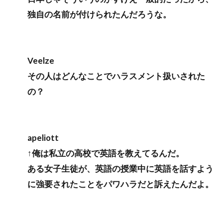
独自の名前が付けられたんだろうな。
Veelze
その人はどんなことでハラスメント扱いされた
の？
apeliott
↑俺は私立の高校で英語を教えてるんだ。
ある女子生徒が、英語の授業中に英語を話すよう
に強要されたことをパワハラだと訴えたんだよ。