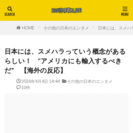
HOME
その他の日本のエンタメ
日本には、スメハ
日本には、スメハラっていう概念がある
らしい！ “アメリカにも輸入するべき
だ” 【海外の反応】
2026年4月4日 14:44
その他の日本のエンタメ
10件