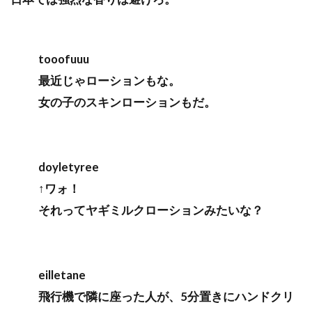
tooofuuu
最近じゃローションもな。
女の子のスキンローションもだ。
doyletyree
↑ワォ！
それってヤギミルクローションみたいな？
eilletane
飛行機で隣に座った人が、5分置きにハンドクリ