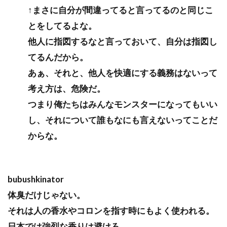
↑まさに自分が間違ってると言ってるのと同じこ
とをしてるよな。
他人に指図するなと言っておいて、自分は指図し
てるんだから。
あぁ、それと、他人を快適にする義務はないって
考え方は、危険だ。
つまり俺たちはみんなモンスターになってもいい
し、それについて誰もなにも言えないってことだ
からな。
bubushkinator
体臭だけじゃない。
それは人の香水やコロンを指す時にもよく使われる。
日本では強烈な香りは避けろ。