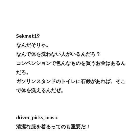
Sekmet19
なんだそりゃ。
なんで体を洗わない人がいるんだろ？
コンベンションで色んなものを買うお金はあるん
だろ。
ガソリンスタンドのトイレに石鹸があれば、そこ
で体を洗えるんだぜ。
driver_picks_music
清潔な服を着るってのも重要だ！