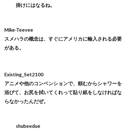
掛けにはなるね。
Mike-Teevee
スメハラの概念は、すぐにアメリカに輸入される必要
がある。
Existing_Set2100
アニメや他のコンベンションで、頼むからシャワーを
浴びて、お尻を拭いてくれって貼り紙をしなければな
らなかったんだぜ。
shubeedue