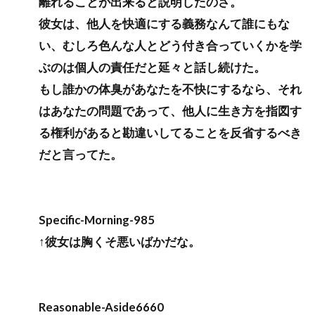
離れることが出来ると説明したのさ。
彼女は、他人を快適にする義務なんて誰にもな
い、むしろ色んな人とどう付き合っていくかを学
ぶのは個人の責任だと延々と話し続けた。
もし誰かの体臭があなたを不快にするなら、それ
はあなたの問題であって、他人に生き方を指図す
る権利があると勘違いしてることを反省するべき
だと言ってた。
Specific-Morning-985
↑彼女は胸くそ悪いばかだな。
Reasonable-Aside6660