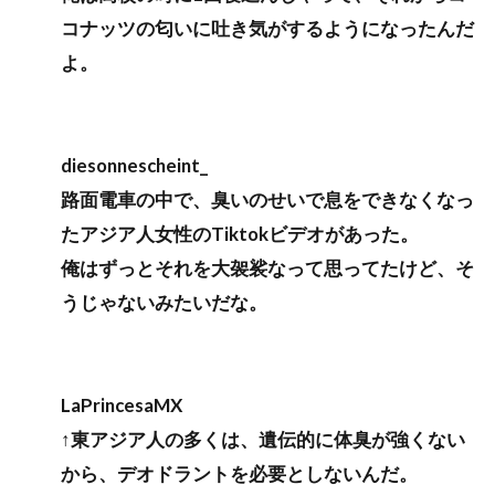
コナッツの匂いに吐き気がするようになったんだ
よ。
diesonnescheint_
路面電車の中で、臭いのせいで息をできなくなっ
たアジア人女性のTiktokビデオがあった。
俺はずっとそれを大袈裟なって思ってたけど、そ
うじゃないみたいだな。
LaPrincesaMX
↑東アジア人の多くは、遺伝的に体臭が強くない
から、デオドラントを必要としないんだ。