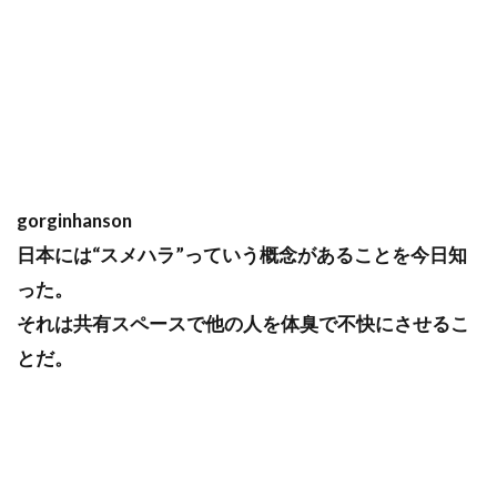
gorginhanson
日本には“スメハラ”っていう概念があることを今日知
った。
それは共有スペースで他の人を体臭で不快にさせるこ
とだ。