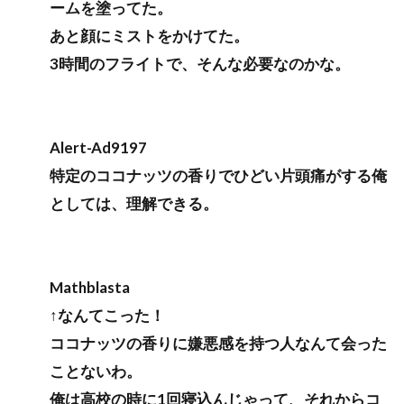
ームを塗ってた。
あと顔にミストをかけてた。
3時間のフライトで、そんな必要なのかな。
Alert-Ad9197
特定のココナッツの香りでひどい片頭痛がする俺
としては、理解できる。
Mathblasta
↑なんてこった！
ココナッツの香りに嫌悪感を持つ人なんて会った
ことないわ。
俺は高校の時に1回寝込んじゃって、それからコ