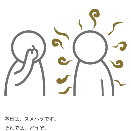
本日は、スメハラです。
それでは、どうぞ。