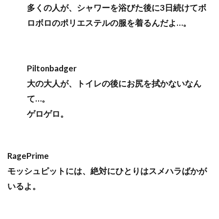
多くの人が、シャワーを浴びた後に3日続けてボ
ロボロのポリエステルの服を着るんだよ…。
Piltonbadger
大の大人が、トイレの後にお尻を拭かないなん
て…。
ゲロゲロ。
RagePrime
モッシュピットには、絶対にひとりはスメハラばかが
いるよ。