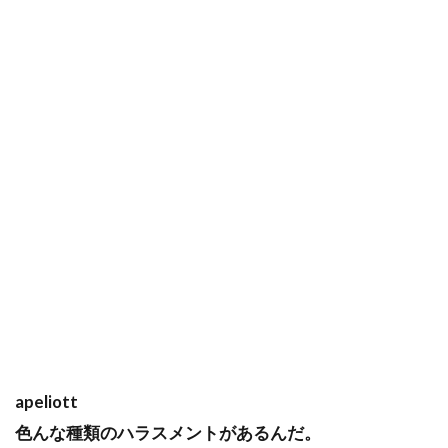
apeliott
色んな種類のハラスメントがあるんだ。