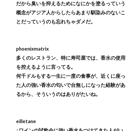
だから臭いを抑えるためになにかを塗るっていう
概念がアジア人からしたらあまり馴染みのないこ
とだっていうのも忘れちゃダメだ。
phoenixmatrix
多くのレストラン、特に寿司屋では、香水の使用
を控えるように言ってる。
何千ドルもする一生に一度の食事が、近くに座っ
た人の強い香水の匂いで台無しになった経験があ
るから、そういうのはありがたいね。
eilletane
↑ワインの試飲会に強い香水をつけてきた人がい