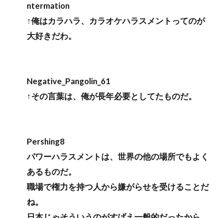
ntermation
↑俺はカラハラ、カラオケハラスメントってのが
大好きだわ。
Negative_Pangolin_61
↑その言葉は、俺が長年必要としてたものだ。
Pershing8
パワーハラスメントは、世界の他の場所でもよく
あるものだ。
職場で権力を持つ人から嫌がらせを受けることだ
ね。
日本じゃそういうのがすげえ一般的だったから、