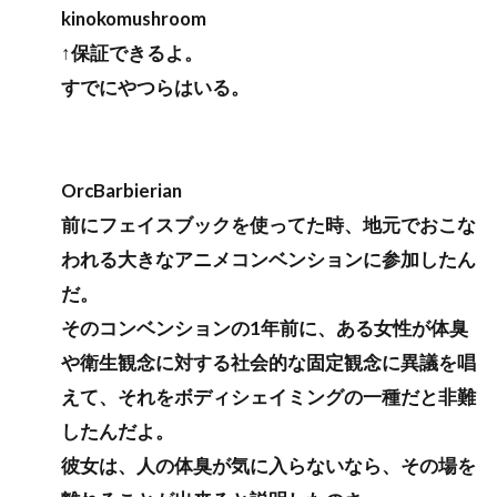
kinokomushroom
↑保証できるよ。
すでにやつらはいる。
OrcBarbierian
前にフェイスブックを使ってた時、地元でおこな
われる大きなアニメコンベンションに参加したん
だ。
そのコンベンションの1年前に、ある女性が体臭
や衛生観念に対する社会的な固定観念に異議を唱
えて、それをボディシェイミングの一種だと非難
したんだよ。
彼女は、人の体臭が気に入らないなら、その場を