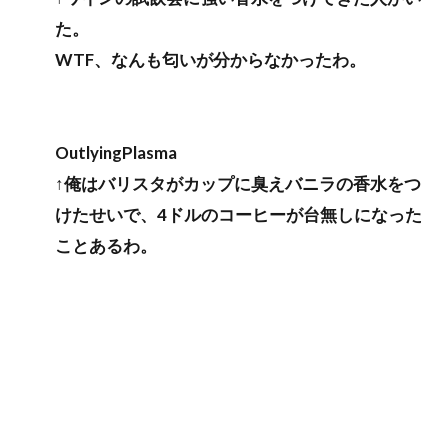
た。
WTF、なんも匂いが分からなかったわ。
OutlyingPlasma
↑俺はバリスタがカップに臭えバニラの香水をつ
けたせいで、4ドルのコーヒーが台無しになった
ことあるわ。