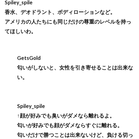
Spiley_spile
香水、デオドラント、ボディローションなど。
アメリカの人たちにも同じだけの尊重のレベルを持っ
てほしいわ。
GetsGold
匂いがしないと、女性を引き寄せることは出来な
い。
Spiley_spile
↑顔が好みでも臭いがダメなら離れるよ。
匂いが好みでも顔がダメならすぐに離れる。
匂いだけで勝つことは出来ないけど、負ける切っ