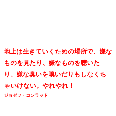
地上は生きていくための場所で、嫌な
ものを見たり、嫌なものを聴いた
り、嫌な臭いを嗅いだりもしなくち
ゃいけない。やれやれ！
ジョゼフ・コンラッド