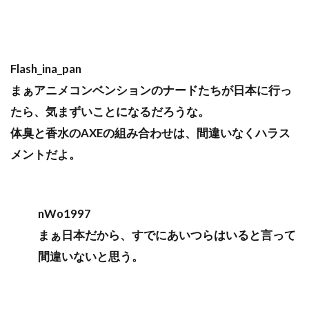
Flash_ina_pan
まぁアニメコンベンションのナードたちが日本に行っ
たら、気まずいことになるだろうな。
体臭と香水のAXEの組み合わせは、間違いなくハラス
メントだよ。
nWo1997
まぁ日本だから、すでにあいつらはいると言って
間違いないと思う。