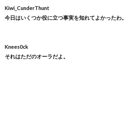
Kiwi_CunderThunt
今日はいくつか役に立つ事実を知れてよかったわ。
Knees0ck
それはただのオーラだよ。