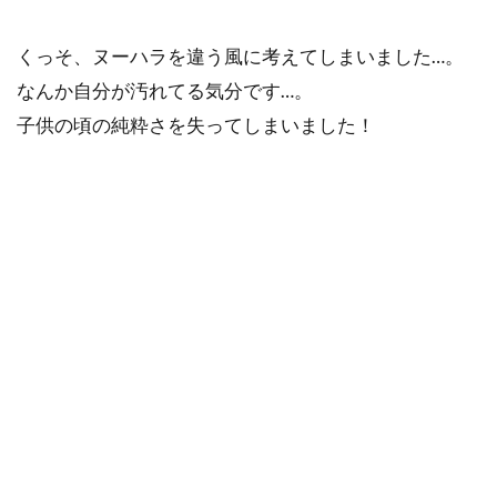
くっそ、ヌーハラを違う風に考えてしまいました…。
なんか自分が汚れてる気分です…。
子供の頃の純粋さを失ってしまいました！