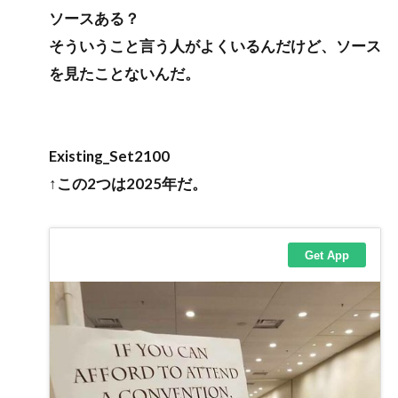
ソースある？
そういうこと言う人がよくいるんだけど、ソース
を見たことないんだ。
Existing_Set2100
↑この2つは2025年だ。