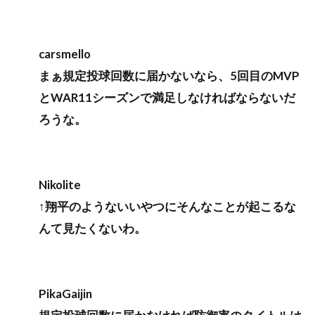
carsmello
まぁ規定投球回数に届かないなら、5回目のMVP
とWAR11シーズンで満足しなければならないだ
ろうな。
Nikolite
↑翔平のようないいやつにそんなことが起こるな
んて見たくないわ。
PikaGaijin