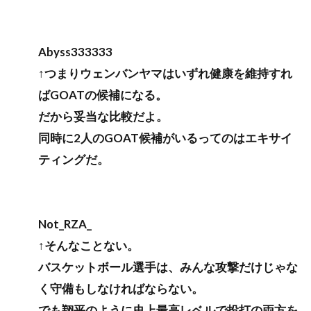
Abyss333333
↑つまりウェンバンヤマはいずれ健康を維持すれ
ばGOATの候補になる。
だから妥当な比較だよ。
同時に2人のGOAT候補がいるってのはエキサイ
ティングだ。
Not_RZA_
↑そんなことない。
バスケットボール選手は、みんな攻撃だけじゃな
く守備もしなければならない。
でも翔平のように史上最高レベルで投打の両方を