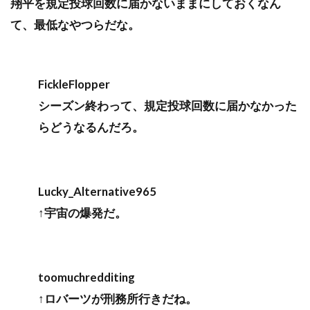
翔平を規定投球回数に届かないままにしておくなん
て、最低なやつらだな。
FickleFlopper
シーズン終わって、規定投球回数に届かなかった
らどうなるんだろ。
Lucky_Alternative965
↑宇宙の爆発だ。
toomuchredditing
↑ロバーツが刑務所行きだね。