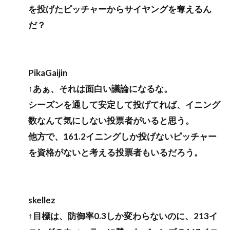
を投げたピッチャーからサイヤングを奪えるん
だ？
PikaGaijin
↑あぁ、それは面白い議論になるな。
シーズンを通して安定して投げてれば、イニング
数なんて気にしない投票者がいると思う。
他方で、161.2イニングしか投げないピッチャー
を資格がないと考える投票者もいるだろう。
skellez
↑目標は、防御率0.3しか変わらないのに、213イ