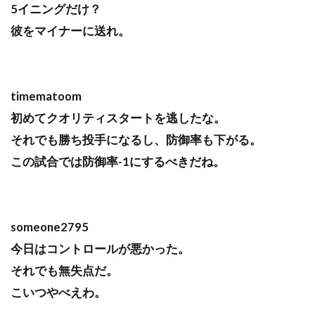
5イニングだけ？
彼をマイナーに送れ。
timematoom
初めてクオリティスタートを逃したな。
それでも勝ち投手になるし、防御率も下がる。
この試合では防御率-1にするべきだね。
someone2795
今日はコントロールが悪かった。
それでも無失点だ。
こいつやべえわ。