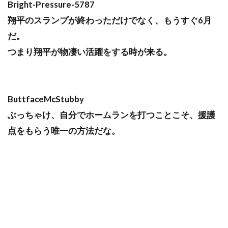
Bright-Pressure-5787
翔平のスランプが終わっただけでなく、もうすぐ6月
だ。
つまり翔平が物凄い活躍をする時が来る。
ButtfaceMcStubby
ぶっちゃけ、自分でホームランを打つことこそ、援護
点をもらう唯一の方法だな。