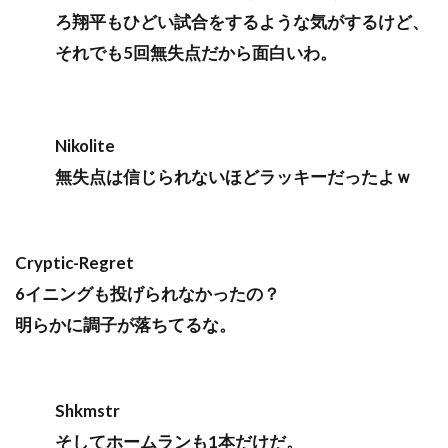
ろ翔平もひどい試合をするような気がするけど、
それでも5回無失点だから面白いわ。
Nikolite
無失点は信じられないほどラッキーだったよｗ
Cryptic-Regret
6イニングも投げられなかったの？
明らかに調子が落ちてるな。
Shkmstr
そしてホームランも1本だけだ。