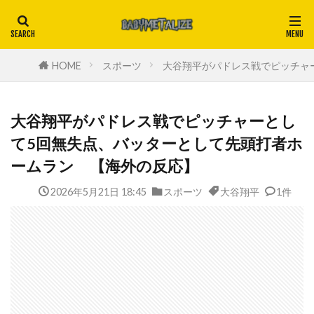
HOME
スポーツ
大谷翔平がパドレス戦でピッチャ
大谷翔平がパドレス戦でピッチャーとし
て5回無失点、バッターとして先頭打者ホ
ームラン 【海外の反応】
2026年5月21日 18:45
スポーツ
大谷翔平
1件