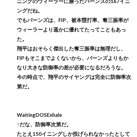
ニングのウィーラーに勝ったバーンズの167イニ
ングだね。
でもバーンズは、FIP、被本塁打率、奪三振率が
ウィーラーより遥かに優れてたってこともあっ
た。
翔平はおそらく傑出した奪三振率は無理だし、
FIPもそこまでよくないから、バーンズよりもか
なり大きな防御率の差が必要になるだろうな。
今の時点で、翔平のサイヤングは完全に防御率次
第だ。
WaitingDOSExhale
↑だな、防御率次第だ。
たとえ150イニングしか投げられなかったとして