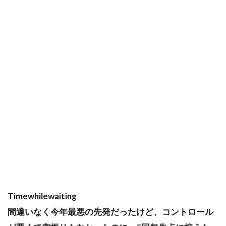
Timewhilewaiting
間違いなく今年最悪の先発だったけど、コントロール