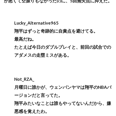
が悪くて空振りもなかったのに、5回無失点に抑えた。
Lucky_Alternative965
翔平はずっと奇跡的に自責点を避けてる。
最高だね。
たとえば今日のダブルプレイと、前回の試合での
アダメスの走塁ミスがある。
Not_RZA_
月曜日に誰かが、ウェンバンヤマは翔平のNBAバ
ージョンだと言ってた。
翔平みたいなことは誰もやってないんだから、嫌
悪感を覚えたわ。