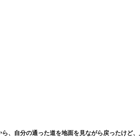
から、自分の通った道を地面を見ながら戻ったけど、