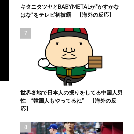
キタニタツヤとBABYMETALが“かすかな
はな”をテレビ初披露 【海外の反応】
世界各地で日本人の振りをしてる中国人男
性 “韓国人もやってるね” 【海外の反
応】