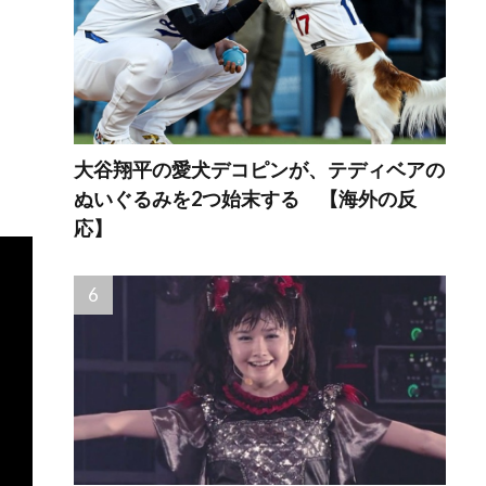
大谷翔平の愛犬デコピンが、テディベアの
ぬいぐるみを2つ始末する 【海外の反
応】