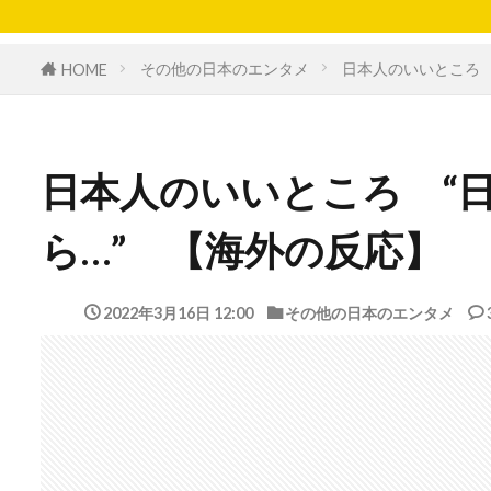
その他の日本のエンタメ
日本人のいいところ 
HOME
日本人のいいところ “
ら…” 【海外の反応】
2022年3月16日 12:00
その他の日本のエンタメ