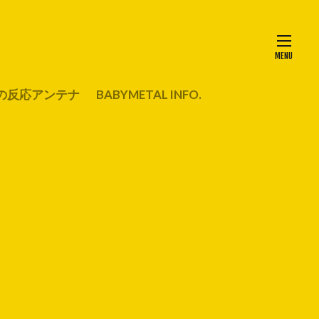
の反応アンテナ
BABYMETAL INFO.