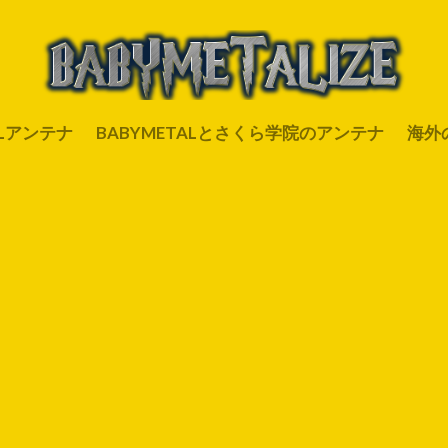
ALアンテナ
BABYMETALとさくら学院のアンテナ
海外