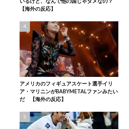
いるけど、なんで他の国じゃダメなの？
【海外の反応】
アメリカのフィギュアスケート選手イリ
ア・マリニンがBABYMETALファンみたい
だ 【海外の反応】