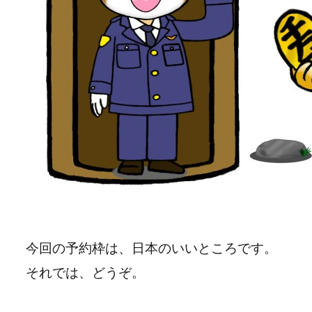
今回の予約枠は、日本のいいところです。
それでは、どうぞ。