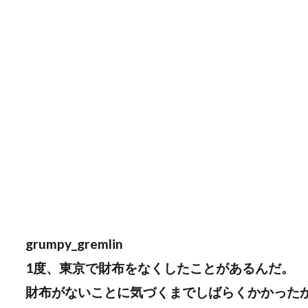
grumpy_gremlin
1度、東京で財布をなくしたことがあるんだ。
財布がないことに気づくまでしばらくかかった