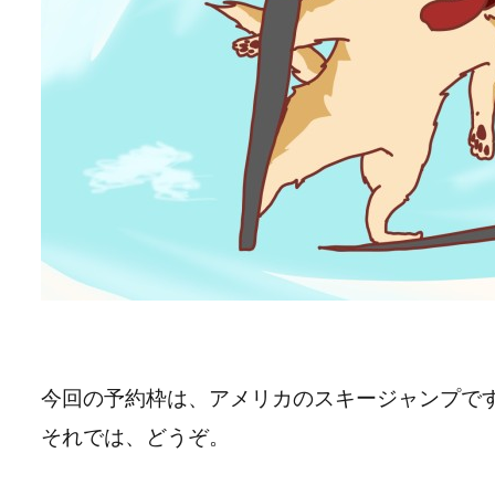
今回の予約枠は、アメリカのスキージャンプで
それでは、どうぞ。