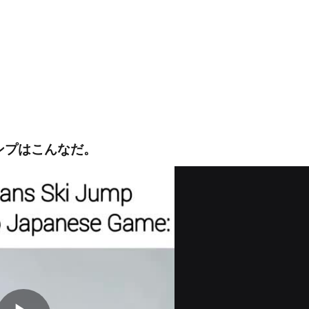
ンプはこんなだ。