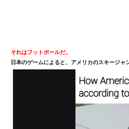
それはフットボールだ。
日本のゲームによると、アメリカのスキージャ