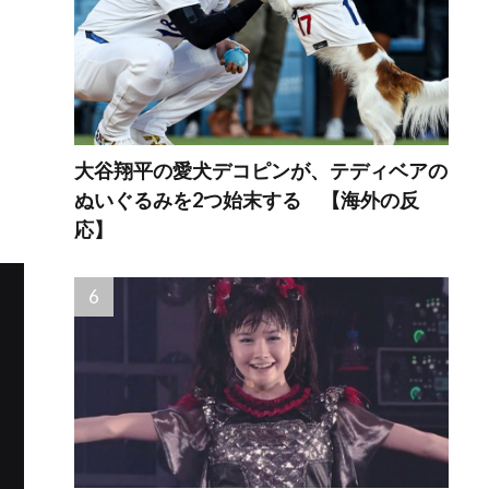
大谷翔平の愛犬デコピンが、テディベアの
ぬいぐるみを2つ始末する 【海外の反
応】