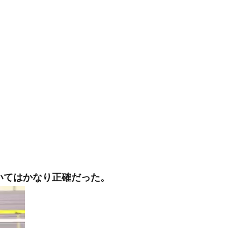
いてはかなり正確だった。