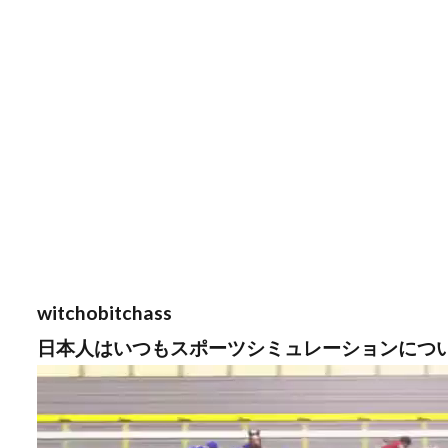
witchobitchass
日本人はいつもスポーツシミュレーションにつ