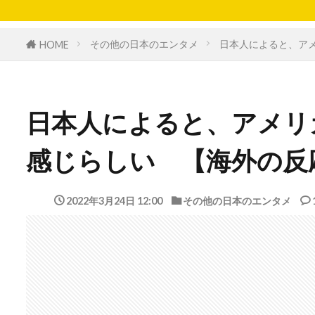
その他の日本のエンタメ
日本人によると、ア
HOME
日本人によると、アメリ
感じらしい 【海外の反
2022年3月24日 12:00
その他の日本のエンタメ