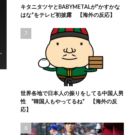
キタニタツヤとBABYMETALが“かすかな
はな”をテレビ初披露 【海外の反応】
世界各地で日本人の振りをしてる中国人男
性 “韓国人もやってるね” 【海外の反
応】