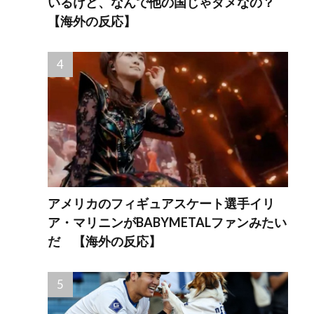
いるけど、なんで他の国じゃダメなの？
【海外の反応】
アメリカのフィギュアスケート選手イリ
ア・マリニンがBABYMETALファンみたい
だ 【海外の反応】