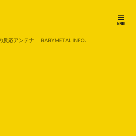
の反応アンテナ
BABYMETAL INFO.