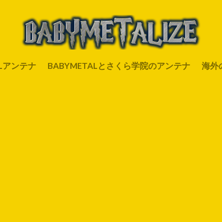
ALアンテナ
BABYMETALとさくら学院のアンテナ
海外