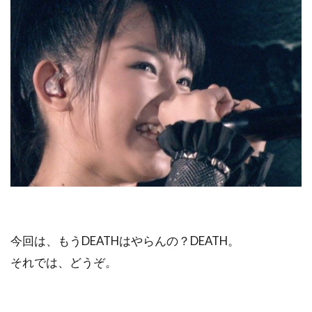
今回は、もうDEATHはやらんの？DEATH。
それでは、どうぞ。