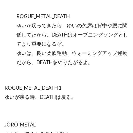
ROGUE_METAL_DEATH
ゆいが戻ってきたら、ゆいの欠席は背中や腰に関
係してたから、DEATHはオープニングソングとし
てより重要になるぞ。
ゆいは、良い柔軟運動、ウォーミングアップ運動
だから、DEATHをやりたがるよ。
ROGUE_METAL_DEATH 1
ゆいが戻る時、DEATHは戻る。
JORO-METAL