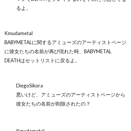
るよ。
Kmudametal
BABYMETALに関するアミューズのアーティストページ
に彼女たちの名前が再び現れた時、BABYMETAL
DEATHはセットリストに戻るよ。
DiegoSikora
悪いけど、アミューズのアーティストページから
彼女たちの名前が削除されたの？
Kmudametal