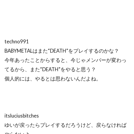
techno991
BABYMETALはまた“DEATH”をプレイするのかな？
今年あったことからすると、今じゃメンバーが変わっ
てるから、また“DEATH”をやると思う？
個人的には、やるとは思わないんだよね。
itsluciusbitches
ゆいが戻ったらプレイするだろうけど、戻らなければ