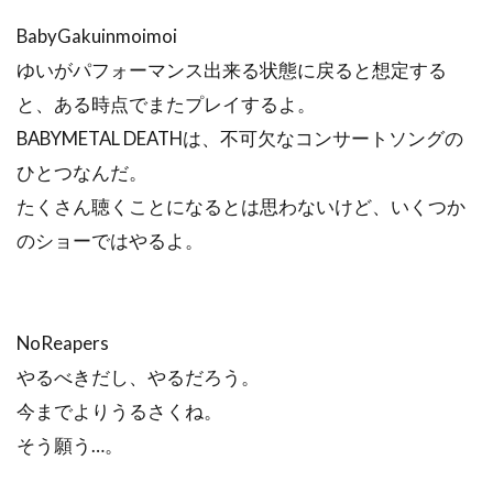
BabyGakuinmoimoi
ゆいがパフォーマンス出来る状態に戻ると想定する
と、ある時点でまたプレイするよ。
BABYMETAL DEATHは、不可欠なコンサートソングの
ひとつなんだ。
たくさん聴くことになるとは思わないけど、いくつか
のショーではやるよ。
NoReapers
やるべきだし、やるだろう。
今までよりうるさくね。
そう願う…。