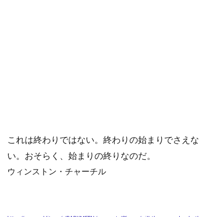
これは終わりではない。終わりの始まりでさえな
い。おそらく、始まりの終りなのだ。
ウィンストン・チャーチル