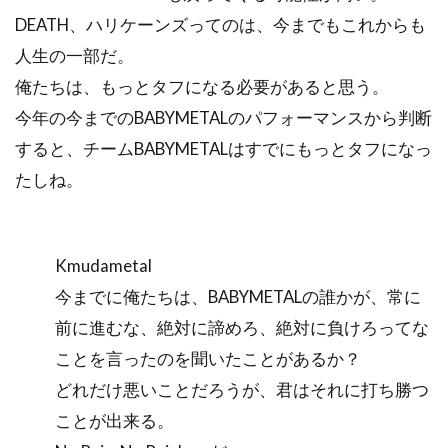
DEATH、ハリケーンズってのは、今までもこれからも
人生の一部だ。
俺たちは、もっとタフになる必要があると思う。
今年の今までのBABYMETALのパフォーマンスから判断
すると、チームBABYMETALはすでにもっとタフになっ
たしね。
Kmudametal
今までに俺たちは、BABYMETALの誰かが、常に
前に進むな、絶対に諦めろ、絶対に負けろってな
ことを言ったのを聞いたことがあるか？
どれだけ悪いことだろうが、君はそれに打ち勝つ
ことが出来る。