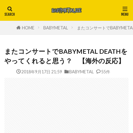
HOME
BABYMETAL
またコンサートでBABYMET
またコンサートでBABYMETAL DEATHを
やってくれると思う？ 【海外の反応】
2018年9月17日 21:59
BABYMETAL
55件