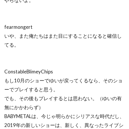
やらないよ。
fearmongert
いや、また俺たちはまた目にすることになると確信し
てる。
ConstableBlimeyChips
もし10月のショーでゆいが戻ってくるなら、そのショ
ーでプレイすると思う。
でも、その後もプレイするとは思わない。（ゆいの有
無にかかわらず）
BABYMETALは、今じゃ明らかにシリアスな時代だし、
2019年の新しいショーは、新しく、異なったライブシ