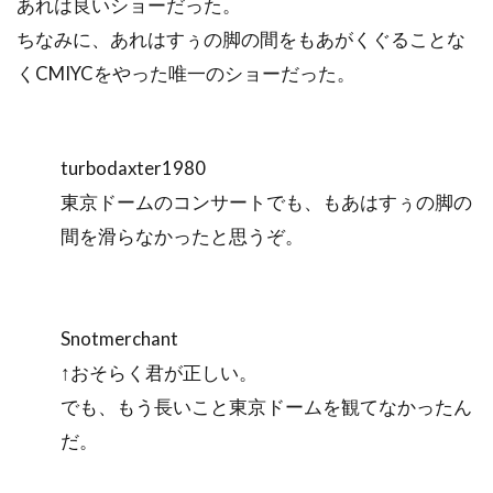
あれは良いショーだった。
ちなみに、あれはすぅの脚の間をもあがくぐることな
くCMIYCをやった唯一のショーだった。
turbodaxter1980
東京ドームのコンサートでも、もあはすぅの脚の
間を滑らなかったと思うぞ。
Snotmerchant
↑おそらく君が正しい。
でも、もう長いこと東京ドームを観てなかったん
だ。