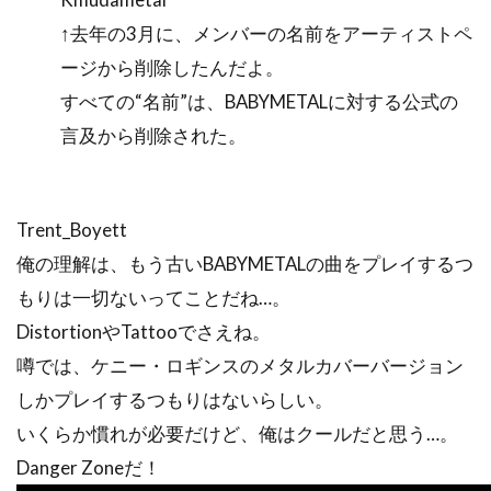
↑去年の3月に、メンバーの名前をアーティストペ
ージから削除したんだよ。
すべての“名前”は、BABYMETALに対する公式の
言及から削除された。
Trent_Boyett
俺の理解は、もう古いBABYMETALの曲をプレイするつ
もりは一切ないってことだね…。
DistortionやTattooでさえね。
噂では、ケニー・ロギンスのメタルカバーバージョン
しかプレイするつもりはないらしい。
いくらか慣れが必要だけど、俺はクールだと思う…。
Danger Zoneだ！