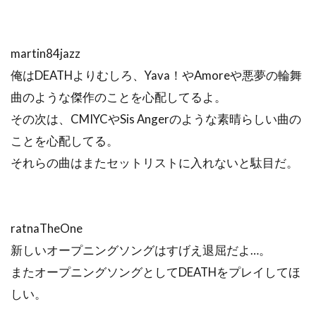
martin84jazz
俺はDEATHよりむしろ、Yava！やAmoreや悪夢の輪舞
曲のような傑作のことを心配してるよ。
その次は、CMIYCやSis Angerのような素晴らしい曲の
ことを心配してる。
それらの曲はまたセットリストに入れないと駄目だ。
ratnaTheOne
新しいオープニングソングはすげえ退屈だよ…。
またオープニングソングとしてDEATHをプレイしてほ
しい。