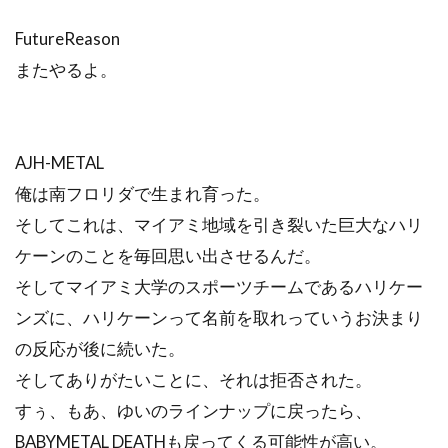
FutureReason
またやるよ。
AJH-METAL
俺は南フロリダで生まれ育った。
そしてこれは、マイアミ地域を引き裂いた巨大なハリ
ケーンのことを毎回思い出させるんだ。
そしてマイアミ大学のスポーツチームであるハリケー
ンズに、ハリケーンって名前を取れっていうお決まり
の反応が後に続いた。
そしてありがたいことに、それは拒否された。
すぅ、もあ、ゆいのラインナップに戻ったら、
BABYMETAL DEATHも戻ってくる可能性が高い。