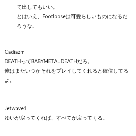
て出してもいい。
とはいえ、Footlooseは可愛らしいものになるだ
ろうな。
Cadiazm
DEATHってBABYMETAL DEATHだろ。
俺はまたいつかそれをプレイしてくれると確信してる
よ。
Jetwave1
ゆいが戻ってくれば、すべてが戻ってくる。