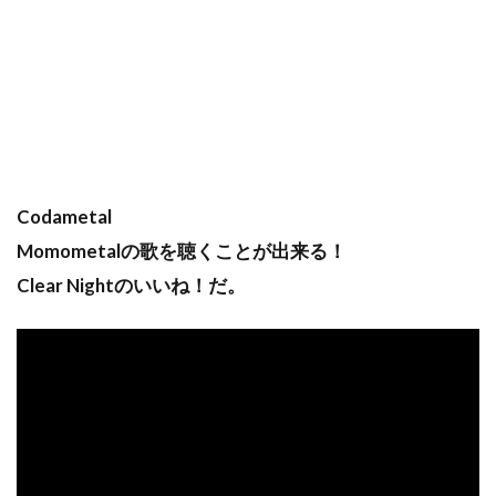
Codametal
Momometalの歌を聴くことが出来る！
Clear Nightのいいね！だ。