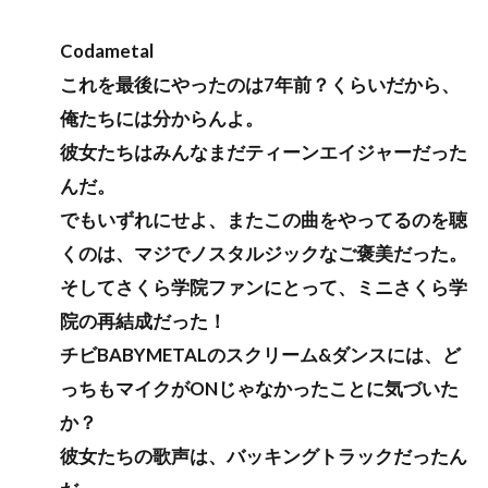
Codametal
これを最後にやったのは7年前？くらいだから、
俺たちには分からんよ。
彼女たちはみんなまだティーンエイジャーだった
んだ。
でもいずれにせよ、またこの曲をやってるのを聴
くのは、マジでノスタルジックなご褒美だった。
そしてさくら学院ファンにとって、ミニさくら学
院の再結成だった！
チビBABYMETALのスクリーム&ダンスには、ど
っちもマイクがONじゃなかったことに気づいた
か？
彼女たちの歌声は、バッキングトラックだったん