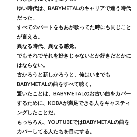
ゆい時代は、BABYMETALのキャリアで違う時代
だった。
すべてのパートをもあが歌ってた時にも同じこと
が言える。
異なる時代、異なる感覚。
でもそれでそれを好きじゃないとか好きだとかに
はならない。
古かろうと新しかろうと、俺はいまでも
BABYMETALの曲をすべて聴く。
驚いたことは、BABYMETALのお古い曲をカバー
するために、KOBAが満足できる人をキャスティ
ングしたことだ。
もっちろん、YOUTUBEではBABYMETALの曲を
カバーしてる人たちを目にする。