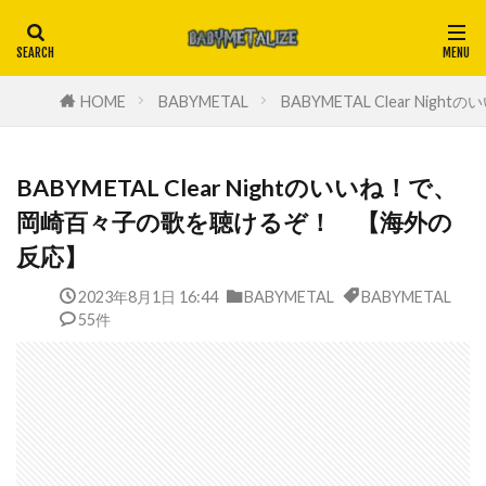
HOME
BABYMETAL
BABYMETAL Clear 
BABYMETAL Clear Nightのいいね！で、
岡崎百々子の歌を聴けるぞ！ 【海外の
反応】
2023年8月1日 16:44
BABYMETAL
BABYMETAL
55件