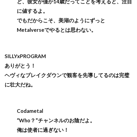
ど、彼女が僅か14歳だってことを考えると、注目
に値するよ。
でもだからこそ、美湖のようにずっと
Metalverseでやるとは思わない。
SILLYxPROGRAM
ありがとう！
ヘヴィなブレイクダウンで観客を先導してるのは完璧
に壮大だね。
Codametal
“Who？”チャンネルのお陰だよ。
俺は使者に過ぎない！