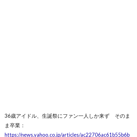
36歳アイドル、生誕祭にファン一人しか来ず そのま
ま卒業：
https://news.yahoo.co.jp/articles/ac22706ac61b55b6b