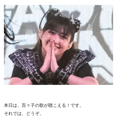
本日は、百々子の歌が聴こえる！です。
それでは、どうぞ。