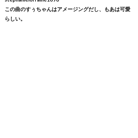
この曲のすぅちゃんはアメージングだし、もあは可愛
らしい。