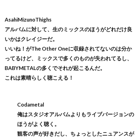
AsahiMizunoThighs
アルバムに対して、生のミックスのほうがどれだけ良
いかはクレイジーだ。
いいね！がThe Other Oneに収録されてないのは分か
ってるけど、ミックスで多くのものが失われてるし、
BABYMETALの多くでそれが起こるんだ。
これは素晴らしく聴こえる！
Codametal
俺はスタジオアルバムよりもライブバージョンの
ほうがよく聴く。
観客の声が好きだし、ちょっとしたニュアンスが