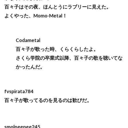
百々子はその夜、ほんとうにラブリーに見えた。
よくやった、Momo-Metal！
Codametal
百々子が歌った時、くらくらしたよ。
さくら学院の卒業式以降、百々子の歌を聴いてな
かったんだ。
fvspirata784
百々子が歌ってるのを見るのは歓びだ。
smolpeepee245