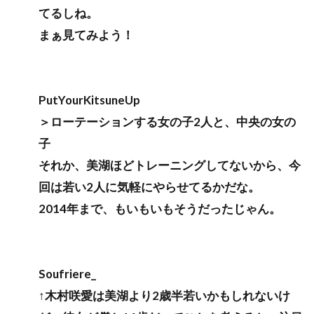
てるしね。
まぁ見てみよう！
PutYourKitsuneUp
＞ローテーションする女の子2人と、中央の女の
子
それか、美湖ほどトレーニングしてないから、今
回は若い2人に気軽にやらせてるかだな。
2014年まで、もいもいもそうだったじゃん。
Soufriere_
↑木村咲愛は美湖より2歳半若いかもしれないけ