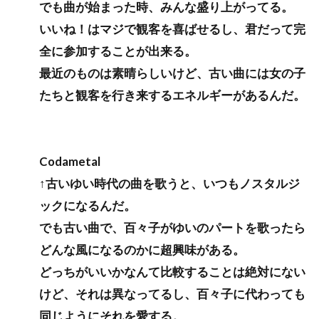
でも曲が始まった時、みんな盛り上がってる。
いいね！はマジで観客を喜ばせるし、君だって完
全に参加することが出来る。
最近のものは素晴らしいけど、古い曲には女の子
たちと観客を行き来するエネルギーがあるんだ。
Codametal
↑古いゆい時代の曲を歌うと、いつもノスタルジ
ックになるんだ。
でも古い曲で、百々子がゆいのパートを歌ったら
どんな風になるのかに超興味がある。
どっちがいいかなんて比較することは絶対にない
けど、それは異なってるし、百々子に代わっても
同じようにそれを愛する。