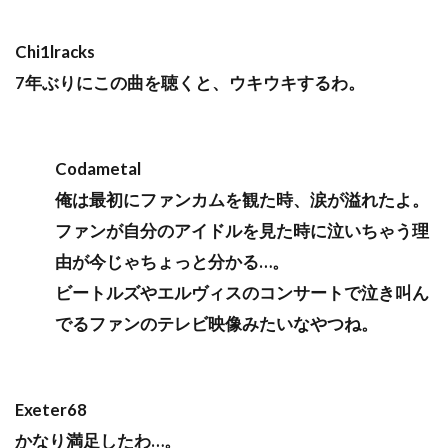
Chi1lracks
7年ぶりにこの曲を聴くと、ウキウキするわ。
Codametal
俺は最初にファンカムを観た時、涙が溢れたよ。
ファンが自分のアイドルを見た時に泣いちゃう理
由が今じゃちょっと分かる…。
ビートルズやエルヴィスのコンサートで泣き叫ん
でるファンのテレビ映像みたいなやつね。
Exeter68
かなり満足したわ…。