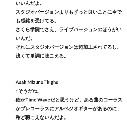
いいんだよ。
スタジオバージョンよりもずっと良いことに今で
も感銘を受けてる。
さくら学院でさえ、ライブバージョンのほうがい
いんだ。
それにスタジオバージョンは超加工されてるし、
浅くて単調に聴こえる。
AsahiMizunoThighs
↑そうだね。
確かTime Waveだと思うけど、ある曲のコーラス
かプレコーラスにアルペジオギターがあるのに、
殆ど聴こえないんだよ。