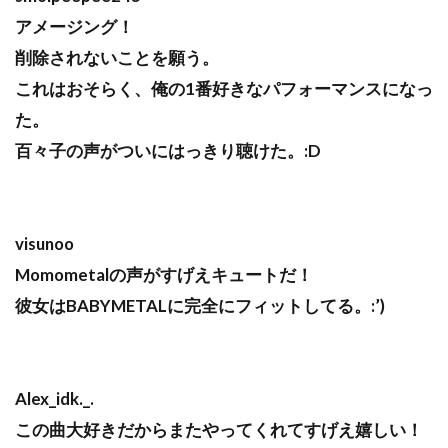
アメージング！
削除されないことを願う。
これはおそらく、俺の1番好きなパフォーマンスになっ
た。
百々子の声がついにはっきり聴けた。:D
visunoo
Momometalの声がすげえキュートだ！
彼女はBABYMETALに完全にフィットしてる。:’)
Alex_idk._.
この曲大好きだからまたやってくれてすげえ嬉しい！