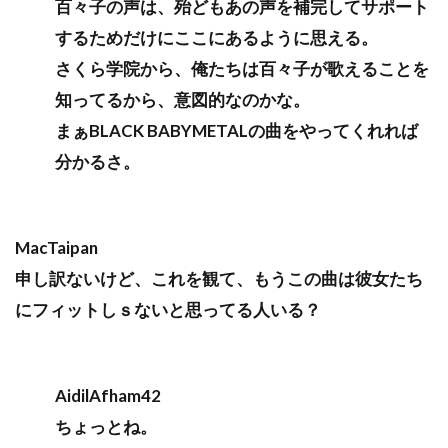
百々子の声は、殆どもあの声を補完してサポート
するためだけにここにあるように思える。
さくら学院から、俺たちは百々子が歌えることを
知ってるから、意図的なのかな。
まぁBLACK BABYMETALの曲をやってくれれば
分かるさ。
MacTaipan
申し訳ないけど、これを観て、もうこの曲は彼女たち
にフィットしｓないと思ってる人いる？
AidilAfham42
ちょっとね。