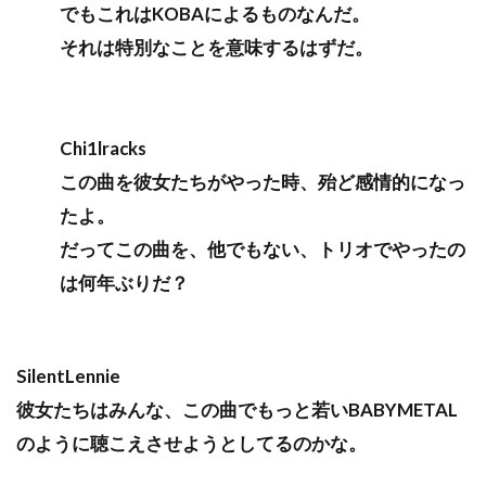
でもこれはKOBAによるものなんだ。
それは特別なことを意味するはずだ。
Chi1lracks
この曲を彼女たちがやった時、殆ど感情的になっ
たよ。
だってこの曲を、他でもない、トリオでやったの
は何年ぶりだ？
SilentLennie
彼女たちはみんな、この曲でもっと若いBABYMETAL
のように聴こえさせようとしてるのかな。