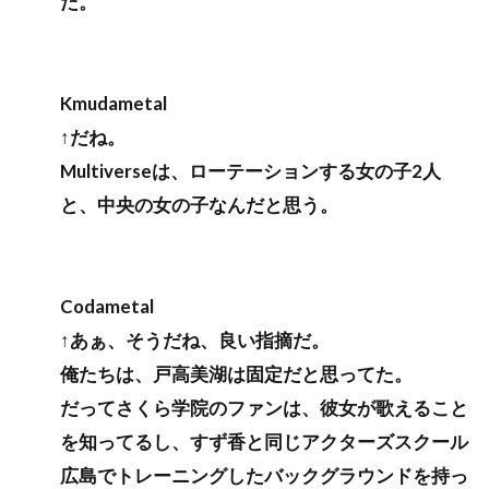
だ。
Kmudametal
↑だね。
Multiverseは、ローテーションする女の子2人
と、中央の女の子なんだと思う。
Codametal
↑あぁ、そうだね、良い指摘だ。
俺たちは、戸高美湖は固定だと思ってた。
だってさくら学院のファンは、彼女が歌えること
を知ってるし、すず香と同じアクターズスクール
広島でトレーニングしたバックグラウンドを持っ