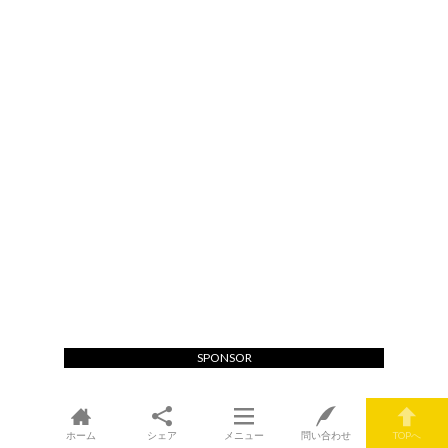
SPONSOR
ホーム
シェア
メニュー
問い合わせ
TOPへ