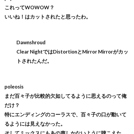
これってWOWOW？
いいね！はカットされたと思ったわ。
Dawnshroud
Clear NightではDistortionとMirror Mirrorがカッ
トされたんだ。
poleosis
まだ百々子が比較的欠如してるように思えるのって俺
だけ？
特にエンディングのコーラスで、百々子の口が動いて
るようには見えなかった。
そしてミックスにもあの声しかないように聴こえた。