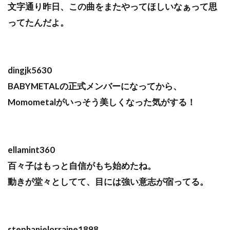
文字通り昨日、この曲をまたやってほしいなぁって思
ってたんだよ。
dingjk5630
BABYMETALの正式メンバーになってから、
Momometalがいっそう美しくなった気がする！
ellamint360
百々子はもっと自信がもち始めたね。
動きが堂々としてて、目には強い意志が宿ってる。
stephanielorraine1898