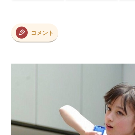
ﾌﾞ
コメント