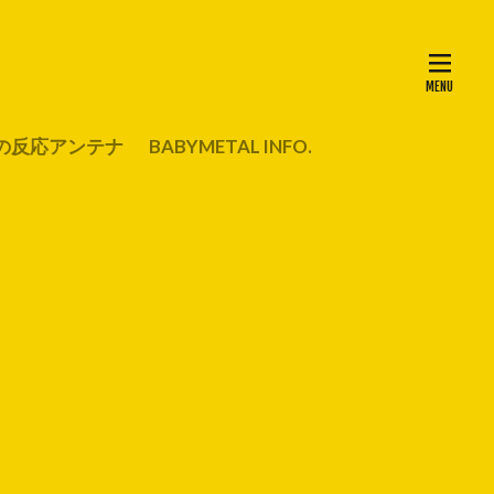
の反応アンテナ
BABYMETAL INFO.