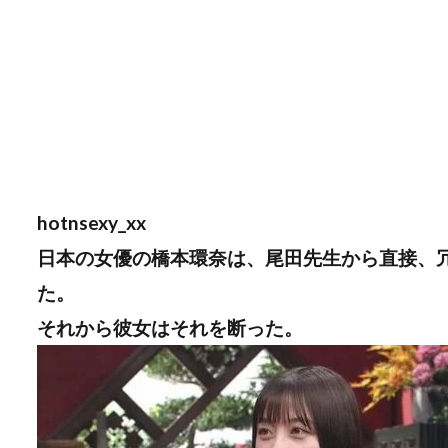
hotnsexy_xx
日本の女優の橋本環奈は、尾田先生から直接、
た。
それから彼女はそれを断った。