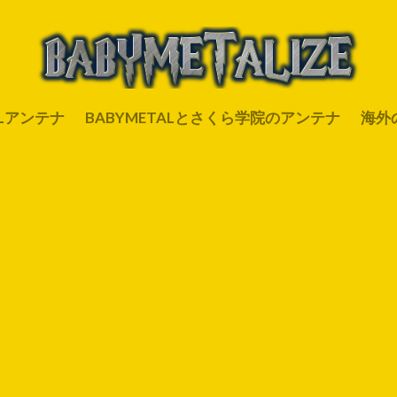
ALアンテナ
BABYMETALとさくら学院のアンテナ
海外