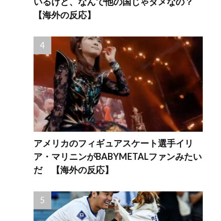
いるけど、なんで他の国じゃダメなの？
【海外の反応】
アメリカのフィギュアスケート選手イリ
ア・マリニンがBABYMETALファンみたい
だ 【海外の反応】