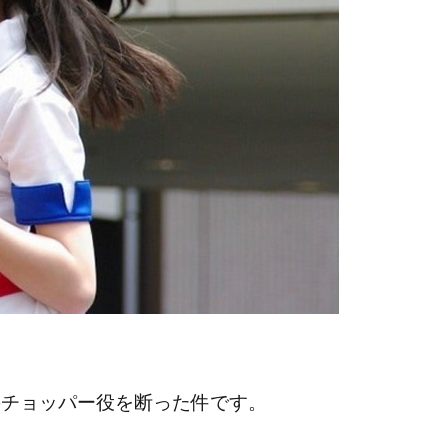
eのチョッパー役を断った件です。