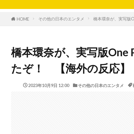
その他の日本のエンタメ
橋本環奈が、実写版O
HOME
橋本環奈が、実写版One 
たぞ！ 【海外の反応】
2023年10月9日 12:00
その他の日本のエンタメ