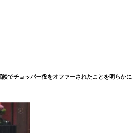
冗談でチョッパー役をオファーされたことを明らかに