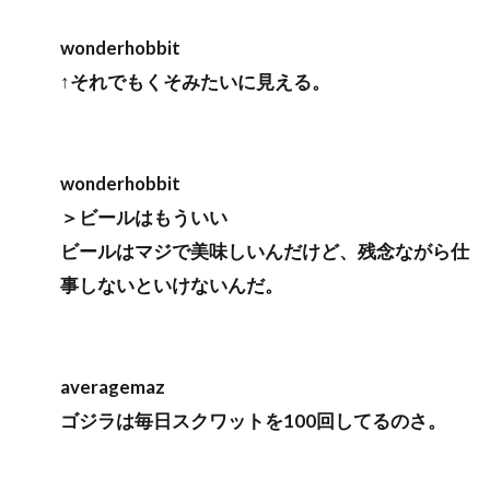
wonderhobbit
↑それでもくそみたいに見える。
wonderhobbit
＞ビールはもういい
ビールはマジで美味しいんだけど、残念ながら仕
事しないといけないんだ。
averagemaz
ゴジラは毎日スクワットを100回してるのさ。