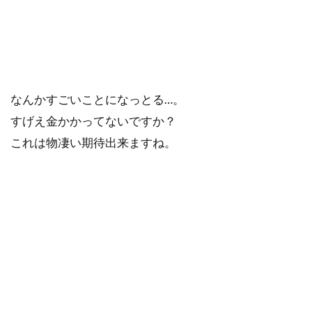
なんかすごいことになっとる…。
すげえ金かかってないですか？
これは物凄い期待出来ますね。