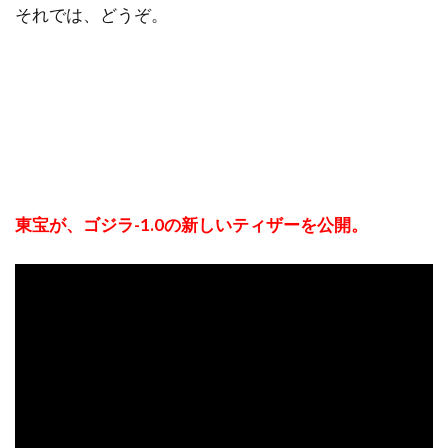
それでは、どうぞ。
東宝が、ゴジラ-1.0の新しいティザーを公開。