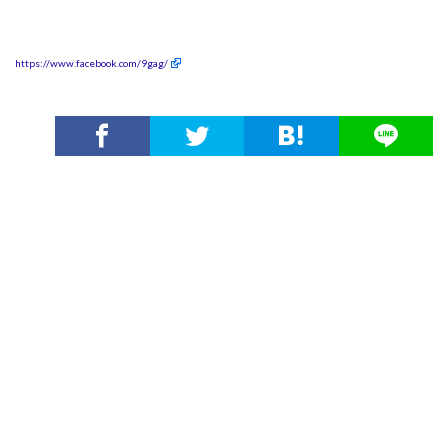
https://www.facebook.com/9gag/