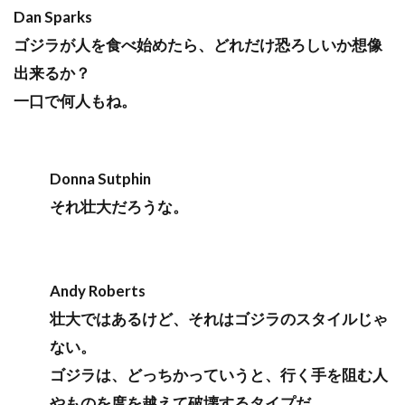
Dan Sparks
ゴジラが人を食べ始めたら、どれだけ恐ろしいか想像
出来るか？
一口で何人もね。
Donna Sutphin
それ壮大だろうな。
Andy Roberts
壮大ではあるけど、それはゴジラのスタイルじゃ
ない。
ゴジラは、どっちかっていうと、行く手を阻む人
やものを度を越えて破壊するタイプだ。