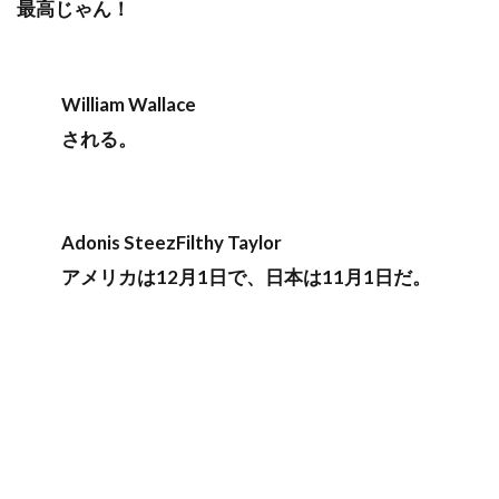
最高じゃん！
William Wallace
される。
Adonis SteezFilthy Taylor
アメリカは12月1日で、日本は11月1日だ。