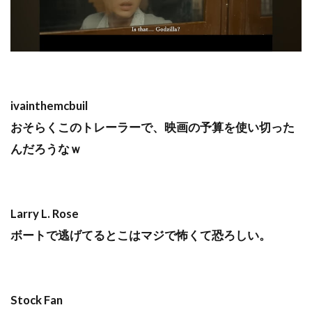
ivainthemcbuil
おそらくこのトレーラーで、映画の予算を使い切った
んだろうなｗ
Larry L. Rose
ボートで逃げてるとこはマジで怖くて恐ろしい。
Stock Fan