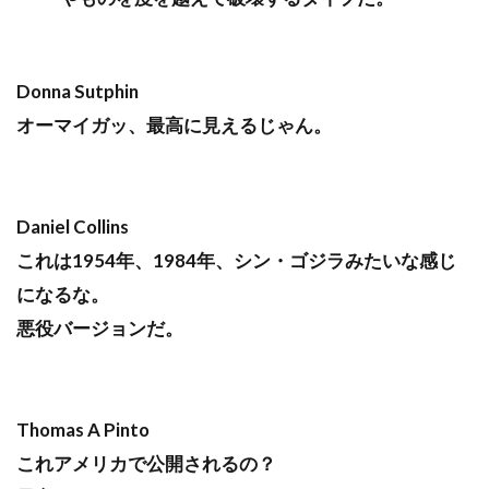
Donna Sutphin
オーマイガッ、最高に見えるじゃん。
Daniel Collins
これは1954年、1984年、シン・ゴジラみたいな感じ
になるな。
悪役バージョンだ。
Thomas A Pinto
これアメリカで公開されるの？