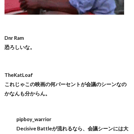
Dnr Ram
恐ろしいな。
TheKatLoaf
これじゃこの映画の何パーセントが会議のシーンなの
かなんも分からん。
pipboy_warrior
Decisive Battleが流れるなら、会議シーンには大