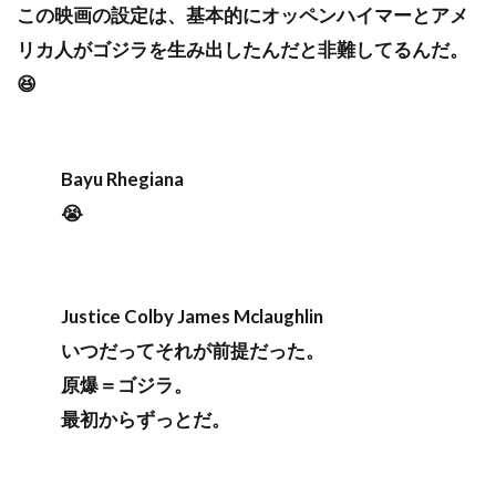
この映画の設定は、基本的にオッペンハイマーとアメ
リカ人がゴジラを生み出したんだと非難してるんだ。
😆
Bayu Rhegiana
😭
Justice Colby James Mclaughlin
いつだってそれが前提だった。
原爆＝ゴジラ。
最初からずっとだ。