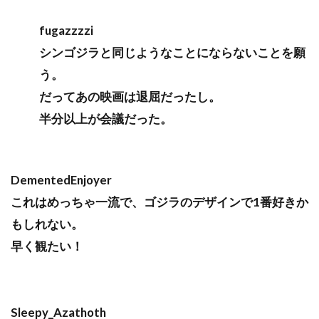
fugazzzzi
シンゴジラと同じようなことにならないことを願
う。
だってあの映画は退屈だったし。
半分以上が会議だった。
DementedEnjoyer
これはめっちゃ一流で、ゴジラのデザインで1番好きか
もしれない。
早く観たい！
Sleepy_Azathoth