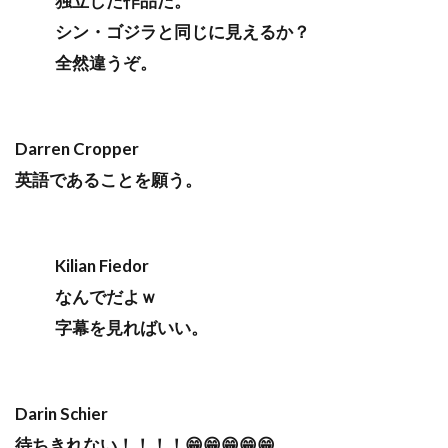
独立した作品だ。
シン・ゴジラと同じに見えるか？
全然違うぞ。
Darren Cropper
英語であることを願う。
Kilian Fiedor
なんでだよｗ
字幕を見ればいい。
Darin Schier
待ちきれない！！！！😁😁😁😁😁