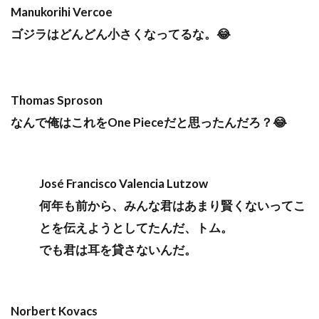
Manukorihi Vercoe
ゴジラはどんどん小さくなってるな。😂
Thomas Sproson
なんで俺はこれをOne Pieceだと思ったんだろ？😂
José Francisco Valencia Lutzow
何年も前から、みんな君はあまり賢くないってこ
とを伝えようとしてたんだ、トム。
でも君は耳を貸さないんだ。
Norbert Kovacs