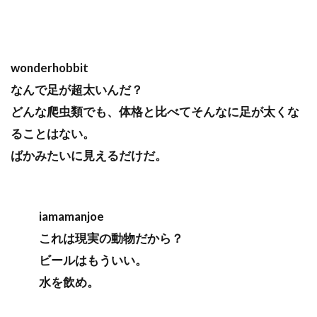
wonderhobbit
なんで足が超太いんだ？
どんな爬虫類でも、体格と比べてそんなに足が太くな
ることはない。
ばかみたいに見えるだけだ。
iamamanjoe
これは現実の動物だから？
ビールはもういい。
水を飲め。