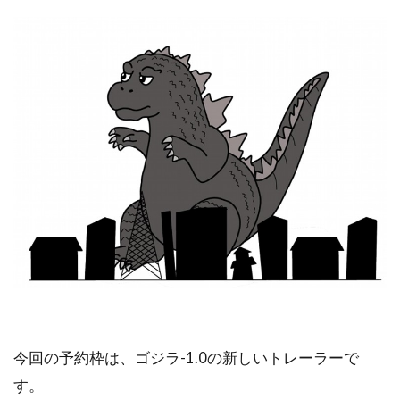
今回の予約枠は、ゴジラ-1.0の新しいトレーラーで
す。