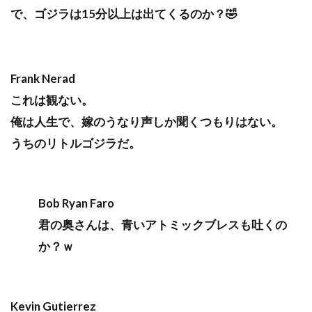
で、ゴジラは15分以上は出てくるのか？🤣
Frank Nerad
これは観ない。
俺は人生で、嫁のうなり声しか聞くつもりはない。
うちのリトルゴジラだ。
Bob Ryan Faro
君の奥さんは、青いアトミックブレスも吐くの
か？ｗ
Kevin Gutierrez