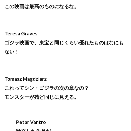
この映画は最高のものになるな。
Teresa Graves
ゴジラ映画で、東宝と同じくらい優れたものはなにも
ない！
Tomasz Magdziarz
これってシン・ゴジラの次の章なの？
モンスターが殆ど同じに見える。
Petar Vantro