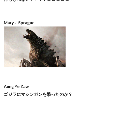
Mary J. Sprague
Aung Ye Zaw
ゴジラにマシンガンを撃ったのか？