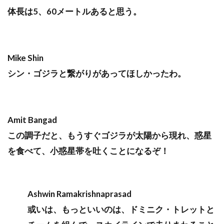
体長は5、60メートルあると思う。
Mike Shin
シン・ゴジラと繋がりがあってほしかったわ。
Amit Bangad
この調子だと、もうすぐゴジラが太陽から現れ、惑星
を食べて、小惑星帯を吐くことになるぞ！
Ashwin Ramakrishnaprasad
或いは、もっといいのは、ドミニク・トレットと