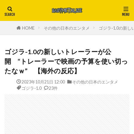
HOME
その他の日本のエンタメ
ゴジラ-1.0の新
ゴジラ-1.0の新しいトレーラーが公
開 “トレーラーで映画の予算を使い切っ
たなｗ” 【海外の反応】
2023年10月21日 12:00
その他の日本のエンタメ
ゴジラ-1.0
23件