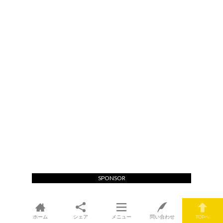
SPONSOR
ホーム
シェア
メニュー
問い合わせ
TOPへ