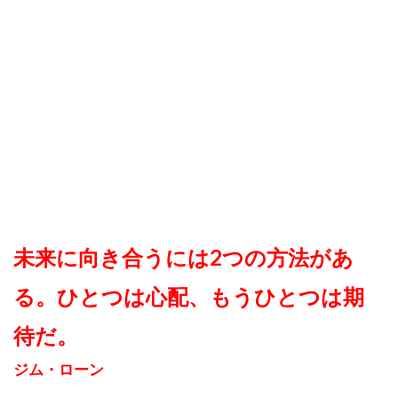
未来に向き合うには2つの方法があ
る。ひとつは心配、もうひとつは期
待だ。
ジム・ローン