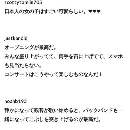
scottytomlin705
日本人の女の子はすごい可愛らしい。❤❤❤
justkandid
オープニングが最高だ。
みんな盛り上がってて、両手を宙に上げてて、スマホ
も見当たらない。
コンサートはこうやって楽しむものなんだ！
noahb193
静かになって観客が歌い始めると、バックバンドも一
緒になってこぶしを突き上げるのが最高だ。