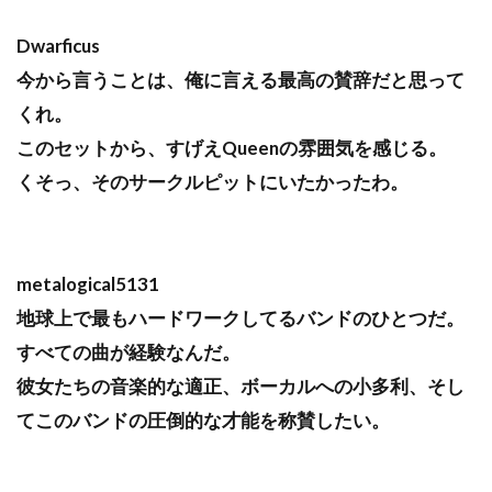
Dwarficus
今から言うことは、俺に言える最高の賛辞だと思って
くれ。
このセットから、すげえQueenの雰囲気を感じる。
くそっ、そのサークルピットにいたかったわ。
metalogical5131
地球上で最もハードワークしてるバンドのひとつだ。
すべての曲が経験なんだ。
彼女たちの音楽的な適正、ボーカルへの小多利、そし
てこのバンドの圧倒的な才能を称賛したい。