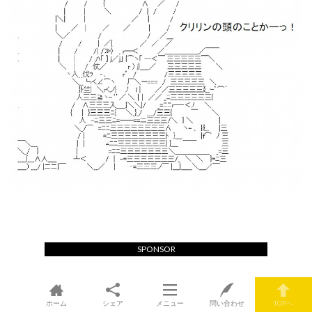
SPONSOR
ホーム
シェア
メニュー
問い合わせ
TOPへ