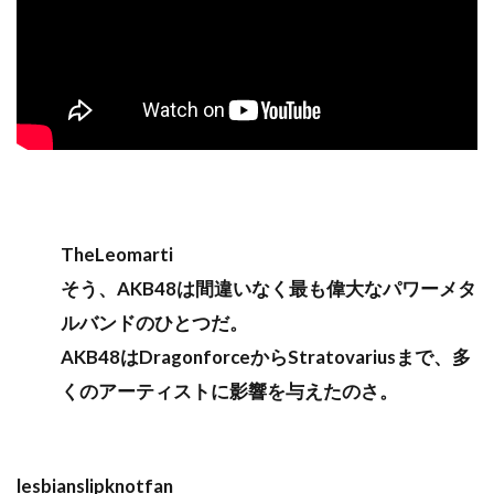
TheLeomarti
そう、AKB48は間違いなく最も偉大なパワーメタ
ルバンドのひとつだ。
AKB48はDragonforceからStratovariusまで、多
くのアーティストに影響を与えたのさ。
lesbianslipknotfan