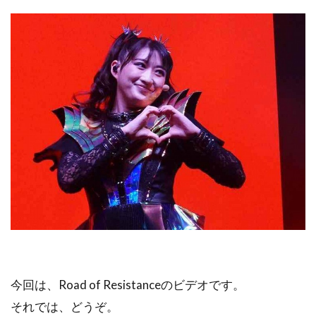
今回は、Road of Resistanceのビデオです。
それでは、どうぞ。