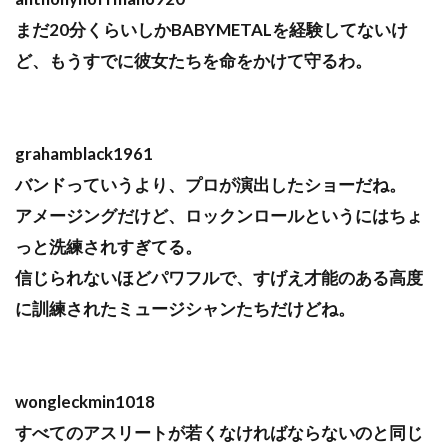
まだ20分くらいしかBABYMETALを経験してないけ
ど、もうすでに彼女たちを命をかけて守るわ。
grahamblack1961
バンドっていうより、プロが演出したショーだね。
アメージングだけど、ロックンロールというにはちょ
っと洗練されすぎてる。
信じられないほどパワフルで、すげえ才能のある高度
に訓練されたミュージシャンたちだけどね。
wongleckmin1018
すべてのアスリートが若くなければならないのと同じ