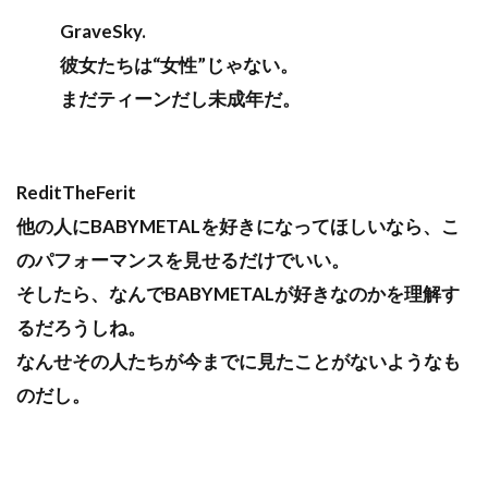
GraveSky.
彼女たちは“女性”じゃない。
まだティーンだし未成年だ。
ReditTheFerit
他の人にBABYMETALを好きになってほしいなら、こ
のパフォーマンスを見せるだけでいい。
そしたら、なんでBABYMETALが好きなのかを理解す
るだろうしね。
なんせその人たちが今までに見たことがないようなも
のだし。