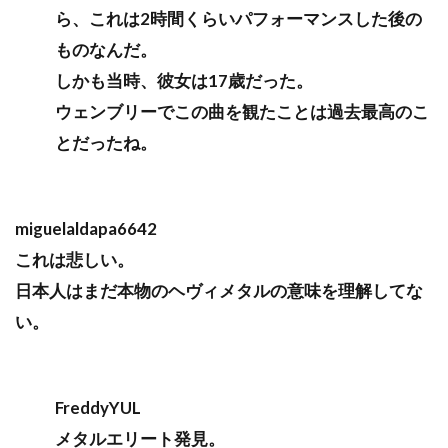
ら、これは2時間くらいパフォーマンスした後の
ものなんだ。
しかも当時、彼女は17歳だった。
ウェンブリーでこの曲を観たことは過去最高のこ
とだったね。
miguelaldapa6642
これは悲しい。
日本人はまだ本物のヘヴィメタルの意味を理解してな
い。
FreddyYUL
メタルエリート発見。