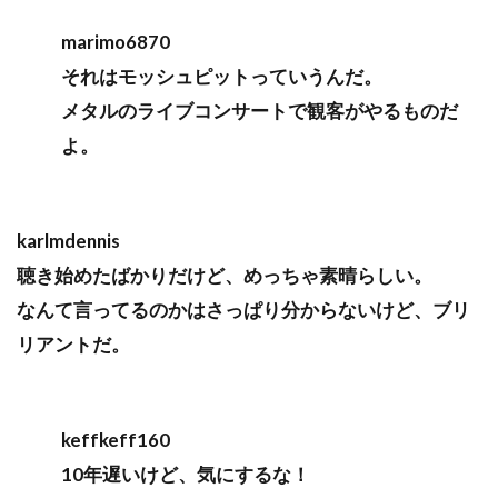
marimo6870
それはモッシュピットっていうんだ。
メタルのライブコンサートで観客がやるものだ
よ。
karlmdennis
聴き始めたばかりだけど、めっちゃ素晴らしい。
なんて言ってるのかはさっぱり分からないけど、ブリ
リアントだ。
keffkeff160
10年遅いけど、気にするな！