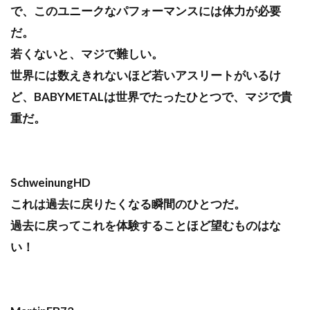
で、このユニークなパフォーマンスには体力が必要
だ。
若くないと、マジで難しい。
世界には数えきれないほど若いアスリートがいるけ
ど、BABYMETALは世界でたったひとつで、マジで貴
重だ。
SchweinungHD
これは過去に戻りたくなる瞬間のひとつだ。
過去に戻ってこれを体験することほど望むものはな
い！