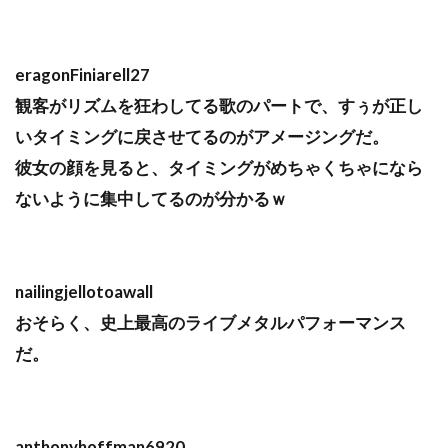
eragonFiniarell27
観客がリズムを狂わしてる歌のパートで、すぅが正し
いタイミングに戻させてるのがアメージングだ。
彼女の顔を見ると、タイミングがめちゃくちゃになら
ないように集中してるのが分かるｗ
nailingjellotoawall
おそらく、史上最高のライブメタルパフォーマンス
だ。
anthonyhoffman6920