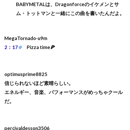
BABYMETALは、Dragonforceのイケメンとサ
ム・トットマンと一緒にこの曲を書いたんだよ。
MegaTornado-u9m
2：17
Pizza time🍕
optimusprime8825
信じられないほど素晴らしい。
エネルギー、音楽、パフォーマンスがめっちゃクール
だ。
percivaldesson3506