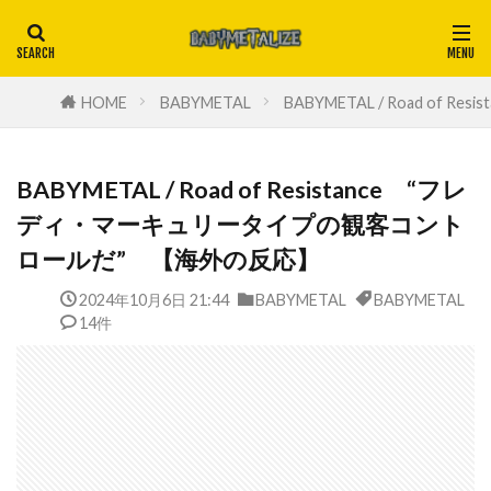
HOME
BABYMETAL
BABYMETAL / Road 
BABYMETAL / Road of Resistance “フレ
ディ・マーキュリータイプの観客コント
ロールだ” 【海外の反応】
2024年10月6日 21:44
BABYMETAL
BABYMETAL
14件