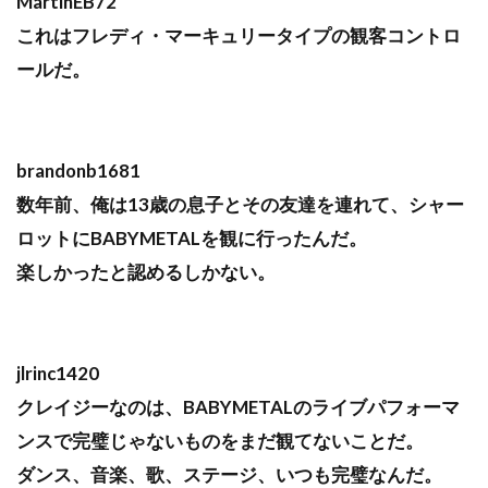
MartinEB72
これはフレディ・マーキュリータイプの観客コントロ
ールだ。
brandonb1681
数年前、俺は13歳の息子とその友達を連れて、シャー
ロットにBABYMETALを観に行ったんだ。
楽しかったと認めるしかない。
jlrinc1420
クレイジーなのは、BABYMETALのライブパフォーマ
ンスで完璧じゃないものをまだ観てないことだ。
ダンス、音楽、歌、ステージ、いつも完璧なんだ。