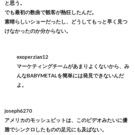
と思う。
でも最初の数曲で観客が熱狂したんだ。
素晴らしいショーだったし、どうしてもっと早く見つ
けなかったのか分からない。
exoperzian12
マーケティングチームがあまりよくないから、み
んなBABYMETALを簡単には発見できないんだ
よ。
joseph6270
アメリカのモッシュピットは、このビデオみたいに優
雅でシンクロしたものの足元にも及ばない。