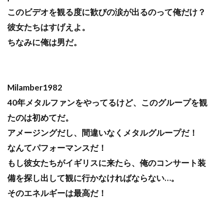
このビデオを観る度に歓びの涙が出るのって俺だけ？
彼女たちはすげえよ。
ちなみに俺は男だ。
Milamber1982
40年メタルファンをやってるけど、このグループを観
たのは初めてだ。
アメージングだし、間違いなくメタルグループだ！
なんてパフォーマンスだ！
もし彼女たちがイギリスに来たら、俺のコンサート装
備を探し出して観に行かなければならない…。
そのエネルギーは最高だ！