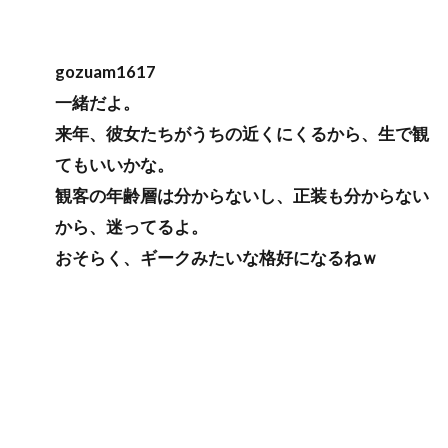
gozuam1617
一緒だよ。
来年、彼女たちがうちの近くにくるから、生で観
てもいいかな。
観客の年齢層は分からないし、正装も分からない
から、迷ってるよ。
おそらく、ギークみたいな格好になるねｗ