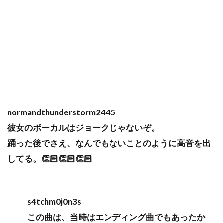
normandthunderstorm2445
彼女のボーカルはジョークじゃないぞ。
踊った後でさえ、なんでもないことのように高音を出
してる。👏🏻👏🏻👏🏻
s4tchm0j0n3s
この曲は、当時はエンディング曲でもあったか