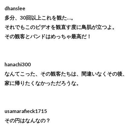
dhanslee
多分、30回以上これを観た…。
それでもこのビデオを観直す度に鳥肌が立つよ。
その観客とバンドはめっちゃ最高だ！
hanachi300
なんてこった、その観客たちは、間違いなくその後、
家に帰りたくなかっただろうな。
usamarafieck1715
その円はなんなの？