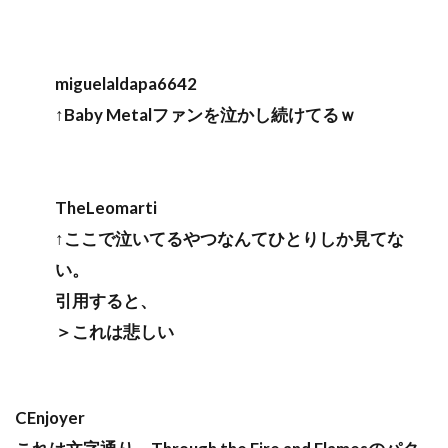
miguelaldapa6642
↑Baby Metalファンを泣かし続けてるｗ
TheLeomarti
↑ここで泣いてるやつなんてひとりしか見てな
い。
引用すると、
＞これは悲しい
CEnjoyer