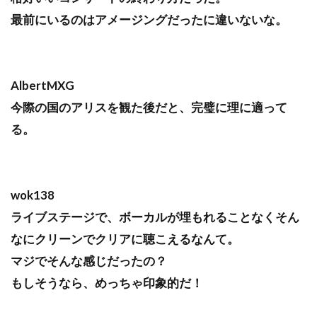
最前にいるのはアメージングだったに違いないな。
AlbertMXG
今際の国のアリスを観た後だと、完璧に理に適って
る。
wok138
ライブステージで、ボーカルが埋もれることなくそん
なにクリーンでクリアに聴こえるなんて。
マジでそんな感じだったの？
もしそうなら、めっちゃ印象的だ！