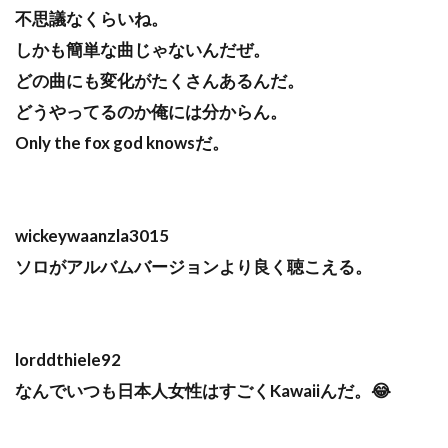
不思議なくらいね。
しかも簡単な曲じゃないんだぜ。
どの曲にも変化がたくさんあるんだ。
どうやってるのか俺には分からん。
Only the fox god knowsだ。
wickeywaanzla3015
ソロがアルバムバージョンより良く聴こえる。
lorddthiele92
なんでいつも日本人女性はすごくKawaiiんだ。😂